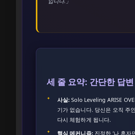
입니다.」
세 줄 요약: 간단한 답변
✦
사실:
Solo Leveling ARIS
기가 없습니다. 당신은 오직 주
다시 체험하게 됩니다.
✦
핵심 메커니즘:
진정한 ‘나 혼자