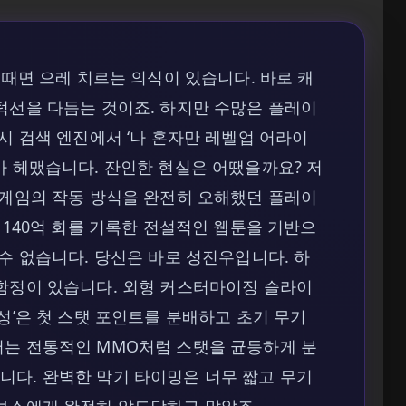
 때면 으레 치르는 의식이 있습니다. 바로 캐
턱선을 다듬는 것이죠. 하지만 수많은 플레이
시 검색 엔진에서 ‘나 혼자만 레벨업 어라이
아 헤맸습니다. 잔인한 현실은 어땠을까요? 저
 게임의 작동 방식을 완전히 오해했던 플레이
 140억 회를 기록한 전설적인 웹툰을 기반으
수 없습니다. 당신은 바로 성진우입니다. 하
 함정이 있습니다. 외형 커스터마이징 슬라이
성’은 첫 스탯 포인트를 분배하고 초기 무기
저는 전통적인 MMO처럼 스탯을 균등하게 분
니다. 완벽한 막기 타이밍은 너무 짧고 무기
 보스에게 완전히 압도당하고 말았죠.