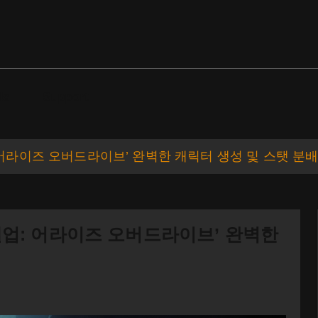
ds
Support
: 어라이즈 오버드라이브’ 완벽한 캐릭터 생성 및 스탯 분
벨업: 어라이즈 오버드라이브’ 완벽한