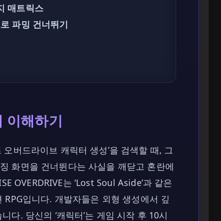
지 매트릭스
으로 파밍 건너뛰기
제 이해하기
 오버드라이브 캐릭터 생성’을 검색할 때, 그
징 화면을 건너뛴다는 사실을 깨닫고 혼란에
E OVERDRIVE는 ‘Lost Soul Aside’과 같은
 RPG입니다. 개발자들은 외형 생성에서 깊
다. 당신의 ‘캐릭터’는 게임 시작 후 10시