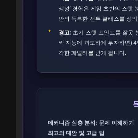
생성’ 경험은 게임 초반의 스탯 
만의 독특한 전투 클래스를 정의
✦
경고:
초기 스탯 포인트를 잘못 
찍 지능에 과도하게 투자하면) 
각한 페널티를 받게 됩니다.
메커니즘 심층 분석: 문제 이해하기
최고의 대안 및 고급 팁