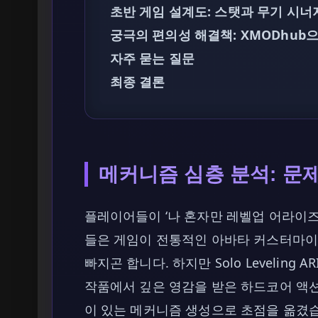
초반 게임 설계도: 스탯과 무기 시너
궁극의 편의성 해결책: XMODhub
자주 묻는 질문
최종 결론
메커니즘 심층 분석: 문
플레이어들이 ‘나 혼자만 레벨업 어라이즈
들은 게임이 전통적인 아바타 커스터마이
빠지곤 합니다. 하지만 Solo Leveling ARIS
작품에서 깊은 영감을 받은 하드코어 액션
이 있는 메커니즘 생성으로 초점을 옮겼습니