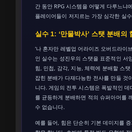
간 동안 RPG 시스템을 어떻게 다루느냐
플레이어들이 저지르는 가장 심각한 실수
실수 1: ‘만물박사’ 스탯 분배의
‘나 혼자만 레벨업 어라이즈 오버드라이브
인 실수는 성진우의 스탯을 표준적인 서양
힘, 민첩, 감각, 지능, 체력에 분배할 
잡힌 분배가 다재다능한 전사를 만들 것
니다. 게임의 전투 시스템은 폭발적인 데
를 균등하게 분배하면 적의 슈퍼아머를 
수 없습니다.
예를 들어, 힘은 단순히 기본 데미지를 