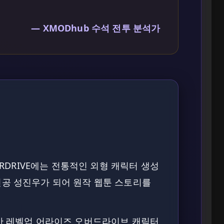
— XMODhub 수석 전투 분석가
E OVERDRIVE에는 전통적인 외형 캐릭터 생성
인공 성진우가 되어 원작 웹툰 스토리를
만 레벨업 어라이즈 오버드라이브 캐릭터