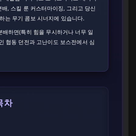
분배, 스킬 룬 커스터마이징, 그리고 당신
하는 무기 콤보 시너지에 있습니다.
분배하면(특히 힘을 무시하거나 너무 일
4인 협동 던전과 고난이도 보스전에서 심
목차