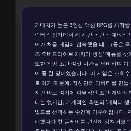
기대치가 높은 3인칭 액션 RPG를 시작할
릭터 생성기에서 세 시간 동안 광대뼈와 
어가 처음 게임에 접속했을 때, 그들은 즉
즈 오버드라이브 캐릭터 생성’ 메뉴를 찾
또한 게임 초반 여섯 시간을 낭비하며 이
어 중 한 명이었습니다. 이 게임은 조회수
로 하기 때문에, 자신만의 아바타를 만들 
지만 바로 여기에 파멸적인 초반 게임의
더는 없지만, 기계적인 측면의 ‘캐릭터 생
빌드를 선택하는 순간에 이루어집니다. 
배했다가 첫 플레이를 완전히 망쳐버렸습
콤보는 간지러운 수준이라 첫 번째 주요