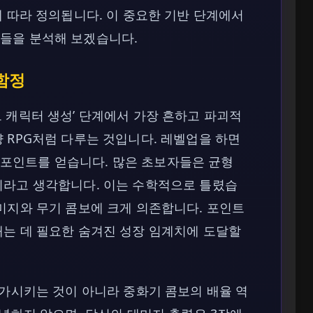
에 따라 정의됩니다. 이 중요한 기반 단계에서
들을 분석해 보겠습니다.
 함정
 캐릭터 생성’ 단계에서 가장 흔하고 파괴적
 RPG처럼 다루는 것입니다. 레벨업을 하면
스탯 포인트를 얻습니다. 많은 초보자들은 균형
이라고 생각합니다. 이는 수학적으로 틀렸습
미지와 무기 콤보에 크게 의존합니다. 포인트
깨는 데 필요한 숨겨진 성장 임계치에 도달할
증가시키는 것이 아니라 중화기 콤보의 배율 역