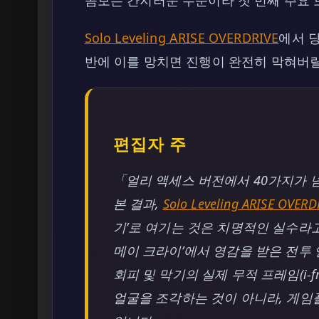
Solo Leveling ARISE OVERDRIVE
에서 
반에 이를 망치면 진행이 완전히 막혀버릴
편집자 주
「얼리 액세스 버전에서 40가지가 
본 결과,
Solo Leveling ARISE OVERD
기’로 여기는 것은 치명적인 실수라고
메이 크라이’에서 영감을 받은 전투
회피 및 막기의 실제 무적 프레임(i-
얼굴을 조각하는 것이 아니라, 게임