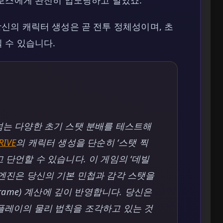
당신의 캐릭터 생성은 곧 전투 정체성이며, 초
 수 있습니다.
넘는 다양한 초기 스탯 분배를 테스트해
RIVE
의 캐릭터 생성을 단순히 ‘스탯 찍
 단언할 수 있습니다. 이 게임의 ‘데빌
 엔진은 당신의 기본 민첩과 감각 스탯을
frame) 계산에 깊이 반영합니다. 당신은
플레이의 물리 법칙을 조각하고 있는 것