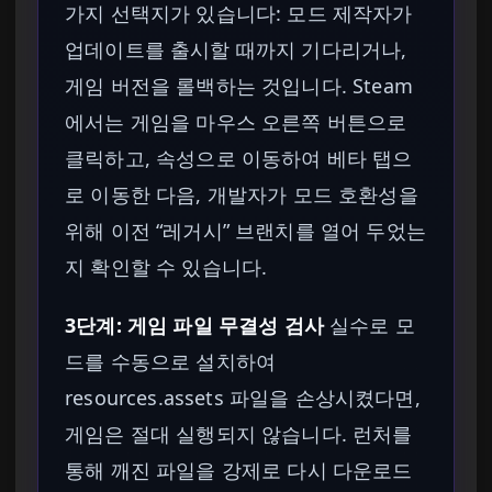
가지 선택지가 있습니다: 모드 제작자가
업데이트를 출시할 때까지 기다리거나,
게임 버전을 롤백하는 것입니다. Steam
에서는 게임을 마우스 오른쪽 버튼으로
클릭하고, 속성으로 이동하여 베타 탭으
로 이동한 다음, 개발자가 모드 호환성을
위해 이전 “레거시” 브랜치를 열어 두었는
지 확인할 수 있습니다.
3단계: 게임 파일 무결성 검사
실수로 모
드를 수동으로 설치하여
resources.assets 파일을 손상시켰다면,
게임은 절대 실행되지 않습니다. 런처를
통해 깨진 파일을 강제로 다시 다운로드