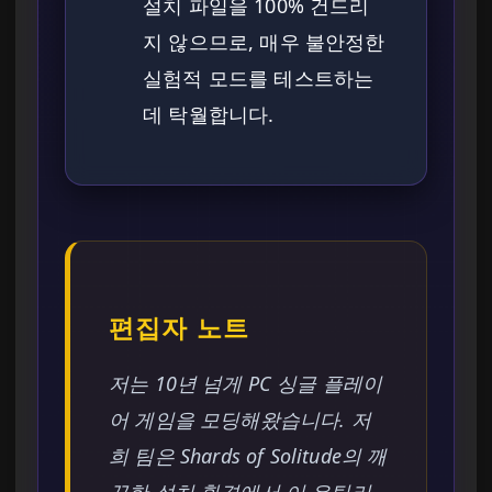
설치 파일을 100% 건드리
지 않으므로, 매우 불안정한
실험적 모드를 테스트하는
데 탁월합니다.
편집자 노트
저는 10년 넘게 PC 싱글 플레이
어 게임을 모딩해왔습니다. 저
희 팀은 Shards of Solitude의 깨