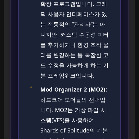
확장 프로그램입니다. 그래
픽 사용자 인터페이스가 있
는 전통적인 “관리자”는 아
니지만, 커스텀 수동성 미터
를 추가하거나 환경 조작 물
리를 변경하는 등 복잡한 코
드 수정을 가능하게 하는 기
본 프레임워크입니다.
✦
Mod Organizer 2 (MO2):
하드코어 모더들의 선택입
니다. MO2는 가상 파일 시
스템(VFS)을 사용하여
Shards of Solitude의 기본