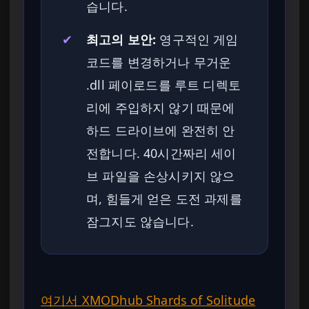
습니다.
✔
최고의 보안:
영구적인 게임
코드를 변경하거나 무거운
.dll 페이로드를 루트 디렉토
리에 주입하지 않기 때문에
하드 드라이브에 완전히 안
전합니다. 40시간짜리 세이
브 파일을 손상시키지 않으
며, 힘들게 얻은 도전 과제를
잠그지도 않습니다.
여기서 XMODhub Shards of Solitude