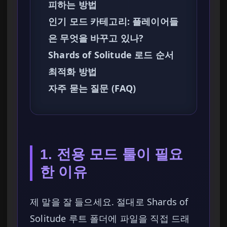
피하는 방법
인기 모드 카테고리: 플레이어들
은 무엇을 바꾸고 있나?
Shards of Solitude 로드 순서
최적화 방법
자주 묻는 질문 (FAQ)
1. 전용 모드 툴이 필요
한 이유
제 말을 잘 들으세요. 절대로 Shards of
Solitude 루트 폴더에 파일을 직접 드래