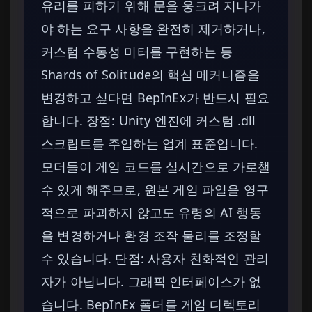
유리를 피하기 위해 문을 웅크려 지나가
야 하는 요구 사항을 완전히 제거하거나,
커스텀 수동성 미터를 구현하는 등
Shards of Solitude의 핵심 메커니즘을
변경하고 싶다면 BepInEx가 반드시 필요
합니다. 장점: Unity 엔진에 커스텀 .dll
스크립트를 주입하는 업계 표준입니다.
모더들이 게임 코드를 실시간으로 가로챌
수 있게 해주므로, 원본 게임 파일을 영구
적으로 파괴하지 않고도 유령의 AI 행동
을 변경하거나 환경 조작 물리를 조정할
수 있습니다. 단점: 사용자 친화적인 관리
자가 아닙니다. 그래픽 인터페이스가 없
습니다. BepInEx 폴더를 게임 디렉토리