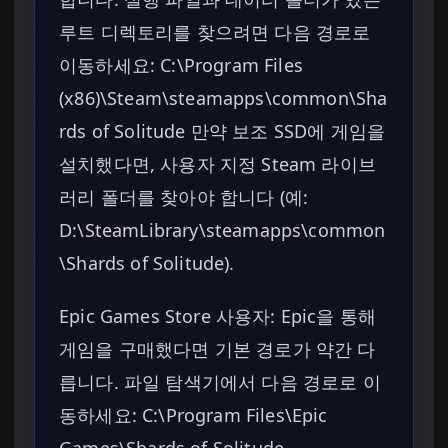
루트 디렉토리를 찾으려면 다음 경로로
이동하세요: C:\Program Files
(x86)\Steam\steamapps\common\Sha
rds of Solitude 만약 보조 SSD에 게임을
설치했다면, 사용자 지정 Steam 라이브
러리 폴더를 찾아야 합니다 (예:
D:\SteamLibrary\steamapps\common
\Shards of Solitude).
Epic Games Store 사용자: Epic을 통해
게임을 구매했다면 기본 경로가 약간 다
릅니다. 파일 탐색기에서 다음 경로로 이
동하세요: C:\Program Files\Epic