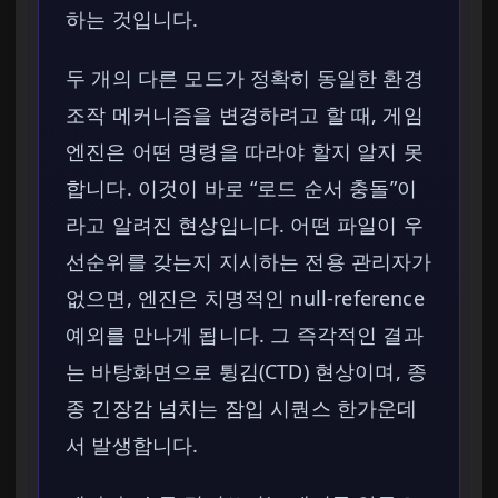
하는 것입니다.
두 개의 다른 모드가 정확히 동일한 환경
조작 메커니즘을 변경하려고 할 때, 게임
엔진은 어떤 명령을 따라야 할지 알지 못
합니다. 이것이 바로 “로드 순서 충돌”이
라고 알려진 현상입니다. 어떤 파일이 우
선순위를 갖는지 지시하는 전용 관리자가
없으면, 엔진은 치명적인 null-reference
예외를 만나게 됩니다. 그 즉각적인 결과
는 바탕화면으로 튕김(CTD) 현상이며, 종
종 긴장감 넘치는 잠입 시퀀스 한가운데
서 발생합니다.