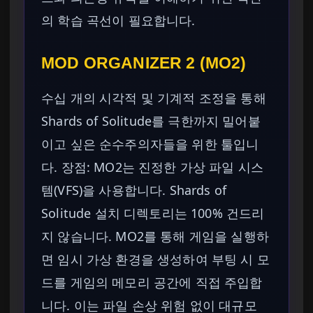
의 학습 곡선이 필요합니다.
MOD ORGANIZER 2 (MO2)
수십 개의 시각적 및 기계적 조정을 통해
Shards of Solitude를 극한까지 밀어붙
이고 싶은 순수주의자들을 위한 툴입니
다. 장점: MO2는 진정한 가상 파일 시스
템(VFS)을 사용합니다. Shards of
Solitude 설치 디렉토리는 100% 건드리
지 않습니다. MO2를 통해 게임을 실행하
면 임시 가상 환경을 생성하여 부팅 시 모
드를 게임의 메모리 공간에 직접 주입합
니다. 이는 파일 손상 위험 없이 대규모