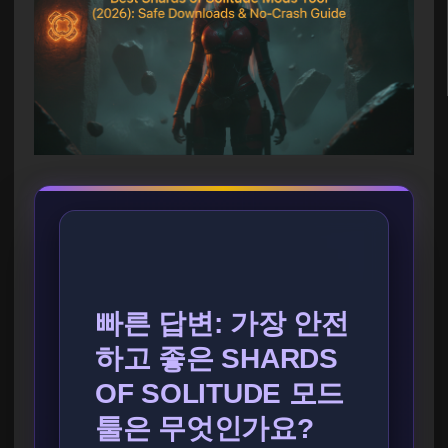
빠른 답변: 가장 안전
하고 좋은 SHARDS
OF SOLITUDE 모드
툴은 무엇인가요?