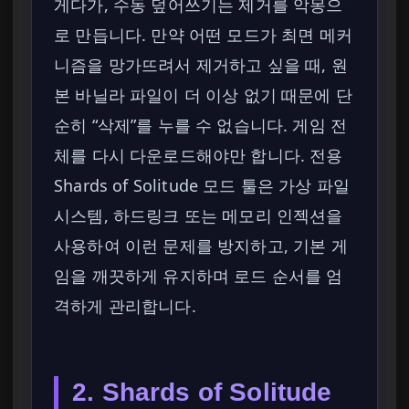
게다가, 수동 덮어쓰기는 제거를 악몽으
로 만듭니다. 만약 어떤 모드가 최면 메커
니즘을 망가뜨려서 제거하고 싶을 때, 원
본 바닐라 파일이 더 이상 없기 때문에 단
순히 “삭제”를 누를 수 없습니다. 게임 전
체를 다시 다운로드해야만 합니다. 전용
Shards of Solitude 모드 툴은 가상 파일
시스템, 하드링크 또는 메모리 인젝션을
사용하여 이런 문제를 방지하고, 기본 게
임을 깨끗하게 유지하며 로드 순서를 엄
격하게 관리합니다.
2. Shards of Solitude