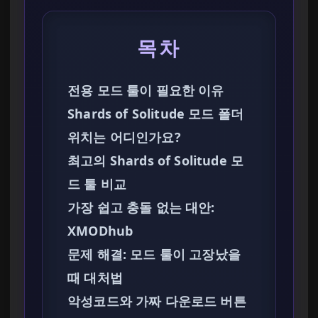
목차
전용 모드 툴이 필요한 이유
Shards of Solitude 모드 폴더
위치는 어디인가요?
최고의 Shards of Solitude 모
드 툴 비교
가장 쉽고 충돌 없는 대안:
XMODhub
문제 해결: 모드 툴이 고장났을
때 대처법
악성코드와 가짜 다운로드 버튼