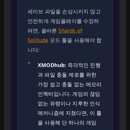
세이브 파일을 손상시키지 않고
안전하게 게임플레이를 수정하
려면, 올바른
Shards of
Solitude
모드 툴을 사용해야 합
니다:
✦
XMODhub:
즉각적인 진행
과 파일 충돌 제로를 위한
가장 쉽고 충돌 없는 메모리
인젝터입니다. 게임의 끊임
없는 유령이나 지루한 인식
메커니즘에 지쳤다면, 이 툴
을 사용해 단 하나의 게임