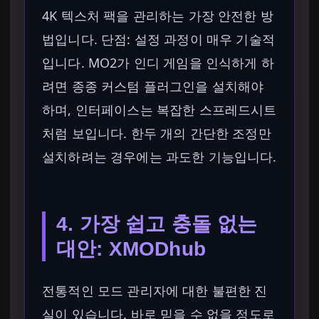
4K 텍스처 팩을 관리하는 가장 안전한 방
법입니다. 단점: 설정 과정이 매우 기술적
입니다. MO2가 인디 게임을 인식하게 하
려면 종종 커스텀 플러그인을 설치해야
하며, 인터페이스는 복잡한 스프레드시트
처럼 보입니다. 한두 개의 간단한 조정만
설치하려는 경우에는 과도한 기능입니다.
4. 가장 쉽고 충돌 없는
대안: XMODhub
전통적인 모드 관리자에 대한 불편한 진
실이 있습니다. 바로 믿을 수 없을 정도로