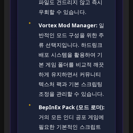
파일도 건드리지 않고 즉시
우회할 수 있습니다.
✦
Vortex Mod Manager:
일
반적인 모드 구성을 위한 주
류 선택지입니다. 하드링크
배포 시스템을 활용하여 기
본 게임 폴더를 비교적 깨끗
하게 유지하면서 커뮤니티
텍스처 팩과 기본 스크립팅
조정을 관리할 수 있습니다.
✦
BepInEx Pack (모드 로더):
거의 모든 인디 공포 게임에
필요한 기본적인 스크립트