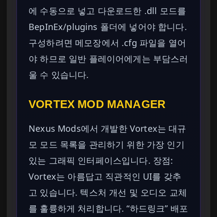
에 수동으로 넣고 다운로드한 .dll 모드를
BepInEx/plugins 폴더에 넣어야 합니다.
구성하려면 메모장에서 .cfg 파일을 열어
야 하므로 일반 플레이어에게는 부담스러
울 수 있습니다.
VORTEX MOD MANAGER
Nexus Mods에서 개발한 Vortex는 대규
모 모드 목록을 관리하기 위한 가장 인기
있는 그래픽 인터페이스입니다. 장점:
Vortex는 아름답고 직관적인 UI를 갖추
고 있습니다. 텍스처 개선 및 오디오 교체
를 훌륭하게 처리합니다. “하드링크” 배포