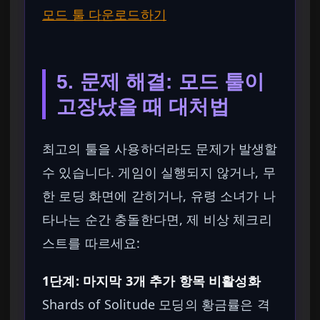
모드 툴 다운로드하기
5. 문제 해결: 모드 툴이
고장났을 때 대처법
최고의 툴을 사용하더라도 문제가 발생할
수 있습니다. 게임이 실행되지 않거나, 무
한 로딩 화면에 갇히거나, 유령 소녀가 나
타나는 순간 충돌한다면, 제 비상 체크리
스트를 따르세요:
1단계: 마지막 3개 추가 항목 비활성화
Shards of Solitude 모딩의 황금률은 격