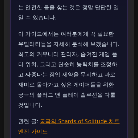
는 안전한 툴을 찾는 것은 정말 답답한 일
일 수 있습니다.
이 가이드에서는 여러분에게 꼭 필요한
유틸리티들을 자세히 분석해 보겠습니다.
최고의 커뮤니티 관리자, 숨겨진 게임 폴
더 위치, 그리고 단순히 능력치를 조정하
고 짜증나는 잠입 제약을 무시하고 바로
재미로 돌아가고 싶은 게이머들을 위한
궁극의 플러그 앤 플레이 솔루션을 다룰
것입니다.
관련 글:
궁극의 Shards of Solitude 치트
엔진 가이드