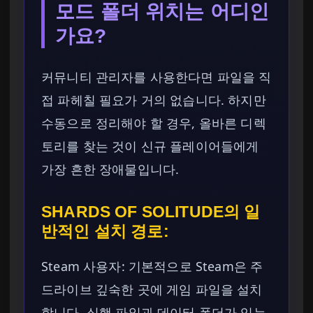
모드 폴더 위치는 어디인
가요?
커뮤니티 관리자를 사용한다면 파일을 직
접 파헤칠 필요가 거의 없습니다. 하지만
수동으로 정리해야 할 경우, 올바른 디렉
토리를 찾는 것이 신규 플레이어들에게
가장 흔한 장애물입니다.
SHARDS OF SOLITUDE의 일
반적인 설치 경로:
Steam 사용자: 기본적으로 Steam은 주
드라이브 깊숙한 곳에 게임 파일을 설치
합니다. 실행 파일과 데이터 폴더가 있는