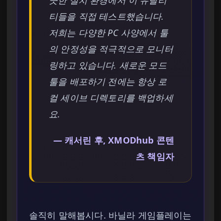
끗한 설치 환경에서 이 유틸리
티들을 직접 테스트했습니다.
저희는 다양한 PC 사양에서 툴
의 안정성을 적극적으로 모니터
링하고 있습니다. 새로운 모드
툴을 배포하기 전에는 항상 로
컬 세이브 디렉토리를 백업하세
요.
— 캐서린 후, XMODhub 콘텐
츠 책임자
솔직히 말해봅시다. 바닐라 게임플레이는