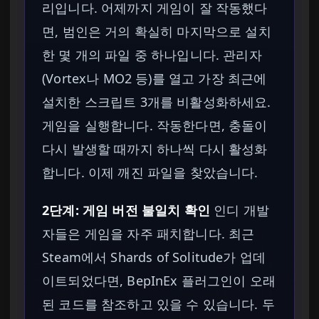
리입니다. 어제까지 게임이 잘 작동했다
면, 범인은 거의 확실히 마지막으로 설치
한 몇 개의 파일 중 하나입니다. 관리자
(Vortex나 MO2 등)를 열고 가장 최근에
설치한 스크립트 3개를 비활성화하세요.
게임을 실행합니다. 작동한다면, 충돌이
다시 발생할 때까지 하나씩 다시 활성화
합니다. 이제 깨진 파일을 찾았습니다.
2단계: 게임 버전 불일치 확인
인디 개발
자들은 게임을 자주 패치합니다. 최근
Steam에서 Shards of Solitude가 업데
이트되었다면, BepInEx 플러그인이 오래
된 코드를 참조하고 있을 수 있습니다. 두