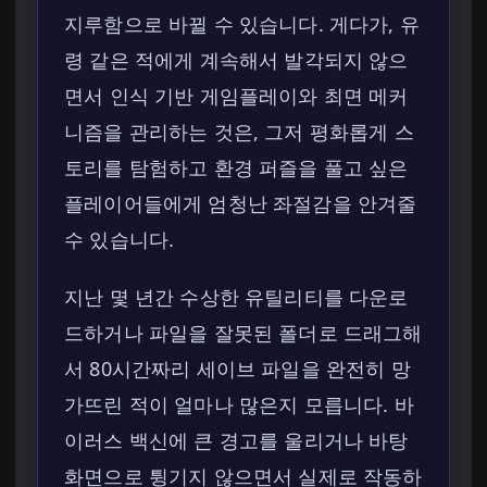
지루함으로 바뀔 수 있습니다. 게다가, 유
령 같은 적에게 계속해서 발각되지 않으
면서 인식 기반 게임플레이와 최면 메커
니즘을 관리하는 것은, 그저 평화롭게 스
토리를 탐험하고 환경 퍼즐을 풀고 싶은
플레이어들에게 엄청난 좌절감을 안겨줄
수 있습니다.
지난 몇 년간 수상한 유틸리티를 다운로
드하거나 파일을 잘못된 폴더로 드래그해
서 80시간짜리 세이브 파일을 완전히 망
가뜨린 적이 얼마나 많은지 모릅니다. 바
이러스 백신에 큰 경고를 울리거나 바탕
화면으로 튕기지 않으면서 실제로 작동하