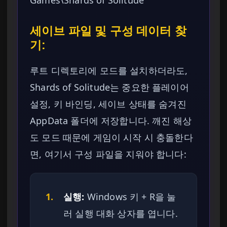
Games\Shards of Solitude
세이브 파일 및 구성 데이터 찾
기:
루트 디렉토리에 모드를 설치하더라도,
Shards of Solitude는 중요한 플레이어
설정, 키 바인딩, 세이브 상태를 숨겨진
AppData 폴더에 저장합니다. 깨진 해상
도 모드 때문에 게임이 시작 시 충돌한다
면, 여기서 구성 파일을 지워야 합니다:
1.
실행:
Windows 키 + R을 눌
러 실행 대화 상자를 엽니다.