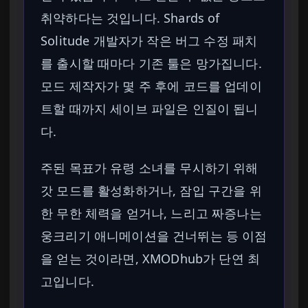
취약하다는 것입니다. Shards of
Solitude 개발자가 작은 버그 수정 패치
를 출시할 때마다 기존 툴은 망가집니다.
모드 제작자가 몇 주 후에 코드를 업데이
트할 때까지 세이브 파일은 인질이 됩니
다.
주된 목표가 유령 소녀를 무시하기 위해
갓 모드를 활성화하거나, 잠입 구간을 위
한 무한 체력을 얻거나, 느리고 짜증나는
웅크리기 애니메이션을 건너뛰는 등 이점
을 얻는 것이라면, XMODhub가 단연 최
고입니다.