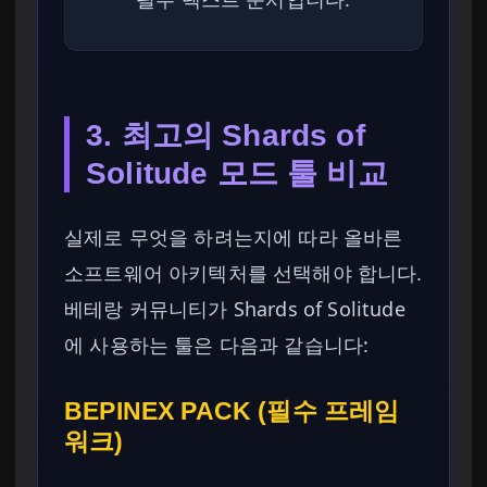
3. 최고의 Shards of
Solitude 모드 툴 비교
실제로 무엇을 하려는지에 따라 올바른
소프트웨어 아키텍처를 선택해야 합니다.
베테랑 커뮤니티가 Shards of Solitude
에 사용하는 툴은 다음과 같습니다:
BEPINEX PACK (필수 프레임
워크)