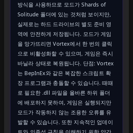
방식을 사용하므로 모드가 Shards of
Solitude 폴더에 있는 것처럼 보이지만,
실제로는 하드 드라이브의 별도 준비 영
역에 안전하게 저장됩니다. 모드가 게임
을 망가뜨리면 Vortex에서 한 번의 클릭
으로 비활성화할 수 있으며, 게임은 즉시
바닐라 상태로 복원됩니다. 단점: Vortex
는 BepInEx와 같은 복잡한 스크립트 확
장 프로그램과 충돌할 수 있습니다. 때때
로 필요한 .dll 파일을 올바른 하위 폴더
에 배포하지 못하여, 게임은 실행되지만
모드가 작동하지 않는 조용한 오류를 유
발할 수 있습니다. 또한 지속적인 업데이
트와 의존성 규칙을 이해하기 위한 약간