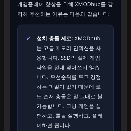
게임플레이 향상을 위해 XMODhub를 강
력히 추천하는 이유는 다음과 같습니다:
✔
설치 충돌 제로:
XMODhub
는 고급 메모리 인젝션을 사
용합니다. SSD의 실제 게임
파일을 절대 덮어쓰지 않습
니다. 우선순위를 두고 경쟁
하는 파일이 없기 때문에 로
드 순서 충돌은 말 그대로 불
가능합니다. 그냥 게임을 실
행하고, 툴을 실행하고, 플레
이하면 됩니다.