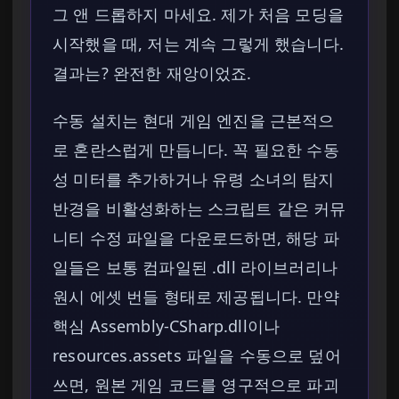
그 앤 드롭하지 마세요. 제가 처음 모딩을
시작했을 때, 저는 계속 그렇게 했습니다.
결과는? 완전한 재앙이었죠.
수동 설치는 현대 게임 엔진을 근본적으
로 혼란스럽게 만듭니다. 꼭 필요한 수동
성 미터를 추가하거나 유령 소녀의 탐지
반경을 비활성화하는 스크립트 같은 커뮤
니티 수정 파일을 다운로드하면, 해당 파
일들은 보통 컴파일된 .dll 라이브러리나
원시 에셋 번들 형태로 제공됩니다. 만약
핵심 Assembly-CSharp.dll이나
resources.assets 파일을 수동으로 덮어
쓰면, 원본 게임 코드를 영구적으로 파괴