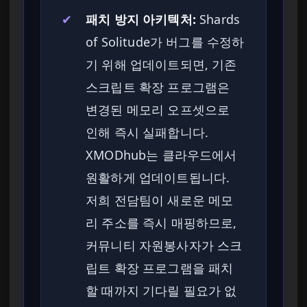
✔
패치 방지 아키텍처:
Shards
of Solitude가 버그를 수정하
기 위해 업데이트되면, 기존
스크립트 확장 프로그램은
변경된 메모리 오프셋으로
인해 즉시 실패합니다.
XMODhub는 클라우드에서
원활하게 업데이트됩니다.
저희 전담팀이 새로운 메모
리 주소를 즉시 매핑하므로,
커뮤니티 자원봉사자가 스크
립트 확장 프로그램을 패치
할 때까지 기다릴 필요가 없