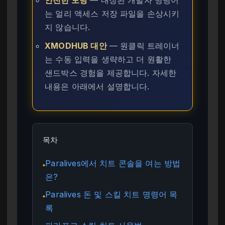
안전한 모딩
— 내장된 개발자 명령어
는 얼리 액세스 저장 파일을 손상시키
지 않습니다.
XMODHUB 대안
— 원클릭 트레이너
는 수동 입력을 생략하고 더 원활한
샌드박스 경험을 제공합니다. 자세한
내용은 아래에서 설명합니다.
목차
Paralives에서 치트 콘솔을 여는 방법
●
은?
Paralives 돈 및 스킬 치트 명령어 목
●
록