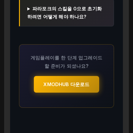
파라포크의 스킬을 0으로 초기화
하려면 어떻게 해야 하나요?
게임플레이를 한 단계 업그레이드
할 준비가 되셨나요?
XMODHUB 다운로드