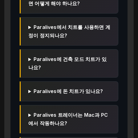
면 어떻게 해야 하나요?
Paralives에서 치트를 사용하면 계
정이 정지되나요?
Paralives에 건축 모드 치트가 있
나요?
Paralives에 돈 치트가 있나요?
Paralives 트레이너는 Mac과 PC
에서 작동하나요?