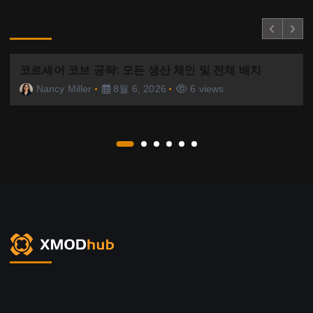
You Missed
코르세어 코브 공략: 모든 생산 체인 및 전체 배치
Nancy Miller
8월 6, 2026
6 views