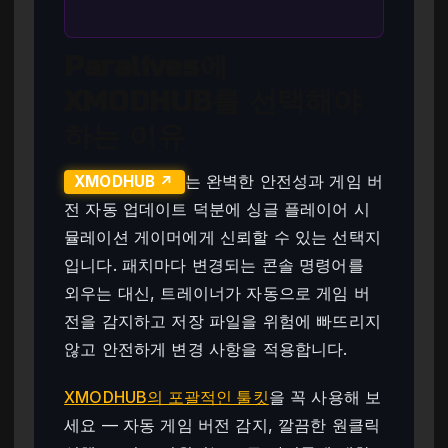
Paralives에
XMODHUB를 선택해야
하는 이유
는 완벽한 안전성과 게임 버
XMODHUB ↗
전 자동 업데이트 덕분에 싱글 플레이어 시
뮬레이션 게이머에게 신뢰할 수 있는 선택지
입니다. 패치마다 변경되는 콘솔 명령어를
외우는 대신, 트레이너가 자동으로 게임 버
전을 감지하고 저장 파일을 위험에 빠뜨리지
않고 안전하게 변경 사항을 적용합니다.
XMODHUB의 포괄적인 툴킷
을 꼭 사용해 보
세요 — 자동 게임 버전 감지, 깔끔한 원클릭