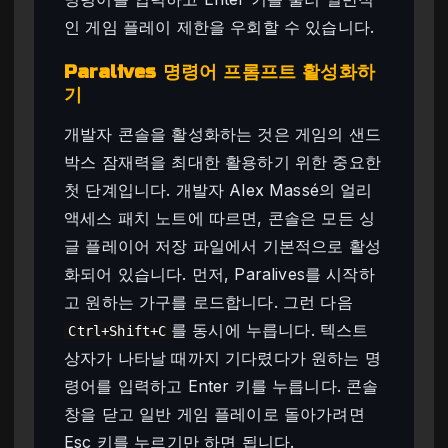
인 게임 플레이 제한을 우회할 수 있습니다.
Paralives 명령어 프롬프트 활성화하
기
개발자 콘솔을 활성화하는 것은 게임의 샌드
박스 잠재력을 최대한 활용하기 위한 중요한
첫 단계입니다. 개발자 Alex Massé의 얼리
액세스 패치 노트에 따르면, 콘솔은 모든 싱
글 플레이어 저장 파일에서 기본적으로 활성
화되어 있습니다. 먼저, Paralives를 시작하
고 원하는 가구를 로드합니다. 그런 다음
를 동시에 누릅니다. 텍스트
Ctrl+Shift+C
상자가 나타날 때까지 기다렸다가 원하는 명
령어를 입력하고 Enter 키를 누릅니다. 콘솔
창을 닫고 일반 게임 플레이로 돌아가려면
Esc 키를 누르기만 하면 됩니다.