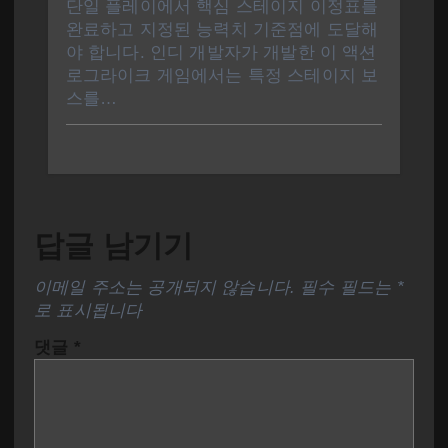
단일 플레이에서 핵심 스테이지 이정표를
완료하고 지정된 능력치 기준점에 도달해
야 합니다. 인디 개발자가 개발한 이 액션
로그라이크 게임에서는 특정 스테이지 보
스를…
답글 남기기
이메일 주소는 공개되지 않습니다.
필수 필드는
*
로 표시됩니다
댓글
*