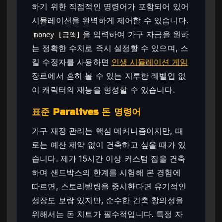
하기 위한 직접적인 명령어가 포함되어 있어
시뮬레이션을 완벽하게 제어할 수 있습니다.
을 입력하여 가구 자금을 원하
money [금액]
는 정확한 수치로 즉시 설정할 수 있으며, 스
킬 수정자를 사용하면
인생 시뮬레이션 게임
장르에서 흔히 볼 수 있는 지루한 레벨업 없
이 캐릭터의 재능을 형성할 수 있습니다.
표준 Paralives 돈 명령어
가구 재정 관리는 핵심 메커니즘이지만, 때
로는 예산 제약 없이 건축하고 싶을 때가 있
습니다. 제가 15시간 이상 커스텀 집을 건축
하며 샌드박스의 한계를 시험해 본 경험에
따르면, 스토리텔링을 중시한다면 유기적인
성장도 보람 있지만, 순수한 건축 창의성을
위해서는 돈 치트가 필수적입니다. 특정 자