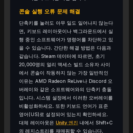
콘솔 실행 오류 문제 해결
단축키를 눌러도 아무 일도 일어나지 않는다
면, 키보드 레이아웃이나 백그라운드에서 실
행 중인 소프트웨어가 명령어를 차단하고 있
을 수 있습니다. 간단한 해결 방법은 다음과
같습니다. Steam 데이터에 따르면, 초기
20,000명의 얼리 액세스 빌드 소유자 사이
에서 콘솔이 작동하지 않는 가장 일반적인
이유는 AMD Radeon ReLive나 Discord 오
버레이와 같은 소프트웨어와의 단축키 충돌
입니다. 시스템 설정에서 이러한 오버레이를
비활성화하세요. 또한 키보드 언어가 표준
영어(US)로 설정되어 있는지 확인하세요.
대체 레이아웃은
Unity 엔진
내에서 Shift+C
의 레지스트리를 재매핑할 수 있습니다.