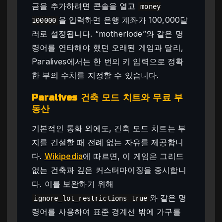
금을 추가하려면 콘솔을 열고
money
을 입력하면 은행 계좌가 100,000달
100000
러로 설정됩니다. “motherlode”와 같은 명
령어를 연타해야 했던 오래된 게임과 달리,
Paralives에서는 한 번의 키 입력으로 정확
한 부의 수치를 지정할 수 있습니다.
Paralives 건축 모드 치트와 무료 부
동산
기본적인 통화 외에도, 건축 모드 치트는 부
지를 건설할 때 전례 없는 자유를 제공합니
다.
Wikipedia
에 따르면, 이 게임은 그리드
없는 건축과 깊은 커스터마이징을 중시합니
다. 이를 보완하기 위해
와 같은 명
ignore_lot_restrictions true
령어를 사용하여 표준 경계선 밖에 가구를