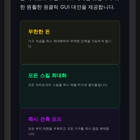
한 원활한 원클릭 GUI 대안을 제공합니다.
무한한 돈
가구 자금을 즉시 최대화하여 무제한 건축을 가능하게 합니
다.
모든 스킬 최대화
모든 파라포크의 스킬을 즉시 레벨 10으로 끌어올립니다.
즉시 건축 모드
모든 부지 제한을 우회하고 모든 가구를 즉시 잠금 해제합
니다.