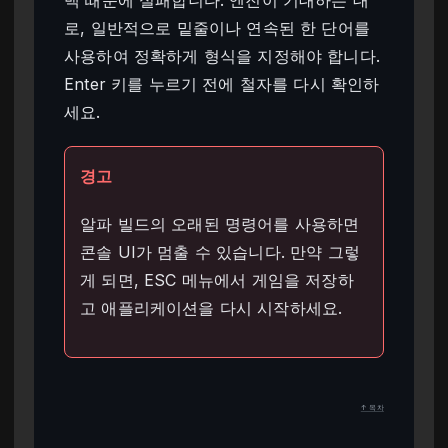
로, 일반적으로 밑줄이나 연속된 한 단어를
사용하여 정확하게 형식을 지정해야 합니다.
Enter 키를 누르기 전에 철자를 다시 확인하
세요.
경고
알파 빌드의 오래된 명령어를 사용하면
콘솔 UI가 멈출 수 있습니다. 만약 그렇
게 되면, ESC 메뉴에서 게임을 저장하
고 애플리케이션을 다시 시작하세요.
↑ 목차