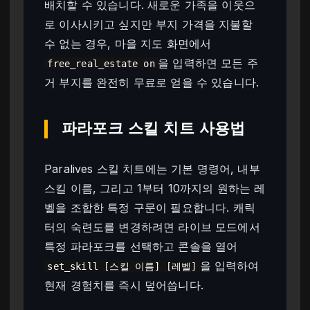
배치할 수 있습니다. 새로운 가족을 이웃으
로 이사시키고 싶지만 부지 가격을 지불할
수 없는 경우, 마을 지도 화면에서
을 입력하면 모든 주
free_real_estate on
거 부지를 완전히 무료로 얻을 수 있습니다.
파라포크 스킬 치트 사용법
Paralives 스킬 치트에는 기본 명령어, 내부
스킬 이름, 그리고 1부터 10까지의 원하는 레
벨을 조합한 특정 구문이 필요합니다. 캐릭
터의 숙련도를 변경하려면 라이브 모드에서
특정 파라포크를 선택하고 콘솔을 열어
을 입력하여
set_skill [스킬 이름] [레벨]
현재 경험치를 즉시 덮어씁니다.