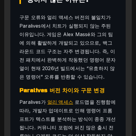
구문 오류와 얼리 액세스 버전의 불일치가
Paralives에서 치트가 실행되지 않는 주된
이유입니다. 게임은 Alex Massé와 그의 팀
에 의해 활발하게 개발되고 있으므로, 백그
라운드 코드 구조는 자주 변경됩니다. 즉, 이
전 패치에서 완벽하게 작동했던 명령어 문자
열이 현재 2026년 빌드에서는 “유효하지 않
은 명령어” 오류를 반환할 수 있습니다.
Paralives 버전 차이와 구문 변경
Paralives가
얼리 액세스
로드맵을 진행함에
따라, 개발자 업데이트로 인해 명령어 프롬
프트가 텍스트를 분석하는 방식이 종종 개선
됩니다. 커뮤니티 포럼에 퍼진 많은 출시 전