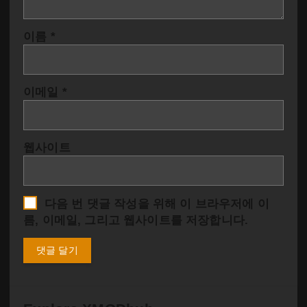
이름
*
이메일
*
웹사이트
다음 번 댓글 작성을 위해 이 브라우저에 이
름, 이메일, 그리고 웹사이트를 저장합니다.