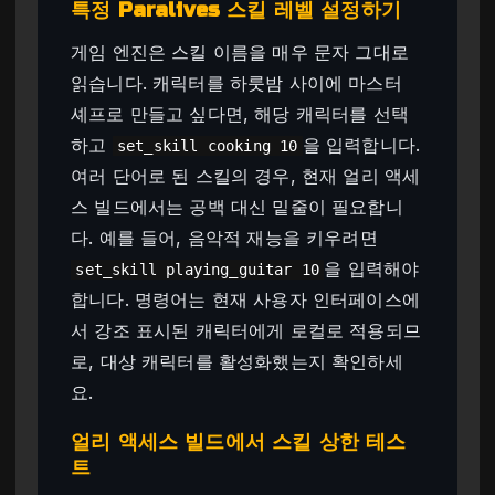
특정 Paralives 스킬 레벨 설정하기
게임 엔진은 스킬 이름을 매우 문자 그대로
읽습니다. 캐릭터를 하룻밤 사이에 마스터
셰프로 만들고 싶다면, 해당 캐릭터를 선택
하고
을 입력합니다.
set_skill cooking 10
여러 단어로 된 스킬의 경우, 현재 얼리 액세
스 빌드에서는 공백 대신 밑줄이 필요합니
다. 예를 들어, 음악적 재능을 키우려면
을 입력해야
set_skill playing_guitar 10
합니다. 명령어는 현재 사용자 인터페이스에
서 강조 표시된 캐릭터에게 로컬로 적용되므
로, 대상 캐릭터를 활성화했는지 확인하세
요.
얼리 액세스 빌드에서 스킬 상한 테스
트