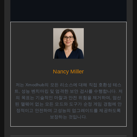
Nancy Miller
저는 Xmodhub의 모든 리소스에 대해 직접 호환성 테스
트, 성능 벤치마킹 및 엄격한 보안 검사를 수행합니다. 저
의 목표는 기술적인 마찰과 안전 위험을 제거하여, 엄선
된 맬웨어 없는 모든 모드와 도구가 순정 게임 경험에 안
정적이고 안전하며 고성능의 업그레이드를 제공하도록
보장하는 것입니다.