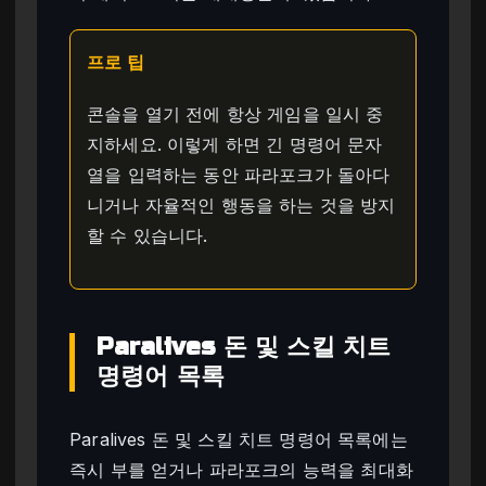
프로 팁
콘솔을 열기 전에 항상 게임을 일시 중
지하세요. 이렇게 하면 긴 명령어 문자
열을 입력하는 동안 파라포크가 돌아다
니거나 자율적인 행동을 하는 것을 방지
할 수 있습니다.
Paralives 돈 및 스킬 치트
명령어 목록
Paralives 돈 및 스킬 치트 명령어 목록에는
즉시 부를 얻거나 파라포크의 능력을 최대화