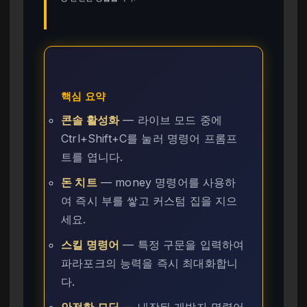
핵심 요약
콘솔 활성화
— 라이브 모드 중에
Ctrl+Shift+C를 눌러 명령어 프롬프
트를 엽니다.
돈 치트
— money 명령어를 사용하
여 즉시 부를 쌓고 커스텀 집을 지으
세요.
스킬 명령어
— 특정 구문을 입력하여
파라포크의 능력을 즉시 최대화합니
다.