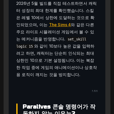
2026년 5월 빌드를 직접 테스트하면서 캐릭
터 성장의 최대 한계를 확인했습니다. 스킬
은 레벨 10에서 상한에 도달하는 것으로 확
인되었으며, 이는
The Sims 4
와 같은 다른
주요 라이프 시뮬레이션 게임에서 볼 수 있
는 메커니즘을 반영합니다.
set_skill
와 같이 10보다 높은 값을 입력하
logic 15
려고 하면, 캐릭터는 단순히 인식되는 최대
상한인 10으로 기본 설정됩니다. 이는 복잡
한 작업 중에 게임의 애니메이션이나 상호작
용 로직이 깨지는 것을 방지합니다.
↑ 목차
Paralives 콘솔 명령어가 작
동하지 않는 이유는?