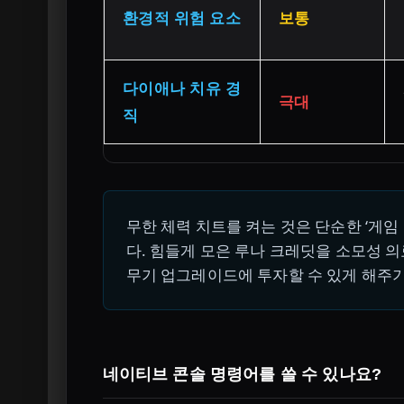
환경적 위험 요소
보통
다이애나 치유 경
극대
직
무한 체력 치트를 켜는 것은 단순한 ‘게임
다. 힘들게 모은 루나 크레딧을 소모성 
무기 업그레이드에 투자할 수 있게 해주
네이티브 콘솔 명령어를 쓸 수 있나요?