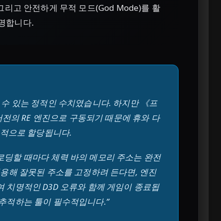
리고 안전하게 무적 모드(God Mode)를 활
명합니다.
 수 있는 정적인 수치였습니다. 하지만 《프
 버전의 RE 엔진으로 구동되기 때문에 휴와 다
 동적으로 할당됩니다.
로딩할 때마다 체력 바의 메모리 주소는 완전
이용해 잘못된 주소를 고정하려 든다면, 엔진
 치명적인 D3D 오류와 함께 게임이 종료됩
 추적하는 툴이 필수적입니다.”