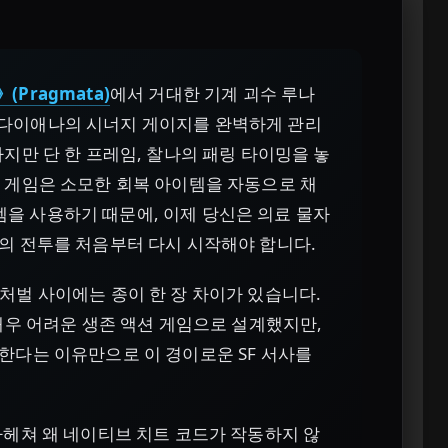
Pragmata)
에서 거대한 기계 괴수 루나
 다이애나의 시너지 게이지를 완벽하게 관리
하지만 단 한 프레임, 찰나의 패링 타이밍을 놓
이 게임은 소모한 회복 아이템을 자동으로 채
을 사용하기 때문에, 이제 당신은 의료 물자
간의 전투를 처음부터 다시 시작해야 합니다.
처벌 사이에는 종이 한 장 차이가 있습니다.
매우 어려운 생존 액션 게임으로 설계했지만,
한다는 이유만으로 이 경이로운 SF 서사를
파헤쳐 왜 네이티브 치트 코드가 작동하지 않