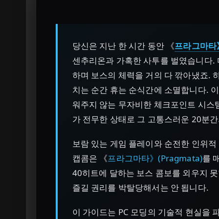
당신은 지난 한 시간 동안 《
프라그마타》(
센추리온과 가혹한 사투를 벌였습니다.
하며 보스의 체력을 거의 다 깎아냈죠. 
치는 순간 휴는 순식간에 소멸합니다. 
워주지 않는 무자비한 체크포인트 시스템
가 전무한 상태로 그 고통스러운 20분
보람 있는 게임 플레이와 순전한 인위적 
캡콤은 《
프라그마타》(Pragmata)
를 
40히트에 달하는 보스 콤보를 외우지 못
즐길 권리를 박탈당해서는 안 됩니다.
이 가이드는 PC 모딩의 기술적 현실을 