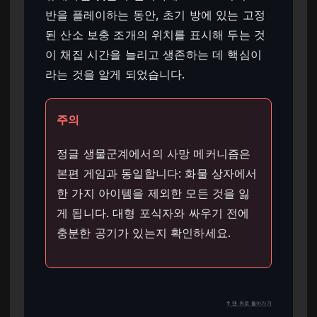
반을 플레이하는 동안, 초기 방에 있는 고정
된 산소 보충 조개의 위치를 표시해 두는 것
이 채집 시간을 늘리고 생존하는 데 핵심이
라는 것을 알게 되었습니다.
주의
정글 생물군계에서의 사망 메커니즘은
본편 게임과 동일합니다: 화물 상자에서
한 가지 아이템을 제외한 모든 것을 잃
게 됩니다. 대형 포식자와 싸우기 전에
충분한 공기가 있는지 확인하세요.
↑ 맨 위로 돌아가기