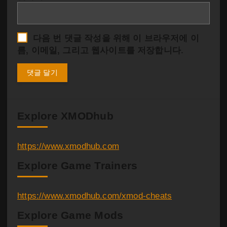
다음 번 댓글 작성을 위해 이 브라우저에 이
름, 이메일, 그리고 웹사이트를 저장합니다.
Explore XMODhub
https://www.xmodhub.com
Explore Game Trainers
https://www.xmodhub.com/xmod-cheats
Explore Game Mods