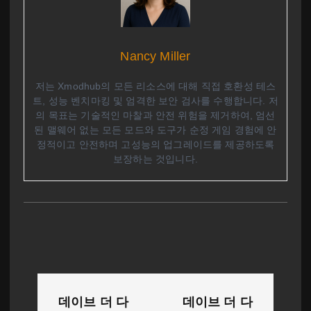
Nancy Miller
저는 Xmodhub의 모든 리소스에 대해 직접 호환성 테스
트, 성능 벤치마킹 및 엄격한 보안 검사를 수행합니다. 저
의 목표는 기술적인 마찰과 안전 위험을 제거하여, 엄선
된 맬웨어 없는 모든 모드와 도구가 순정 게임 경험에 안
정적이고 안전하며 고성능의 업그레이드를 제공하도록
보장하는 것입니다.
글
데이브 더 다
데이브 더 다