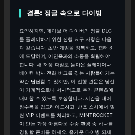
결론: 정글 속으로 다이빙
요약하자면, 데이브 더 다이버의 정글 DLC
를 플레이하기 위한 진행 요구 사항은 다음
과 같습니다: 초반 게임을 정복하고, 챕터 3
에 도달하며, 어인족과의 소통을 확립해야
합니다. 새 저장 파일로 돌아온 플레이어나
베이컨 박사 전화 버그를 겪는 사람들에게는
약간 답답할 수 있지만, 이 진행 관문은 당신
이 기계적으로나 서사적으로 추가 콘텐츠에
대비할 수 있도록 보장합니다. 시간을 내어
잠수복을 업그레이드하고, 반쵸 스시에서 밀
린 VIP 이벤트를 처리하고, MINTROCKET
이 만든 가장 아름다운 수중 환경 중 하나를
경험할 준비를 하세요. 즐거운 다이빙 되세