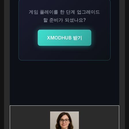
게임 플레이를 한 단계 업그레이드
할 준비가 되셨나요?
XMODHUB 받기