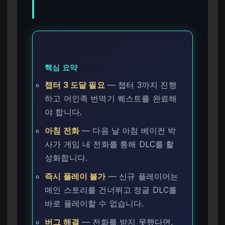
핵심 요약
챕터 3 도달 필요
— 챕터 3까지 진행
하고 어인족 번역기 퀘스트를 완료해
야 합니다.
아침 전화
— 다음 날 아침 베이컨 박
사가 게임 내 전화를 통해 DLC를 활
성화합니다.
즉시 플레이 불가
— 신규 플레이어는
메인 스토리를 건너뛰고 정글 DLC를
바로 플레이할 수 없습니다.
버그 해결
— 전화를 받지 못했다면,