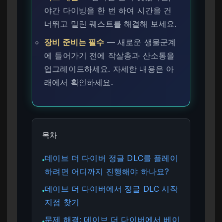
야간 다이빙을 한 번 하여 시간을 건
너뛰고 밀린 퀘스트를 해결해 보세요.
장비 준비는 필수
— 새로운 생물군계
에 들어가기 전에 작살총과 산소통을
업그레이드하세요. 자세한 내용은 아
래에서 확인하세요.
목차
데이브 더 다이버 정글 DLC를 플레이
●
하려면 어디까지 진행해야 하나요?
데이브 더 다이버에서 정글 DLC 시작
●
지점 찾기
문제 해결: 데이브 더 다이버에서 베이
●