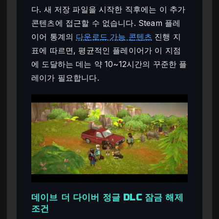
다. 새 저장 파일을 시작한 직후에는 이 추가
콘텐츠에 접근할 수 없습니다. Steam 플레
이어 통계의
다운로드 가능 콘텐츠
진행 지
표에 따르면, 평균적인 플레이어가 이 지점
에 도달하는 데는 약 10~12시간의 꾸준한 플
레이가 필요합니다.
데이브 더 다이버 정글 DLC 잠금 해제
조건