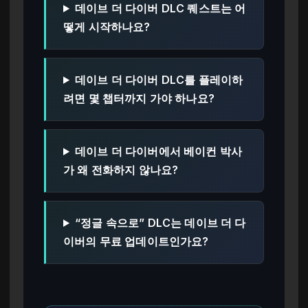
데이브 더 다이버 DLC 퀘스트는 어
떻게 시작하나요?
데이브 더 다이버 DLC를 플레이하
려면 몇 챕터까지 가야 하나요?
데이브 더 다이버에서 베이컨 박사
가 왜 전화하지 않나요?
“정글 속으로” DLC는 데이브 더 다
이버의 무료 업데이트인가요?