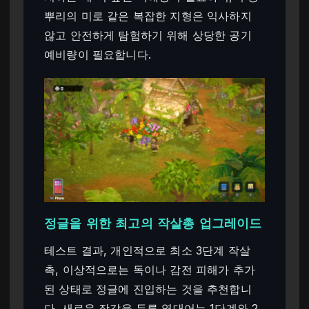
뿌리의 미로 같은 복잡한 지형은 익사하지
않고 안전하게 탐험하기 위해 상당한 공기
예비량이 필요합니다.
정글을 위한 최고의 작살총 업그레이드
테스트 결과, 개인적으로 최소 3단계 작살
촉, 이상적으로는 독이나 감전 피해가 추가
된 상태로 정글에 진입하는 것을 추천합니
다. 새로운 장갑을 두른 열대어는 1단계와 2