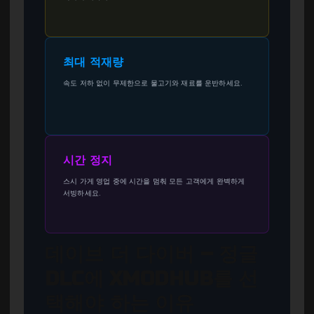
최대 적재량
속도 저하 없이 무제한으로 물고기와 재료를 운반하세요.
시간 정지
스시 가게 영업 중에 시간을 멈춰 모든 고객에게 완벽하게
서빙하세요.
데이브 더 다이버 – 정글
DLC에 XMODHUB를 선
택해야 하는 이유