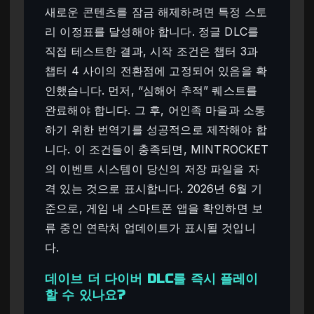
새로운 콘텐츠를 잠금 해제하려면 특정 스토
리 이정표를 달성해야 합니다. 정글 DLC를
직접 테스트한 결과, 시작 조건은 챕터 3과
챕터 4 사이의 전환점에 고정되어 있음을 확
인했습니다. 먼저, “심해어 추적” 퀘스트를
완료해야 합니다. 그 후, 어인족 마을과 소통
하기 위한 번역기를 성공적으로 제작해야 합
니다. 이 조건들이 충족되면, MINTROCKET
의 이벤트 시스템이 당신의 저장 파일을 자
격 있는 것으로 표시합니다. 2026년 6월 기
준으로, 게임 내 스마트폰 앱을 확인하면 보
류 중인 연락처 업데이트가 표시될 것입니
다.
데이브 더 다이버 DLC를 즉시 플레이
할 수 있나요?