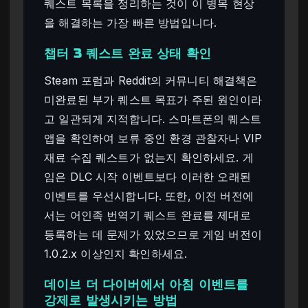
퀘스트 목록을 정리하는 것이 이 병목 현상
을 해결하는 가장 빠른 방법입니다.
챕터 3 퀘스트 완료 상태 확인
Steam 포럼과 Reddit의 커뮤니티 해결책은
미완료된 부가 퀘스트 목표가 주된 원인이라
고 일관되게 지적합니다. 스마트폰의 퀘스트
앱을 확인하여 보류 중인 환경 관찰자나 VIP
재료 수집 퀘스트가 없는지 확인하세요. 게
임은 DLC 시작 이벤트보다 이러한 오래된
이벤트를 우선시합니다. 또한, 이전 버전에
서는 어인족 번역기 퀘스트 완료를 제대로
등록하는 데 문제가 있었으므로 게임 버전이
1.0.2.x 이상인지 확인하세요.
데이브 더 다이버에서 아침 이벤트를
강제로 발생시키는 방법