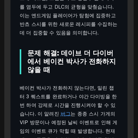
를 염두에 두고 DLC의 균형을 맞췄습니다.
이는 엔드게임 플레이어가 탐험에 집중하고
반쵸 스시를 위한 새로운 레시피를 수집하는
데 더 집중할 수 있음을 의미합니다.
문제 해결: 데이브 더 다이버
에서 베이컨 박사가 전화하지
않을 때
베이컨 박사가 전화하지 않는다면, 밀린 챕
터 3 퀘스트를 완료하거나 야간 다이빙을 한
번 하여 강제로 시간을 진행시켜야 할 수 있
습니다. 이 알려진
버그
는 종종 스시 가게의
VIP 방문이나 예정된 날씨 이벤트로 인해 게
임의 이벤트 큐가 막힐 때 발생합니다. 현재