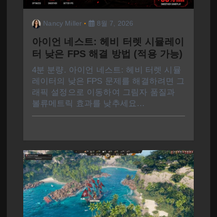
Nancy Miller
8월 7, 2026
아이언 네스트: 헤비 터렛 시뮬레이
터 낮은 FPS 해결 방법 (적용 가능)
4분 분량. 아이언 네스트: 헤비 터렛 시뮬
레이터의 낮은 FPS 문제를 해결하려면 그
래픽 설정으로 이동하여 그림자 품질과
볼류메트릭 효과를 낮추세요…