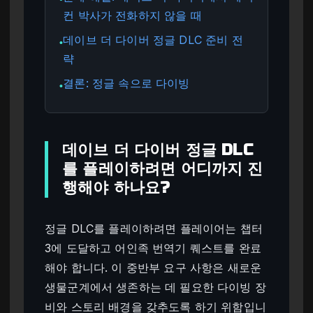
컨 박사가 전화하지 않을 때
데이브 더 다이버 정글 DLC 준비 전
●
략
결론: 정글 속으로 다이빙
●
데이브 더 다이버 정글 DLC
를 플레이하려면 어디까지 진
행해야 하나요?
정글 DLC를 플레이하려면 플레이어는 챕터
3에 도달하고 어인족 번역기 퀘스트를 완료
해야 합니다. 이 중반부 요구 사항은 새로운
생물군계에서 생존하는 데 필요한 다이빙 장
비와 스토리 배경을 갖추도록 하기 위함입니