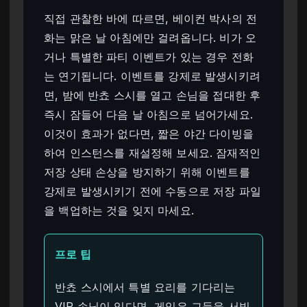
직접 관찰한 바에 따르면, 베이컨 박사의 전
화는 맑은 날 아침에만 걸려옵니다. 비가 오
거나 특별한 파티 이벤트가 있는 경우 전화
는 연기됩니다. 이벤트를 강제로 발생시키려
면, 밤에 반쵸 스시를 열고 손님을 접대한 후
즉시 잠들어 다음 날 아침으로 넘어가세요.
이것이 효과가 없다면, 짧은 야간 다이빙을
하여 인스턴스를 재설정해 보세요. 잠재적인
저장 상태 손상을 방지하기 위해 이벤트를
강제로 발생시키기 전에 수동으로 저장 파일
을 백업하는 것을 잊지 마세요.
프로 팁
반쵸 스시에서 특별 요리를 기다리는
VIP 손님이 있다면, 게임은 그들을 서빙