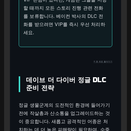
할 때까지 모든 스토리 진행 관련 전화
를 보류합니다. 베이컨 박사의 DLC 전
화를 받으려면 VIP를 즉시 우선 처리하
세요.
↑ 맨 위로 돌아가기
데이브 더 다이버 정글 DLC
준비 전략
정글 생물군계의 도전적인 환경에 들어가기
전에 작살총과 산소통을 업그레이드하는 것
이 중요합니다. 새롭고 공격적인 어종은 처
치하는 데 더 높은 피해량이 필요하며, 수중