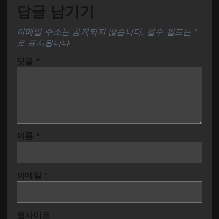
답글 남기기
이메일 주소는 공개되지 않습니다.
필수 필드는
*
로 표시됩니다
댓글
*
이름
*
이메일
*
웹사이트