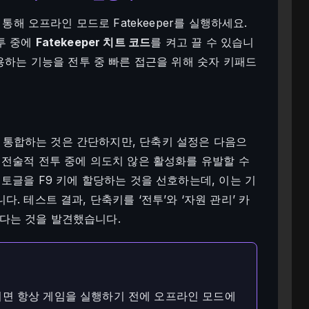
 통해 오프라인 모드로 Fatekeeper를 실행하세요.
투 중에
Fatekeeper 치트 코드
를 켜고 끌 수 있습니
사용하는 기능을 전투 중 빠른 접근을 위해 숫자 키패드
 통합하는 것은 간단하지만, 단축키 설정은 다음으
 전술적 전투 중에 의도치 않은 활성화를 유발할 수
토글을 F9 키에 할당하는 것을 선호하는데, 이는 기
. 테스트 결과, 단축키를 ‘전투’와 ‘자원 관리’ 카
다는 것을 발견했습니다.
면 항상 게임을 실행하기 전에 오프라인 모드에