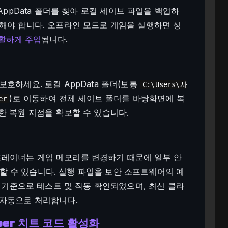
ppData 폴더를 찾아 로컬 세이브 파일을 백업하
해야 합니다. 오프라인 모드로 게임을 실행하면 싱
활하게 주입
됩니다.
호하세요. 로컬 AppData 폴더(보통
C:\Users\사
)로 이동하여 전체 세이브 폴더를 바탕화면에 복
er
한 복원 지점을 확보할 수 있습니다.
레이너는 게임 메모리를 변경하기 때문에 일부 안
 수 있습니다. 실행 파일을 보안 소프트웨어의 예
월 기준으로 테스트 및 작동 확인되었으며, 최신 클라
 자동으로 처리합니다.
per 치트 코드 활성화