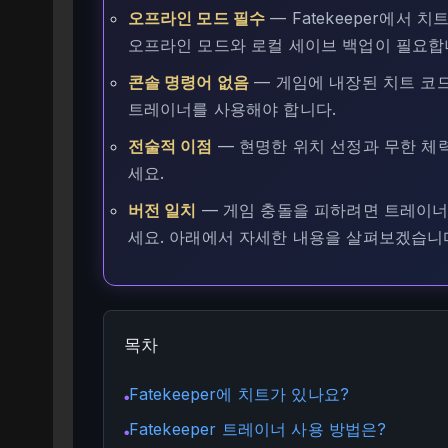
오프라인 모드 필수
— Fatekeeper에서
오프라인 모드와 로컬 세이브 백업이 필요합
콘솔 명령어 없음
— 게임에 내장된 치트 코
트레이너를 사용해야 합니다.
전술적 이점
— 현명한 위치 선정과 무한 체
세요.
버전 일치
— 게임 충돌을 피하려면 트레이너
세요. 아래에서 자세한 내용을 살펴보겠습니
목차
Fatekeeper에 치트가 있나요?
●
Fatekeeper 트레이너 사용 방법은?
●