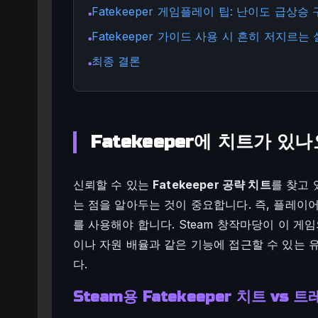
Fatekeeper 게임플레이 팁: 난이도 급상
●
Fatekeeper 가이드 사용 시 흔히 저지르는
●
최종 결론
●
Fatekeeper에 치트가 있나
신뢰할 수 있는
Fatekeeper 공략 치트
를 찾고 
는 점을 알아두는 것이 중요합니다. 즉, 플레이
를 사용해야 합니다. Steam 창작마당이 이 게
이나 자원 배율과 같은 기능에 접근할 수 있는
다.
Steam용 Fatekeeper 치트 vs 