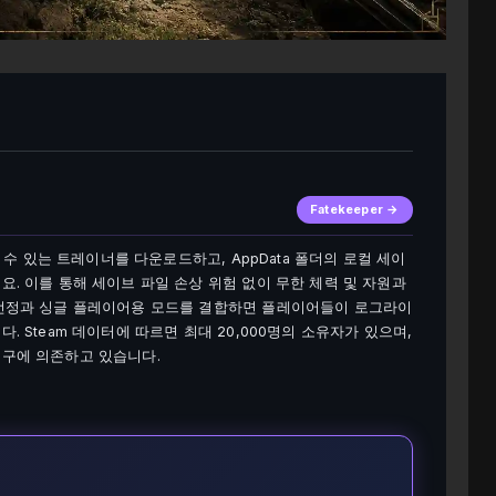
Fatekeeper →
할 수 있는 트레이너를 다운로드하고, AppData 폴더의 로컬 세이
요. 이를 통해 세이브 파일 손상 위험 없이 무한 체력 및 자원과
 선정과 싱글 플레이어용 모드를 결합하면 플레이어들이 로그라이
. Steam 데이터에 따르면 최대 20,000명의 소유자가 있으며,
도구에 의존하고 있습니다.