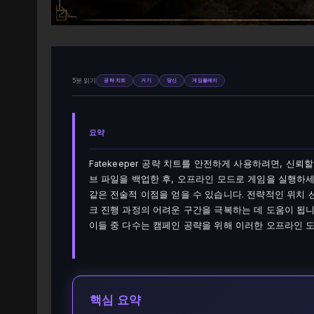
5분 읽기
공략 치트
거기
당신
게임플레이
요약
Fatekeeper 공략 치트를 안전하게 사용하려면, 신뢰
브 파일을 백업한 후, 오프라인 모드로 게임을 실행하세
같은 전술적 이점을 얻을 수 있습니다. 전략적인 위치
크 진행 과정의 어려운 구간을 극복하는 데 도움이 됩니다
이들 중 다수는 캠페인 공략을 위해 이러한 오프라인 
핵심 요약