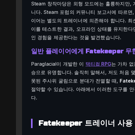
Steam 창작마당은 외형 모드에는 훌륭하지만,
니다. Steam 포럼의 커뮤니티 보고서에 따르면
이어는 별도의 트레이너에 의존해야 합니다. 최신 
이를 테스트한 결과, 오프라인 상태를 유지한다
인 경험을 제공한다는 것을 발견했습니다.
일반 플레이어에게 Fatekeeper 
Paraglacial이 개발한 이
택티컬 RPG
는 가차 
승으로 유명합니다. 솔직히 말해서, 저도 처음 몇
못된 주사위 굴림으로 분대가 전멸할 때,
Fate
절약할 수 있습니다. 아래에서 이러한 도구를 
다.
Fatekeeper 트레이너 사