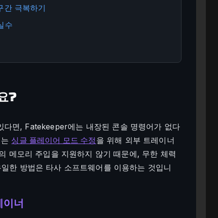
승 구간 극복하기
 실수
요?
있다면, Fatekeeper에는 내장된 콘솔 명령어가 없다
어는
싱글 플레이어 모드 수정
을 위해 외부 트레이너
임의 메모리 주입을 지원하지 않기 때문에, 무한 체력
 유일한 방법은 타사 소프트웨어를 이용하는 것입니
트레이너