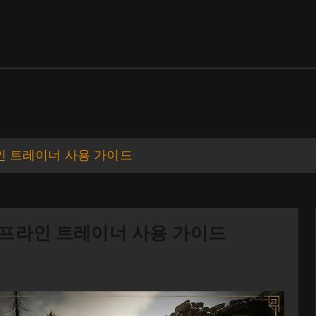
ds
Support
프라인 트레이너 사용 가이드
한 오프라인 트레이너 사용 가이드