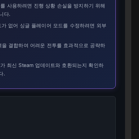
 치트를 사용하려면 진행 상황 손실을 방지하기 위해
니다.
드가 없어 싱글 플레이어 모드를 수정하려면 외부
력을 결합하여 어려운 전투를 효과적으로 공략하
가 최신 Steam 업데이트와 호환되는지 확인하
다.