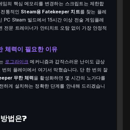
 게임의 핵심 메모리를 변경하는 스크립트는 제한합
, 전통적인
Steam용 Fatekeeper 치트
를 찾는 플레
PC Steam 빌드에서 15시간 이상 전술 게임플레
면 전문 트레이너가 안티치트 오탐 없이 가장 안정적
무한 체력이 필요한 이유
없는
로그라이크
메커니즘과 갑작스러운 난이도 급상
 번의 플레이에서 여기서 막혔습니다. 단 한 번의 잘
keeper 무한 체력
을 활성화하면 몇 시간의 노가다를
안전하게 설치하는 정확한 단계를 안내해 드리겠습니
용 방법은?