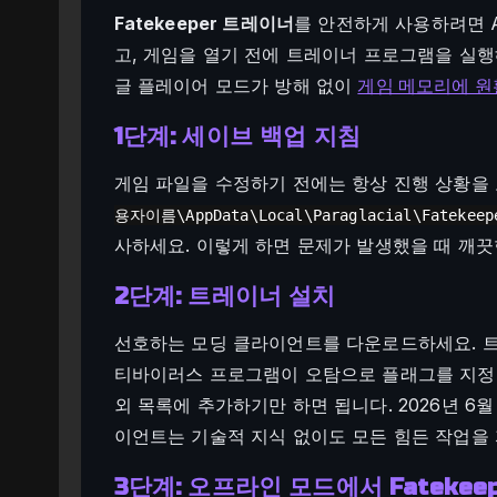
Fatekeeper 트레이너
를 안전하게 사용하려면 A
고, 게임을 열기 전에 트레이너 프로그램을 실행
글 플레이어 모드가 방해 없이
게임 메모리에 원
1단계: 세이브 백업 지침
게임 파일을 수정하기 전에는 항상 진행 상황을 보
용자이름\AppData\Local\Paraglacial\Fatekeep
사하세요. 이렇게 하면 문제가 발생했을 때 깨끗
2단계: 트레이너 설치
선호하는 모딩 클라이언트를 다운로드하세요. 트
티바이러스 프로그램이 오탐으로 플래그를 지정할
외 목록에 추가하기만 하면 됩니다. 2026년 6
이언트는 기술적 지식 없이도 모든 힘든 작업을
3단계: 오프라인 모드에서 Fatekee