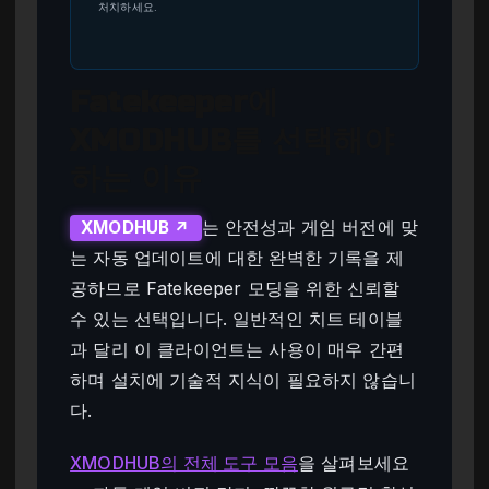
처치하세요.
Fatekeeper에
XMODHUB를 선택해야
하는 이유
는 안전성과 게임 버전에 맞
XMODHUB ↗
는 자동 업데이트에 대한 완벽한 기록을 제
공하므로 Fatekeeper 모딩을 위한 신뢰할
수 있는 선택입니다. 일반적인 치트 테이블
과 달리 이 클라이언트는 사용이 매우 간편
하며 설치에 기술적 지식이 필요하지 않습니
다.
XMODHUB의 전체 도구 모음
을 살펴보세요