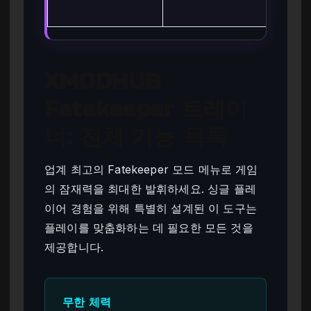
택
XMODHUB
Fatekeeper 트레이
너: 전체 기능 목록
업계 최고의 Fatekeeper 모드 메뉴로 게임
의 잠재력을 최대한 발휘하세요. 싱글 플레
이어 경험을 위해 특별히 설계된 이 도구는
플레이를 맞춤화하는 데 필요한 모든 것을
제공합니다.
무한 체력