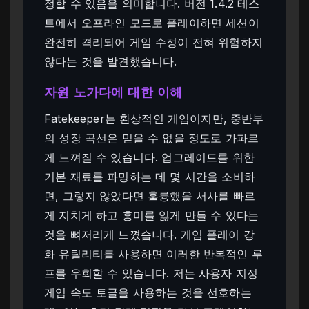
정할 수 있음을 의미합니다. 버전 1.4.2 테스
트에서 오프라인 모드로 플레이하면 세션이
완전히 격리되어 게임 수정이 전혀 위험하지
않다는 것을 발견했습니다.
자원 노가다에 대한 이해
Fatekeeper는 환상적인 게임이지만, 중반부
의 성장 곡선은 믿을 수 없을 정도로 가파르
게 느껴질 수 있습니다. 업그레이드를 위한
기본 재료를 파밍하는 데 몇 시간을 소비하
면, 그렇지 않았다면 훌륭했을 서사를 빠르
게 지치게 하고 흥미를 잃게 만들 수 있다는
것을 뼈저리게 느꼈습니다. 게임 플레이 강
화 유틸리티를 사용하면 이러한 반복적인 루
프를 우회할 수 있습니다. 저는 사용자 지정
게임 속도 토글을 사용하는 것을 선호하는