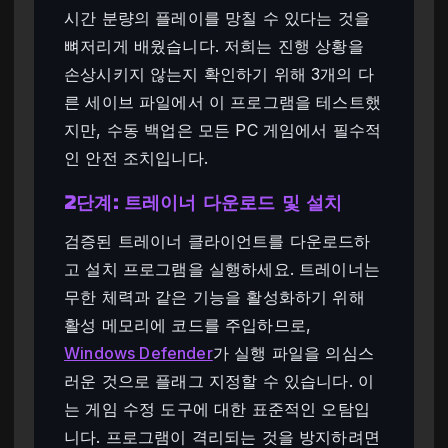
시간 분량의 플레이를 망칠 수 있다는 것을
뼈저리게 배웠습니다. 저희는 진행 상황을
손상시키지 않는지 확인하기 위해 3개의 다
른 세이브 파일에서 이 프로그램을 테스트했
지만, 수동 백업은 모든 PC 게임에서 필수적
인 안전 조치입니다.
2단계: 트레이너 다운로드 및 설치
검증된 트레이너 클라이언트를 다운로드하
고 설치 프로그램을 실행하세요. 트레이너는
무한 체력과 같은 기능을 활성화하기 위해
활성 메모리에 코드를 주입하므로,
Windows Defender
가 실행 파일을 의심스
러운 것으로 플래그 지정할 수 있습니다. 이
는 게임 수정 도구에 대한 표준적인 오탐입
니다. 프로그램이 격리되는 것을 방지하려면