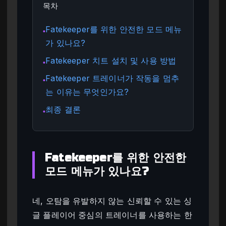
목차
Fatekeeper를 위한 안전한 모드 메뉴
●
가 있나요?
Fatekeeper 치트 설치 및 사용 방법
●
Fatekeeper 트레이너가 작동을 멈추
●
는 이유는 무엇인가요?
최종 결론
●
Fatekeeper를 위한 안전한
모드 메뉴가 있나요?
네, 오탐을 유발하지 않는 신뢰할 수 있는 싱
글 플레이어 중심의 트레이너를 사용하는 한