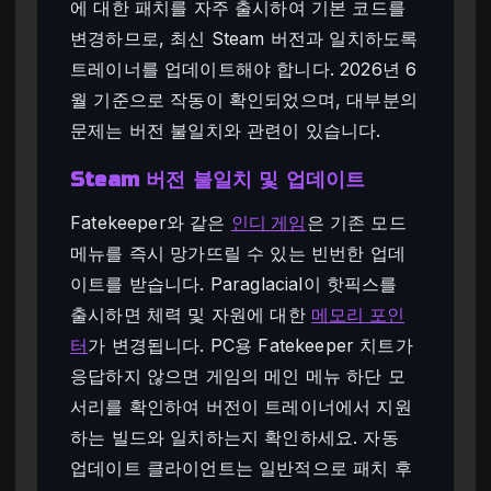
에 대한 패치를 자주 출시하여 기본 코드를
변경하므로, 최신 Steam 버전과 일치하도록
트레이너를 업데이트해야 합니다. 2026년 6
월 기준으로 작동이 확인되었으며, 대부분의
문제는 버전 불일치와 관련이 있습니다.
Steam 버전 불일치 및 업데이트
Fatekeeper와 같은
인디 게임
은 기존 모드
메뉴를 즉시 망가뜨릴 수 있는 빈번한 업데
이트를 받습니다. Paraglacial이 핫픽스를
출시하면 체력 및 자원에 대한
메모리 포인
터
가 변경됩니다. PC용 Fatekeeper 치트가
응답하지 않으면 게임의 메인 메뉴 하단 모
서리를 확인하여 버전이 트레이너에서 지원
하는 빌드와 일치하는지 확인하세요. 자동
업데이트 클라이언트는 일반적으로 패치 후