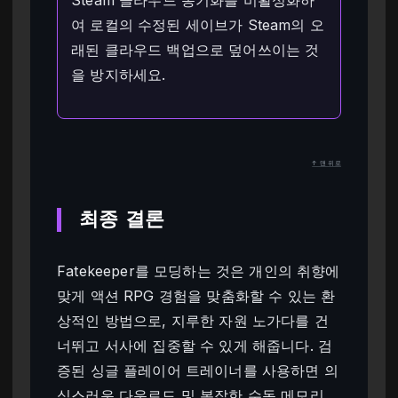
Steam 클라우드 동기화를 비활성화하
여 로컬의 수정된 세이브가 Steam의 오
래된 클라우드 백업으로 덮어쓰이는 것
을 방지하세요.
↑ 맨 위로
최종 결론
Fatekeeper를 모딩하는 것은 개인의 취향에
맞게 액션 RPG 경험을 맞춤화할 수 있는 환
상적인 방법으로, 지루한 자원 노가다를 건
너뛰고 서사에 집중할 수 있게 해줍니다. 검
증된 싱글 플레이어 트레이너를 사용하면 의
심스러운 다운로드 및 복잡한 수동 메모리