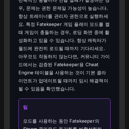
반복적인 충돌이나 연결 실패가 발생하는 경
우, 문제는 권한 문제일 가능성이 높습니다.
항상 트레이너를 관리자 권한으로 실행하세
요. 특정 Fatekeeper 게임 플레이 모드를 켤
때 게임이 충돌하는 경우, 로딩 화면 중에 활
성화하고 있을 수 있습니다. 항상 캐릭터가
월드에 완전히 로드될 때까지 기다리세요.
아무것도 작동하지 않는다면, 커뮤니티 가이
드에서는 검증된 Fatekeeper용 Cheat
Engine 테이블을 사용하는 것이 기본 클라
이언트가 업데이트될 때까지 임시 해결책이
될 수 있음을 확인했습니다.
팁
모드를 사용하는 동안 Fatekeeper의