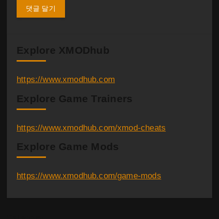
Explore XMODhub
https://www.xmodhub.com
Explore Game Trainers
https://www.xmodhub.com/xmod-cheats
Explore Game Mods
https://www.xmodhub.com/game-mods
Category