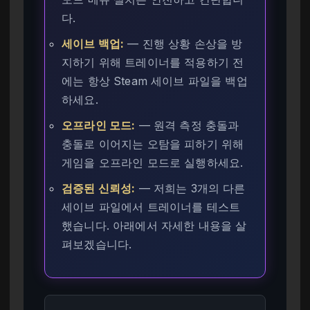
다.
세이브 백업:
— 진행 상황 손상을 방
지하기 위해 트레이너를 적용하기 전
에는 항상 Steam 세이브 파일을 백업
하세요.
오프라인 모드:
— 원격 측정 충돌과
충돌로 이어지는 오탐을 피하기 위해
게임을 오프라인 모드로 실행하세요.
검증된 신뢰성:
— 저희는 3개의 다른
세이브 파일에서 트레이너를 테스트
했습니다. 아래에서 자세한 내용을 살
펴보겠습니다.