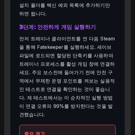
설치 폴더를 백신 예외 목록에 추가하기만
하면 됩니다.
3단계: 안전하게 게임 실행하기
먼저 트레이너 클라이언트를 연 다음 Steam
을 통해 Fatekeeper를 실행하세요. 세이브
파일에 로드되면 할당된 단축키를 사용하여
트레이너 프로세스를 활성 게임 창에 연결하
세요. 주요 보스전에 들어가기 전에 안전 구
역에서 무제한 운명 포인트를 켜보는 실용적
인 테스트로 연결을 확인하는 것이 좋습니
다. 제 테스트에서는 이 순차적인 실행 방법
이 연결 오류의 99%를 방지한다는 것을 발
견했습니다.
중요 경고