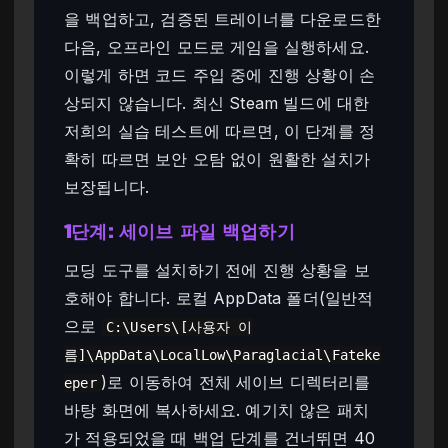
을 백업하고, 검증된 트레이너를 다운로드한
다음, 오프라인 모드로 게임을 실행하세요.
이렇게 하면 코드 주입 중에 진행 상황이 손
상되지 않습니다. 최신 Steam 빌드에 대한
저희의 실습 테스트에 따르면, 이 단계를 정
확히 따르면 보안 오탐 없이 원활한 설치가
보장됩니다.
1단계: 세이브 파일 백업하기
모딩 도구를 설치하기 전에 진행 상황을 보
호해야 합니다. 로컬 AppData 폴더(일반적
으로
C:\Users\[사용자 이
름]\AppData\LocalLow\Paraglacial\Fateke
)로 이동하여 전체 세이브 디렉터리를
eper
바탕 화면에 복사하세요. 예기치 않은 패치
가 적용되었을 때 백업 단계를 건너뛰면 40