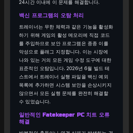
24시간 이내에 이 문제를 해결합니다.
백신 프로그램의 오탐 처리
트레이너는 무한 체력과 같은 기능을 활성화
하기 위해 게임의 활성 메모리에 직접 코드
를 주입하므로 보안 프로그램은 종종 이를
악성으로 플래그 지정합니다. 이는 시장에
나와 있는 거의 모든 게임 수정 도구에 대한
표준적인 오탐입니다. 2026년 6월 빌드 테
스트에서 트레이너 실행 파일을 백신 예외
목록에 추가하면 시스템 보안을 손상시키지
않으면서 모든 실행 문제를 완전히 해결할
수 있었습니다.
일반적인 Fatekeeper PC 치트 오류
해결