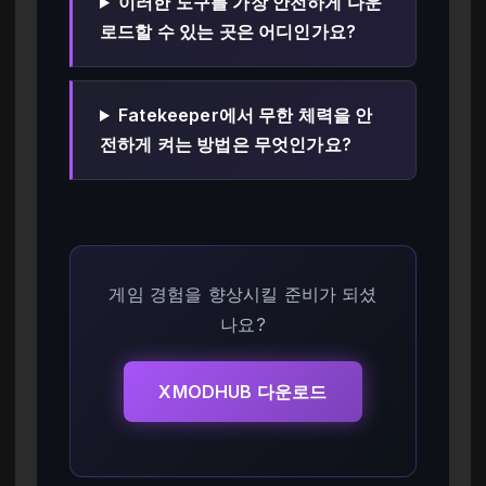
이러한 도구를 가장 안전하게 다운
로드할 수 있는 곳은 어디인가요?
Fatekeeper에서 무한 체력을 안
전하게 켜는 방법은 무엇인가요?
게임 경험을 향상시킬 준비가 되셨
나요?
XMODHUB 다운로드