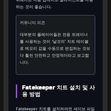
하는 것이 좋습니다.
커뮤니티 의견
대부분의 플레이어들은 전용 트레이너
를 사용하는 것이 ‘날것의’ 치트 테이블
로 메모리 값을 수동으로 편집하는 것보
다 훨씬 안전하고 안정적이라고 보고합
니다.
Fatekeeper 치트 설치 및 사
용 방법
Fatekeeper 치트를 설치하려면 세이브 파일