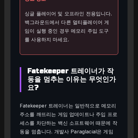
싱글 플레이어 및 오프라인 전용입니다.
백그라운드에서 다른 멀티플레이어 게
임이 실행 중인 경우 메모리 주입 도구
를 사용하지 마세요.
Fatekeeper 트레이너가 작
동을 멈추는 이유는 무엇인가
요?
Fatekeeper 트레이너는 일반적으로 메모리
주소를 깨뜨리는 게임 업데이트나 주입 프로
세스를 차단하는 백신 소프트웨어 때문에 작
동을 멈춥니다. 개발사 Paraglacial은 게임