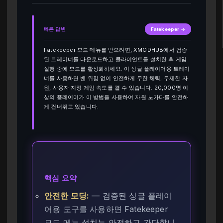
빠른 답변
Fatekeeper →
Fatekeeper 모드 메뉴를 받으려면, XMODHUB에서 검증
된 트레이너를 다운로드하고 클라이언트를 설치한 후 게임
실행 중에 모드를 활성화하세요. 이 싱글 플레이어용 트레이
너를 사용하면 밴 위험 없이 안전하게 무한 체력, 무제한 자
원, 사용자 지정 게임 속도를 켤 수 있습니다. 20,000명 이
상의 플레이어가 이 방법을 사용하여 자원 노가다를 안전하
게 건너뛰고 있습니다.
핵심 요약
안전한 모딩:
— 검증된 싱글 플레이
어용 도구를 사용하면 Fatekeeper
모드 메뉴 설치는 안전하고 간단합니