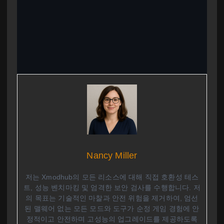
Nancy Miller
저는 Xmodhub의 모든 리소스에 대해 직접 호환성 테스
트, 성능 벤치마킹 및 엄격한 보안 검사를 수행합니다. 저
의 목표는 기술적인 마찰과 안전 위험을 제거하여, 엄선
된 맬웨어 없는 모든 모드와 도구가 순정 게임 경험에 안
정적이고 안전하며 고성능의 업그레이드를 제공하도록