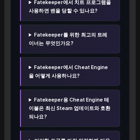
Fatekeeper에서 치트 프로그램을
사용하면 밴을 당할 수 있나요?
Fatekeeper를 위한 최고의 트레
이너는 무엇인가요?
Fatekeeper에서 Cheat Engine
을 어떻게 사용하나요?
Fatekeeper용 Cheat Engine 테
이블은 최신 Steam 업데이트와 호환
되나요?