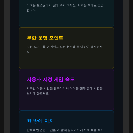
어려운 보스전에서 절대 죽지 마세요. 체력을 최대로 고정
합니다.
무한 운명 포인트
자원 노가다를 건너뛰고 모든 능력을 즉시 잠금 해제하세
요.
사용자 지정 게임 속도
지루한 이동 시간을 단축하거나 어려운 전투 중에 시간을
느리게 만드세요.
한 방에 처치
반복적인 던전 구간을 더 빨리 클리어하기 위해 적을 즉시