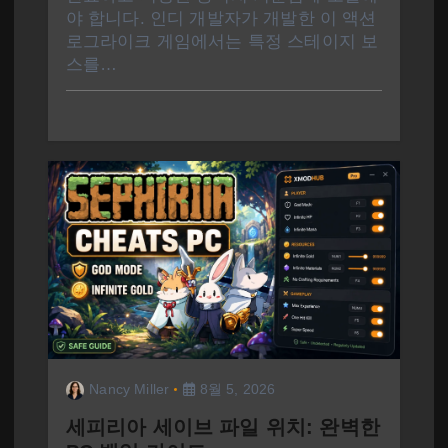
야 합니다. 인디 개발자가 개발한 이 액션
로그라이크 게임에서는 특정 스테이지 보
스를…
Nancy Miller
8월 5, 2026
세피리아 세이브 파일 위치: 완벽한