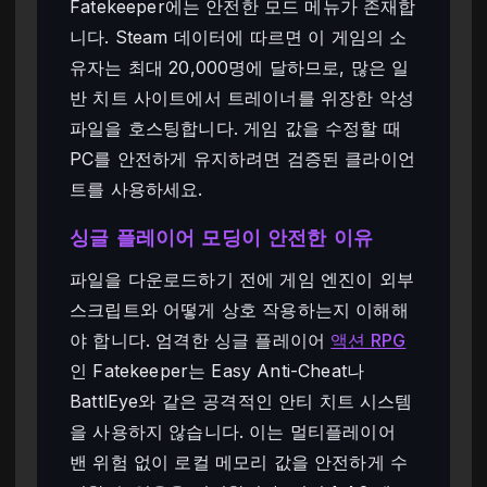
Fatekeeper에는 안전한 모드 메뉴가 존재합
니다. Steam 데이터에 따르면 이 게임의 소
유자는 최대 20,000명에 달하므로, 많은 일
반 치트 사이트에서 트레이너를 위장한 악성
파일을 호스팅합니다. 게임 값을 수정할 때
PC를 안전하게 유지하려면 검증된 클라이언
트를 사용하세요.
싱글 플레이어 모딩이 안전한 이유
파일을 다운로드하기 전에 게임 엔진이 외부
스크립트와 어떻게 상호 작용하는지 이해해
야 합니다. 엄격한 싱글 플레이어
액션 RPG
인 Fatekeeper는 Easy Anti-Cheat나
BattlEye와 같은 공격적인 안티 치트 시스템
을 사용하지 않습니다. 이는 멀티플레이어
밴 위험 없이 로컬 메모리 값을 안전하게 수