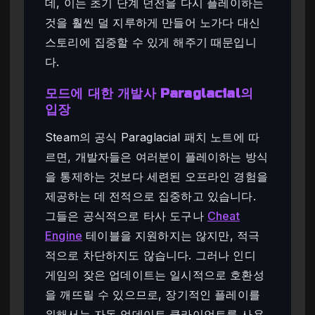
데, 이는 초기 단계 던전을 다시 플레이하는
것을 훨씬 덜 지루하게 만들어 노가다 대신
스토리에 집중할 수 있게 해주기 때문입니
다.
모드에 대한 개발사 Paraglacial의
입장
Steam의 공식 Paraglacial 패치 노트에 따
르면, 개발자들은 여러분이 플레이하는 방식
을 통제하는 것보다 세련된 오프라인 경험을
제공하는 데 전적으로 집중하고 있습니다.
그들은 공식적으로 타사 도구나
Cheat
Engine
테이블을 지원하지는 않지만, 적극
적으로 차단하지도 않습니다. 그러나 인디
게임의 잦은 업데이트는 일시적으로 호환성
을 깨뜨릴 수 있으므로, 장기적인 플레이를
위해서는 자동 업데이트 클라이언트를 사용