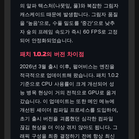
의 알파 텍스처(나뭇잎, 풀)와 복잡한 그림자
캐스케이드 때문에 발생합니다. 그림자 품질
을 ‘높음’으로, 수풀 밀도를 ‘중간’으로 낮추
자 숲의 프레임 속도가 즉시 60 FPS로 고정
되어 안정화되었습니다.
패치 1.0.2의 버전 차이점
2026년 3월 출시 이후, 펄어비스는 엔진을
적극적으로 업데이트해 왔습니다. 패치 1.0.2
기준으로 CPU 사용률이 크게 개선되어 성
능 병목 현상이 거의 전적으로 GPU로 옮겨
갔습니다. 이 업데이트는 또한 메인 메뉴에
개선된 셰이더 컴파일 프로세스를 도입하여,
초기 출시 버전을 괴롭혔던 심각한 컴파일
끊김 현상을 더 이상 겪지 않아도 됩니다. 그
래픽 구성을 최종 결정하기 전에 항상 최신