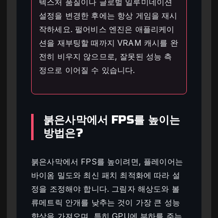
텍스처 품질이나 글로벌 일루미네이션
설정을 변경한 후에는 항상 게임을 재시
작하세요. 펄어비스 엔진은 애플리케이
션을 재부팅할 때까지 VRAM 캐시를 완
전히 비우지 않으므로, 잘못된 성능 측
정으로 이어질 수 있습니다.
붉은사막에서 FPS를 높이는
방법은?
붉은사막에서 FPS를 높이려면, 플레이어는
바이옴 밀도와 최신 패치 최적화에 따라 설
정을 조정해야 합니다. 그림자 해상도와 볼
류메트릭 안개를 낮추는 것이 가장 큰 성능
향상을 가져오며, 특히 GPU에 부하를 주는