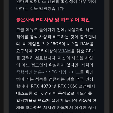
안다면 펄어비스 엔진의 확장성이 매우 뛰어
나다는 것을 발견했습니다.
붉은사막 PC 사양 및 하드웨어 확인
고급 메뉴로 들어가기 전에, 사용자의 하드
웨어를 공식 사양과 비교하는 것이 중요합니
다. 이 게임은 최소 16GB의 시스템 RAM을
요구하며, 8GB 이상의
VRAM
을 갖춘 GPU
를 강력히 선호합니다. 자신의 시스템 사양
이 어느 정도인지 확실하지 않다면, 저희의
종합적인 붉은사막 PC 사양 가이드
를 확인
하여 기본 성능을 검증하는 것을 적극 권장
합니다. RTX 4070 및 RTX 3060 설정에서
테스트한 결과, 엔진이 동적으로 메모리를
할당하므로 텍스처 설정이 물리적 VRAM 한
계를 초과하면 저사양 카드에서 심각한 끊김