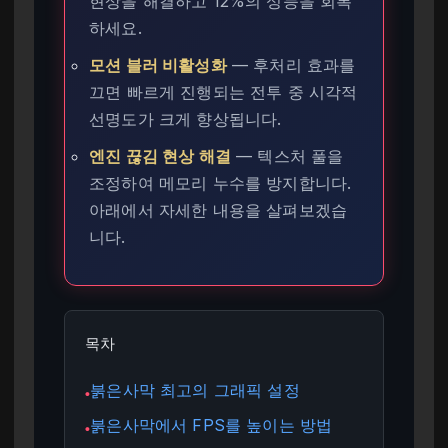
현상을 해결하고 12%의 성능을 회복
하세요.
모션 블러 비활성화
— 후처리 효과를
끄면 빠르게 진행되는 전투 중 시각적
선명도가 크게 향상됩니다.
엔진 끊김 현상 해결
— 텍스처 풀을
조정하여 메모리 누수를 방지합니다.
아래에서 자세한 내용을 살펴보겠습
니다.
목차
붉은사막 최고의 그래픽 설정
●
붉은사막에서 FPS를 높이는 방법
●