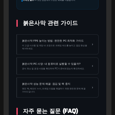
●
붉은사막 관련 가이드
붉은사막 FPS 높이는 방법: 완전한 PC 최적화 가이드
›
이 고급 시스템 및 게임 내 조정으로 프레임 속도를 높이고 끊김 현상을
제거하세요.
붉은사막 PC 사양: 내 컴퓨터로 실행할 수 있을까?
›
공식 최소 및 권장 사양을 확인하여 PC가 준비되었는지 확인하세요.
붉은사막 성능 문제 해결: 끊김 및 랙 중지
›
엔진 랙, 메모리 누수, 프레임 드랍을 해결하기 위한 완전한 문제 해결
가이드입니다.
자주 묻는 질문 (FAQ)