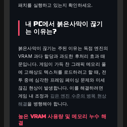
패치를 실행하고 있는지 확인하세요.
내 PC에서 붉은사막이 끊기
는 이유는?
붉은사막이 끊기는 주된 이유는 독점 엔진의
VRAM 과다 할당과 과도한 후처리 효과 때
문입니다. 게임이 가득 찬 그래픽 메모리 풀
에 고해상도 텍스처를 로드하려고 할 때, 전
투 중에 심각한 프레임 페이싱 문제와 미세
끊김 현상이 발생합니다. 이를 해결하려면
게임 내 조정과
깊은 엔진 수준의 병목 현상
해결
을 병행해야 합니다.
높은 VRAM 사용량 및 메모리 누수 해
결