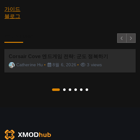
가이드
블로그
You Missed
Corsair Cove 엔드게임 전략: 군도 정복하기
Catherine Hu
8월 6, 2026
3 views