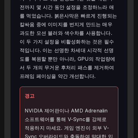
전까지 몇 시간 동안 설정을 조정하느라 애
를 먹었습니다. 붉은사막은 빠르게 진행되는
칼싸움 중에 이미지를 번지게 만드는 매우
과도한 모션 블러와 색수차를 사용합니다.
이 두 가지 설정을 비활성화하는 것은 필수
적입니다. 이는 선명한 차세대 시각적 선명
도를 복원할 뿐만 아니라, GPU의 작업량에
서 두 개의 무거운 후처리 패스를 제거하여
프레임 페이싱을 약간 개선합니다.
경고
NVIDIA 제어판이나 AMD Adrenalin
소프트웨어를 통해 V-Sync를 강제로
적용하지 마세요. 게임 엔진이 외부 V-
Sync 오버라이드와 충돌하여 막대한 입