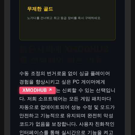
무제한 골드
노가다를 건너뛰고 최고 등급 장비를 즉시 구매하세요.
붉은사막에 XMODHUB
를 선택해야 하는 이유
수동 조정의 번거로움 없이 싱글 플레이어
경험을 향상시키고 싶은 PC 게이머에게
는 신뢰할 수 있는 선택입니
XMODHUB ↗
다. 저희 소프트웨어는 모든 게임 패치마다
자동으로 업데이트되어 성능 수정 및 모드가
안전하고 기능적으로 유지되며 완전히 악성
코드가 없음을 보장합니다. 사용자 친화적인
인터페이스를 통해 실시간으로 기능을 켜고