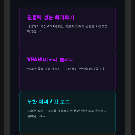
원클릭 성능 최적화기
사용자의 특정 GPU에 맞는 최고의 그래픽 설정을 자동으로
적용합니다.
VRAM 메모리 클리너
텍스처 풀을 비워 메모리 누수와 끊김 현상을 방지합니다.
무한 체력 / 갓 모드
새로운 프레임 속도를 테스트하는 동안 어떤 보스전에서도
살아남으세요.