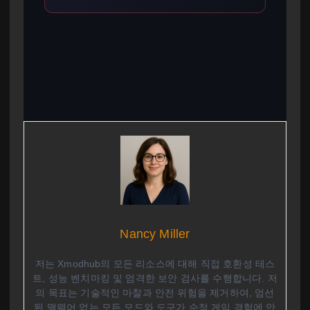
Nancy Miller
저는 Xmodhub의 모든 리소스에 대해 직접 호환성 테스
트, 성능 벤치마킹 및 엄격한 보안 검사를 수행합니다. 저
의 목표는 기술적인 마찰과 안전 위험을 제거하여, 엄선
된 맬웨어 없는 모든 모드와 도구가 순정 게임 경험에 안