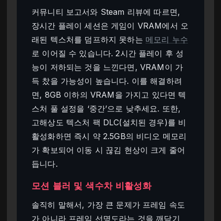
커뮤니티 보고서와 Steam 리뷰에 따르면,
장시간 플레이 세션은 게임이 VRAM에서 오
래된 텍스처를 덤프하지 못하는
메모리 누수
로 이어질 수 있습니다. 2시간 플레이 후 성
능이 저하되는 것을 느낀다면, VRAM이 가
득 찼을 가능성이 높습니다. 이를 해결하려
면, 8GB 이하의 VRAM을 가지고 있다면 텍
스처 풀 설정을 ‘중간’으로 낮추세요. 또한,
고해상도 텍스처 팩 DLC(설치된 경우)를 비
활성화하면 즉시 약 2.5GB의 비디오 메모리
가 확보되어 이동 시 끊김 현상이 크게 줄어
듭니다.
모션 블러 및 색수차 비활성화
솔직히 말해서, 가장 큰 문제가 프레임 속도
가 아니라 프레임 선명도라는 것을 깨닫기