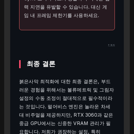
력 지연을 유발할 수 있습니다. 대신 게
임 내 프레임 제한기를 사용하세요.
↑ 목차
최종 결론
붉은사막 최적화에 대한 최종 결론은, 부드
러운 경험을 위해서는 볼류메트릭 및 그림자
설정의 수동 조정이 절대적으로 필수적이라
는 것입니다. 펄어비스 엔진은 놀라운 차세
대 비주얼을 제공하지만, RTX 3060과 같은
중급 GPU에서는 신중한 VRAM 관리가 필
요합니다. 저희가 권장하는 설정, 특히