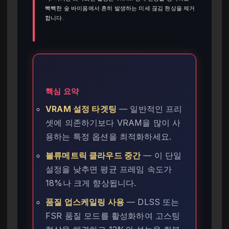
빽빽한 숲 바이옴에서 흔히 발생하는 미세 끊김 현상을 제거
합니다.
핵심 요약
VRAM 설정 타겟팅
— 일반적인 프리
셋에 의존하기보다 VRAM을 많이 사
용하는 특정 옵션을 최적화하세요.
볼류메트릭 클라우드 중간
— 이 단일
설정을 낮추면 평균 프레임 속도가
18%나 크게 향상됩니다.
품질 업스케일링 사용
— DLSS 또는
FSR 품질 모드를 활성화하여 고스팅