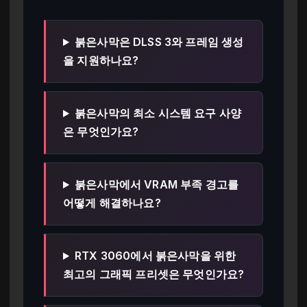
붉은사막은 DLSS 3와 프레임 생성
을 지원하나요?
붉은사막의 최소 시스템 요구 사양
은 무엇인가요?
붉은사막에서 VRAM 부족 경고를
어떻게 해결하나요?
RTX 3060에서 붉은사막을 위한
최고의 그래픽 프리셋은 무엇인가요?