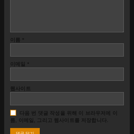
이름
*
이메일
*
웹사이트
다음 번 댓글 작성을 위해 이 브라우저에 이
름, 이메일, 그리고 웹사이트를 저장합니다.