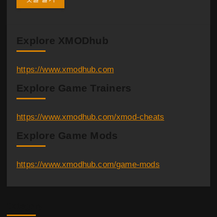
Explore XMODhub
https://www.xmodhub.com
Explore Game Trainers
https://www.xmodhub.com/xmod-cheats
Explore Game Mods
https://www.xmodhub.com/game-mods
Category