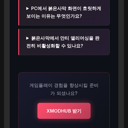
PC에서 붉은사막 화면이 흐릿하게
보이는 이유는 무엇인가요?
붉은사막에서 안티 앨리어싱을 완
전히 비활성화할 수 있나요?
게임플레이 경험을 향상시킬 준비
가 되셨나요?
XMODHUB 받기