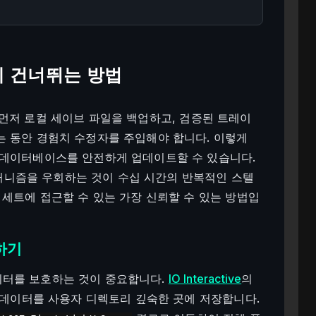
게 건너뛰는 방법
려면 먼저 로컬 세이브 파일을 백업하고, 검증된 트레이
는 동안 경험치 수정자를 주입해야 합니다. 이렇게
 데이터베이스를 안전하게 업데이트할 수 있습니다.
 메커니즘을 우회하는 것이 수십 시간의 반복적인 스텔
 세트에 접근할 수 있는 가장 신뢰할 수 있는 방법입
업하기
이터를 보호하는 것이 중요합니다.
IO Interactive
의
행 데이터를 사용자 디렉토리 깊숙한 곳에 저장합니다.