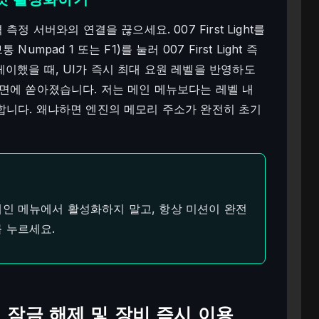
정 서버와의 연결을 끊으세요. 007 First Light를
pad 1 또는 F1)를 눌러 007 First Light 즉
이했을 때, UI가 즉시 최대 요원 레벨을 반영하도
면에 쏟아졌습니다. 저는 메인 메뉴보다는 레벨 내
합니다. 왜냐하면 엔진의 메모리 주소가 완전히 초기
인 메뉴에서 활성화하지 말고, 항상 미션이 완전
 누르세요.
 무기 잠금 해제 및 장비 즉시 이용