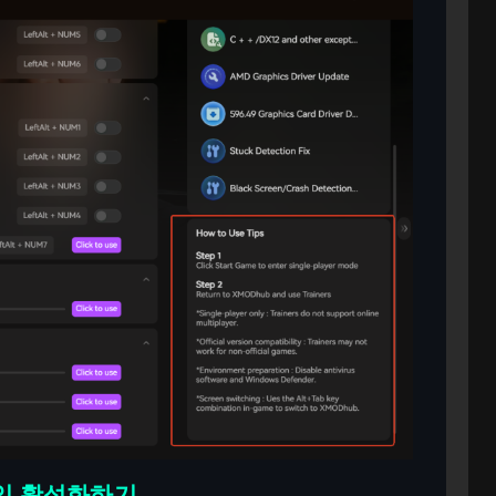
잇 활성화하기