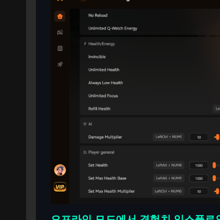
오프라인 모드에서 경험치 익스플로