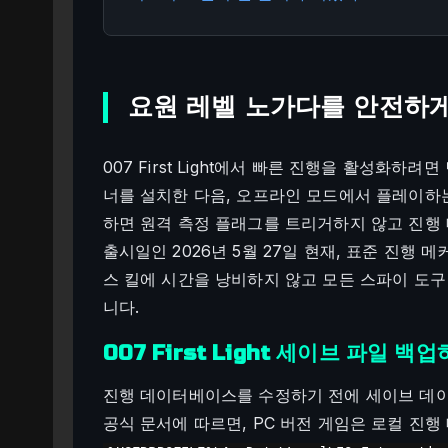
요원 레벨 노가다를 안전하
007 First Light에서 빠른 진행을 활성화하
너를 설치한 다음, 오프라인 모드에서 플레이하
하면 원격 측정 플래그를 트리거하지 않고 진행
출시일인 2026년 5월 27일 현재, 표준 진행
스 킬에 시간을 낭비하지 않고 모든 스파이 도구
니다.
007 First Light 세이브 파일 백
진행 데이터베이스를 수정하기 전에 세이브 데
공식 문서에 따르면, PC 버전 게임은 로컬 진