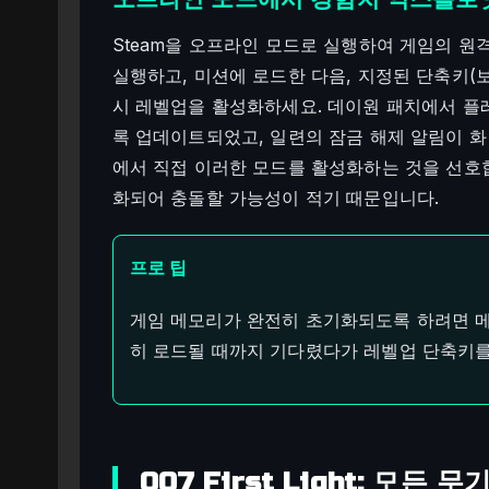
Steam을 오프라인 모드로 실행하여 게임의 원격 측
실행하고, 미션에 로드한 다음, 지정된 단축키(보통 Num
시 레벨업을 활성화하세요. 데이원 패치에서 플레
록 업데이트되었고, 일련의 잠금 해제 알림이 화
에서 직접 이러한 모드를 활성화하는 것을 선호
화되어 충돌할 가능성이 적기 때문입니다.
프로 팁
게임 메모리가 완전히 초기화되도록 하려면 메
히 로드될 때까지 기다렸다가 레벨업 단축키를
007 First Light: 모든