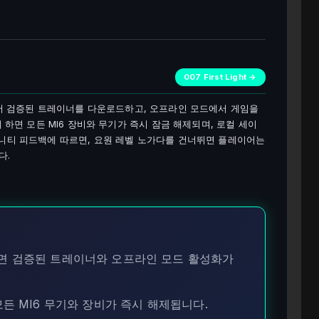
007 First Light →
HUB에서 검증된 트레이너를 다운로드하고, 오프라인 모드에서 게임을
 하면 모든 MI6 장비와 무기가 즉시 잠금 해제되며, 로컬 세이
니티 피드백에 따르면, 요원 레벨 노가다를 건너뛰면 플레이어는
다.
면 검증된 트레이너와 오프라인 모드 활성화가
든 MI6 무기와 장비가 즉시 해제됩니다.