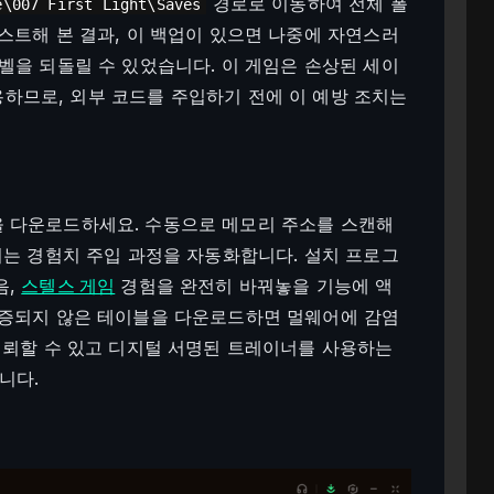
경로로 이동하여 전체 폴
e\007 First Light\Saves
스트해 본 결과, 이 백업이 있으면 나중에 자연스러
벨을 되돌릴 수 있었습니다. 이 게임은 손상된 세이
하므로, 외부 코드를 주입하기 전에 이 예방 조치는
 다운로드하세요. 수동으로 메모리 주소를 스캔해
너는 경험치 주입 과정을 자동화합니다. 설치 프로그
음,
스텔스 게임
경험을 완전히 바꿔놓을 기능에 액
검증되지 않은 테이블을 다운로드하면 멀웨어에 감염
신뢰할 수 있고 디지털 서명된 트레이너를 사용하는
니다.