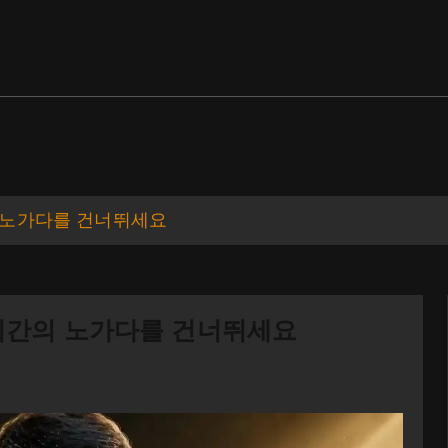
ds
Support
5시간의 노가다를 건너뛰세요
: 15시간의 노가다를 건너뛰세요