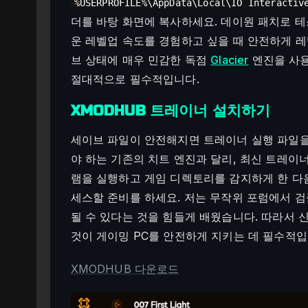
%USERPROFILE%\AppData\Local\IO Interactiv
더를 바탕 화면에 복사하세요. 데이원 패치로 테
운 레벨업 속도를 경험하고 싶을 때 안전하게 레
브 상태에 매우 민감한 독점
Glacier
엔진을 사용
절대적으로 필수적입니다.
XMODHUB 트레이너 설치하기
세이브 파일이 안전해지면 트레이너 실행 파일을
야 하는 기존의 치트 엔진과 달리, 최신 트레이
램을 실행하고 게임 디렉토리를 감지하게 한 다
세스할 준비를 하세요. 저는 무작위 포럼에서 
될 수 있다는 것을 힘들게 배웠습니다. 따라서 
것이 게이밍 PC를 안전하게 지키는 데 필수적입
XMODHUB 다운로드