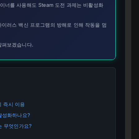
이너를 사용해도 Steam 도전 과제는 비활성화
바이러스 백신 프로그램의 방해로 인해 작동을 멈
살펴보겠습니다.
장비 즉시 이용
 비활성화하나요?
이유는 무엇인가요?