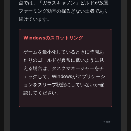
点では、「ガラスキャノン」ビルドが放置
ファーミング効率の揺るぎない王者であり
続けています。
Windowsのスロットリング
ゲームを最小化しているときに時間あ
たりのゴールドが異常に低いように見
える場合は、タスクマネージャーをチ
ェックして、Windowsがアプリケーシ
ョンをスリープ状態にしていないか確
認してください。
↑ 目次へ