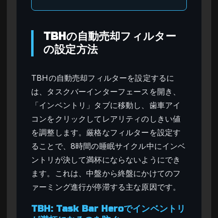
TBHの自動売却フィルター
の設定方法
TBHの自動売却フィルターを設定するに
は、タスクバーインターフェースを開き、
「インベントリ」タブに移動し、歯車アイ
コンをクリックしてレアリティのしきい値
を調整します。厳格なフィルターを設定す
ることで、8時間の睡眠サイクル中にインベ
ントリが決して満杯にならないようにでき
ます。これは、中盤から終盤にかけてのフ
ァーミング進行が停滞する主な原因です。
TBH: Task Bar Heroでインベントリ