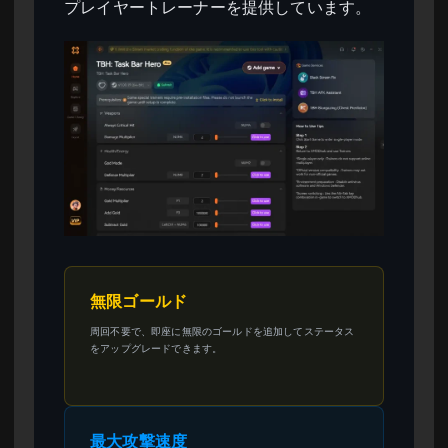
プレイヤートレーナーを提供しています。
無限ゴールド
周回不要で、即座に無限のゴールドを追加してステータス
をアップグレードできます。
最大攻撃速度