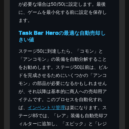
が必要な場合は50/50に設定します。最後
に、ゲームを最小化する前に設定を保存し
ます。
Task Bar Heroの最適な自動売却し
きい値
ステージ50に到達したら、「コモン」と
「アンコモン」の装備を自動分解すること
をお勧めします。ステージ50以前は、ビル
ドを完成させるためにいくつかの「アンコ
モン」の部品が必要になるかもしれません
が、それ以降は基本的に商人への売却用ア
イテムです。このプロセスを自動化すれ
ば、
インベントリ管理
は楽になります。ス
テージ85では、「レア」装備も自動売却フ
ィルターに追加し、「エピック」と「レジ