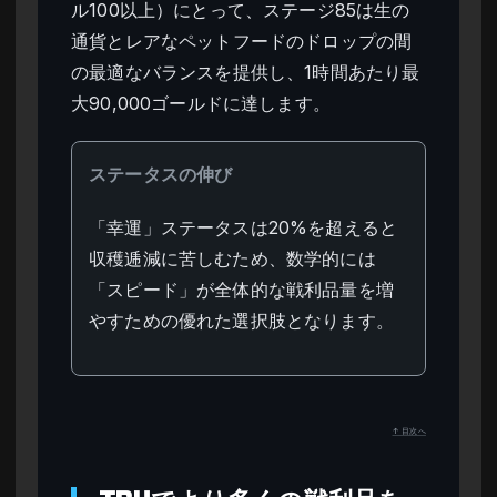
ル100以上）にとって、ステージ85は生の
通貨とレアなペットフードのドロップの間
の最適なバランスを提供し、1時間あたり最
大90,000ゴールドに達します。
ステータスの伸び
「幸運」ステータスは20%を超えると
収穫逓減に苦しむため、数学的には
「スピード」が全体的な戦利品量を増
やすための優れた選択肢となります。
↑ 目次へ