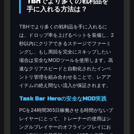
TBHでより多くの戦利品を
手に入れる方法は？
TBHでより多くの戦利品を手に入れるに
は、ドロップ率を上げるペットを装備し、2
秒以内にクリアできるステージでファーミ
ングし、もし周回を完全にスキップしたい
場合は安全なMODツールを使用します。高
速なクリアスピードと自動化されたインベ
ントリ管理を組み合わせることで、レアア
イテムの絶え間ない流入が保証されます。
Task Bar Heroの安全なMOD実践
PCを24時間365日稼働させる時間がないプ
レイヤーにとって、トレーナーの使用はシ
ングルプレイヤーのオフラインプレイにお