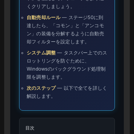
くクリアしましょう。
自動売却ルール
— ステージ50に到
達したら、「コモン」と「アンコモ
ン」の装備を分解するように自動売
却フィルターを設定します。
システム調整
— タスクバー上でのス
ロットリングを防ぐために、
Windowsのバックグラウンド処理制
限を調整します。
次のステップ
— 以下で全てを詳しく
解説します。
目次