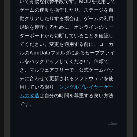
いて有効な代替手段です。MODを使用して
ゲームの速度を操作したり、ステージを自
動クリアしたりする場合は、ゲームの利用
規約を遵守するために、オンラインのリー
ダーボードから切断していることを確認し
てください。変更を適用する前に、ローカ
ルのAppDataフォルダにあるセーブファイ
ルをバックアップしてください。信頼で
き、マルウェアフリーで、公式ゲームパッ
チに合わせて更新されるソフトウェアを使
用している限り、
シングルプレイヤーゲー
ムの改造
は自分の時間を尊重する良い方法
です。
↑ 目次へ