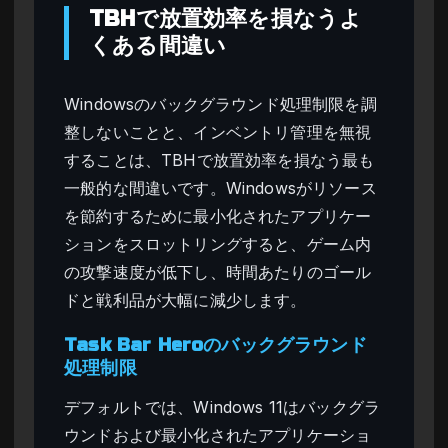
TBHで放置効率を損なうよ
くある間違い
Windowsのバックグラウンド処理制限を調
整しないことと、インベントリ管理を無視
することは、TBHで放置効率を損なう最も
一般的な間違いです。Windowsがリソース
を節約するために最小化されたアプリケー
ションをスロットリングすると、ゲーム内
の攻撃速度が低下し、時間あたりのゴール
ドと戦利品が大幅に減少します。
Task Bar Heroのバックグラウンド
処理制限
デフォルトでは、Windows 11はバックグラ
ウンドおよび最小化されたアプリケーショ