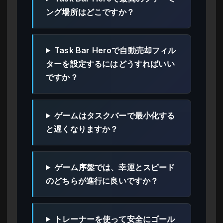
ング場所はどこですか？
Task Bar Heroで自動売却フィル
ターを設定するにはどうすればいい
ですか？
ゲームはタスクバーで最小化する
と遅くなりますか？
ゲーム序盤では、幸運とスピード
のどちらが進行に良いですか？
トレーナーを使って安全にゴール