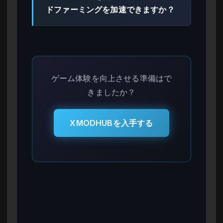
ドファーミングを加速できますか？
ゲーム体験を向上させる準備はで
きましたか？
XMODHUBを入手する