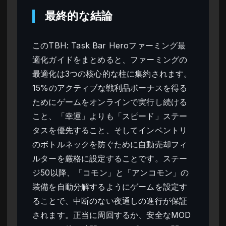
最終的な結論
このTBH: Task Bar Heroファーミング最
適化ガイドをまとめると、ファーミングの
最適化は3つの核心的な柱に集約されます。
15%のアクティブな戦利品ボーナスを得る
ためにゲームをオンラインで実行し続ける
こと、「幸運」よりも「スピード」ステー
タスを優先すること、そしてインベントリ
のボトルネックを防ぐために自動売却フィ
ルターを厳格に設定することです。ステー
ジ50以降、「コモン」と「アンコモン」の
装備を自動分解するようにゲームを設定す
ることで、中断のない夜通しの進行が保証
されます。正当に周回するか、安全なMOD