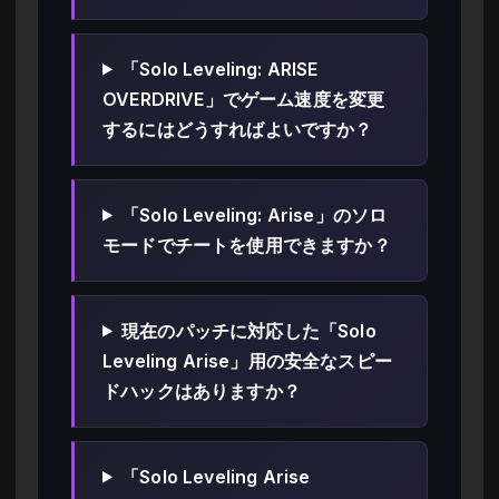
「Solo Leveling: ARISE
OVERDRIVE」でゲーム速度を変更
するにはどうすればよいですか？
「Solo Leveling: Arise」のソロ
モードでチートを使用できますか？
現在のパッチに対応した「Solo
Leveling Arise」用の安全なスピー
ドハックはありますか？
「Solo Leveling Arise