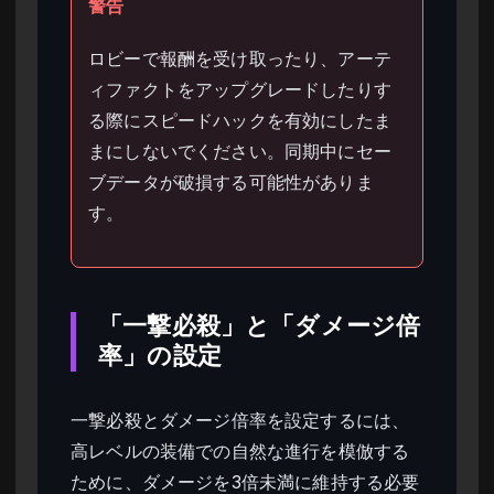
警告
ロビーで報酬を受け取ったり、アーテ
ィファクトをアップグレードしたりす
る際にスピードハックを有効にしたま
まにしないでください。同期中にセー
ブデータが破損する可能性がありま
す。
「一撃必殺」と「ダメージ倍
率」の設定
一撃必殺とダメージ倍率を設定するには、
高レベルの装備での自然な進行を模倣する
ために、ダメージを3倍未満に維持する必要