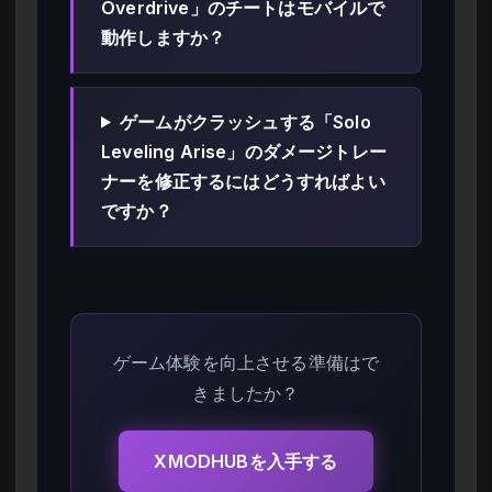
Overdrive」のチートはモバイルで
動作しますか？
ゲームがクラッシュする「Solo
Leveling Arise」のダメージトレー
ナーを修正するにはどうすればよい
ですか？
ゲーム体験を向上させる準備はで
きましたか？
XMODHUBを入手する