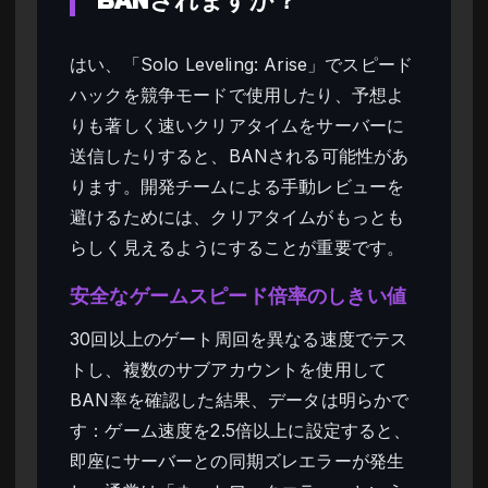
BANされますか？
はい、「Solo Leveling: Arise」でスピード
ハックを競争モードで使用したり、予想よ
りも著しく速いクリアタイムをサーバーに
送信したりすると、BANされる可能性があ
ります。開発チームによる手動レビューを
避けるためには、クリアタイムがもっとも
らしく見えるようにすることが重要です。
安全なゲームスピード倍率のしきい値
30回以上のゲート周回を異なる速度でテス
トし、複数のサブアカウントを使用して
BAN率を確認した結果、データは明らかで
す：ゲーム速度を2.5倍以上に設定すると、
即座にサーバーとの同期ズレエラーが発生