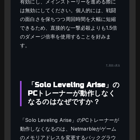
有効にし、メインストーリーを進める際に
は無効にしてください。個人的には、戦闘
の面白さを保ちつつ周回時間を大幅に短縮
できるため、直接的な一撃必殺よりも1.5倍
のダメージ倍率を使用することを好みま
す。
↑ 目次へ戻る
「Solo Leveling Arise」の
PCトレーナーが動作しなく
なるのはなぜですか？
「Solo Leveling Arise」のPCトレーナーが
動作しなくなるのは、Netmarbleがゲーム
のメモリアドレスを変更するバックグラウ