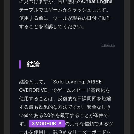
に見つけますが、古い無料のCheat Engine
テーブルではゲームがクラッシュします。
使用する前に、ツールが現在の日付で動作
することを確認してください。
↑ 目次へ戻る
結論
結論として、「Solo Leveling: ARISE
OVERDRIVE」でゲームスピード高速化を
使用することは、反復的な日課周回を短縮
する最も効果的な方法ですが、安全なしき
い値である2.0倍を厳守することが条件で
す。
のような信頼できるツ
XMODHUB ↗
ールを使用し、競争的なリーダーボードを