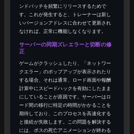
ンドパッチを頻繁にリリースするためで
す。これが発生すると、トレーナーは新し
いバージョンアドレスに合わせて更新され
なければ、正常に機能しなくなります。
サーバーの同期ズレエラーと切断の修
正
ゲームがクラッシュしたり、「ネットワー
クエラー」のポップアップが表示されたり
する場合、それは通常、ロード画面や報酬
計算中にスピードハックを有効にしたまま
にしていることが原因です。サーバーはロ
ード間の移行に特定の時間がかかることを
期待しており、このプロセスを高速化する
と接続が失敗します。この問題を解決する
には、ボスの死亡アニメーションが終わる