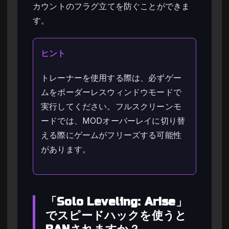
カウントのフラグ立てを防ぐことができま
す。
ヒント
トレーナーを使用する際は、必ずゲー
ムをボーダーレスウィンドウモードで
実行してください。フルスクリーンモ
ードでは、MODオーバーレイに切り替
える際にゲームがフリーズする可能性
があります。
「Solo Leveling: Arise」
でスピードハックを使うと