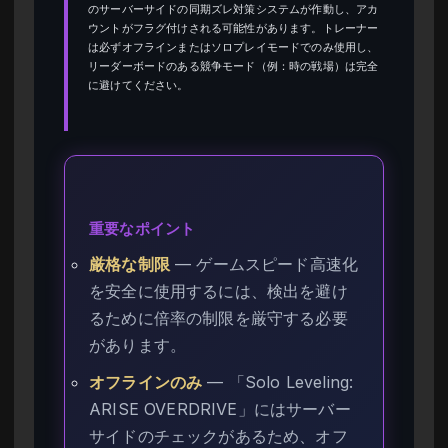
のサーバーサイドの同期ズレ対策システムが作動し、アカ
ウントがフラグ付けされる可能性があります。トレーナー
は必ずオフラインまたはソロプレイモードでのみ使用し、
リーダーボードのある競争モード（例：時の戦場）は完全
に避けてください。
重要なポイント
厳格な制限
— ゲームスピード高速化
を安全に使用するには、検出を避け
るために倍率の制限を厳守する必要
があります。
オフラインのみ
— 「Solo Leveling:
ARISE OVERDRIVE」にはサーバー
サイドのチェックがあるため、オフ