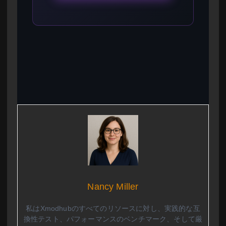
Nancy Miller
私はXmodhubのすべてのリソースに対し、実践的な互
換性テスト、パフォーマンスのベンチマーク、そして厳