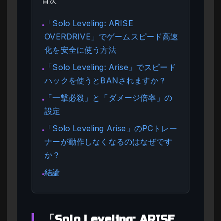
目次
「Solo Leveling: ARISE
●
OVERDRIVE」でゲームスピード高速
化を安全に使う方法
「Solo Leveling: Arise」でスピード
●
ハックを使うとBANされますか？
「一撃必殺」と「ダメージ倍率」の
●
設定
「Solo Leveling Arise」のPCトレー
●
ナーが動作しなくなるのはなぜです
か？
結論
●
「Solo Leveling: ARISE