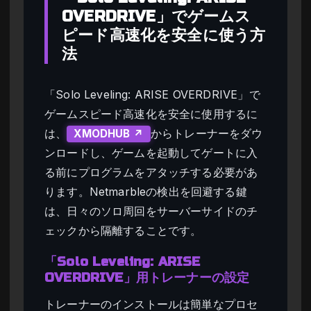
OVERDRIVE」でゲームス
ピード高速化を安全に使う方
法
「Solo Leveling: ARISE OVERDRIVE」で
ゲームスピード高速化を安全に使用するに
は、
からトレーナーをダウ
XMODHUB ↗
ンロードし、ゲームを起動してゲートに入
る前にプログラムをアタッチする必要があ
ります。Netmarbleの検出を回避する鍵
は、日々のソロ周回をサーバーサイドのチ
ェックから隔離することです。
「Solo Leveling: ARISE
OVERDRIVE」用トレーナーの設定
トレーナーのインストールは簡単なプロセ