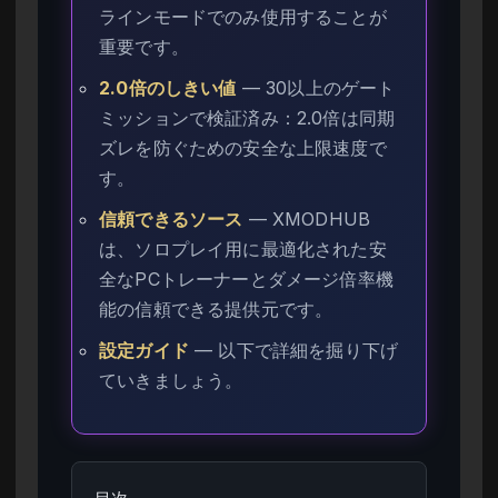
ラインモードでのみ使用することが
重要です。
2.0倍のしきい値
— 30以上のゲート
ミッションで検証済み：2.0倍は同期
ズレを防ぐための安全な上限速度で
す。
信頼できるソース
— XMODHUB
は、ソロプレイ用に最適化された安
全なPCトレーナーとダメージ倍率機
能の信頼できる提供元です。
設定ガイド
— 以下で詳細を掘り下げ
ていきましょう。