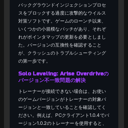
バックグラウンドインジェクションプロセ
スをブロックする過度に攻撃的なウイルス
対策ソフトです。ゲームのローンチ以来、
いくつかの小規模なパッチがあり、それぞ
れがポインタマップの更新を必要としまし
た。バージョンの互換性を確認すること
が、クラッシュのトラブルシューティング
の第一歩です。
Solo Leveling: Arise Overdriveの
バージョン不一致問題の解決
トレーナーが接続できない場合は、お使い
のゲームバージョンがトレーナーの対象バ
ージョンと一致していることを確認してく
ださい。例えば、PCクライアント1.0.4でバ
ージョン1.0.2のトレーナーを使用すると、