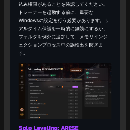
込み権限があることを確認してください。
トレーナーを起動する前に、重要な
Windowsの設定を行う必要があります。リ
アルタイム保護を一時的に無効にするか、
フォルダを例外に追加して、メモリインジ
ェクションプロセス中の誤検出を防ぎま
す。
Solo Leveling: ARISE