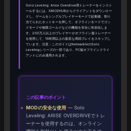
Solo Leveling: Arise Overdrive用トレーナーをインスト
ールするには、XMODHUBからクライアントをダウンロー
ドし、ゲームをシングルプレイヤーモードで起動後、割り
当てられたホットキーを押して、オフラインモードでゴッ
ドモードや無限ゴールドなどの機能を安全に有効化しま
す。200万人以上のプレイヤーがオフライン版トレーナー
を使用して、15時間以上の退屈な周回プレイをスキップし
ています。注意：このガイドはNetmarbleのSolo
Levelingシリーズの一部であり、PC版オフラインクライ
アントにのみ適用されます。
この記事のポイント
MODの安全な使用
— Solo
Leveling: ARISE OVERDRIVEでトレ
ーナーを使用するのは、オンライン