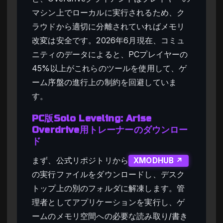
マシン上でローカルに実行されるため、ク
ラウドから適切に分離されていればメモリ
改変は安全です。2026年6月現在、コミュ
ニティのデータによると、PCプレイヤーの
45%以上がこれらのツールを使用して、ゲ
ーム序盤の進行上の制約を回避していま
す。
PC版Solo Leveling: Arise
Overdrive用トレーナーのダウンロー
ド
まず、公式リポジトリから
XMODHUB ↗
の実行ファイルをダウンロードし、デスク
トップ上の別のフォルダに解凍します。管
理者としてアプリケーションを実行し、ゲ
ームのメモリ空間への必要な読み取り/書き