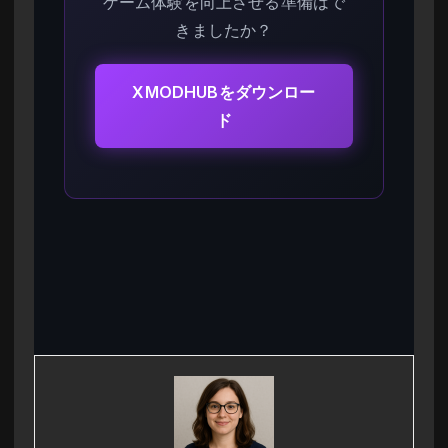
ゲーム体験を向上させる準備はで
きましたか？
XMODHUBをダウンロー
ド