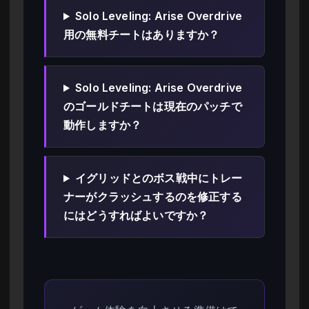
Solo Leveling: Arise Overdrive
用の無料チートはありますか？
Solo Leveling: Arise Overdrive
のゴールドチートは現在のパッチで
動作しますか？
イグリッドとのボス戦中にトレー
ナーがクラッシュするのを修正する
にはどうすればよいですか？