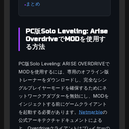
まとめ
●
PC版Solo Leveling: Arise
OverdriveでMODを使用す
る方法
PC版Solo Leveling: ARISE OVERDRIVEで
MODを使用するには、専用のオフライン版
トレーナーをダウンロードし、完全なシン
グルプレイヤーモードを確保するためにネ
ットワークアダプターを無効にし、MODを
インジェクトする前にゲームクライアント
を起動する必要があります。
Netmarble
の
公式アーキテクチャドキュメントによる
と、Overdriveクライアントはプレイヤーの