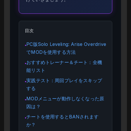
目次
PC版Solo Leveling: Arise Overdrive
●
でMODを使用する方法
おすすめトレーナー＆チート：全機
●
能リスト
実践テスト：周回プレイをスキップ
●
する
MODメニューが動作しなくなった原
●
因は？
チートを使用するとBANされます
●
か？