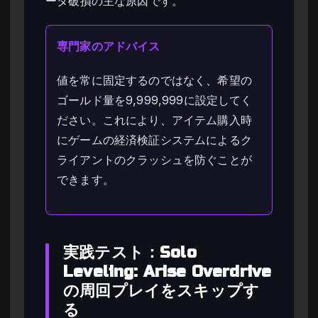
ータ破損の主な原因です。
専門家のアドバイス
値を常に固定するのではなく、希望の
ゴールド量を9,999,999に設定してく
ださい。これにより、アイテム購入時
にゲームの経済検証システムによるク
ライアントのクラッシュを防ぐことが
できます。
実践テスト：Solo
Leveling: Arise Overdrive
の周回プレイをスキップす
る