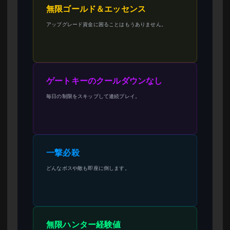
無限ゴールド＆エッセンス
アップグレード資金に困ることはもうありません。
ゲートキーのクールダウンなし
毎日の制限をスキップして連続プレイ。
一撃必殺
どんなボスや敵も即座に倒します。
無限ハンター経験値