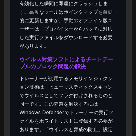
有効化した瞬間に即座にクラッシュしま
す。高度なツールはポインタマップを自動
的に更新しますが、手動のオフライン版ユ
ーザーは、プロバイダーからパッチに対応
した実行ファイルをダウンロードする必要
があります。
ウイルス対策ソフトによるチートテー
ブルのブロック問題の解決
トレーナーが使用するメモリインジェクシ
ョン技術は、ヒューリスティックスキャン
でウイルスとしてフラグ付けされるものと
同一です。この問題を解決するには、
Windows Defenderでトレーナーの実行フ
ァイルをホワイトリストに登録する必要が
あります。「ウイルスと脅威の防止」設定