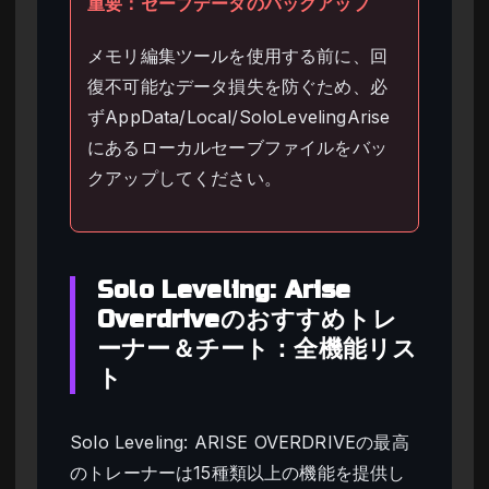
重要：セーブデータのバックアップ
メモリ編集ツールを使用する前に、回
復不可能なデータ損失を防ぐため、必
ずAppData/Local/SoloLevelingArise
にあるローカルセーブファイルをバッ
クアップしてください。
Solo Leveling: Arise
Overdriveのおすすめトレ
ーナー＆チート：全機能リス
ト
Solo Leveling: ARISE OVERDRIVEの最高
のトレーナーは15種類以上の機能を提供し