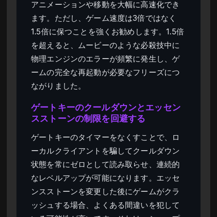
アニメーションや移動を大幅に高速化でき
ます。ただし、ゲーム速度は3倍ではなく
1.5倍に保つことを強くお勧めします。1.5倍
を超えると、ムービーのような必殺技中に
物理エンジンのエラーが頻繁に発生し、ゲ
ームの完全な再起動が必要なフリーズにつ
ながりました。
ゲートキーのクールダウンとエッセン
スストーンの制限を回避する
ゲートキーのタイマーをなくすことで、ロ
ーカルクライアントを騙してクールダウン
状態を常にゼロとして読み取らせ、連続的
なレベルアップが可能になります。エッセ
ンスストーンを変更した後にゲームがクラ
ッシュする場合、よくある間違いを犯して