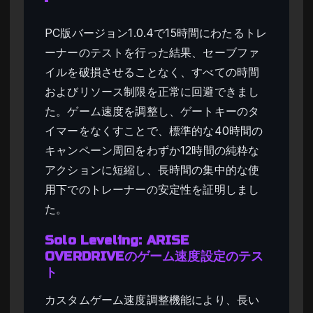
PC版バージョン1.0.4で15時間にわたるトレ
ーナーのテストを行った結果、セーブファ
イルを破損させることなく、すべての時間
およびリソース制限を正常に回避できまし
た。ゲーム速度を調整し、ゲートキーのタ
イマーをなくすことで、標準的な40時間の
キャンペーン周回をわずか12時間の純粋な
アクションに短縮し、長時間の集中的な使
用下でのトレーナーの安定性を証明しまし
た。
Solo Leveling: ARISE
OVERDRIVEのゲーム速度設定のテス
ト
カスタムゲーム速度調整機能により、長い