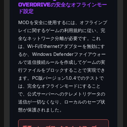
OVERDRIVEの安全なオフラインモー
ド設定
MODを安全に使用するには、オフラインプ
レイに関するゲームの利用規約に従い、完
全なネットワーク分離が必要です。これ
は、Wi-Fi/Ethernetアダプターを無効にす
るか、Windows Defenderファイアウォー
ルで送信接続ルールを作成してゲームの実
行ファイルをブロックすることで実現でき
ます。PC版バージョン1.0.4でのテストで
は、完全なオフラインモードにすること
で、公式サーバーへのテレメトリデータの
送信が一切なくなり、ローカルのセーブ状
態が保護されました。