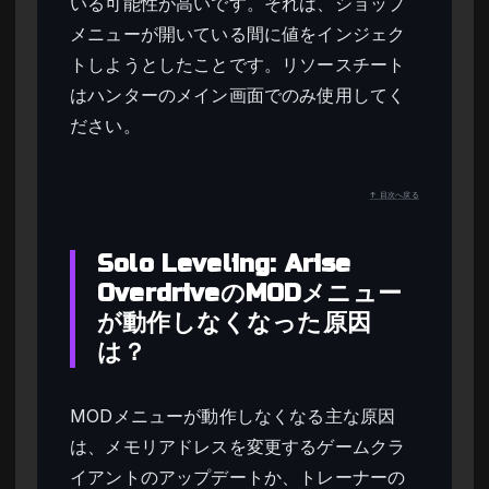
いる可能性が高いです。それは、ショップ
メニューが開いている間に値をインジェク
トしようとしたことです。リソースチート
はハンターのメイン画面でのみ使用してく
ださい。
↑ 目次へ戻る
Solo Leveling: Arise
OverdriveのMODメニュー
が動作しなくなった原因
は？
MODメニューが動作しなくなる主な原因
は、メモリアドレスを変更するゲームクラ
イアントのアップデートか、トレーナーの