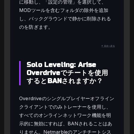
に移動し、「設定の管理」を選択して、
MODツールを含むフォルダの除外を追加
し、バックグラウンドで静かに削除される
のを防ぎます。
↑ 目次へ戻る
Solo Leveling: Arise
Overdriveでチートを使用
するとBANされますか？
Overdriveのシングルプレイヤーオフライン
クライアントでのみトレーナーを使用し、
すべてのオンラインネットワーク機能を明
示的に無効にすれば、BANされることはあ
りません。Netmarbleのアンチチートシス