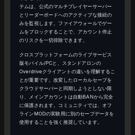
テムは、公式のマルチプレイヤーサーバー
とリーダーボードへのアクティブな接続の
みを監視します。ファイアウォールでゲー
ムをブロックすることで、アカウント停止
のリスクを一切排除できます。
クロスプラットフォームのライブサービス
版モバイル/PCと、スタンドアロンの
Overdriveクライアントの違いを理解するこ
とが重要です。改変したローカルセーブを
クラウドサーバーと同期しようとしない限
り、メインアカウントは自動BANから完全
に保護されます。コミュニティでは、オフ
ラインMODの実験用に別のセーブデータを
使用することを強く推奨しています。