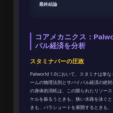
最終結論
コアメカニクス：Palwo
バル経済を分析
スタミナバーの圧政
Palworld 1.0において、スタミナ
ームの物理法則とサバイバル経済の絶対
の身体的消耗は、この限られたリソース
ケルを振るうときも、狭い水路を泳ぐと
きも、パラシュートを展開するときも、