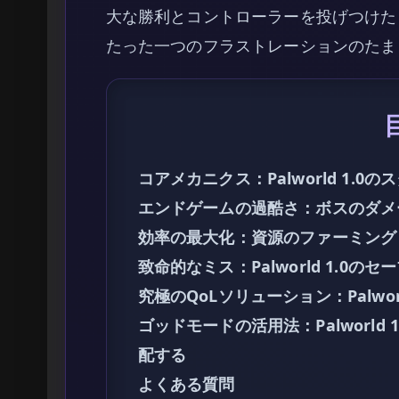
大な勝利とコントローラーを投げつけた
たった一つのフラストレーションのたま
コアメカニクス：Palworld 1.
エンドゲームの過酷さ：ボスのダメ
効率の最大化：資源のファーミング
致命的なミス：Palworld 1.0
究極のQoLソリューション：Palwo
ゴッドモードの活用法：Palworld
配する
よくある質問