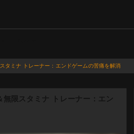
ds
Support
無限スタミナ トレーナー：エンドゲームの苦痛を解消
ド＆無限スタミナ トレーナー：エン