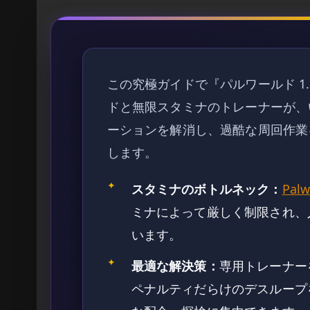
この究極ガイドで『パルワールド 1
ドと無限スタミナのトレーナーが、
ーションを解消し、過酷な周回作業
します。
✦
スタミナのボトルネック：
Palw
ミナによって厳しく制限され、
います。
✦
最適な解決策：
専用トレーナー
ペナルティだらけのデスループ