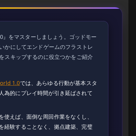
.0』をマスターしましょう。ゴッドモー
いかにしてエンドゲームのフラストレ
をスキップするのに役立つかをご紹介
orld 1.0
では、あらゆる行動が基本スタ
人為的にプレイ時間が引き延ばされて
を使えば、面倒な周回作業をなくし、
を経験することなく、拠点建築、完璧