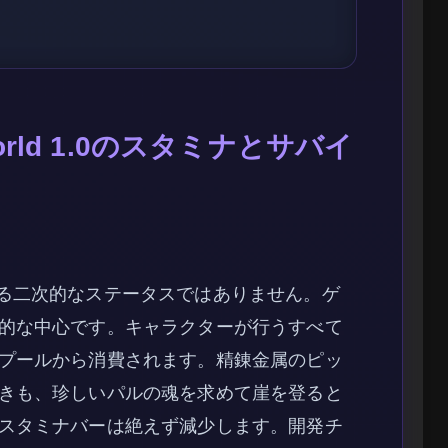
rld 1.0のスタミナとサバイ
は単なる二次的なステータスではありません。ゲ
的な中心です。キャラクターが行うすべて
プールから消費されます。精錬金属のピッ
きも、珍しいパルの魂を求めて崖を登ると
スタミナバーは絶えず減少します。開発チ