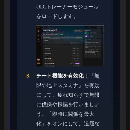
DLCトレーナーモジュール
をロードします。
3.
チート機能を有効化：
「無
限の地上スタミナ」を有効
にして、疲れ知らずで無限
に伐採や採掘を行いましょ
う。「即時に関係を最大
化」をオンにして、退屈な