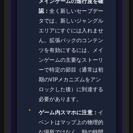
メインゲームの進行度を確
認：
全く新しいセーブデー
タでは、新しいジャングル
エリアにすぐには入れませ
ん。拡張パックのコンテン
ツを有効にするには、メイ
ンゲームの主要なストーリ
ーで特定の節目（通常は初
期のVIPメカニズムをアン
ロックした後）に到達する
必要があります。
✦
ゲーム内スマホに注意：
イ
ベントはマップ上の物理的
な場所ではなく、朝の時間