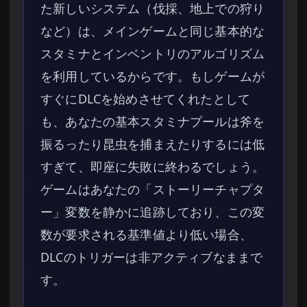
た新しいシステム（伐採、地上での狩り
など）は、メインゲームと同じ基本的な
スタミナとインベントリのアルゴリズム
を利用しているからです。もしゲームが
すぐにDLCを始めさせてくれたとして
も、あなたの基本スタミナプールは斧を
振るったり昆虫を捕まえたりするには低
すぎて、即座に失敗に終わるでしょう。
ゲームはあなたの「ストーリーチャプタ
ー」変数を静かに追跡しており、この変
数が要求される基準値より低い場合、
DLCのトリガーは非アクティブなままで
す。