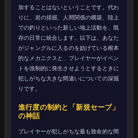
加することはないということです。代わ
りに、岩の採掘、人間関係の構築、陸上
での釣りといった新しい地上活動を、既
存の日常に統合します。以下は、あなた
がジャングルに入るのを妨げている根本
的なメカニクスと、プレイヤーがイベン
トを強制的に発生させようとするときに
犯しがちな大きな間違いについての深掘
りです。
進行度の制約と「新規セーブ」
の神話
プレイヤーが犯しがちな最も致命的な間