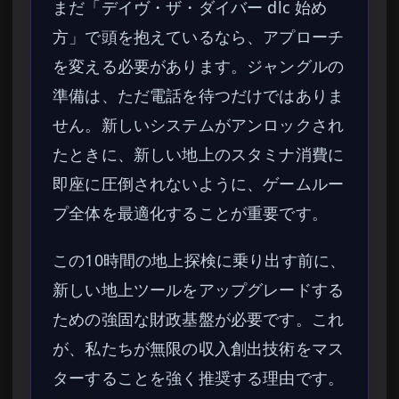
まだ「デイヴ・ザ・ダイバー dlc 始め
方」で頭を抱えているなら、アプローチ
を変える必要があります。ジャングルの
準備は、ただ電話を待つだけではありま
せん。新しいシステムがアンロックされ
たときに、新しい地上のスタミナ消費に
即座に圧倒されないように、ゲームルー
プ全体を最適化することが重要です。
この10時間の地上探検に乗り出す前に、
新しい地上ツールをアップグレードする
ための強固な財政基盤が必要です。これ
が、私たちが無限の収入創出技術をマス
ターすることを強く推奨する理由です。