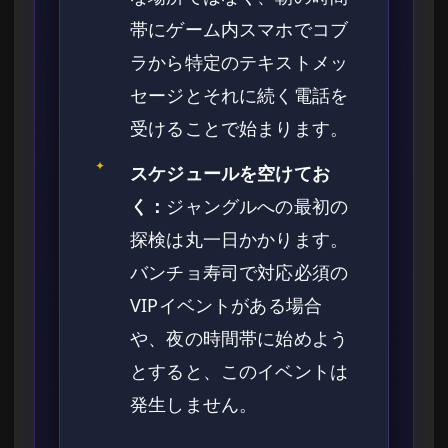
帯にゲーム内スマホでコブ
ラから特定のテキストメッ
セージとそれに続く電話を
受けることで始まります。
✦
スケジュールを空けてお
く：
ジャングルへの最初の
探検は丸一日かかります。
バンチョ寿司で対応必須の
VIPイベントがある場合
や、夜の時間帯に始めよう
とすると、このイベントは
発生しません。