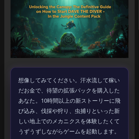
想像してみてください。汗水流して稼い
だお金で、待望の拡張パックを購入した
あなた。10時間以上の新ストーリーに飛
び込み、伐採や狩り、虫捕りといった新
しい地上でのメカニクスを体験したくて
うずうずしながらゲームを起動します。