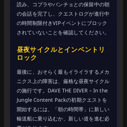
読み、コブラやバンチョとの保留中の朝
の会話を完了し、クエストログが進行中
の時間制限付きVIPイベントにブロック
されていないことを確認してください。
昼夜サイクルとインベントリ
ロック
最後に、おそらく最もイライラするメカ
ニクス上の障害は、厳格な昼夜サイクル
の施行です。DAVE THE DIVER – In the
Jungle Content Packの初期クエストを
開始するには、「朝の時間帯」に新しい
輸送船に乗り込むか、新しい道を進む必