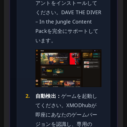
アントをインストールして
ください。DAVE THE DIVER
– In the Jungle Content
Packを完全にサポートして
います。
2.
自動検出：
ゲームを起動し
てください。XMODhubが
即座にあなたのゲームバー
ジョンを認識し、専用の