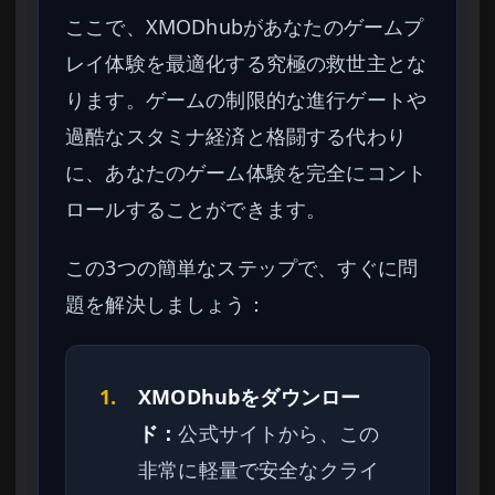
ここで、XMODhubがあなたのゲームプ
レイ体験を最適化する究極の救世主とな
ります。ゲームの制限的な進行ゲートや
過酷なスタミナ経済と格闘する代わり
に、あなたのゲーム体験を完全にコント
ロールすることができます。
この3つの簡単なステップで、すぐに問
題を解決しましょう：
1.
XMODhubをダウンロー
ド：
公式サイトから、この
非常に軽量で安全なクライ