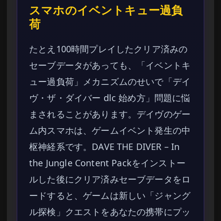
スマホのイベントキュー過負
荷
たとえ100時間プレイしたクリア済みの
セーブデータがあっても、「イベントキ
ュー過負荷」メカニズムのせいで「デイ
ヴ・ザ・ダイバー dlc 始め方」問題に悩
まされることがあります。デイヴのゲー
ム内スマホは、ゲームイベント発生の中
枢神経系です。DAVE THE DIVER – In
the Jungle Content Packをインストー
ルした後にクリア済みセーブデータをロ
ードすると、ゲームは新しい「ジャング
ル探検」クエストをあなたの携帯にプッ