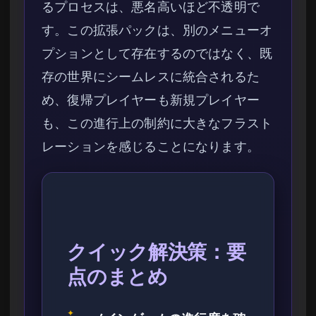
るプロセスは、悪名高いほど不透明で
す。この拡張パックは、別のメニューオ
プションとして存在するのではなく、既
存の世界にシームレスに統合されるた
め、復帰プレイヤーも新規プレイヤー
も、この進行上の制約に大きなフラスト
レーションを感じることになります。
クイック解決策：要
点のまとめ
✦