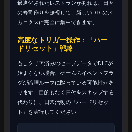
最適化されたレストランがあれば、日々
の寿司作りを無視して、新しいDLCのメ
カニクスに完全に集中できます。
高度なトリガー操作：「ハー
ドリセット」戦略
もしクリア済みのセーブデータでDLCが
始まらない場合、ゲームのイベントフラ
グが論理ループに陥っている可能性があ
ります。目的もなく日付をスキップする
代わりに、日常活動の「ハードリセッ
ト」を実行してください：