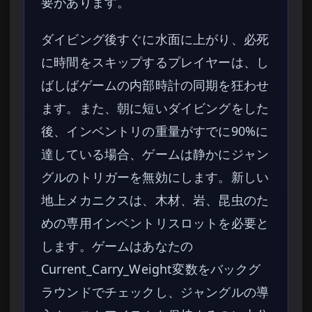
要があります。
ダイビング後すぐに水面に上がり、必死
に時間をスキップするプレイヤーは、し
ばしばゲームの内部時計の同期を狂わせ
ます。また、朝に短いダイビングをした
後、インベントリの重量がすでに90%に
達している場合、ゲームは静かにジャン
グルのトリガーを無効にします。新しい
地上メカニクスは、木材、岩、昆虫のた
めの専用インベントリスロットを必要と
します。ゲームはあなたの
Current_Carry_Weight変数をバックグ
ラウンドでチェックし、ジャングルの導