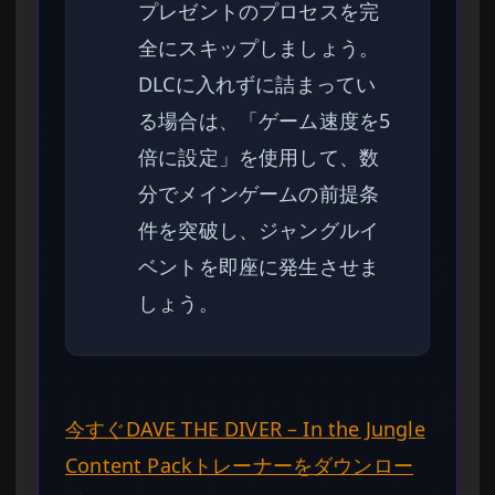
プレゼントのプロセスを完
全にスキップしましょう。
DLCに入れずに詰まってい
る場合は、「ゲーム速度を5
倍に設定」を使用して、数
分でメインゲームの前提条
件を突破し、ジャングルイ
ベントを即座に発生させま
しょう。
今すぐDAVE THE DIVER – In the Jungle
Content Packトレーナーをダウンロー