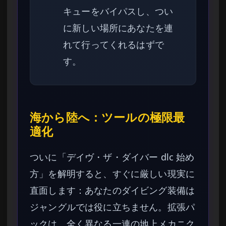
キューをバイパスし、つい
に新しい場所にあなたを連
れて行ってくれるはずで
す。
海から陸へ：ツールの極限最
適化
ついに「デイヴ・ザ・ダイバー dlc 始め
方」を解明すると、すぐに厳しい現実に
直面します：あなたのダイビング装備は
ジャングルでは役に立ちません。拡張パ
ックは、全く異なる一連の地上メカニク