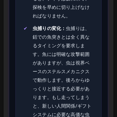
探検を早めに切り上げなけ
ればなりません。
✔
虫捕りの変化：
虫捕りは、
銛での魚突きとは全く異な
るタイミングを要求しま
す。魚には明確な攻撃範囲
がありますが、虫は視界ベ
ースのステルスメカニクス
で動作します。後ろからゆ
っくりと接近する必要があ
ります。もし走ってしまう
と、新しい人間関係/ギフト
システムに必要な高価な虫