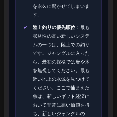
を永久に驚かせてしまいま
す。
✔
陸上釣りの優先順位：
最も
収益性の高い新しいシステ
ムの一つは、陸上での釣り
です。ジャングルに入った
ら、最初の探検では岩や木
を無視してください。最も
近い地上の水源を見つけて
ください。ここで捕まえた
魚は、新しいギフト経済に
おいて非常に高い価値を持
ち、新しいジャングルの