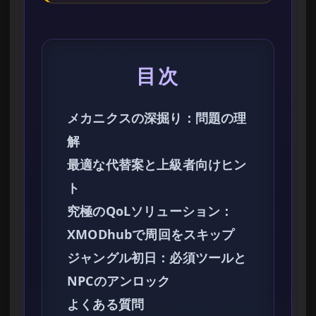
目次
メカニクスの深掘り：問題の理
解
最適な代替案と上級者向けヒン
ト
究極のQoLソリューション：
XMODhubで周回をスキップ
ジャングル初日：必須ツールと
NPCのアンロック
よくある質問