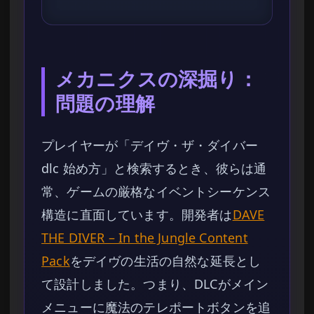
メカニクスの深掘り：
問題の理解
プレイヤーが「デイヴ・ザ・ダイバー
dlc 始め方」と検索するとき、彼らは通
常、ゲームの厳格なイベントシーケンス
構造に直面しています。開発者は
DAVE
THE DIVER – In the Jungle Content
Pack
をデイヴの生活の自然な延長とし
て設計しました。つまり、DLCがメイン
メニューに魔法のテレポートボタンを追