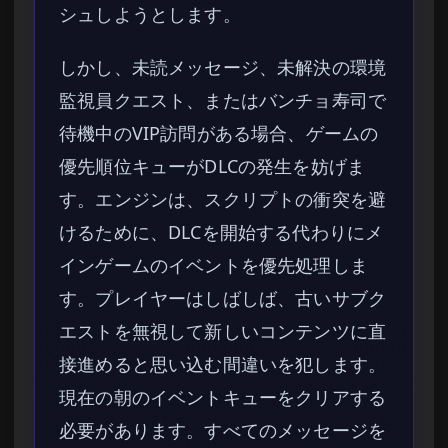
シュしようとします。
しかし、未読メッセージ、未解決の環境
監視員クエスト、またはバンチョ寿司で
待機中のVIP訪問がある場合、ゲームの
優先順位キューがDLCの発生を妨げま
す。エンジンは、スクリプトの衝突を避
けるために、DLCを開始する代わりにメ
インゲームのイベントを優先処理しま
す。プレイヤーはしばしば、古いサブク
エストを無視して新しいコンテンツに直
接進めると思い込む間違いを犯します。
現在の朝のイベントキューをクリアする
必要があります。すべてのメッセージを