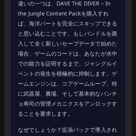
違いの一つは、DAVE THE DIVER – In
the Jungle Content Packを購入すれ
ば、海洋パートを完全にスキップできる
と思い込むことです。もしバンドルを購
入して全く新しいセーブデータで始めた
場合、ゲームのコードは、あなたが水中
での能力を証明するまで、ジャングルイ
ベントの発生を積極的に抑制します。ゲ
ームエンジンは、コアゲームループ、特
に武器屋、農場、そして基本的なバンチ
ョ寿司の管理メカニクスをアンロックす
ることを要求します。
なぜでしょうか？拡張パックで導入され