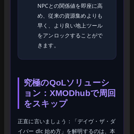
NPCとの関係値を即座に高
め、従来の資源集めよりも
早く、より良い地上ツール
をアンロックすることがで
きます。
究極のQoLソリューシ
ョン：XMODhubで周回
をスキップ
正直に言いましょう：「デイヴ・ザ・ダ
イバー dlc 始め方」を解明するのは、本