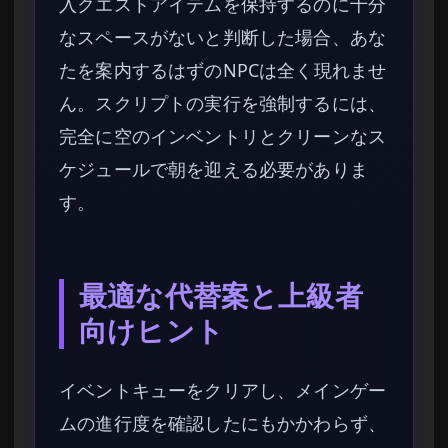
入クエストアイテムを保持するのに十分
なスペースがないと判断した場合、あな
たを案内するはずのNPCは全く現れませ
ん。スクリプトの実行を強制するには、
完全に空のインベントリとクリーンなス
ケジュールで朝を迎える必要がありま
す。
最適な代替案と上級者
向けヒント
イベントキューをクリアし、メインゲー
ムの進行度を確認したにもかかわらず、