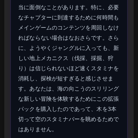
当に面倒なことがあります。特に、必要
なチャプターに到達するために何時間も
メインゲームのコンテンツを周回しなけ
ればならない場合はなおさらです。さら
に、ようやくジャングルに入っても、新
しい地上メカニクス（伐採、採掘、狩
り）は信じられないほど速くスタミナを
消耗し、探検が短すぎると感じさせま
す。あなたは、海の向こうのスリリング
な新しい冒険を体験するためにこの拡張
パックを購入したのであって、木を3本
切って空のスタミナバーを眺めるためで
はありません。