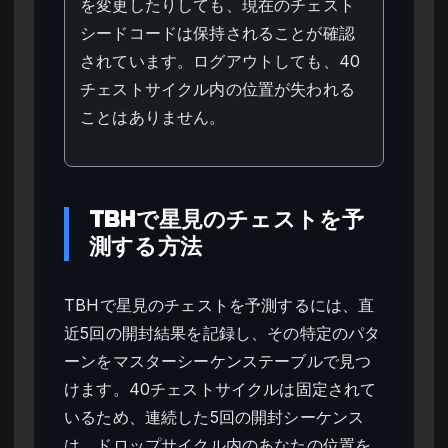
を変更したりしても、現在のチェスト
シードコードは保持されることが確認
されています。ログアウトしても、40
チェストサイクル内の位置が失われる
ことはありません。
TBHで星見のチェストを予
測する方法
TBHで星見のチェストを予測するには、直
近5回の開封結果を記録し、その特定のパタ
ーンをマスターシーケンステーブルで見つ
けます。40チェストサイクルは固定されて
いるため、連続した5回の開封シーケンス
は、ドロップサイクル内のあなたの位置を