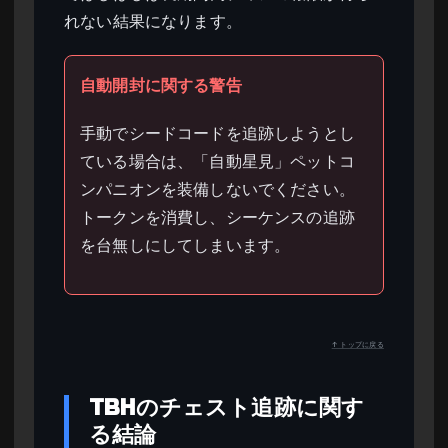
れない結果になります。
自動開封に関する警告
手動でシードコードを追跡しようとし
ている場合は、「自動星見」ペットコ
ンパニオンを装備しないでください。
トークンを消費し、シーケンスの追跡
を台無しにしてしまいます。
↑ トップに戻る
TBHのチェスト追跡に関す
る結論