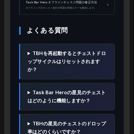
Task Bar Hero オフラインチェスト問題の修正方法
›
オフラインでのチェスト進行の問題や同期エラーを解決します。
よくある質問
TBHを再起動するとチェストドロ
ップサイクルはリセットされます
か？
Task Bar Heroの星見のチェスト
はどのように機能しますか？
TBHの星見のチェストのドロップ
率はどのくらいですか？