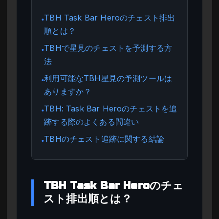
TBH Task Bar Heroのチェスト排出
●
順とは？
TBHで星見のチェストを予測する方
●
法
利用可能なTBH星見の予測ツールは
●
ありますか？
TBH: Task Bar Heroのチェストを追
●
跡する際のよくある間違い
TBHのチェスト追跡に関する結論
●
TBH Task Bar Heroのチェ
スト排出順とは？