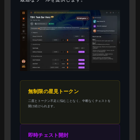
無制限の星見トークン
二度とトークン不足に悩むことなく、中断なくチェストを
開け続けられます。
即時チェスト開封