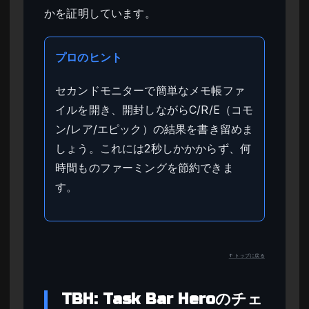
かを証明しています。
プロのヒント
セカンドモニターで簡単なメモ帳ファ
イルを開き、開封しながらC/R/E（コモ
ン/レア/エピック）の結果を書き留めま
しょう。これには2秒しかかからず、何
時間ものファーミングを節約できま
す。
↑ トップに戻る
TBH: Task Bar Heroのチェ