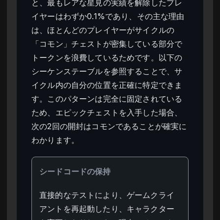
と、最もレアな星見の実績を解除したプレ
イヤーはわずか0.1%であり、その主な理由
は、ほとんどのプレイヤーがサイクルの
「コモン」チェストが密集している部分で
トークンを浪費しているためです。以下の
シーケンステーブルを参照することで、サ
イクル内の自分の位置を正確に特定できま
す。このパターンは完全に固定されている
ため、エピックチェストを入手した場合、
次の2回の開封はコモンであることが確実に
わかります。
シードコードの保持
直接的なテストにより、ゲームクライ
アントを再起動したり、キャラクター