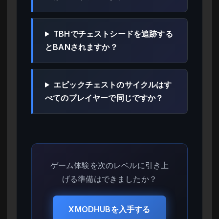
TBHでチェストシードを追跡する
とBANされますか？
エピックチェストのサイクルはす
べてのプレイヤーで同じですか？
ゲーム体験を次のレベルに引き上
げる準備はできましたか？
XMODHUBを入手する