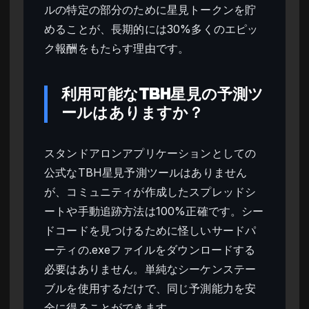
ルの特定の部分のために星見トークンを貯
めることが、長期的には30%多くのエピッ
ク報酬をもたらす理由です。
利用可能なTBH星見の予測ツ
ールはありますか？
スタンドアロンアプリケーションとしての
公式なTBH星見予測ツールはありません
が、コミュニティが作成したスプレッドシ
ートや手動追跡方法は100%正確です。シー
ドコードを見つけるために怪しいサードパ
ーティの.exeファイルをダウンロードする
必要はありません。単純なシーケンステー
ブルを使用するだけで、同じ予測能力を安
全に得ることができます。