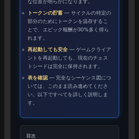
な位置が明らかになります。
トークンの貯蓄
— サイクルの特定の
部分のためにトークンを温存するこ
とで、エピック報酬が30%多く得ら
れます。
再起動しても安全
— ゲームクライア
ントを再起動しても、現在のチェス
トシードは完全に保持されます。
表を確認
— 完全なシーケンス図につ
いては、このまま読み進めてくださ
い。以下ですべてを詳しく説明しま
す。
目次