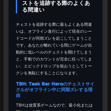
ストを追跡する際のよくあ
る間違い
チェストを追跡する際に最もよくある間違
いは、オフライン進行によって現在のシー
ドコードが同期ズレを起こしてしまうこと
です。あなたが離れている間にゲームが自
動的に低レベルのチェストを開けてしまう
と、手動でのカウントが完全に狂ってしま
い、エピックドロップを狙おうとしてトー
クンを無駄にすることになります。
TBH: Task Bar Heroのチェストサイ
クルがオフライン中に同期ズレする理
由
TBHは放置系ゲームなので、最小化または