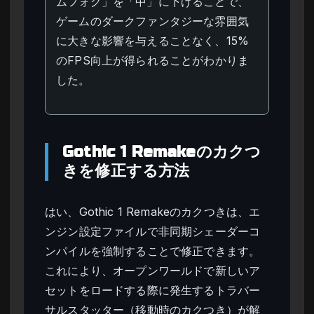
ムフォグ」を「中」に下げることで、
ゲームのダークファンタジーな雰囲気
に大きな影響を与えることなく、15%
のFPS向上が得られることがわかりま
した。
Gothic 1 Remakeのカクつ
きを修正する方法
はい、Gothic 1 Remakeのカクつきは、エ
ンジン設定ファイルで非同期シェーダーコ
ンパイルを強制することで修正できます。
これにより、オープンワールドで新しいア
セットをロードする際に発生するトラバー
サルスタッター（移動時のカクつき）が解