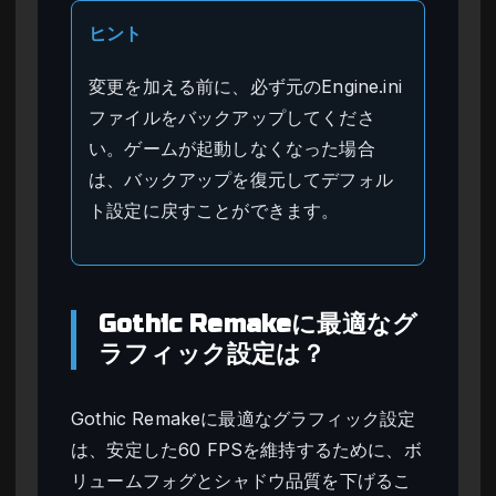
ヒント
変更を加える前に、必ず元のEngine.ini
ファイルをバックアップしてくださ
い。ゲームが起動しなくなった場合
は、バックアップを復元してデフォル
ト設定に戻すことができます。
Gothic Remakeに最適なグ
ラフィック設定は？
Gothic Remakeに最適なグラフィック設定
は、安定した60 FPSを維持するために、ボ
リュームフォグとシャドウ品質を下げるこ