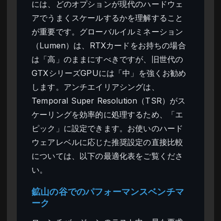
には、どのオプションが現代のハードウェ
アでうまくスケールするかを理解すること
が重要です。グローバルイルミネーション
（Lumen）は、RTXカードをお持ちの場合
は「高」のままにすべきですが、旧世代の
GTXシリーズGPUには「中」を強くお勧め
します。アンチエイリアシングは、
Temporal Super Resolution（TSR）がス
ケーリングを効率的に処理するため、「エ
ピック」に設定できます。お使いのハード
ウェアレベルに応じた推奨設定の直接比較
については、以下の最適化表をご覧くださ
い。
鉱山の谷でのパフォーマンスベンチマ
ーク