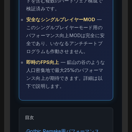
ドを含む複数のハードウェア構成で
検証済みです。
安全なシングルプレイヤーMOD
—
このシングルプレイヤーモード用の
パフォーマンス向上MODは完全に安
全であり、いかなるアンチチートプ
ログラムも作動させません。
即時のFPS向上
— 鉱山の谷のような
人口密集地で最大25%のパフォーマ
ンス向上が期待できます。詳細は以
下で説明します。
目次
Gothic Remake用パフォーマンス