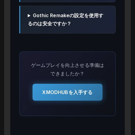
Gothic Remakeの設定を使用す
るのは安全ですか？
ゲームプレイを向上させる準備は
できましたか？
XMODHUBを入手する