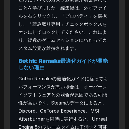
ことを学びました。編集後は、必ずファイ
ルを右クリックし、「プロパティ」を選択
し、「読み取り専用」チェックボックスを
オンにしてロックしてください。これによ
り、複数のゲームセッションにわたってカ
スタム設定が維持されます。
Gothic Remake最適化ガイドが機能
しない理由
Gothic Remakeの最適化ガイドに従っても
パフォーマンスが悪い場合は、オーバーレ
イソフトウェアとの競合が原因である可能
性が高いです。Steamのデータによると、
Discord、GeForce Experience、MSI
Afterburnerを同時に実行すると、Unreal
Engine 5のフレームタイムに干渉する可能