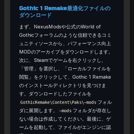
Gothic 1 Remake最適化ファイルの
ダウンロード
まず、NexusModsや公式のWorld of
Gothicフォーラムのような信頼できるコミ
ュニティソースから、パフォーマンス向上
MODのアーカイブをダウンロードします。
次に、Steamでゲームを右クリックし、
「管理」を選択し、「ローカルファイルを
閲覧」をクリックして、Gothic 1 Remake
のインストールディレクトリを見つけま
す。ダウンロードしたファイルを
フォル
GothicRemake\Content\Paks\~mods
ダに展開します。
フォルダが存在し
~mods
ない場合は作成してください。最後に、ゲ
ームを起動して、ファイルがエンジンに認