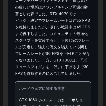
ローンチバージョンのテスト中、最も要求
の厳しい場所はスワンプキャンプ周辺の鬱
蒼とした森でした。RTX 4070では、「エ
ピック」設定でフレームレートは約85 FPS
を維持しましたが、激しい戦闘中は45 FPS
まで低下しました。コミュニティの最適化
スクリプトを実装すると、下位1%のフレー
ムが安定し、強力な呪文を唱えている間も
フレームレートが60 FPSを下回ることがな
くなりました。一方、GTX 1060は、「ボ
リュームフォグ」を「低」に下げるまで30
FPSを維持するのに苦労していました。
ハードウェアに関する注意
GTX 1060でのテストでは、「ボリュー