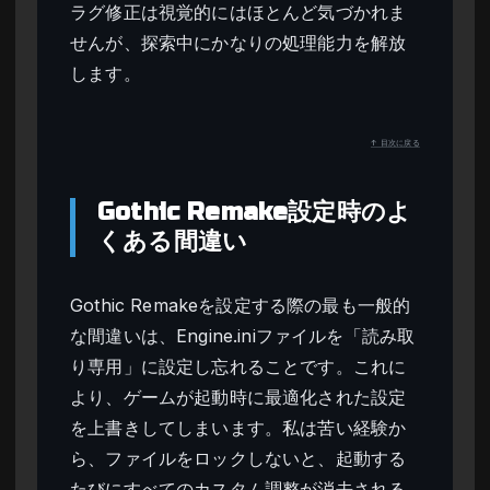
ラグ修正は視覚的にはほとんど気づかれま
せんが、探索中にかなりの処理能力を解放
します。
↑ 目次に戻る
Gothic Remake設定時のよ
くある間違い
Gothic Remakeを設定する際の最も一般的
な間違いは、Engine.iniファイルを「読み取
り専用」に設定し忘れることです。これに
より、ゲームが起動時に最適化された設定
を上書きしてしまいます。私は苦い経験か
ら、ファイルをロックしないと、起動する
たびにすべてのカスタム調整が消去される