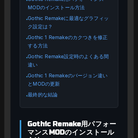
●
MODのインストール方法
Gothic Remakeに最適なグラフィッ
●
ク設定は？
Gothic 1 Remakeのカクつきを修正
●
する方法
Gothic Remake設定時のよくある間
●
違い
Gothic 1 Remakeのバージョン違い
●
とMODの更新
最終的な結論
●
Gothic Remake用パフォー
マンスMODのインストール