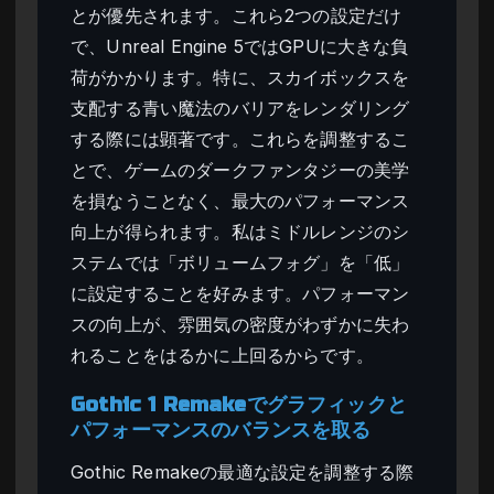
とが優先されます。これら2つの設定だけ
で、Unreal Engine 5ではGPUに大きな負
荷がかかります。特に、スカイボックスを
支配する青い魔法のバリアをレンダリング
する際には顕著です。これらを調整するこ
とで、ゲームのダークファンタジーの美学
を損なうことなく、最大のパフォーマンス
向上が得られます。私はミドルレンジのシ
ステムでは「ボリュームフォグ」を「低」
に設定することを好みます。パフォーマン
スの向上が、雰囲気の密度がわずかに失わ
れることをはるかに上回るからです。
Gothic 1 Remakeでグラフィックと
パフォーマンスのバランスを取る
Gothic Remakeの最適な設定を調整する際