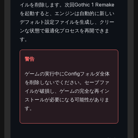
イルを削除します。次回Gothic 1 Remake
を起動すると、エンジンは自動的に新しい
デフォルト設定ファイルを生成し、クリー
ンな状態で最適化プロセスを再開できま
す。
警告
ゲームの実行中にConfigフォルダ全体
を削除しないでください。セーブファ
イルが破損し、ゲームの完全な再イン
ストールが必要になる可能性がありま
す。