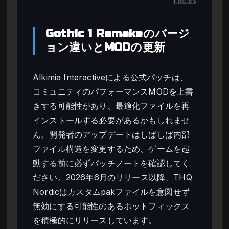
↑ 目次に戻る
Gothic 1 Remakeのバージ
ョン違いとMODの更新
Alkimia Interactiveによる公式パッチは、
コミュニティのパフォーマンスMODを上書
きする可能性があり、最適化ファイルを再
インストールする必要があるかもしれませ
ん。開発者のアップデートはしばしば内部
ファイル構造を変更するため、ゲームを起
動する前に必ずパッチノートを確認してく
ださい。2026年6月のリリース以降、THQ
Nordicはカスタムpakファイルを意図せず
無効にする可能性のあるホットフィックス
を積極的にリリースしています。