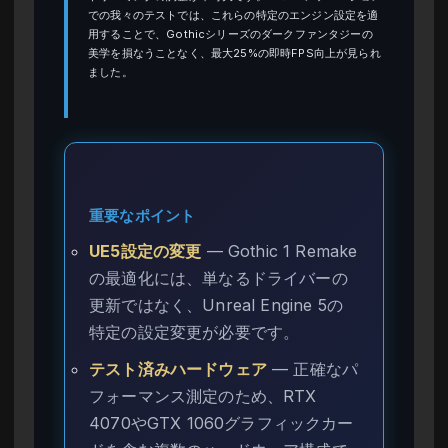
での我々のテストでは、これらの特定のエンジン設定を適
用することで、Gothicシリーズのダークファンタジーの
美学を損なうことなく、最大25%の即時FPS向上が見られ
ました。
重要なポイント
UE5設定の変更
— Gothic 1 Remake
の最適化には、単なるドライバーの
更新ではなく、Unreal Engine 5の
特定の設定変更が必要です。
テスト済みハードウェア
— 正確なパ
フォーマンス測定のため、RTX
4070やGTX 1060グラフィックカー