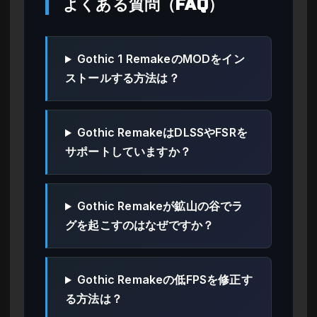
よくある質問（FAQ）
Gothic 1 RemakeのMODをイン
ストールする方法は？
Gothic RemakeはDLSSやFSRを
サポートしていますか？
Gothic Remakeが鉱山の谷でラ
グを起こすのはなぜですか？
Gothic Remakeの低FPSを修正す
る方法は？