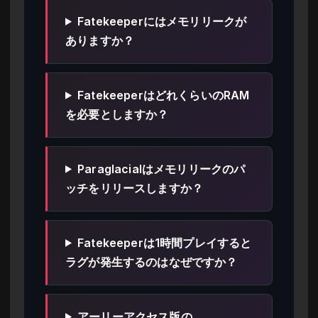
Fatekeeperにはメモリリークが
ありますか？
FatekeeperはどれくらいのRAM
を必要としますか？
Paraglacialはメモリリークのパ
ッチをリリースしますか？
Fatekeeperは1時間プレイすると
ラグが発生するのはなぜですか？
アーリーアクセス版の