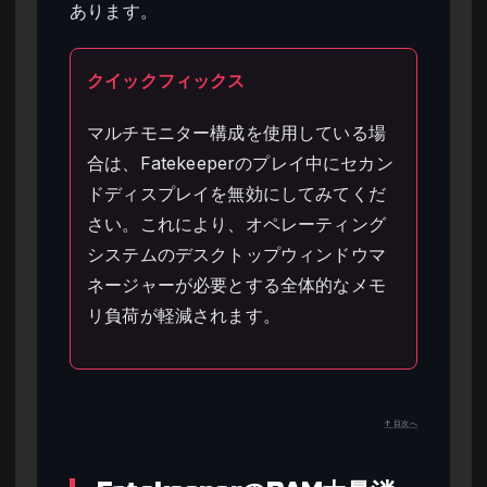
あります。
クイックフィックス
マルチモニター構成を使用している場
合は、Fatekeeperのプレイ中にセカン
ドディスプレイを無効にしてみてくだ
さい。これにより、オペレーティング
システムのデスクトップウィンドウマ
ネージャーが必要とする全体的なメモ
リ負荷が軽減されます。
↑ 目次へ