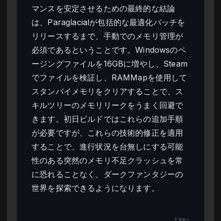
マンスを安定させるための最終的な結論
は、Paraglacialが包括的な最適化パッチを
リリースするまで、手動でのメモリ管理が
必須であるということです。Windowsのペ
ージングファイルを16GBに増やし、Steam
でファイルを検証し、RAMMapを使用して
スタンバイメモリをクリアすることで、ス
キルツリーのメモリリークをうまく回避で
きます。初日ビルドではこれらの追加手順
が必要ですが、これらの技術的修正を適用
することで、進行状況を台無しにする可能
性のある突然のメモリ不足クラッシュを常
に恐れることなく、ダークファンタジーの
世界を探索できるようになります。
↑ 目次へ