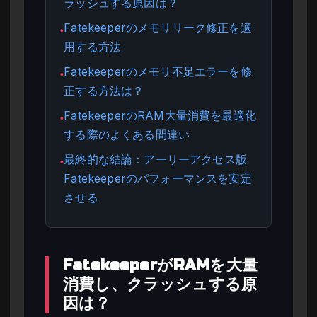
ラッシュする原因は？
Fatekeeperのメモリリーク修正を適
●
用する方法
Fatekeeperのメモリ不足エラーを修
●
正する方法は？
FatekeeperのRAM大量消費を最適化
●
する際のよくある間違い
最終的な結論：アーリーアクセス版
●
Fatekeeperのパフォーマンスを安定
させる
FatekeeperがRAMを大量
消費し、クラッシュする原
因は？