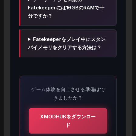
Fatekeeperには16GBのRAMで十
分ですか？
Fatekeeperをプレイ中にスタン
バイメモリをクリアする方法は？
ゲーム体験を向上させる準備はで
きましたか？
XMODHUBをダウンロー
ド