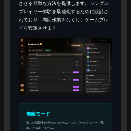
させる簡単な方法を提供します。シングル
プレイヤー体験を最適化するために設計さ
れており、周回作業をなくし、ゲームプレ
イを安定させます。
無敵モード
激しい戦闘中の突然のフレームドロップやスタッターで死
ぬことはありません。