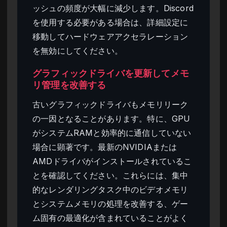
ッシュの頻度が大幅に減少します。Discord
を使用する必要がある場合は、詳細設定に
移動してハードウェアアクセラレーション
を無効にしてください。
グラフィックドライバを更新してメモ
リ管理を改善する
古いグラフィックドライバもメモリリーク
の一因となることがあります。特に、GPU
がシステムRAMと効率的に通信していない
場合に顕著です。最新のNVIDIAまたは
AMDドライバがインストールされているこ
とを確認してください。これらには、集中
的なレンダリングタスク中のビデオメモリ
とシステムメモリの処理を改善する、ゲー
ム固有の最適化が含まれていることがよく