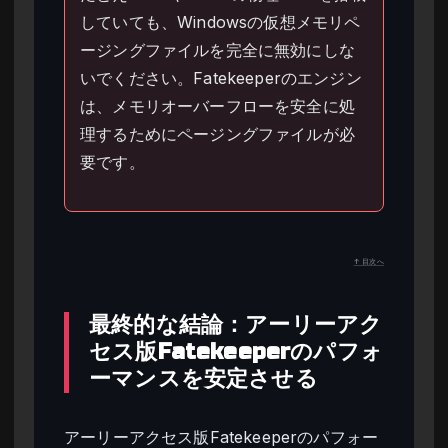
していても、Windowsの仮想メモリペ
ージングファイルを完全に無効にしな
いでください。Fatekeeperのエンジン
は、メモリオーバーフローを安全に処
理するためにページングファイルが必
要です。
↑ 目次へ
最終的な結論：アーリーアク
セス版Fatekeeperのパフォ
ーマンスを安定させる
アーリーアクセス版Fatekeeperのパフォー