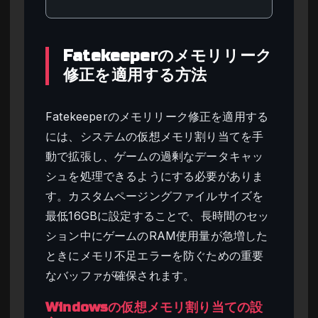
Fatekeeperのメモリリーク
修正を適用する方法
Fatekeeperのメモリリーク修正を適用する
には、システムの仮想メモリ割り当てを手
動で拡張し、ゲームの過剰なデータキャッ
シュを処理できるようにする必要がありま
す。カスタムページングファイルサイズを
最低16GBに設定することで、長時間のセッ
ション中にゲームのRAM使用量が急増した
ときにメモリ不足エラーを防ぐための重要
なバッファが確保されます。
Windowsの仮想メモリ割り当ての設