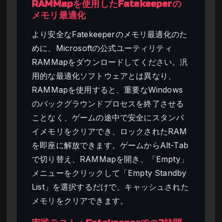
RAMMapを使用したFatekeeperの
メモリ最適化
より安全なFatekeeperのメモリ最適化のた
めに、Microsoftの公式ユーティリティ
RAMMapをダウンロードしてください。汎
用的な最適化ソフトウェアとは異なり、
RAMMapを使用すると、重要なWindows
のバックグラウンドプロセスを終了させる
ことなく、ゲームの途中で安全にスタンバ
イメモリをクリアでき、ロックされたRAM
を即座に解放できます。ゲームからAlt-Tab
で切り替え、RAMMapを開き、「Empty」
メニューをクリックして「Empty Standby
List」を選択するだけで、キャッシュされた
メモリをクリアできます。