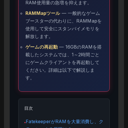
RAM使用量の急増を抑えます。
RAMMapツール
— 一般的なゲーム
ブースターの代わりに、RAMMapを
使用して安全にスタンバイメモリを
解放します。
ゲームの再起動
— 16GBのRAMを搭
載したシステムでは、1～2時間ごと
にゲームクライアントを再起動して
ください。詳細は以下で解説しま
す。
目次
FatekeeperがRAMを大量消費し、ク
●