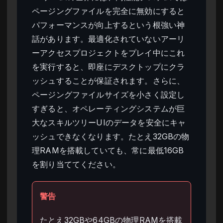
ページングファイルを完全に無効にすると
パフォーマンスが向上するという根強い神
話があります。最適化されていないアーリ
ーアクセスプロジェクトをプレイ中にこれ
を実行すると、即座にデスクトップにクラ
ッシュすることが保証されます。さらに、
ページングファイルサイズを小さく設定し
すぎると、オペレーティングシステムが巨
大なスキルツリーUIのデータを安全にキャ
ッシュできなくなります。たとえ32GBの物
理RAMを搭載していても、常に最低16GB
を割り当ててください。
警告
たとえ32GBや64GBの物理RAMを搭載