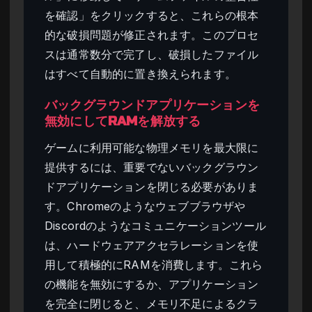
を確認」をクリックすると、これらの根本
的な破損問題が修正されます。このプロセ
スは通常数分で完了し、破損したファイル
はすべて自動的に置き換えられます。
バックグラウンドアプリケーションを
無効にしてRAMを解放する
ゲームに利用可能な物理メモリを最大限に
提供するには、重要でないバックグラウン
ドアプリケーションを閉じる必要がありま
す。Chromeのようなウェブブラウザや
Discordのようなコミュニケーションツール
は、ハードウェアアクセラレーションを使
用して積極的にRAMを消費します。これら
の機能を無効にするか、アプリケーション
を完全に閉じると、メモリ不足によるクラ