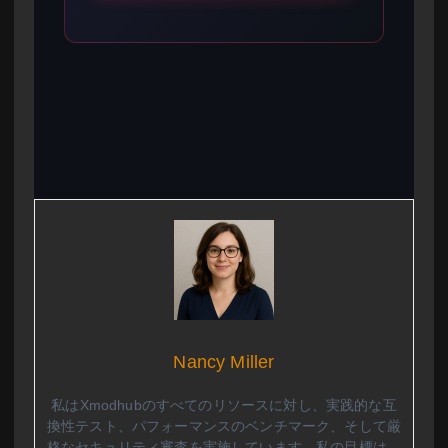
Nancy Miller
私はXmodhubのすべてのリソースに対し、実践的な互
換性テスト、パフォーマンスのベンチマーク、そして厳
格なセキュリティ審査を実施しています。私の目標は、