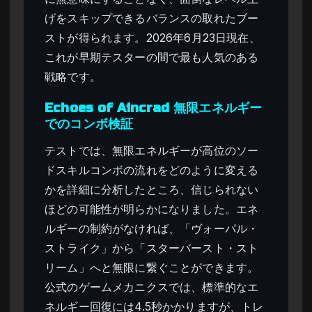
げをスキップできるバランスの取れたブー
ストが得られます。2026年6月23日現在、
これが早期テスターの間で最も人気のある
戦略です。
Echoes of Aincrad 無限エネルギー
でのコンボ検証
テストでは、無限エネルギーが高位のソー
ドスキルコンボの流れをどのように変える
かを詳細に分析したところ、信じられない
ほどの可能性が明らかになりました。エネ
ルギーの制約がなければ、「ヴォーパル・
ストライク」から「スターバースト・スト
リーム」へと無限に繋ぐことができます。
公式のゲームメカニクスでは、標準的なエ
ネルギー回復には4.5秒かかりますが、トレ