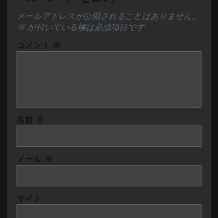
メールアドレスが公開されることはありません。
※
が付いている欄は必須項目です
コメント
※
名前
※
メール
※
サイト