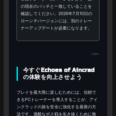
の現在のパッチと一致していることを
確認してください。2026年7月10日の
ローンチバージョンには、別のトレー
ナーアップデートが必要になります。
↑ 目次へ
今すぐEchoes of Aincrad
の体験を向上させよう
プレイを最大限に楽しむためには、信頼で
きるPCトレーナーを導入することが、アイ
ンクラッドの旅を安全に強化する最善の方
法です。過酷なボス戦を生き抜くために無