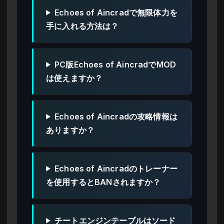
Echoes of Aincradで無限体力を
手に入れる方法は？
PC版Echoes of AincradでMOD
は使えますか？
Echoes of Aincradの攻略情報は
ありますか？
Echoes of Aincradのトレーナー
を使用するとBANされますか？
チートエンジンテーブルはソード