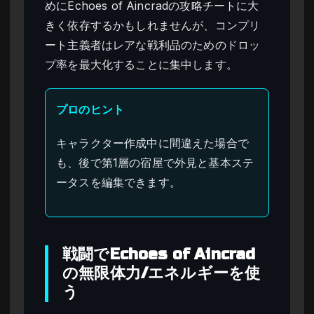
めにEchoes of Aincradの攻略チートに大
きく依存するかもしれませんが、コンプリ
ート主義者はレアな戦利品のためのドロッ
プ率を最大化することに集中します。
プロのヒント
キャラクター作成中に間違えた場合で
も、後で第1層の宿屋で外見と基本ステ
ータスを編集できます。
戦闘でEchoes of Aincrad
の無限体力/エネルギーを使
う