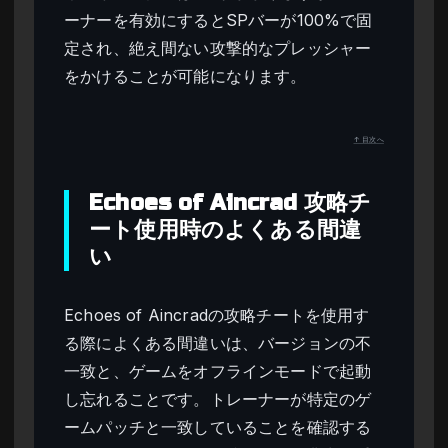
ーナーを有効にするとSPバーが100%で固
定され、絶え間ない攻撃的なプレッシャー
をかけることが可能になります。
↑ 目次へ
Echoes of Aincrad 攻略チ
ート使用時のよくある間違
い
Echoes of Aincradの攻略チートを使用す
る際によくある間違いは、バージョンの不
一致と、ゲームをオフラインモードで起動
し忘れることです。トレーナーが特定のゲ
ームパッチと一致していることを確認する