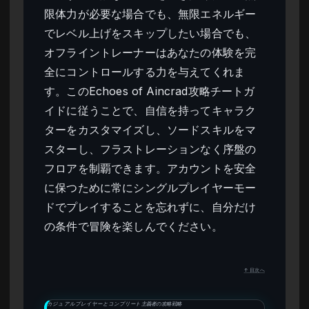
限体力が必要な場合でも、無限エネルギー
でレベル上げをスキップしたい場合でも、
オフライントレーナーはあなたの体験を完
全にコントロールする力を与えてくれま
す。このEchoes of Aincrad攻略チートガ
イドに従うことで、自信を持ってキャラク
ターをカスタマイズし、ソードスキルをマ
スターし、フラストレーションなく序盤の
フロアを制覇できます。アカウントを安全
に保つために常にシングルプレイヤーモー
ドでプレイすることを忘れずに、自分だけ
の条件で冒険を楽しんでください。
↑ 目次へ
カジュアルプレイヤーとコンプリート主義者の攻略戦略