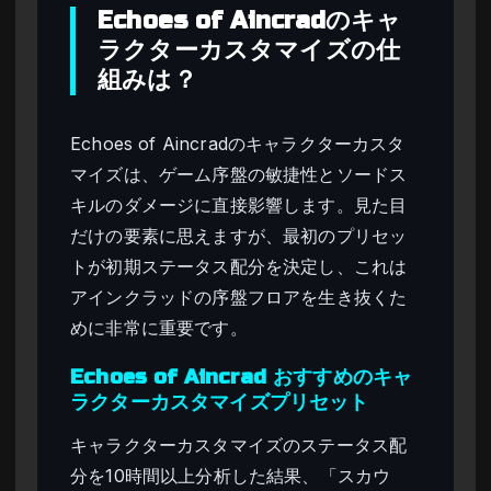
Echoes of Aincradのキャ
ラクターカスタマイズの仕
組みは？
Echoes of Aincradのキャラクターカスタ
マイズは、ゲーム序盤の敏捷性とソードス
キルのダメージに直接影響します。見た目
だけの要素に思えますが、最初のプリセッ
トが初期ステータス配分を決定し、これは
アインクラッドの序盤フロアを生き抜くた
めに非常に重要です。
Echoes of Aincrad おすすめのキャ
ラクターカスタマイズプリセット
キャラクターカスタマイズのステータス配
分を10時間以上分析した結果、「スカウ