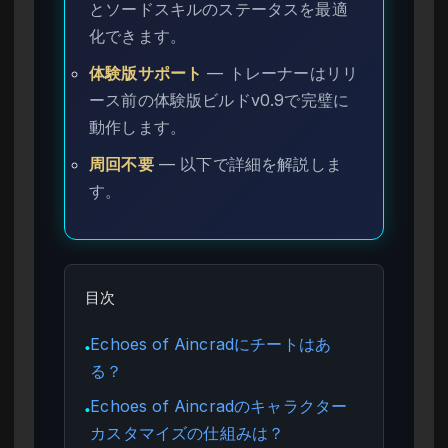
とソードスキルのステータスを最適
化できます。
体験版サポート
— トレーナーはリリ
ース前の体験版ビルドv0.9で完璧に
動作します。
周回不要
— 以下で詳細を解説しま
す。
目次
Echoes of Aincradにチートはあ
●
る？
Echoes of Aincradのキャラクター
●
カスタマイズの仕組みは？