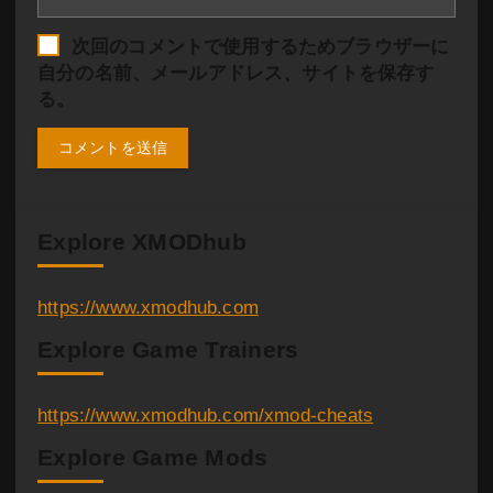
次回のコメントで使用するためブラウザーに
自分の名前、メールアドレス、サイトを保存す
る。
Explore XMODhub
https://www.xmodhub.com
Explore Game Trainers
https://www.xmodhub.com/xmod-cheats
Explore Game Mods