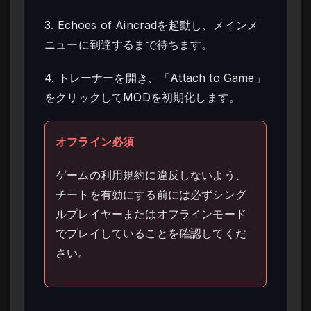
3. Echoes of Aincradを起動し、メインメ
ニューに到達するまで待ちます。
4. トレーナーを開き、「Attach to Game」
をクリックしてMODを初期化します。
オフライン必須
ゲームの利用規約に違反しないよう、
チートを有効にする前には必ずシング
ルプレイヤーまたはオフラインモード
でプレイしていることを確認してくだ
さい。