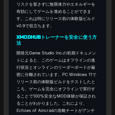
リスクを冒さずに無限体力やエネルギーを
有効にしてゲームを進めることができま
す。これは特にリリース前の体験版ビルド
v0.9で役立ちます。
XMODHUBトレーナーを安全に使う方
法
開発元Game Studio Inc.の初期ドキュメン
トによると、このゲームはオフラインの進
行状況とオンラインのリーダーボードが厳
密に分離されています。PC Windows 11で
リリース前の体験版ビルドをテストしたと
ころ、ゲームを完全にオフラインで実行す
ることで100%安全なMOD体験が保証され
ることがわかりました。これにより、
Echoes of Aincradの攻略チートがアンチ