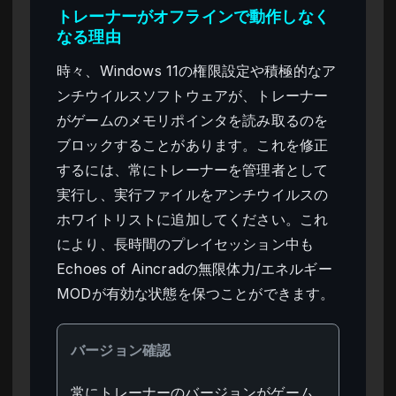
トレーナーがオフラインで動作しなく
なる理由
時々、Windows 11の権限設定や積極的なア
ンチウイルスソフトウェアが、トレーナー
がゲームのメモリポインタを読み取るのを
ブロックすることがあります。これを修正
するには、常にトレーナーを管理者として
実行し、実行ファイルをアンチウイルスの
ホワイトリストに追加してください。これ
により、長時間のプレイセッション中も
Echoes of Aincradの無限体力/エネルギー
MODが有効な状態を保つことができます。
バージョン確認
常にトレーナーのバージョンがゲーム