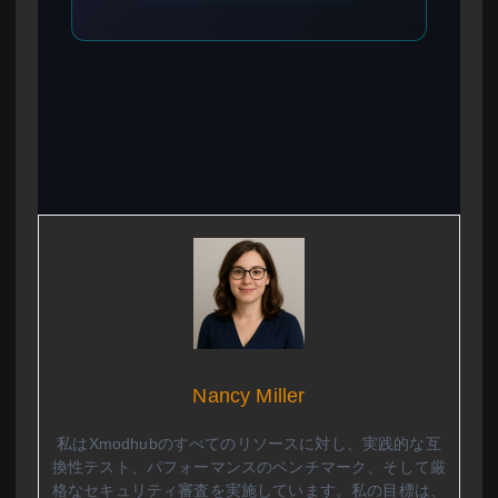
Nancy Miller
私はXmodhubのすべてのリソースに対し、実践的な互
換性テスト、パフォーマンスのベンチマーク、そして厳
格なセキュリティ審査を実施しています。私の目標は、