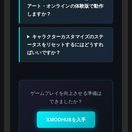
アート・オンラインの体験版で動作
しますか？
キャラクターカスタマイズのステ
ータスをリセットするにはどうすれ
ばいいですか？
ゲームプレイを向上させる準備は
できましたか？
XMODHUBを入手