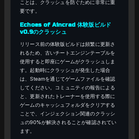
ことは、クラッシュを防ぐために非常に重
要です。
Echoes of Aincrad 体験版ビルド
v0.9のクラッシュ
リリース前の体験版ビルドは頻繁に更新さ
れるため、古いチートエンジンテーブルを
使用すると即座にゲームがクラッシュしま
す。起動時にクラッシュが発生した場合
は、Steamを通じてゲームファイルを確認
してください。コミュニティの報告による
と、更新されたトレーナーを使用する際に
ゲームのキャッシュフォルダをクリアする
ことで、インジェクション関連のクラッシ
ュの90%が解決されることが確認されてい
ます。