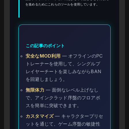
を進めるためにこれらのツールを使用しています。
この記事のポイント
安全なMOD利用
— オフラインのPC
トレーナーを使用して、シングルプ
レイヤーチートを楽しみながらBAN
を回避しましょう。
無限体力
— 面倒なレベル上げなし
で、アインクラッド序盤のフロアボ
スを簡単に突破できます。
カスタマイズ
— キャラクタープリセ
ットを通じて、ゲーム序盤の敏捷性