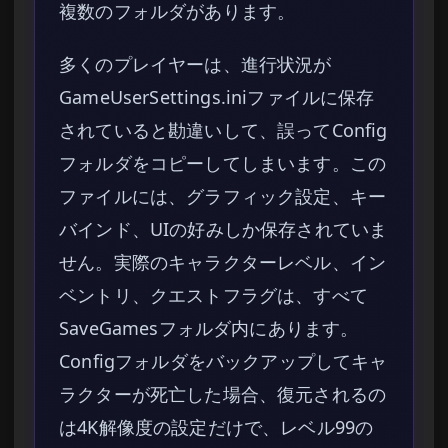
複数のフォルダがあります。
多くのプレイヤーは、進行状況が
GameUserSettings.iniファイルに保存
されていると勘違いして、誤ってConfig
フォルダをコピーしてしまいます。この
ファイルには、グラフィック設定、キー
バインド、UIの好みしか保存されていま
せん。実際のキャラクターレベル、イン
ベントリ、クエストフラグは、すべて
SaveGamesフォルダ内にあります。
Configフォルダをバックアップしてキャ
ラクターが死亡した場合、復元されるの
は4K解像度の設定だけで、レベル99の