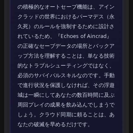
の積極的なオートセーブ機能は、アイン
クラッドの世界におけるパーマデス（永
久死）のルールを強制するために設計さ
れているため、『Echoes of Aincrad』
の正確なセーブデータの場所とバックア
ップ方法を理解することは、単なる技術
的なトラブルシューティングではなく、
必須のサバイバルスキルなのです。手動
で進行状況を保護しなければ、その浮遊
城は一瞬にしてあなたの数百時間に及ぶ
周回プレイの成果を飲み込んでしまうで
しょう。クラウド同期に頼ることは、あ
なたの破滅を早めるだけです。