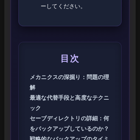
ーしてください。
目次
メカニクスの深掘り：問題の理
解
最適な代替手段と高度なテクニ
ック
セーブディレクトリの詳細：何
をバックアップしているのか？
戦略的なバックアップのタイミ