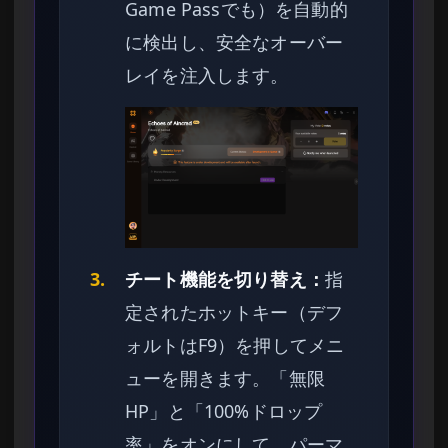
Game Passでも）を自動的
に検出し、安全なオーバー
レイを注入します。
3.
チート機能を切り替え：
指
定されたホットキー（デフ
ォルトはF9）を押してメニ
ューを開きます。「無限
HP」と「100%ドロップ
率」をオンにして、パーマ