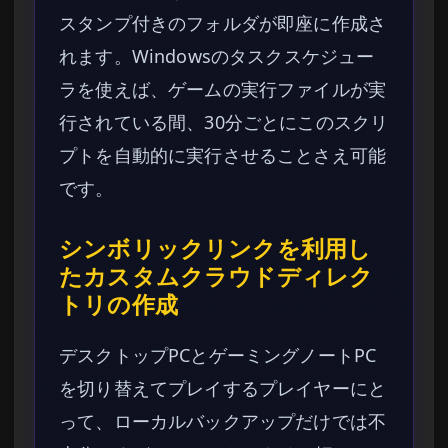
スタンプ付きのフォルダが即座に作成さ
れます。Windowsのタスクスケジュー
ラを使えば、ゲームの実行ファイルが実
行されている間、30分ごとにこのスクリ
プトを自動的に実行させることさえ可能
です。
シンボリックリンクを利用し
たカスタムクラウドディレク
トリの作成
デスクトップPCとゲーミングノートPC
を切り替えてプレイするプレイヤーにと
って、ローカルバックアップだけでは不