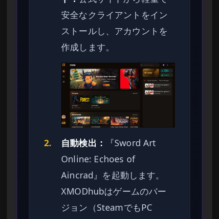
安全なクライアントをイン
ストールし、アカウントを
作成します。
2.
自動検出：
『Sword Art
Online: Echoes of
Aincrad』を起動します。
XMODhubはゲームのバー
ジョン（SteamでもPC