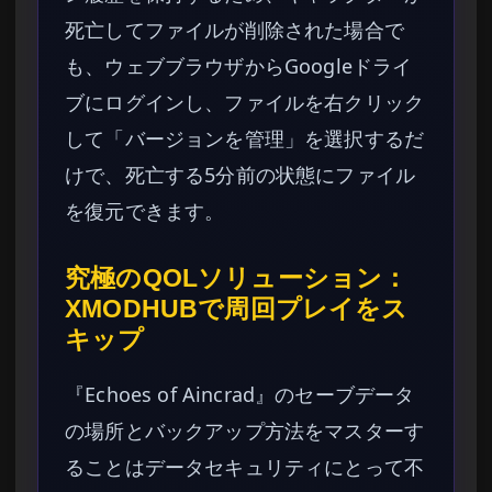
死亡してファイルが削除された場合で
も、ウェブブラウザからGoogleドライ
ブにログインし、ファイルを右クリック
して「バージョンを管理」を選択するだ
けで、死亡する5分前の状態にファイル
を復元できます。
究極のQOLソリューション：
XMODHUBで周回プレイをス
キップ
『Echoes of Aincrad』のセーブデータ
の場所とバックアップ方法をマスターす
ることはデータセキュリティにとって不