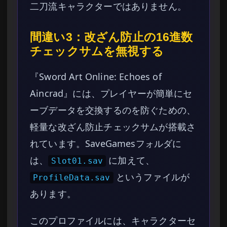
二刀流キャラクターではありません。
間違い3：改ざん防止の16進数
チェックサムを無視する
『Sword Art Online: Echoes of
Aincrad』には、プレイヤーが簡単にセ
ーブデータを交換するのを防ぐための、
軽量な改ざん防止チェックサムが搭載さ
れています。SaveGamesフォルダに
は、
に加えて、
Slot01.sav
というファイルが
ProfileData.sav
あります。
このプロファイルには、キャラクターセ