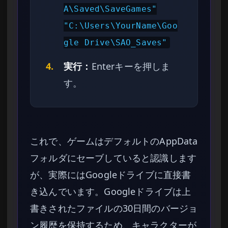
A\Saved\SaveGames"
"C:\Users\YourName\Goo
gle Drive\SAO_Saves"
4.
実行：
Enterキーを押しま
す。
これで、ゲームはデフォルトのAppData
フォルダにセーブしていると認識します
が、実際にはGoogleドライブに直接書
き込んでいます。Googleドライブは上
書きされたファイルの30日間のバージョ
ン履歴を保持するため、キャラクターが