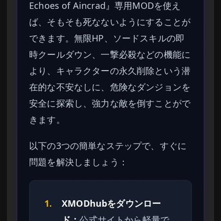
Echoes of Aincrad』専用MODを使え
ば、そもそも死なないようにすることが
できます。無限HP、ソードスキルの即
時クールダウン、一撃必殺などの機能に
より、キャラクターの永久削除という潜
在的な不安なしに、危険なダンジョンを
安全に探索し、強力な敵を倒すことがで
きます。
以下の3つの簡単なステップで、すぐに
問題を解決しましょう：
1.
XMODhubをダウンロー
ド：
公式サイトから軽量で