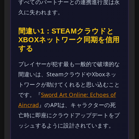
すべてのパートナーとの連携進行度は永
久に失われます。
間違い1：STEAMクラウドと
XBOXネットワーク同期を信用
する
プレイヤーが犯す最も一般的で破壊的な
間違いは、SteamクラウドやXboxネッ
トワークが助けてくれると思い込むこと
です。『
Sword Art Online: Echoes of
Aincrad
』のAPIは、キャラクターの死
亡時に即座にクラウドアップデートをプ
ッシュするように設計されています。