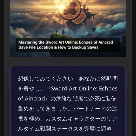
想像してみてください。あなたは85時間
を費やし、『Sword Art Online: Echoes
of Aincrad』の危険な階層で必死に装備
集めをしてきました。パートナーとの連
携を極め、カスタムキャラクターのリア
ルタイム戦闘ステータスを完璧に調整