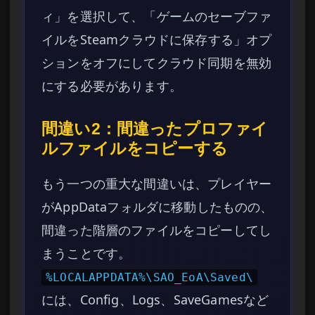
ィ」を選択して、「ゲームのセーブファ
イルをSteamクラウドに保存する」オプ
ションをオフにしてクラウド同期を無効
にする必要があります。
間違い2：間違ったプロファイ
ルファイルをコピーする
もう一つの重大な間違いは、プレイヤー
がAppDataフォルダに移動したものの、
間違った階層のファイルをコピーしてし
まうことです。
%LOCALAPPDATA%\SAO_EoA\Saved\
には、Config、Logs、SaveGamesなど