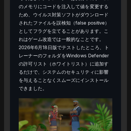
のメモリにコードを注入して値を変更する
ため、ウイルス対策ソフトがダウンロード
されたファイルを誤検知（false positive）
としてフラグを立てることがあります。こ
れはゲーム改造では一般的なことです。
2026年6月18日版でテストしたところ、ト
レーナーのフォルダをWindows Defender
の許可リスト（ホワイトリスト）に追加す
るだけで、システムのセキュリティに影響
を与えることなくスムーズにインストール
できました。