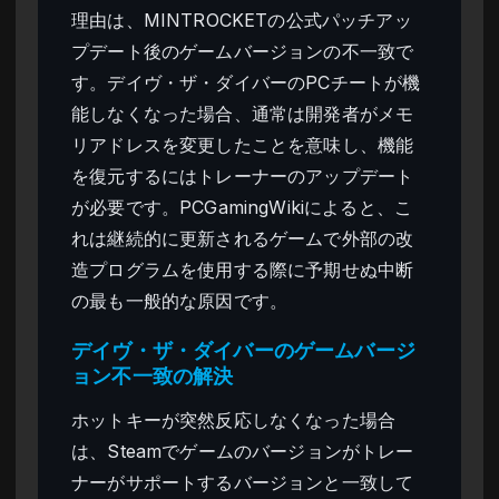
理由は、MINTROCKETの公式パッチアッ
プデート後のゲームバージョンの不一致で
す。デイヴ・ザ・ダイバーのPCチートが機
能しなくなった場合、通常は開発者がメモ
リアドレスを変更したことを意味し、機能
を復元するにはトレーナーのアップデート
が必要です。PCGamingWikiによると、こ
れは継続的に更新されるゲームで外部の改
造プログラムを使用する際に予期せぬ中断
の最も一般的な原因です。
デイヴ・ザ・ダイバーのゲームバージ
ョン不一致の解決
ホットキーが突然反応しなくなった場合
は、Steamでゲームのバージョンがトレー
ナーがサポートするバージョンと一致して