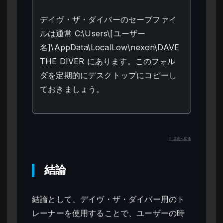
デイヴ・ザ・ダイバーのセーブファイ
ルは通常 C:\Users\[ユーザー
名]\AppData\LocalLow\nexon\DAVE
THE DIVER にあります。このフォル
ダを定期的にデスクトップにコピーし
ておきましょう。
↑ 目次へ戻る
結論
結論として、デイヴ・ザ・ダイバー用のト
レーナーを使用することで、ユーザーの時