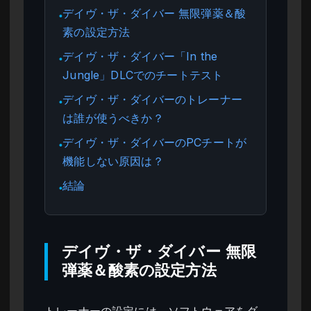
デイヴ・ザ・ダイバー 無限弾薬＆酸
●
素の設定方法
デイヴ・ザ・ダイバー「In the
●
Jungle」DLCでのチートテスト
デイヴ・ザ・ダイバーのトレーナー
●
は誰が使うべきか？
デイヴ・ザ・ダイバーのPCチートが
●
機能しない原因は？
結論
●
デイヴ・ザ・ダイバー 無限
弾薬＆酸素の設定方法
トレーナーの設定には、ソフトウェアをダ