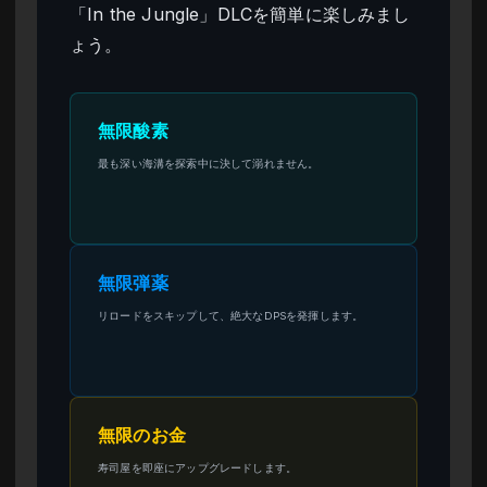
「In the Jungle」DLCを簡単に楽しみまし
ょう。
無限酸素
最も深い海溝を探索中に決して溺れません。
無限弾薬
リロードをスキップして、絶大なDPSを発揮します。
無限のお金
寿司屋を即座にアップグレードします。