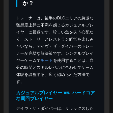
か？
トレーナーは、後半のDLCエリアの急激な
難易度上昇に不満を感じるカジュアルプレ
イヤーに最適です。珍しい魚を失う心配な
く、ストーリーとレストラン経営を楽しみ
たいなら、デイヴ・ザ・ダイバーのトレー
ナーが完璧な解決策です。シングルプレイ
ヤーゲームで
チート
を使用することは、自
分の時間とスキルレベルに合わせてゲーム
体験を調整する、広く認められた方法で
す。
カジュアルプレイヤー vs. ハードコア
な周回プレイヤー
デイヴ・ザ・ダイバーは、リラックスした