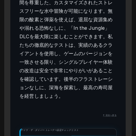
間を尊重した、カスタマイズされたストレ
スフリーな水中冒険が可能になります。無
限の酸素と弾薬を使えば、退屈な資源集め
や溺れる恐怖なしに、「In the Jungle」
DLCを最大限に楽しむことができます。私
たちの徹底的なテストは、実績のあるクラ
イアントを使用し、ゲームのバージョンを
一致させる限り、シングルプレイヤー体験
の改造は安全で非常にやりがいがあること
を確認しています。後半のフラストレーシ
ョンなしに、深海を探索し、最高の寿司屋
を経営しましょう。
↑ 目次へ戻る
デイヴ・ザ・ダイバー トレーナー設定チェックリスト