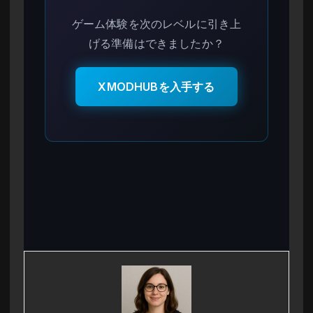
ゲーム体験を次のレベルに引き上
げる準備はできましたか？
XMODHUBを入手する