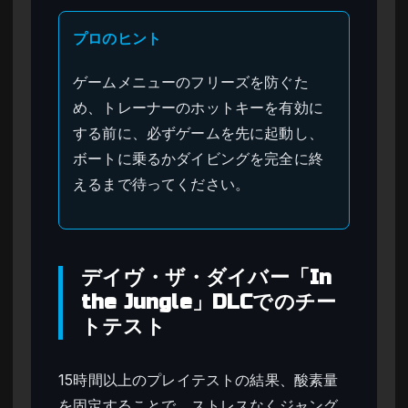
プロのヒント
ゲームメニューのフリーズを防ぐた
め、トレーナーのホットキーを有効に
する前に、必ずゲームを先に起動し、
ボートに乗るかダイビングを完全に終
えるまで待ってください。
デイヴ・ザ・ダイバー「In
the Jungle」DLCでのチー
トテスト
15時間以上のプレイテストの結果、酸素量
を固定することで、ストレスなくジャング