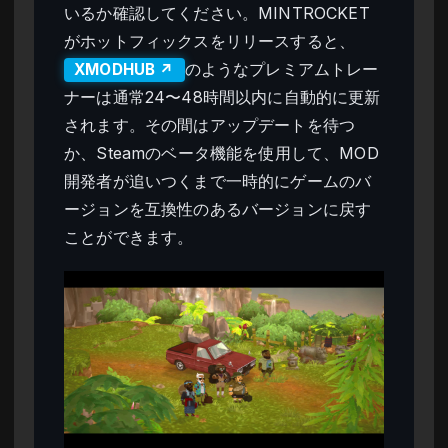
いるか確認してください。MINTROCKET
がホットフィックスをリリースすると、
のようなプレミアムトレー
XMODHUB ↗
ナーは通常24〜48時間以内に自動的に更新
されます。その間はアップデートを待つ
か、Steamのベータ機能を使用して、MOD
開発者が追いつくまで一時的にゲームのバ
ージョンを互換性のあるバージョンに戻す
ことができます。