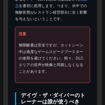
力
を適切に処理します。つまり、水中での
無敵状態がレストラン経営部分に全く影響
を与えないということです。
注意
無限酸素は安全ですが、カットシーン
中は過度なゲームスピードブースター
の使用を避けてください。時々、DLC
エリアの音声が映像と同期しなくなる
ことがあります。
デイヴ・ザ・ダイバーのト
レーナーは誰が使うべき