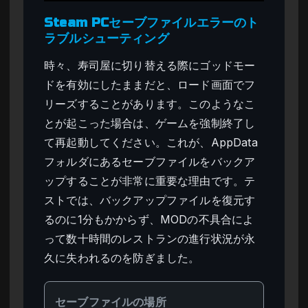
Steam PCセーブファイルエラーのト
ラブルシューティング
時々、寿司屋に切り替える際にゴッドモー
ドを有効にしたままだと、ロード画面でフ
リーズすることがあります。このようなこ
とが起こった場合は、ゲームを強制終了し
て再起動してください。これが、AppData
フォルダにあるセーブファイルをバックア
ップすることが非常に重要な理由です。テ
ストでは、バックアップファイルを復元す
るのに1分もかからず、MODの不具合によ
って数十時間のレストランの進行状況が永
久に失われるのを防ぎました。
セーブファイルの場所