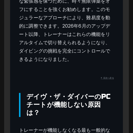
な緊張感を保つために、時々無限弾薬をオ
フにすることを強くお勧めします。このモ
ジュラーなアプローチにより、難易度を動
的に調整できます。2026年6月のアップデ
ート以降、トレーナーはこれらの機能をリ
アルタイムで切り替えられるようになり、
ダイビングの挑戦を完全にコントロールで
きるようになりました。
↑ 目次へ戻る
デイヴ・ザ・ダイバーのPC
チートが機能しない原因
は？
トレーナーが機能しなくなる最も一般的な