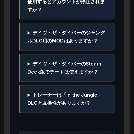
使用するとアカウントが停止されま
すか？
デイヴ・ザ・ダイバーのジャング
ルDLC用のMODはありますか？
デイヴ・ザ・ダイバーのSteam
Deck版でチートは使えますか？
トレーナーは「In the Jungle」
DLCと互換性がありますか？