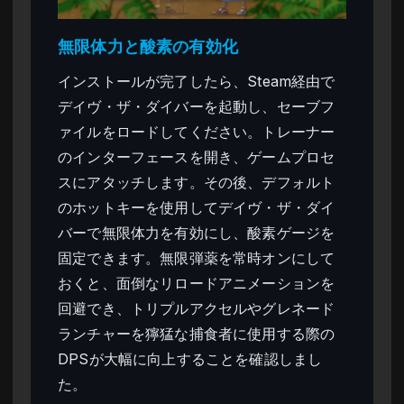
無限体力と酸素の有効化
インストールが完了したら、Steam経由で
デイヴ・ザ・ダイバーを起動し、セーブフ
ァイルをロードしてください。トレーナー
のインターフェースを開き、ゲームプロセ
スにアタッチします。その後、デフォルト
のホットキーを使用してデイヴ・ザ・ダイ
バーで無限体力を有効にし、酸素ゲージを
固定できます。無限弾薬を常時オンにして
おくと、面倒なリロードアニメーションを
回避でき、トリプルアクセルやグレネード
ランチャーを獰猛な捕食者に使用する際の
DPSが大幅に向上することを確認しまし
た。