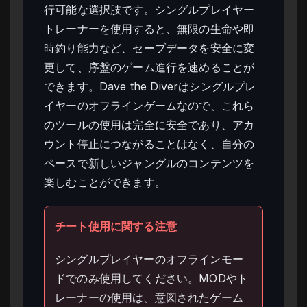
行可能な選択肢です。シングルプレイヤー
トレーナーを使用すると、無限の生命や即
時釣り能力など、セーブデータを安全に変
更して、序盤のゲーム進行を速めることが
できます。Dave the Diverはシングルプレ
イヤーのオフラインゲームなので、これら
のツールの使用は完全に安全であり、アカ
ウント停止につながることはなく、自分の
ペースで新しいジャングルのコンテンツを
楽しむことができます。
チート使用に関する注意
シングルプレイヤーのオフラインモー
ドでのみ使用してください。MODやト
レーナーの使用は、意図されたゲーム