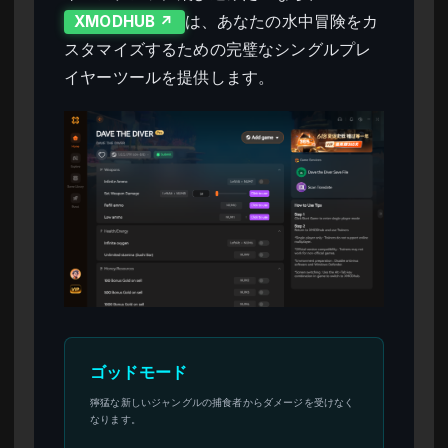
は、あなたの水中冒険をカ
XMODHUB ↗
スタマイズするための完璧なシングルプレ
イヤーツールを提供します。
ゴッドモード
獰猛な新しいジャングルの捕食者からダメージを受けなく
なります。