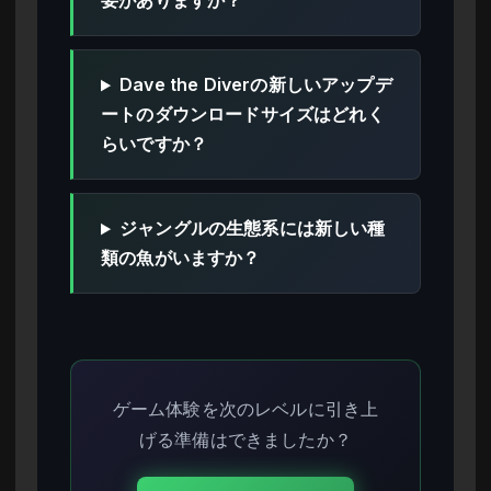
要がありますか？
Dave the Diverの新しいアップデ
ートのダウンロードサイズはどれく
らいですか？
ジャングルの生態系には新しい種
類の魚がいますか？
ゲーム体験を次のレベルに引き上
げる準備はできましたか？