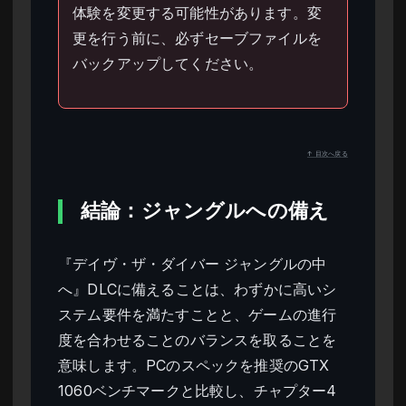
体験を変更する可能性があります。変
更を行う前に、必ずセーブファイルを
バックアップしてください。
↑ 目次へ戻る
結論：ジャングルへの備え
『デイヴ・ザ・ダイバー ジャングルの中
へ』DLCに備えることは、わずかに高いシ
ステム要件を満たすことと、ゲームの進行
度を合わせることのバランスを取ることを
意味します。PCのスペックを推奨のGTX
1060ベンチマークと比較し、チャプター4