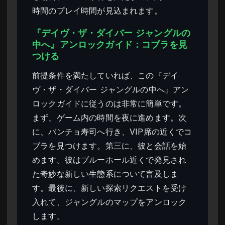
時間のプレイ時間が見込まれます。
『デイヴ・ザ・ダイバー ジャングルの
中へ』アンロックガイド：コブラを見
つける
前提条件を満たしていれば、この『デイ
ヴ・ザ・ダイバー ジャングルの中へ』アン
ロックガイドに従うのは非常に簡単です。
まず、ゲーム内の時間を夜に進めます。次
に、バンチョ寿司へ行き、VIP席の近くでコ
ブラを見つけます。第三に、彼と会話を始
めます。彼はブルーホール近くで発見され
た奇妙な新しい生態系について言及しま
す。最後に、新しい探索リクエストを受け
入れて、ジャングルのマップをアンロック
します。