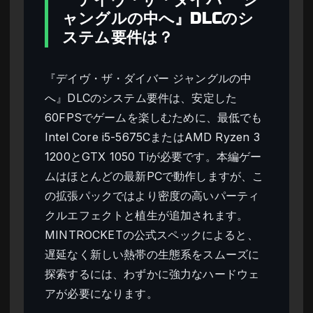
ャングルの中へ』DLCのシ
ステム要件は？
『デイヴ・ザ・ダイバー ジャングルの中
へ』DLCのシステム要件は、安定した
60FPSでゲームを楽しむために、最低でも
Intel Core i5-5675CまたはAMD Ryzen 3
1200とGTX 1050 Tiが必要です。本編ゲー
ムはほとんどの最新PCで動作しますが、こ
の拡張パックではより密度の高いパーティ
クルエフェクトと植生が追加されます。
MINTROCKETの公式スペックによると、
遅延なく新しい熱帯の生態系をスムーズに
探索するには、わずかに強力なハードウェ
アが必要になります。