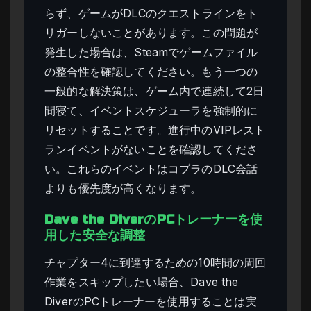
らず、ゲームがDLCのクエストラインをト
リガーしないことがあります。この問題が
発生した場合は、Steamでゲームファイル
の整合性を確認してください。もう一つの
一般的な解決策は、ゲーム内で連続して2日
間寝て、イベントスケジューラを強制的に
リセットすることです。進行中のVIPレスト
ランイベントがないことを確認してくださ
い。これらのイベントはコブラのDLC会話
よりも優先度が高くなります。
Dave the DiverのPCトレーナーを使
用した安全な調整
チャプター4に到達するための10時間の周回
作業をスキップしたい場合、Dave the
DiverのPCトレーナーを使用することは実