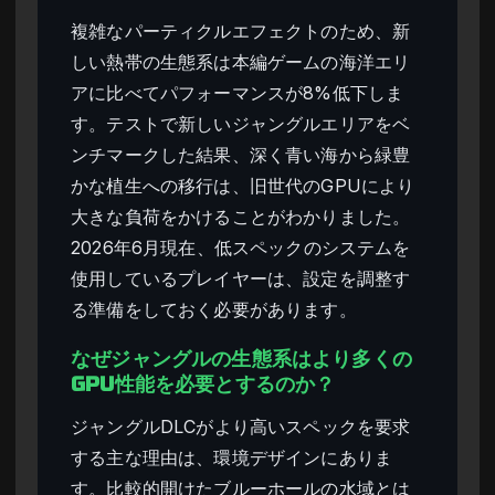
複雑なパーティクルエフェクトのため、新
しい熱帯の生態系は本編ゲームの海洋エリ
アに比べてパフォーマンスが8%低下しま
す。テストで新しいジャングルエリアをベ
ンチマークした結果、深く青い海から緑豊
かな植生への移行は、旧世代のGPUにより
大きな負荷をかけることがわかりました。
2026年6月現在、低スペックのシステムを
使用しているプレイヤーは、設定を調整す
る準備をしておく必要があります。
なぜジャングルの生態系はより多くの
GPU性能を必要とするのか？
ジャングルDLCがより高いスペックを要求
する主な理由は、環境デザインにありま
す。比較的開けたブルーホールの水域とは