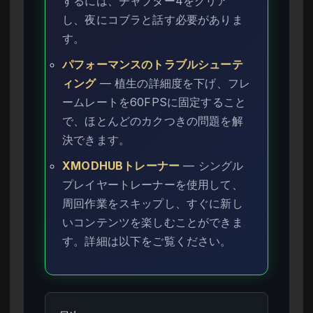
するには、チャプター4をクリア
し、夜にコブラと話す必要がありま
す。
パフォーマンスのトラブルシューテ
ィング
— 植生の詳細度を下げ、フレ
ームレートを60FPSに固定すること
で、ほとんどのカクつきの問題を解
決できます。
XMODHUBトレーナー
— シングル
プレイヤートレーナーを使用して、
周回作業をスキップし、すぐに新し
いコンテンツを楽しむことができま
す。詳細は以下をご覧ください。