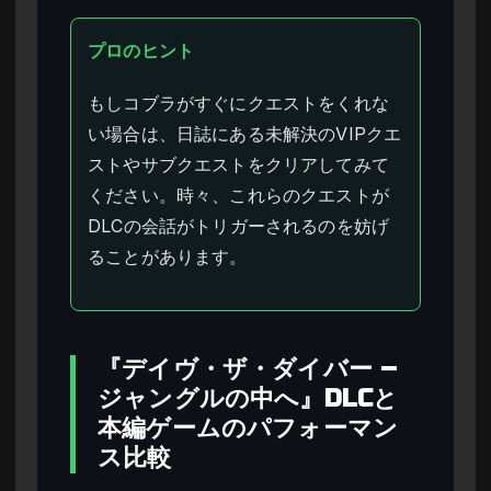
プロのヒント
もしコブラがすぐにクエストをくれな
い場合は、日誌にある未解決のVIPクエ
ストやサブクエストをクリアしてみて
ください。時々、これらのクエストが
DLCの会話がトリガーされるのを妨げ
ることがあります。
『デイヴ・ザ・ダイバー –
ジャングルの中へ』DLCと
本編ゲームのパフォーマン
ス比較