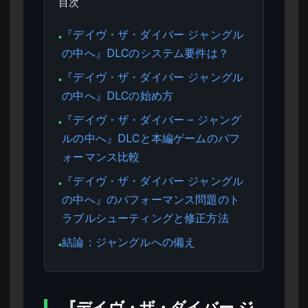
目次
『デイヴ・ザ・ダイバー ジャングル
●
の中へ』DLCのシステム要件は？
『デイヴ・ザ・ダイバー ジャングル
●
の中へ』DLCの始め方
『デイヴ・ザ・ダイバー – ジャング
●
ルの中へ』DLCと本編ゲームのパフ
ォーマンス比較
『デイヴ・ザ・ダイバー ジャングル
●
の中へ』のパフォーマンス問題のト
ラブルシューティングと修正方法
結論：ジャングルへの備え
●
『デイヴ・ザ・ダイバー ジ