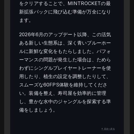
をクリアすることで、MINTROCKETの最
新拡張パックに飛び込む準備が万全になり
ます。
2026年6月のアップデート以降、この活気
ある新しい生態系は、深く青いブルーホー
ルに新鮮な変化をもたらしました。パフォ
ーマンスの問題が発生した場合は、ためら
わずにシングルプレイヤートレーナーを使
用したり、植生の設定を調整したりして、
スムーズな60FPS体験を維持してくださ
い。装備を整え、寿司屋を効率的に管理
し、豊かな水中のジャングルを探索する準
備をしましょう。
↑ 目次へ戻る