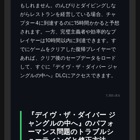
もしれません。のんびりとダイビングしな
がらレストランを経営している場合、チャ
プター4に到達するのに15時間かかると予想
されます。一方、完璧主義者や効率的なプ
レイヤーは10時間以内に到達できます。す
でにゲームをクリアした復帰プレイヤーで
あれば、クリア後のセーブデータをロード
して、すぐに『デイヴ・ザ・ダイバー ジャ
ングルの中へ』DLCにアクセスできます。
↑ 目次へ戻る
『デイヴ・ザ・ダイバー ジ
ャングルの中へ』のパフォ
ーマンス問題のトラブルシ