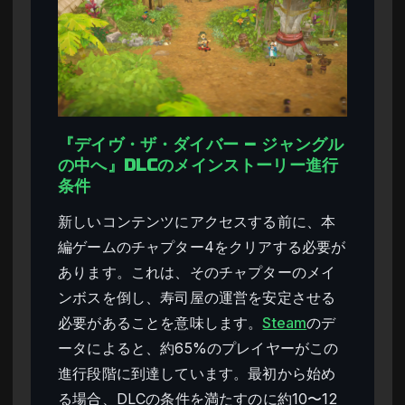
『デイヴ・ザ・ダイバー – ジャングル
の中へ』DLCのメインストーリー進行
条件
新しいコンテンツにアクセスする前に、本
編ゲームのチャプター4をクリアする必要が
あります。これは、そのチャプターのメイ
ンボスを倒し、寿司屋の運営を安定させる
必要があることを意味します。
Steam
のデ
ータによると、約65%のプレイヤーがこの
進行段階に到達しています。最初から始め
る場合、DLCの条件を満たすのに約10〜12