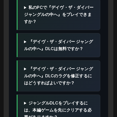
私のPCで『デイヴ・ザ・ダイバー
ジャングルの中へ』をプレイできま
すか？
『デイヴ・ザ・ダイバー ジャング
ルの中へ』DLCは無料ですか？
『デイヴ・ザ・ダイバー ジャング
ルの中へ』DLCのラグを修正するに
はどうすればよいですか？
ジャングルDLCをプレイするに
は、本編ゲームを先にクリアする必