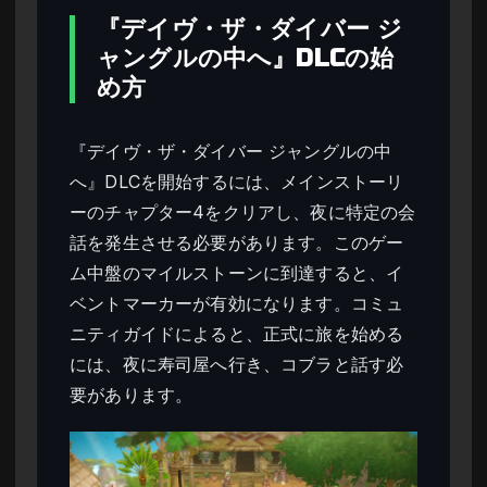
『デイヴ・ザ・ダイバー ジ
ャングルの中へ』DLCの始
め方
『デイヴ・ザ・ダイバー ジャングルの中
へ』DLCを開始するには、メインストーリ
ーのチャプター4をクリアし、夜に特定の会
話を発生させる必要があります。このゲー
ム中盤のマイルストーンに到達すると、イ
ベントマーカーが有効になります。コミュ
ニティガイドによると、正式に旅を始める
には、夜に寿司屋へ行き、コブラと話す必
要があります。