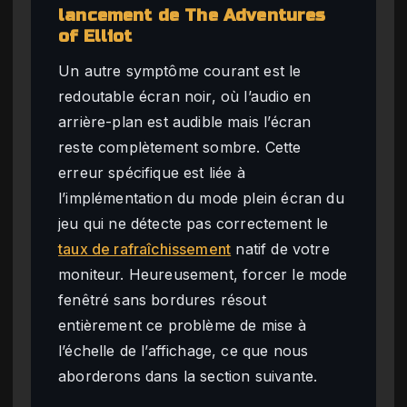
lancement de The Adventures
of Elliot
Un autre symptôme courant est le
redoutable écran noir, où l’audio en
arrière-plan est audible mais l’écran
reste complètement sombre. Cette
erreur spécifique est liée à
l’implémentation du mode plein écran du
jeu qui ne détecte pas correctement le
taux de rafraîchissement
natif de votre
moniteur. Heureusement, forcer le mode
fenêtré sans bordures résout
entièrement ce problème de mise à
l’échelle de l’affichage, ce que nous
aborderons dans la section suivante.