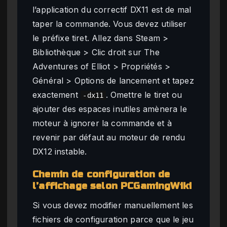
l’application du correctif DX11 est de mal
taper la commande. Vous devez utiliser
le préfixe tiret. Allez dans Steam >
Bibliothèque > Clic droit sur The
Adventures of Elliot > Propriétés >
Général > Options de lancement et tapez
exactement
. Omettre le tiret ou
-dx11
ajouter des espaces inutiles amènera le
moteur à ignorer la commande et à
revenir par défaut au moteur de rendu
DX12 instable.
Chemin de configuration de
l’affichage selon PCGamingWiki
Si vous devez modifier manuellement les
fichiers de configuration parce que le jeu