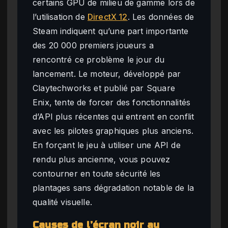
certains GPU de milieu de gamme lors de
l’utilisation de
DirectX 12
. Les données de
Steam indiquent qu’une part importante
des 20 000 premiers joueurs a
rencontré ce problème le jour du
lancement. Le moteur, développé par
Claytechworks et publié par Square
Enix, tente de forcer des fonctionnalités
d’API plus récentes qui entrent en conflit
avec les pilotes graphiques plus anciens.
En forçant le jeu à utiliser une API de
rendu plus ancienne, vous pouvez
contourner en toute sécurité les
plantages sans dégradation notable de la
qualité visuelle.
Causes de l’écran noir au