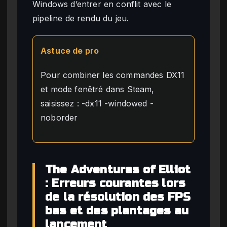
Windows d’entrer en conflit avec le
pipeline de rendu du jeu.
Astuce de pro
Pour combiner les commandes DX11
et mode fenêtré dans Steam,
saisissez : -dx11 -windowed -
noborder
The Adventures of Elliot
: Erreurs courantes lors
de la résolution des FPS
bas et des plantages au
lancement