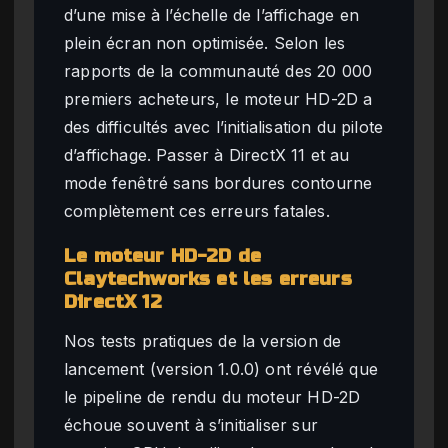
d’une mise à l’échelle de l’affichage en
plein écran non optimisée. Selon les
rapports de la communauté des 20 000
premiers acheteurs, le moteur HD-2D a
des difficultés avec l’initialisation du pilote
d’affichage. Passer à DirectX 11 et au
mode fenêtré sans bordures contourne
complètement ces erreurs fatales.
Le moteur HD-2D de
Claytechworks et les erreurs
DirectX 12
Nos tests pratiques de la version de
lancement (version 1.0.0) ont révélé que
le pipeline de rendu du moteur HD-2D
échoue souvent à s’initialiser sur