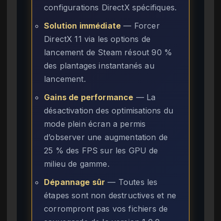
configurations DirectX spécifiques.
Solution immédiate
— Forcer
DirectX 11 via les options de
lancement de Steam résout 90 %
des plantages instantanés au
lancement.
Gains de performance
— La
désactivation des optimisations du
mode plein écran a permis
d’observer une augmentation de
25 % des FPS sur les GPU de
milieu de gamme.
Dépannage sûr
— Toutes les
étapes sont non destructives et ne
corrompront pas vos fichiers de