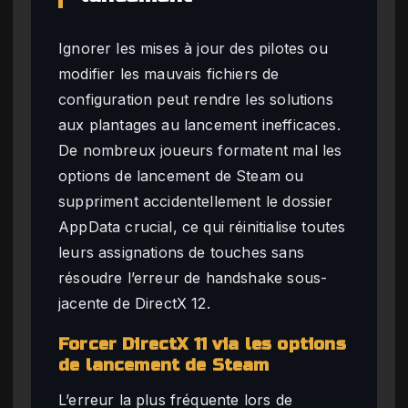
Ignorer les mises à jour des pilotes ou
modifier les mauvais fichiers de
configuration peut rendre les solutions
aux plantages au lancement inefficaces.
De nombreux joueurs formatent mal les
options de lancement de Steam ou
suppriment accidentellement le dossier
AppData crucial, ce qui réinitialise toutes
leurs assignations de touches sans
résoudre l’erreur de handshake sous-
jacente de DirectX 12.
Forcer DirectX 11 via les options
de lancement de Steam
L’erreur la plus fréquente lors de