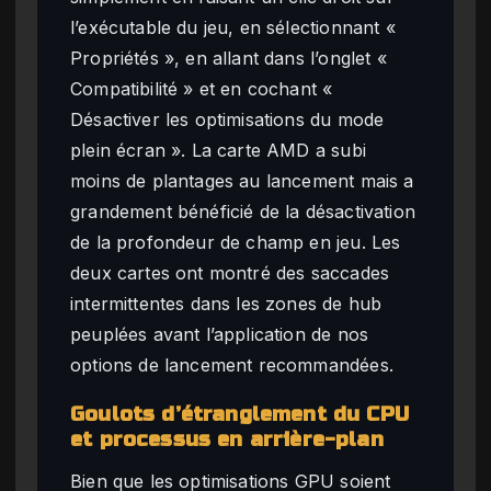
l’exécutable du jeu, en sélectionnant «
Propriétés », en allant dans l’onglet «
Compatibilité » et en cochant «
Désactiver les optimisations du mode
plein écran ». La carte AMD a subi
moins de plantages au lancement mais a
grandement bénéficié de la désactivation
de la profondeur de champ en jeu. Les
deux cartes ont montré des saccades
intermittentes dans les zones de hub
peuplées avant l’application de nos
options de lancement recommandées.
Goulots d’étranglement du CPU
et processus en arrière-plan
Bien que les optimisations GPU soient