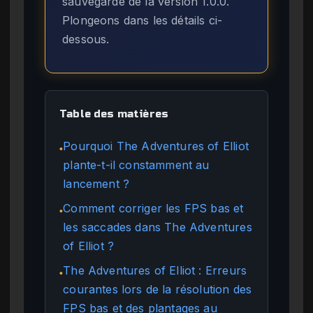
sauvegarde de la version 1.0.0.
Plongeons dans les détails ci-
dessous.
Table des matières
Pourquoi The Adventures of Elliot
●
plante-t-il constamment au
lancement ?
Comment corriger les FPS bas et
●
les saccades dans The Adventures
of Elliot ?
The Adventures of Elliot : Erreurs
●
courantes lors de la résolution des
FPS bas et des plantages au