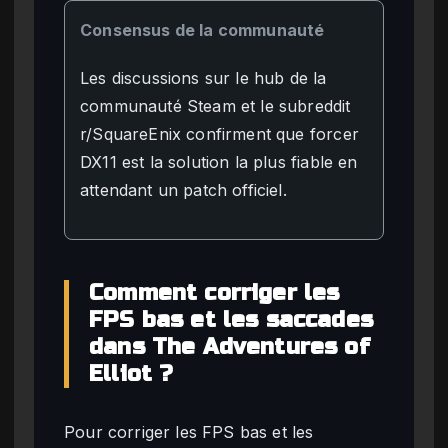
Consensus de la communauté
Les discussions sur le hub de la
communauté Steam et le subreddit
r/SquareEnix confirment que forcer
DX11 est la solution la plus fiable en
attendant un patch officiel.
Comment corriger les
FPS bas et les saccades
dans The Adventures of
Elliot ?
Pour corriger les FPS bas et les