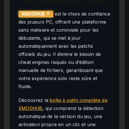
The Millennium Tales
est le choix de confiance
XMODHUB ↗
des joueurs PC, offrant une plateforme
sans malware et conviviale pour les
débutants, qui se met à jour
automatiquement avec les patchs
officiels du jeu. Il élimine le besoin de
cheat engines risqués ou d’édition
manuelle de fichiers, garantissant que
votre expérience solo reste sûre et
fluide.
Découvrez la
boîte à outils complète de
XMODHUB
, qui comprend la détection
automatique de la version du jeu, une
activation propre en un clic et une