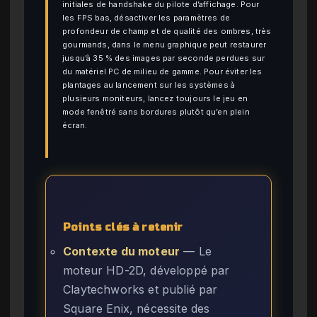
initiales de handshake du pilote d’affichage. Pour
les FPS bas, désactiver les paramètres de
profondeur de champ et de qualité des ombres, très
gourmands, dans le menu graphique peut restaurer
jusqu’à 35 % des images par seconde perdues sur
du matériel PC de milieu de gamme. Pour éviter les
plantages au lancement sur les systèmes à
plusieurs moniteurs, lancez toujours le jeu en
mode fenêtré sans bordures plutôt qu’en plein
écran.
Points clés à retenir
Contexte du moteur
— Le
moteur HD-2D, développé par
Claytechworks et publié par
Square Enix, nécessite des