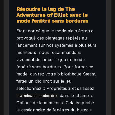
Résoudre le lag de The
Adventures of Elliot avec le
mode fenêtré sans bordures
Étant donné que le mode plein écran a
provoqué des plantages répétés au
lancement sur nos systèmes à plusieurs
moniteurs, nous recommandons
vivement de lancer le jeu en mode
fenêtré sans bordures. Pour forcer ce
mode, ouvrez votre bibliothèque Steam,
faites un clic droit sur le jeu,
sélectionnez « Propriétés » et saisissez
dans le champ «
-windowed -noborder
Options de lancement ». Cela empêche
le gestionnaire de fenêtres du bureau