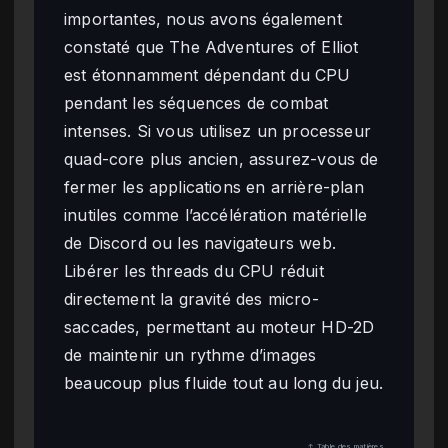
importantes, nous avons également
constaté que The Adventures of Elliot
est étonnamment dépendant du CPU
pendant les séquences de combat
intenses. Si vous utilisez un processeur
quad-core plus ancien, assurez-vous de
fermer les applications en arrière-plan
inutiles comme l’accélération matérielle
de Discord ou les navigateurs web.
Libérer les threads du CPU réduit
directement la gravité des micro-
saccades, permettant au moteur HD-2D
de maintenir un rythme d’images
beaucoup plus fluide tout au long du jeu.
↑ Table des matières