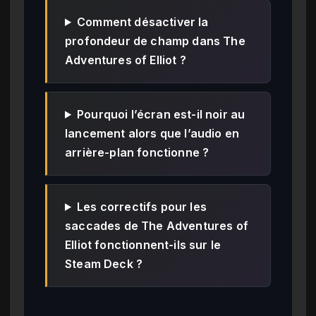
Comment désactiver la
profondeur de champ dans The
Adventures of Elliot ?
Pourquoi l’écran est-il noir au
lancement alors que l’audio en
arrière-plan fonctionne ?
Les correctifs pour les
saccades de The Adventures of
Elliot fonctionnent-ils sur le
Steam Deck ?