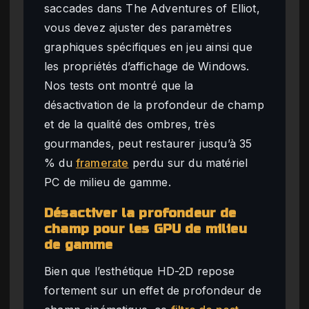
saccades dans The Adventures of Elliot,
vous devez ajuster des paramètres
graphiques spécifiques en jeu ainsi que
les propriétés d’affichage de Windows.
Nos tests ont montré que la
désactivation de la profondeur de champ
et de la qualité des ombres, très
gourmandes, peut restaurer jusqu’à 35
% du
framerate
perdu sur du matériel
PC de milieu de gamme.
Désactiver la profondeur de
champ pour les GPU de milieu
de gamme
Bien que l’esthétique HD-2D repose
fortement sur un effet de profondeur de