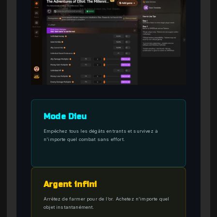
Mode Dieu
Empêchez tous les dégâts entrants et survivez à
n’importe quel combat sans effort.
Argent infini
Arrêtez de farmer pour de l’or. Achetez n’importe quel
objet instantanément.