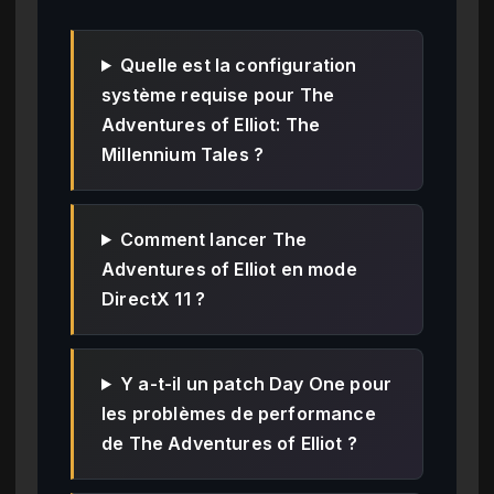
Quelle est la configuration
système requise pour The
Adventures of Elliot: The
Millennium Tales ?
Comment lancer The
Adventures of Elliot en mode
DirectX 11 ?
Y a-t-il un patch Day One pour
les problèmes de performance
de The Adventures of Elliot ?