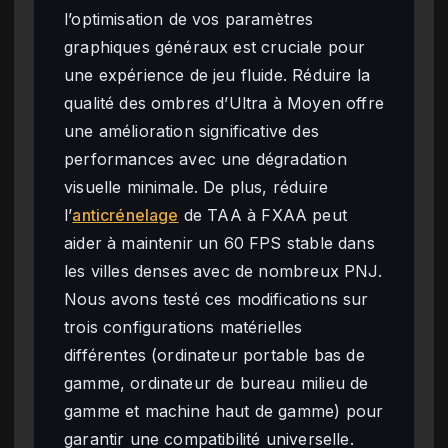
l’optimisation de vos paramètres
graphiques généraux est cruciale pour
une expérience de jeu fluide. Réduire la
qualité des ombres d’Ultra à Moyen offre
une amélioration significative des
performances avec une dégradation
visuelle minimale. De plus, réduire
l’
anticrénelage
de TAA à FXAA peut
aider à maintenir un 60 FPS stable dans
les villes denses avec de nombreux PNJ.
Nous avons testé ces modifications sur
trois configurations matérielles
différentes (ordinateur portable bas de
gamme, ordinateur de bureau milieu de
gamme et machine haut de gamme) pour
garantir une compatibilité universelle.