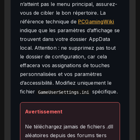
n’atteint pas le menu principal, assurez-
vous de cibler le bon répertoire. La
référence technique de
PCGamingWiki
indique que les paramètres d’affichage se
trouvent dans votre dossier AppData
local. Attention : ne supprimez pas tout
le dossier de configuration, car cela
effacera vos assignations de touches
personnalisées et vos paramètres
d’accessibilité. Modifiez uniquement le
fichier
spécifique.
GameUserSettings.ini
Avertissement
Ne téléchargez jamais de fichiers .dll
aléatoires depuis des forums tiers