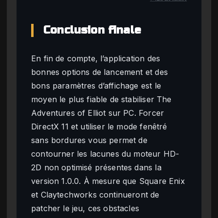
Conclusion finale
En fin de compte, l’application des
bonnes options de lancement et des
bons paramètres d’affichage est le
moyen le plus fiable de stabiliser The
Adventures of Elliot sur PC. Forcer
DirectX 11 et utiliser le mode fenêtré
sans bordures vous permet de
contourner les lacunes du moteur HD-
2D non optimisé présentes dans la
version 1.0.0. À mesure que Square Enix
et Claytechworks continueront de
patcher le jeu, ces obstacles