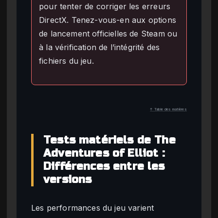
pour tenter de corriger les erreurs
DirectX. Tenez-vous-en aux options
de lancement officielles de Steam ou
à la vérification de l’intégrité des
fichiers du jeu.
↑ Table des matières
Tests matériels de The
Adventures of Elliot :
Différences entre les
versions
Les performances du jeu varient