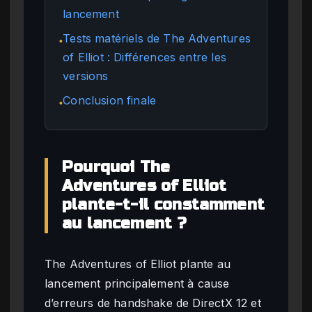
lancement
Tests matériels de The Adventures
●
of Elliot : Différences entre les
versions
Conclusion finale
●
Pourquoi The
Adventures of Elliot
plante-t-il constamment
au lancement ?
The Adventures of Elliot plante au
lancement principalement à cause
d’erreurs de handshake de DirectX 12 et