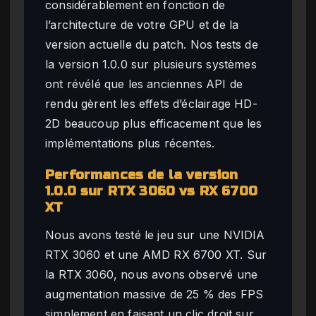
considérablement en fonction de
l’architecture de votre GPU et de la
version actuelle du patch. Nos tests de
la version 1.0.0 sur plusieurs systèmes
ont révélé que les anciennes API de
rendu gèrent les effets d’éclairage HD-
2D beaucoup plus efficacement que les
implémentations plus récentes.
Performances de la version
1.0.0 sur RTX 3060 vs RX 6700
XT
Nous avons testé le jeu sur une NVIDIA
RTX 3060 et une AMD RX 6700 XT. Sur
la RTX 3060, nous avons observé une
augmentation massive de 25 % des FPS
simplement en faisant un clic droit sur