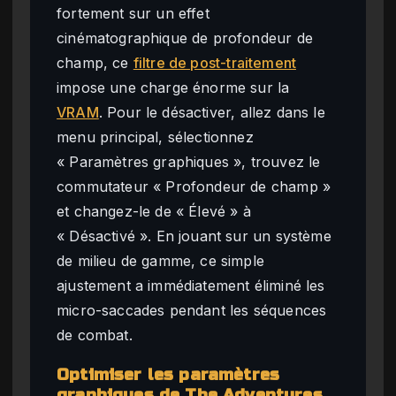
fortement sur un effet
cinématographique de profondeur de
champ, ce
filtre de post-traitement
impose une charge énorme sur la
VRAM
. Pour le désactiver, allez dans le
menu principal, sélectionnez
« Paramètres graphiques », trouvez le
commutateur « Profondeur de champ »
et changez-le de « Élevé » à
« Désactivé ». En jouant sur un système
de milieu de gamme, ce simple
ajustement a immédiatement éliminé les
micro-saccades pendant les séquences
de combat.
Optimiser les paramètres
graphiques de The Adventures