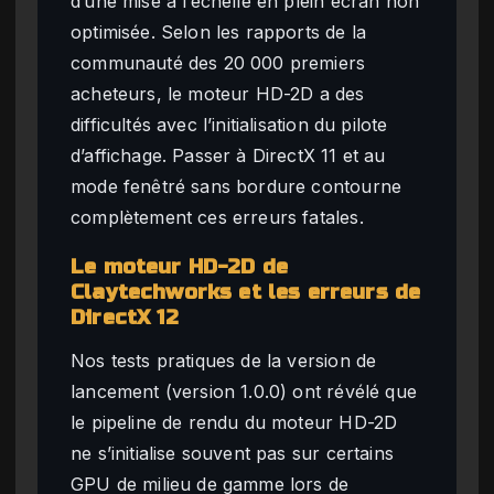
d’une mise à l’échelle en plein écran non
optimisée. Selon les rapports de la
communauté des 20 000 premiers
acheteurs, le moteur HD-2D a des
difficultés avec l’initialisation du pilote
d’affichage. Passer à DirectX 11 et au
mode fenêtré sans bordure contourne
complètement ces erreurs fatales.
Le moteur HD-2D de
Claytechworks et les erreurs de
DirectX 12
Nos tests pratiques de la version de
lancement (version 1.0.0) ont révélé que
le pipeline de rendu du moteur HD-2D
ne s’initialise souvent pas sur certains
GPU de milieu de gamme lors de