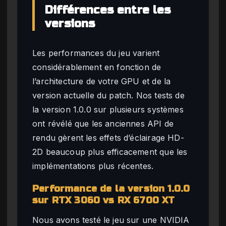
Différences entre les
versions
Les performances du jeu varient
considérablement en fonction de
l’architecture de votre GPU et de la
version actuelle du patch. Nos tests de
la version 1.0.0 sur plusieurs systèmes
ont révélé que les anciennes API de
rendu gèrent les effets d’éclairage HD-
2D beaucoup plus efficacement que les
implémentations plus récentes.
Performance de la version 1.0.0
sur RTX 3060 vs RX 6700 XT
Nous avons testé le jeu sur une NVIDIA