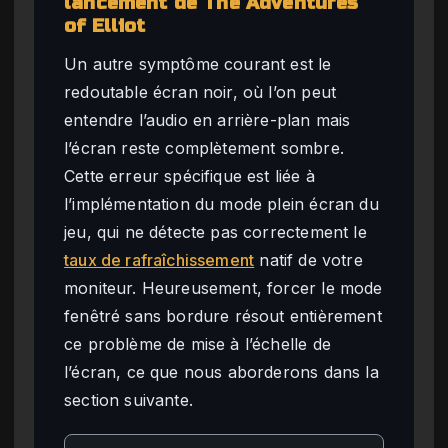
lancement de The Adventures
of Elliot
Un autre symptôme courant est le
redoutable écran noir, où l’on peut
entendre l’audio en arrière-plan mais
l’écran reste complètement sombre.
Cette erreur spécifique est liée à
l’implémentation du mode plein écran du
jeu, qui ne détecte pas correctement le
taux de rafraîchissement
natif de votre
moniteur. Heureusement, forcer le mode
fenêtré sans bordure résout entièrement
ce problème de mise à l’échelle de
l’écran, ce que nous aborderons dans la
section suivante.