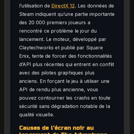
l’utilisation de
DirectX 12
. Les données de
Steam indiquent qu’une partie importante
des 20 000 premiers joueurs a
rencontré ce problème le jour du
lancement. Le moteur, développé par
Claytechworks et publié par Square
Enix, tente de forcer des fonctionnalités
d’API plus récentes qui entrent en conflit
avec des pilotes graphiques plus
anciens. En forçant le jeu à utiliser une
API de rendu plus ancienne, vous
pouvez contourner les crashs en toute
sécurité sans dégradation notable de la
qualité visuelle.
Causes de l’écran noir au