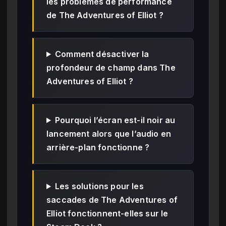
les problèmes de performance
de The Adventures of Elliot ?
Comment désactiver la
profondeur de champ dans The
Adventures of Elliot ?
Pourquoi l’écran est-il noir au
lancement alors que l’audio en
arrière-plan fonctionne ?
Les solutions pour les
saccades de The Adventures of
Elliot fonctionnent-elles sur le