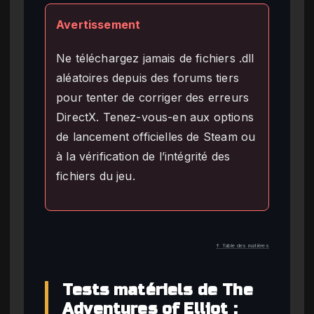
Avertissement
Ne téléchargez jamais de fichiers .dll
aléatoires depuis des forums tiers
pour tenter de corriger des erreurs
DirectX. Tenez-vous-en aux options
de lancement officielles de Steam ou
à la vérification de l’intégrité des
fichiers du jeu.
↑ Table des matières
Tests matériels de The
Adventures of Elliot :