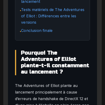
lancement
Tests matériels de The Adventures
●
of Elliot : Différences entre les
versions
Conclusion finale
●
Pourquoi The
Adventures of Elliot
plante-t-il constamment
au lancement ?
The Adventures of Elliot plante au
lancement principalement à cause
d’erreurs de handshake de DirectX 12 et