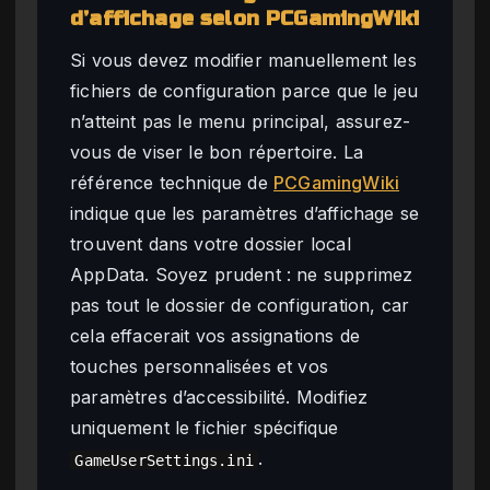
d’affichage selon PCGamingWiki
Si vous devez modifier manuellement les
fichiers de configuration parce que le jeu
n’atteint pas le menu principal, assurez-
vous de viser le bon répertoire. La
référence technique de
PCGamingWiki
indique que les paramètres d’affichage se
trouvent dans votre dossier local
AppData. Soyez prudent : ne supprimez
pas tout le dossier de configuration, car
cela effacerait vos assignations de
touches personnalisées et vos
paramètres d’accessibilité. Modifiez
uniquement le fichier spécifique
.
GameUserSettings.ini