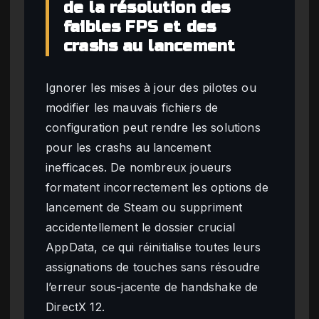
de la résolution des
faibles FPS et des
crashs au lancement
Ignorer les mises à jour des pilotes ou
modifier les mauvais fichiers de
configuration peut rendre les solutions
pour les crashs au lancement
inefficaces. De nombreux joueurs
formatent incorrectement les options de
lancement de Steam ou suppriment
accidentellement le dossier crucial
AppData, ce qui réinitialise toutes leurs
assignations de touches sans résoudre
l’erreur sous-jacente de handshake de
DirectX 12.