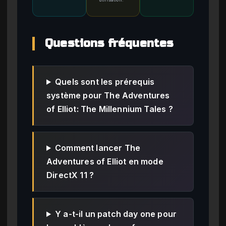
Questions fréquentes
Quels sont les prérequis
système pour The Adventures
of Elliot: The Millennium Tales ?
Comment lancer The
Adventures of Elliot en mode
DirectX 11 ?
Y a-t-il un patch day one pour