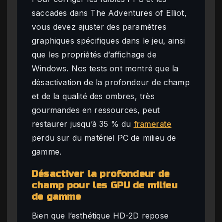
saccades dans The Adventures of Elliot,
vous devez ajuster des paramètres
graphiques spécifiques dans le jeu, ainsi
que les propriétés d’affichage de
Windows. Nos tests ont montré que la
désactivation de la profondeur de champ
et de la qualité des ombres, très
gourmandes en ressources, peut
restaurer jusqu’à 35 % du
framerate
perdu sur du matériel PC de milieu de
gamme.
Désactiver la profondeur de
champ pour les GPU de milieu
de gamme
Bien que l’esthétique HD-2D repose