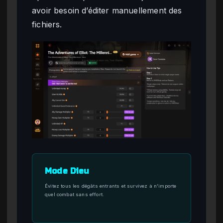
avoir besoin d’éditer manuellement des
fichiers.
Mode Dieu
Évitez tous les dégâts entrants et survivez à n’importe
quel combat sans effort.