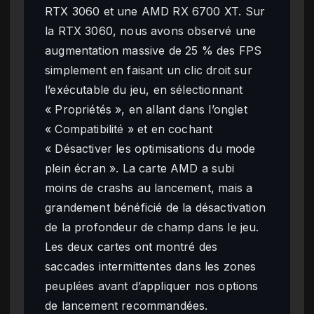
RTX 3060 et une AMD RX 6700 XT. Sur
la RTX 3060, nous avons observé une
augmentation massive de 25 % des FPS
simplement en faisant un clic droit sur
l’exécutable du jeu, en sélectionnant
« Propriétés », en allant dans l’onglet
« Compatibilité » et en cochant
« Désactiver les optimisations du mode
plein écran ». La carte AMD a subi
moins de crashs au lancement, mais a
grandement bénéficié de la désactivation
de la profondeur de champ dans le jeu.
Les deux cartes ont montré des
saccades intermittentes dans les zones
peuplées avant d’appliquer nos options
de lancement recommandées.