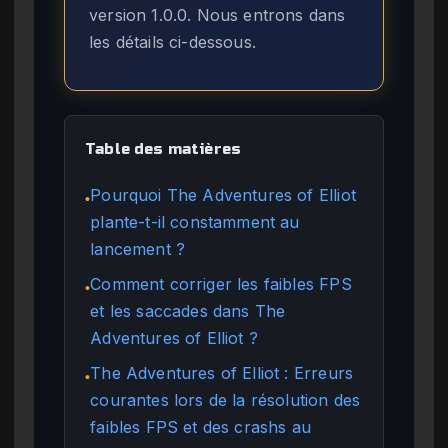
version 1.0.0. Nous entrons dans
les détails ci-dessous.
Table des matières
Pourquoi The Adventures of Elliot
●
plante-t-il constamment au
lancement ?
Comment corriger les faibles FPS
●
et les saccades dans The
Adventures of Elliot ?
The Adventures of Elliot : Erreurs
●
courantes lors de la résolution des
faibles FPS et des crashs au