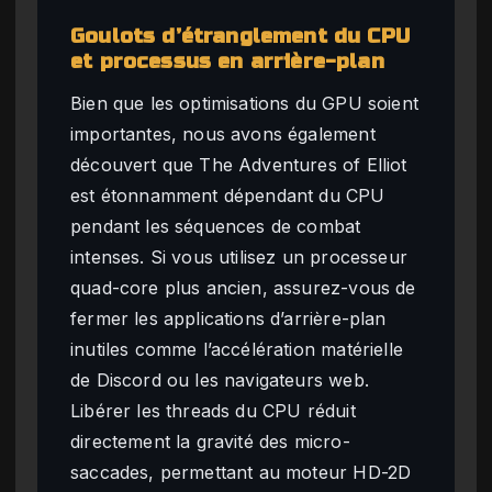
Goulots d’étranglement du CPU
et processus en arrière-plan
Bien que les optimisations du GPU soient
importantes, nous avons également
découvert que The Adventures of Elliot
est étonnamment dépendant du CPU
pendant les séquences de combat
intenses. Si vous utilisez un processeur
quad-core plus ancien, assurez-vous de
fermer les applications d’arrière-plan
inutiles comme l’accélération matérielle
de Discord ou les navigateurs web.
Libérer les threads du CPU réduit
directement la gravité des micro-
saccades, permettant au moteur HD-2D