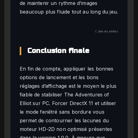
de maintenir un rythme d’images
beaucoup plus fluide tout au long du jeu.
↑ Table des matières
Conclusion finale
En fin de compte, appliquer les bonnes
options de lancement et les bons
réglages d’affichage est le moyen le plus
fiable de stabiliser The Adventures of
Elliot sur PC. Forcer DirectX 11 et utiliser
le mode fenêtré sans bordure vous
permet de contourner les lacunes du
moteur HD-2D non optimisé présentes
dans la version 1.0.0. À mesure que