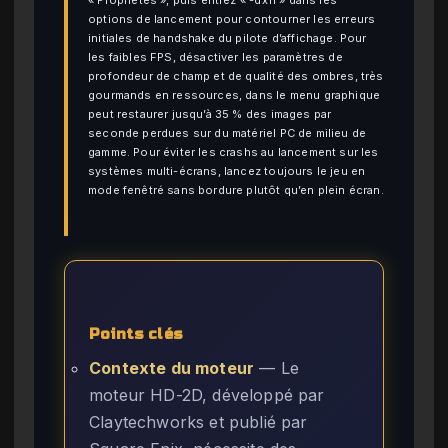
options de lancement pour contourner les erreurs
initiales de handshake du pilote d’affichage. Pour
les faibles FPS, désactiver les paramètres de
profondeur de champ et de qualité des ombres, très
gourmands en ressources, dans le menu graphique
peut restaurer jusqu’à 35 % des images par
seconde perdues sur du matériel PC de milieu de
gamme. Pour éviter les crashs au lancement sur les
systèmes multi-écrans, lancez toujours le jeu en
mode fenêtré sans bordure plutôt qu’en plein écran.
Points clés
Contexte du moteur
— Le
moteur HD-2D, développé par
Claytechworks et publié par