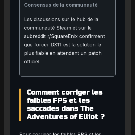
Consensus de la communauté
Les discussions sur le hub de la
communauté Steam et sur le
subreddit r/SquareEnix confirment
que forcer DX11 est la solution la
plus fiable en attendant un patch
officiel.
Comment corriger les
faibles FPS et les
saccades dans The
Adventures of Elliot ?
Pour corriger les faibles FPS et les