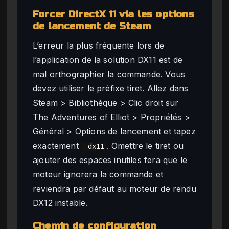
Forcer DirectX 11 via les options
de lancement de Steam
L’erreur la plus fréquente lors de
l’application de la solution DX11 est de
mal orthographier la commande. Vous
devez utiliser le préfixe tiret. Allez dans
Steam > Bibliothèque > Clic droit sur
The Adventures of Elliot > Propriétés >
Général > Options de lancement et tapez
exactement
. Omettre le tiret ou
-dx11
ajouter des espaces inutiles fera que le
moteur ignorera la commande et
reviendra par défaut au moteur de rendu
DX12 instable.
Chemin de configuration