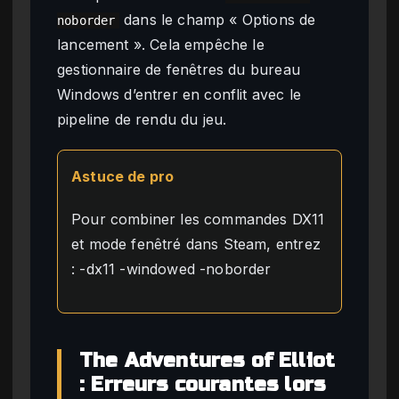
dans le champ « Options de
noborder
lancement ». Cela empêche le
gestionnaire de fenêtres du bureau
Windows d’entrer en conflit avec le
pipeline de rendu du jeu.
Astuce de pro
Pour combiner les commandes DX11
et mode fenêtré dans Steam, entrez
: -dx11 -windowed -noborder
The Adventures of Elliot
: Erreurs courantes lors