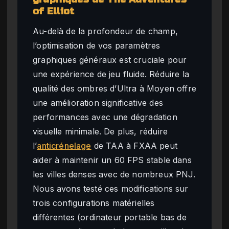
of Elliot
Au-delà de la profondeur de champ,
l’optimisation de vos paramètres
graphiques généraux est cruciale pour
une expérience de jeu fluide. Réduire la
qualité des ombres d’Ultra à Moyen offre
une amélioration significative des
performances avec une dégradation
visuelle minimale. De plus, réduire
l’
anticrénelage
de TAA à FXAA peut
aider à maintenir un 60 FPS stable dans
les villes denses avec de nombreux PNJ.
Nous avons testé ces modifications sur
trois configurations matérielles
différentes (ordinateur portable bas de