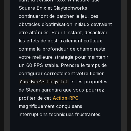
Square Enix et Claytechworks
continueront de patcher le jeu, ces
obstacles d’optimisation initiaux devraient
être atténués. Pour l’instant, désactiver
les effets de post-traitement coûteux
comme la profondeur de champ reste
votre meilleure stratégie pour maintenir
un 60 FPS stable. Prendre le temps de
configurer correctement votre fichier
et les propriétés
GameUserSettings.ini
de Steam garantira que vous pourrez
profiter de cet
Action-RPG
magnifiquement conçu sans
interruptions techniques frustrantes.