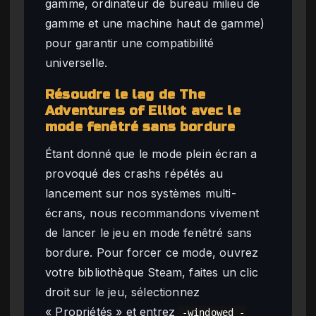
gamme, ordinateur de bureau milieu de
gamme et une machine haut de gamme)
pour garantir une compatibilité
universelle.
Résoudre le lag de The
Adventures of Elliot avec le
mode fenêtré sans bordure
Étant donné que le mode plein écran a
provoqué des crashs répétés au
lancement sur nos systèmes multi-
écrans, nous recommandons vivement
de lancer le jeu en mode fenêtré sans
bordure. Pour forcer ce mode, ouvrez
votre bibliothèque Steam, faites un clic
droit sur le jeu, sélectionnez
« Propriétés » et entrez
-windowed -