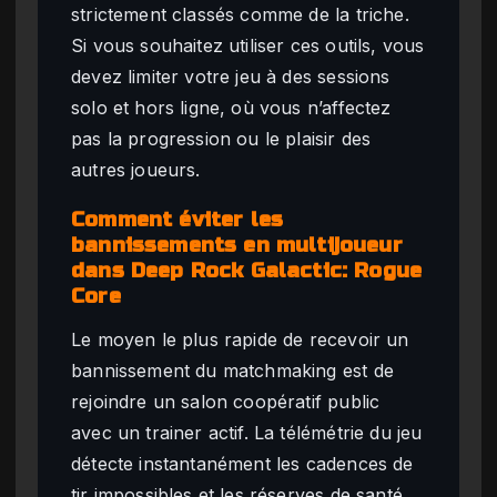
strictement classés comme de la triche.
Si vous souhaitez utiliser ces outils, vous
devez limiter votre jeu à des sessions
solo et hors ligne, où vous n’affectez
pas la progression ou le plaisir des
autres joueurs.
Comment éviter les
bannissements en multijoueur
dans Deep Rock Galactic: Rogue
Core
Le moyen le plus rapide de recevoir un
bannissement du matchmaking est de
rejoindre un salon coopératif public
avec un trainer actif. La télémétrie du jeu
détecte instantanément les cadences de
tir impossibles et les réserves de santé