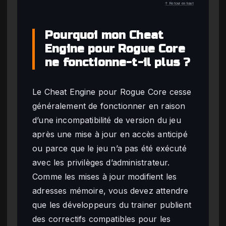
↑ Retour en haut
Pourquoi mon Cheat
Engine pour Rogue Core
ne fonctionne-t-il plus ?
Le Cheat Engine pour Rogue Core cesse
généralement de fonctionner en raison
d’une incompatibilité de version du jeu
après une mise à jour en accès anticipé
ou parce que le jeu n’a pas été exécuté
avec les privilèges d’administrateur.
Comme les mises à jour modifient les
adresses mémoire, vous devez attendre
que les développeurs du trainer publient
des correctifs compatibles pour les