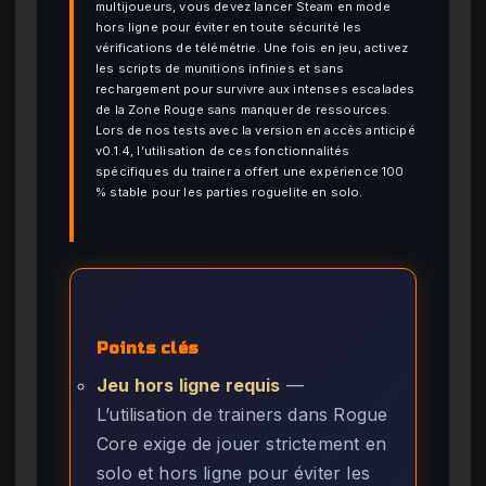
multijoueurs, vous devez lancer Steam en mode
hors ligne pour éviter en toute sécurité les
vérifications de télémétrie. Une fois en jeu, activez
les scripts de munitions infinies et sans
rechargement pour survivre aux intenses escalades
de la Zone Rouge sans manquer de ressources.
Lors de nos tests avec la version en accès anticipé
v0.1.4, l’utilisation de ces fonctionnalités
spécifiques du trainer a offert une expérience 100
% stable pour les parties roguelite en solo.
Points clés
Jeu hors ligne requis
—
L’utilisation de trainers dans Rogue
Core exige de jouer strictement en
solo et hors ligne pour éviter les