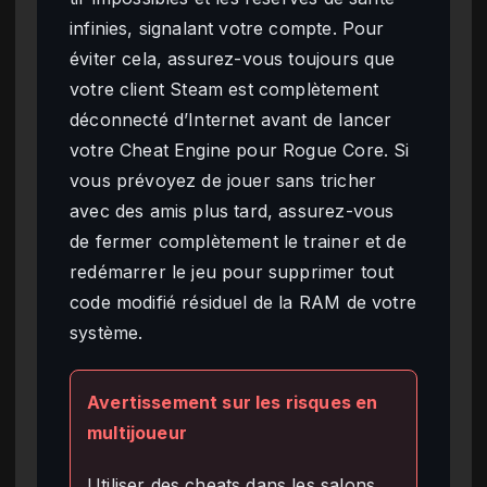
infinies, signalant votre compte. Pour
éviter cela, assurez-vous toujours que
votre client Steam est complètement
déconnecté d’Internet avant de lancer
votre Cheat Engine pour Rogue Core. Si
vous prévoyez de jouer sans tricher
avec des amis plus tard, assurez-vous
de fermer complètement le trainer et de
redémarrer le jeu pour supprimer tout
code modifié résiduel de la RAM de votre
système.
Avertissement sur les risques en
multijoueur
Utiliser des cheats dans les salons