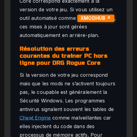
Core correspond exactement à la
version de votre jeu. Si vous utilisez un
outil automatisé comme
,
XMODHUB ↗
ces mises à jour sont gérées
automatiquement en arrière-plan.
Résolution des erreurs
courantes du trainer PC hors
ligne pour DRG Rogue Core
Si la version de votre jeu correspond
mais que les mods ne s’activent toujours
pas, le coupable est généralement la
Sécurité Windows. Les programmes
antivirus signalent souvent les tables de
Cheat Engine
comme malveillantes car
elles injectent du code dans des
processus de mémoire actifs. Pour