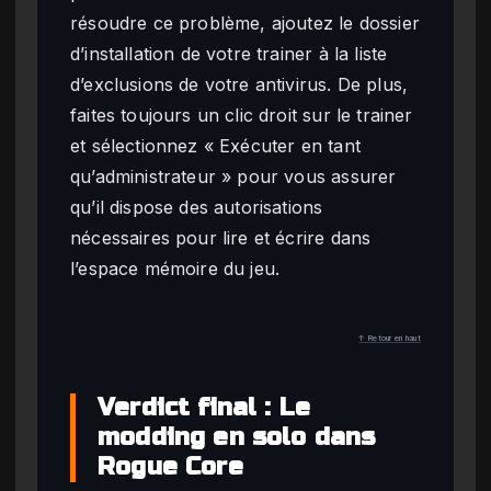
résoudre ce problème, ajoutez le dossier
d’installation de votre trainer à la liste
d’exclusions de votre antivirus. De plus,
faites toujours un clic droit sur le trainer
et sélectionnez « Exécuter en tant
qu’administrateur » pour vous assurer
qu’il dispose des autorisations
nécessaires pour lire et écrire dans
l’espace mémoire du jeu.
↑ Retour en haut
Verdict final : Le
modding en solo dans
Rogue Core