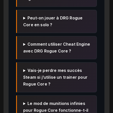
Peut-on jouer à DRG Rogue
Core en solo ?
Comment utiliser Cheat Engine
avec DRG Rogue Core ?
Vais-je perdre mes succès
Steam si j’utilise un trainer pour
Rogue Core ?
Le mod de munitions infinies
pour Rogue Core fonctionne-t-il