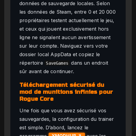
données de sauvegarde locales. Selon
les données de Steam, entre 0 et 20 000
propriétaires testent actuellement le jeu,
et ceux qui jouent exclusivement hors
ligne ne signalent aucun avertissement
sur leur compte. Naviguez vers votre
dossier local AppData et copiez le
répertoire
dans un endroit
SaveGames
sûr avant de continuer.
Téléchargement sécurisé du
mod de munitions infinies pour
Rogue Core
Une fois que vous avez sécurisé vos
sauvegardes, la configuration du trainer
est simple. D’abord, lancez le
programme
avec les