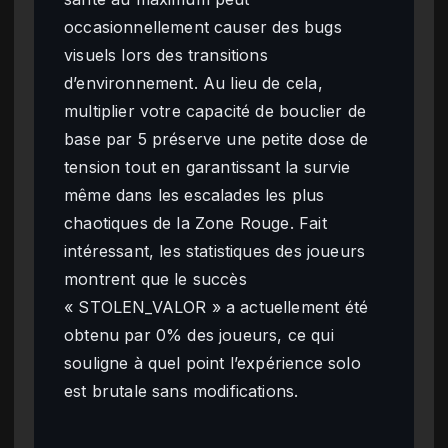
occasionnellement causer des bugs
visuels lors des transitions
d’environnement. Au lieu de cela,
multiplier votre capacité de bouclier de
base par 5 préserve une petite dose de
tension tout en garantissant la survie
même dans les escalades les plus
chaotiques de la Zone Rouge. Fait
intéressant, les statistiques des joueurs
montrent que le succès
« STOLEN_VALOR » a actuellement été
obtenu par 0% des joueurs, ce qui
souligne à quel point l’expérience solo
est brutale sans modifications.