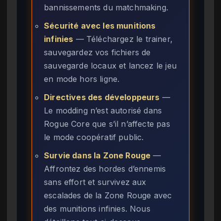
bannissements du matchmaking.
Sécurité avec les munitions
infinies
— Téléchargez le trainer,
sauvegardez vos fichiers de
sauvegarde locaux et lancez le jeu
en mode hors ligne.
Directives des développeurs
—
Le modding n’est autorisé dans
Rogue Core que s’il n’affecte pas
le mode coopératif public.
Survie dans la Zone Rouge
—
Affrontez des hordes d’ennemis
sans effort et survivez aux
escalades de la Zone Rouge avec
des munitions infinies. Nous