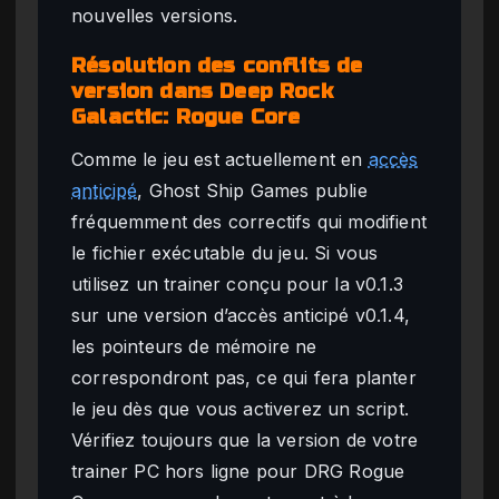
nouvelles versions.
Résolution des conflits de
version dans Deep Rock
Galactic: Rogue Core
Comme le jeu est actuellement en
accès
anticipé
, Ghost Ship Games publie
fréquemment des correctifs qui modifient
le fichier exécutable du jeu. Si vous
utilisez un trainer conçu pour la v0.1.3
sur une version d’accès anticipé v0.1.4,
les pointeurs de mémoire ne
correspondront pas, ce qui fera planter
le jeu dès que vous activerez un script.
Vérifiez toujours que la version de votre
trainer PC hors ligne pour DRG Rogue