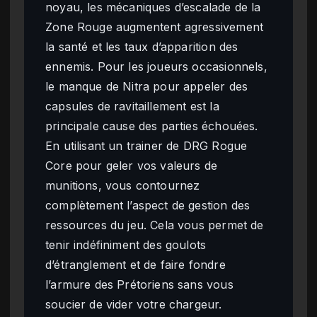
noyau, les mécaniques d’escalade de la
Zone Rouge augmentent agressivement
la santé et les taux d’apparition des
ennemis. Pour les joueurs occasionnels,
le manque de Nitra pour appeler des
capsules de ravitaillement est la
principale cause des parties échouées.
En utilisant un trainer de DRG Rogue
Core pour geler vos valeurs de
munitions, vous contournez
complètement l’aspect de gestion des
ressources du jeu. Cela vous permet de
tenir indéfiniment des goulots
d’étranglement et de faire fondre
l’armure des Prétoriens sans vous
soucier de vider votre chargeur.