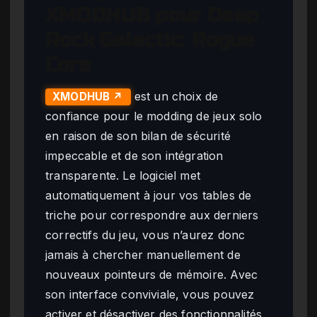
XMODHUB pour Deep
Rock Galactic: Rogue
Core
est un choix de
XMODHUB ↗
confiance pour le modding de jeux solo
en raison de son bilan de sécurité
impeccable et de son intégration
transparente. Le logiciel met
automatiquement à jour vos tables de
triche pour correspondre aux derniers
correctifs du jeu, vous n’aurez donc
jamais à chercher manuellement de
nouveaux pointeurs de mémoire. Avec
son interface conviviale, vous pouvez
activer et désactiver des fonctionnalités