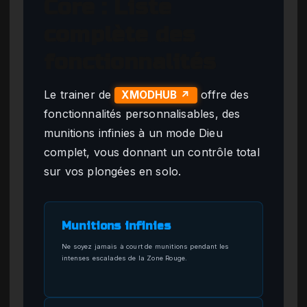
Core : Liste
complète des
fonctionnalités
Le trainer de
offre des
XMODHUB ↗
fonctionnalités personnalisables, des
munitions infinies à un mode Dieu
complet, vous donnant un contrôle total
sur vos plongées en solo.
Munitions infinies
Ne soyez jamais à court de munitions pendant les
intenses escalades de la Zone Rouge.