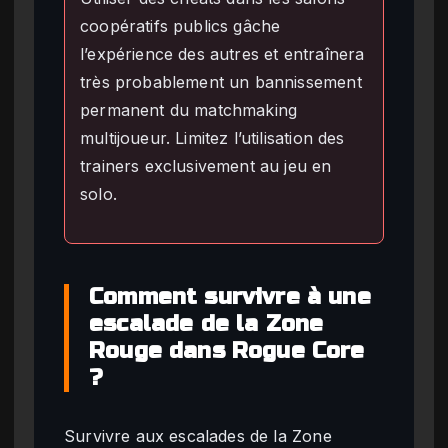
coopératifs publics gâche
l’expérience des autres et entraînera
très probablement un bannissement
permanent du matchmaking
multijoueur. Limitez l’utilisation des
trainers exclusivement au jeu en
solo.
Comment survivre à une
escalade de la Zone
Rouge dans Rogue Core
?
Survivre aux escalades de la Zone