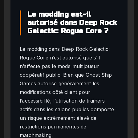
Le modding est-il
autorisé dans Deep Rock
Galactic: Rogue Core ?
Le modding dans Deep Rock Galactic:
Rogue Core n’est autorisé que s’il
n’affecte pas le mode multijoueur
coopératif public. Bien que Ghost Ship
Games autorise généralement les
modifications côté client pour
l’accessibilité, l’utilisation de trainers
actifs dans les salons publics comporte
un risque extrêmement élevé de
restrictions permanentes de
matchmaking.