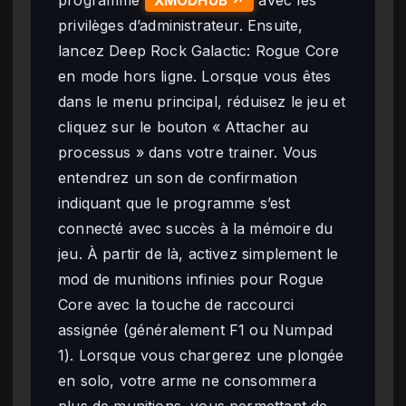
XMODHUB ↗
privilèges d’administrateur. Ensuite,
lancez Deep Rock Galactic: Rogue Core
en mode hors ligne. Lorsque vous êtes
dans le menu principal, réduisez le jeu et
cliquez sur le bouton « Attacher au
processus » dans votre trainer. Vous
entendrez un son de confirmation
indiquant que le programme s’est
connecté avec succès à la mémoire du
jeu. À partir de là, activez simplement le
mod de munitions infinies pour Rogue
Core avec la touche de raccourci
assignée (généralement F1 ou Numpad
1). Lorsque vous chargerez une plongée
en solo, votre arme ne consommera
plus de munitions, vous permettant de