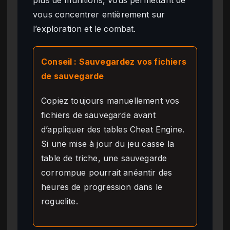
vous concentrer entièrement sur
l’exploration et le combat.
Conseil : Sauvegardez vos fichiers
de sauvegarde
Copiez toujours manuellement vos
fichiers de sauvegarde avant
d’appliquer des tables Cheat Engine.
Si une mise à jour du jeu casse la
table de triche, une sauvegarde
corrompue pourrait anéantir des
heures de progression dans le
roguelite.