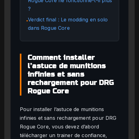
Rogue Core ne fonctionne-t-il plus
?
Verdict final : Le modding en solo
●
dans Rogue Core
Comment installer
l’astuce de munitions
infinies et sans
rechargement pour DRG
Rogue Core
Pour installer l’astuce de munitions
infinies et sans rechargement pour DRG
Rogue Core, vous devez d’abord
télécharger un trainer de confiance,