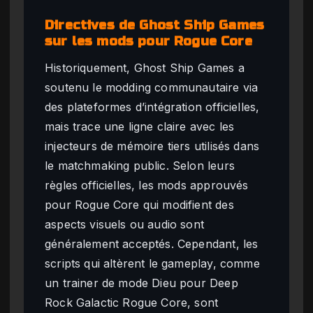
Directives de Ghost Ship Games
sur les mods pour Rogue Core
Historiquement, Ghost Ship Games a
soutenu le modding communautaire via
des plateformes d’intégration officielles,
mais trace une ligne claire avec les
injecteurs de mémoire tiers utilisés dans
le matchmaking public. Selon leurs
règles officielles, les mods approuvés
pour Rogue Core qui modifient des
aspects visuels ou audio sont
généralement acceptés. Cependant, les
scripts qui altèrent le gameplay, comme
un trainer de mode Dieu pour Deep
Rock Galactic Rogue Core, sont