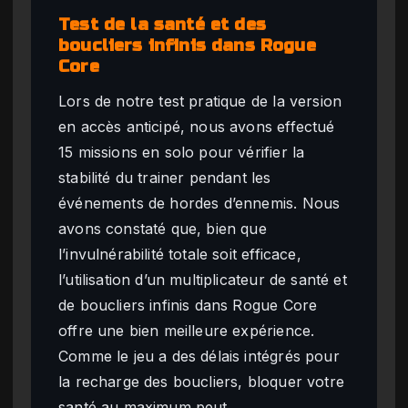
Test de la santé et des
boucliers infinis dans Rogue
Core
Lors de notre test pratique de la version
en accès anticipé, nous avons effectué
15 missions en solo pour vérifier la
stabilité du trainer pendant les
événements de hordes d’ennemis. Nous
avons constaté que, bien que
l’invulnérabilité totale soit efficace,
l’utilisation d’un multiplicateur de santé et
de boucliers infinis dans Rogue Core
offre une bien meilleure expérience.
Comme le jeu a des délais intégrés pour
la recharge des boucliers, bloquer votre
santé au maximum peut