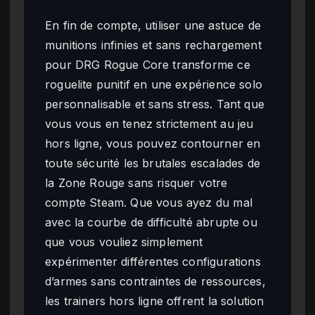
En fin de compte, utiliser une astuce de
munitions infinies et sans rechargement
pour DRG Rogue Core transforme ce
roguelite punitif en une expérience solo
personnalisable et sans stress. Tant que
vous vous en tenez strictement au jeu
hors ligne, vous pouvez contourner en
toute sécurité les brutales escalades de
la Zone Rouge sans risquer votre
compte Steam. Que vous ayez du mal
avec la courbe de difficulté abrupte ou
que vous vouliez simplement
expérimenter différentes configurations
d’armes sans contraintes de ressources,
les trainers hors ligne offrent la solution