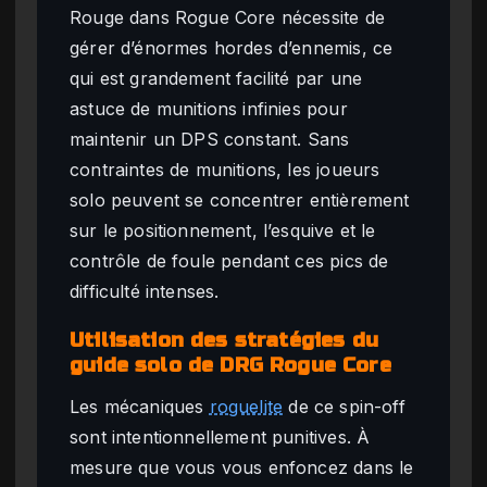
Rouge dans Rogue Core nécessite de
gérer d’énormes hordes d’ennemis, ce
qui est grandement facilité par une
astuce de munitions infinies pour
maintenir un DPS constant. Sans
contraintes de munitions, les joueurs
solo peuvent se concentrer entièrement
sur le positionnement, l’esquive et le
contrôle de foule pendant ces pics de
difficulté intenses.
Utilisation des stratégies du
guide solo de DRG Rogue Core
Les mécaniques
roguelite
de ce spin-off
sont intentionnellement punitives. À
mesure que vous vous enfoncez dans le