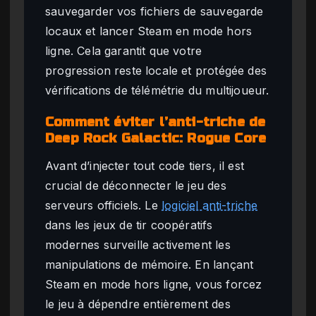
sauvegarder vos fichiers de sauvegarde
locaux et lancer Steam en mode hors
ligne. Cela garantit que votre
progression reste locale et protégée des
vérifications de télémétrie du multijoueur.
Comment éviter l’anti-triche de
Deep Rock Galactic: Rogue Core
Avant d’injecter tout code tiers, il est
crucial de déconnecter le jeu des
serveurs officiels. Le
logiciel anti-triche
dans les jeux de tir coopératifs
modernes surveille activement les
manipulations de mémoire. En lançant
Steam en mode hors ligne, vous forcez
le jeu à dépendre entièrement des