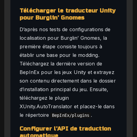
Télécharger le traducteur Unity
pour Burglin’ Gnomes
D’après nos tests de configurations de
localisation pour Burglin’ Gnomes, la
première étape consiste toujours à
établir une base pour le modding.
Téléchargez la dernière version de
BepInEx pour les jeux Unity et extrayez
son contenu directement dans le dossier
d’installation principal du jeu. Ensuite,
téléchargez le plugin
XUnity.AutoTranslator et placez-le dans
le répertoire
.
BepInEx/plugins
Configurer l’API de traduction
automatique