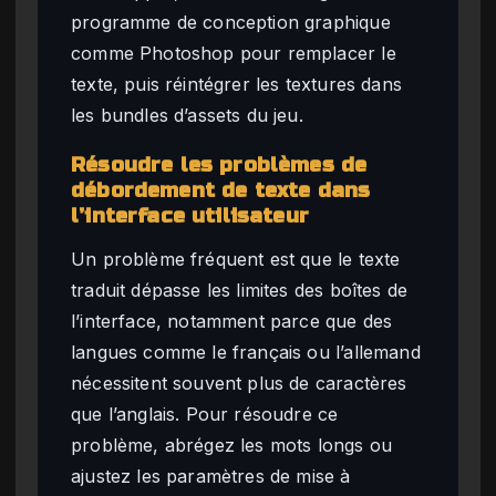
programme de conception graphique
comme Photoshop pour remplacer le
texte, puis réintégrer les textures dans
les bundles d’assets du jeu.
Résoudre les problèmes de
débordement de texte dans
l’interface utilisateur
Un problème fréquent est que le texte
traduit dépasse les limites des boîtes de
l’interface, notamment parce que des
langues comme le français ou l’allemand
nécessitent souvent plus de caractères
que l’anglais. Pour résoudre ce
problème, abrégez les mots longs ou
ajustez les paramètres de mise à