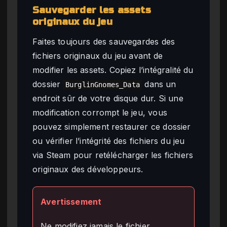
Sauvegarder les assets
originaux du jeu
Faites toujours des sauvegardes des
fichiers originaux du jeu avant de
modifier les assets. Copiez l’intégralité du
dossier
dans un
BurglinGnomes_Data
endroit sûr de votre disque dur. Si une
modification corrompt le jeu, vous
pouvez simplement restaurer ce dossier
ou vérifier l’intégrité des fichiers du jeu
via Steam pour retélécharger les fichiers
originaux des développeurs.
Avertissement
Ne modifiez jamais le fichier