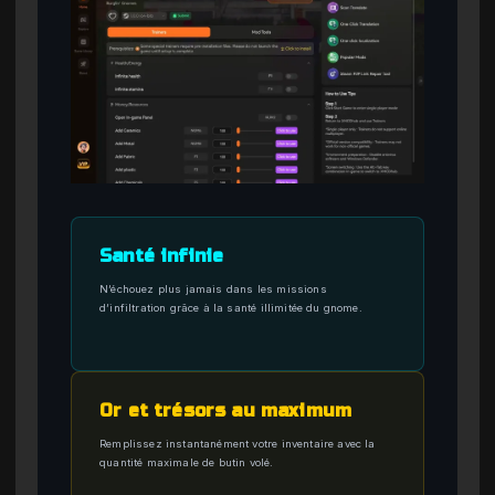
Santé infinie
N’échouez plus jamais dans les missions
d’infiltration grâce à la santé illimitée du gnome.
Or et trésors au maximum
Remplissez instantanément votre inventaire avec la
quantité maximale de butin volé.