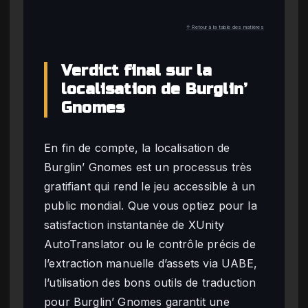
↑ Retour à la table des matières
Verdict final sur la
localisation de Burglin’
Gnomes
En fin de compte, la localisation de
Burglin’ Gnomes est un processus très
gratifiant qui rend le jeu accessible à un
public mondial. Que vous optiez pour la
satisfaction instantanée de XUnity
AutoTranslator ou le contrôle précis de
l’extraction manuelle d’assets via UABE,
l’utilisation des bons outils de traduction
pour Burglin’ Gnomes garantit une