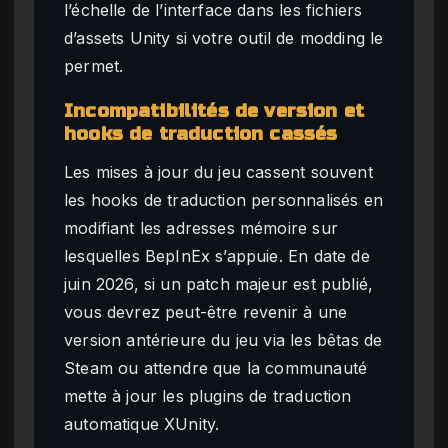
l’échelle de l’interface dans les fichiers
d’assets Unity si votre outil de modding le
permet.
Incompatibilités de version et
hooks de traduction cassés
Les mises à jour du jeu cassent souvent
les hooks de traduction personnalisés en
modifiant les adresses mémoire sur
lesquelles BepInEx s’appuie. En date de
juin 2026, si un patch majeur est publié,
vous devrez peut-être revenir à une
version antérieure du jeu via les bêtas de
Steam ou attendre que la communauté
mette à jour les plugins de traduction
automatique XUnity.