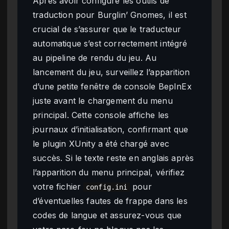
Après avoir configuré les outils de
traduction pour Burglin’ Gnomes, il est
crucial de s’assurer que le traducteur
automatique s’est correctement intégré
au pipeline de rendu du jeu. Au
lancement du jeu, surveillez l’apparition
d’une petite fenêtre de console BepInEx
juste avant le chargement du menu
principal. Cette console affiche les
journaux d’initialisation, confirmant que
le plugin XUnity a été chargé avec
succès. Si le texte reste en anglais après
l’apparition du menu principal, vérifiez
votre fichier
pour
config.ini
d’éventuelles fautes de frappe dans les
codes de langue et assurez-vous que