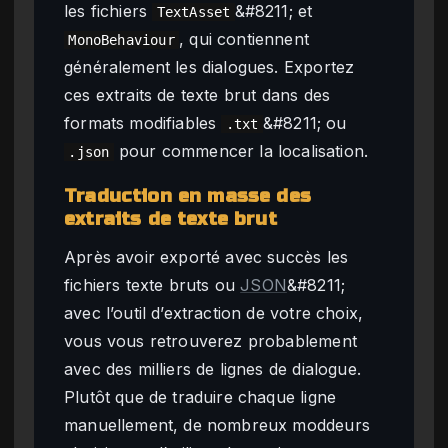
les fichiers
&#8211; et
TextAsset
, qui contiennent
MonoBehaviour
généralement les dialogues. Exportez
ces extraits de texte brut dans des
formats modifiables
&#8211; ou
.txt
pour commencer la localisation.
.json
Traduction en masse des
extraits de texte brut
Après avoir exporté avec succès les
fichiers texte bruts ou
JSON
&#8211;
avec l’outil d’extraction de votre choix,
vous vous retrouverez probablement
avec des milliers de lignes de dialogue.
Plutôt que de traduire chaque ligne
manuellement, de nombreux moddeurs