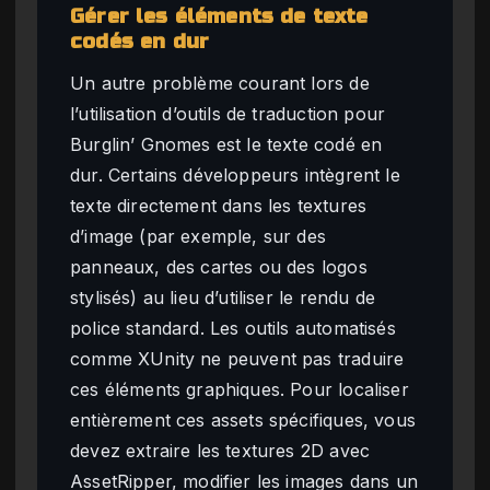
Gérer les éléments de texte
codés en dur
Un autre problème courant lors de
l’utilisation d’outils de traduction pour
Burglin’ Gnomes est le texte codé en
dur. Certains développeurs intègrent le
texte directement dans les textures
d’image (par exemple, sur des
panneaux, des cartes ou des logos
stylisés) au lieu d’utiliser le rendu de
police standard. Les outils automatisés
comme XUnity ne peuvent pas traduire
ces éléments graphiques. Pour localiser
entièrement ces assets spécifiques, vous
devez extraire les textures 2D avec
AssetRipper, modifier les images dans un