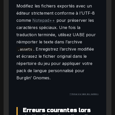
Modifiez les fichiers exportés avec un
éditeur strictement conforme à l’UTF-8
comme
Notepad++
pour préserver les
caractères spéciaux. Une fois la
traduction terminée, utilisez UABE pour
réimporter le texte dans l’archive
. Enregistrez l’archive modifiée
.assets
et écrasez le fichier original dans le
répertoire du jeu pour appliquer votre
pack de langue personnalisé pour
Burglin’ Gnomes.
↑ Retour à la table des matières
Erreurs courantes lors