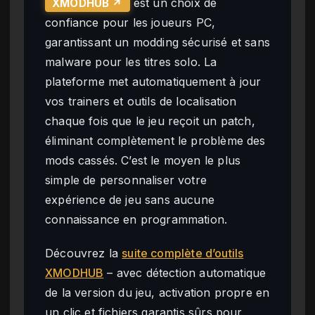
est un choix de
XMODHUB ↗
confiance pour les joueurs PC,
garantissant un modding sécurisé et sans
malware pour les titres solo. La
plateforme met automatiquement à jour
vos trainers et outils de localisation
chaque fois que le jeu reçoit un patch,
éliminant complètement le problème des
mods cassés. C’est le moyen le plus
simple de personnaliser votre
expérience de jeu sans aucune
connaissance en programmation.
Découvrez la
suite complète d’outils
XMODHUB
– avec détection automatique
de la version du jeu, activation propre en
un clic et fichiers garantis sûrs pour