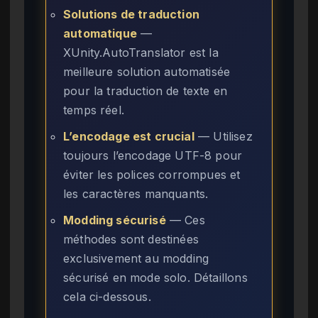
Solutions de traduction
automatique
—
XUnity.AutoTranslator est la
meilleure solution automatisée
pour la traduction de texte en
temps réel.
L’encodage est crucial
— Utilisez
toujours l’encodage UTF-8 pour
éviter les polices corrompues et
les caractères manquants.
Modding sécurisé
— Ces
méthodes sont destinées
exclusivement au modding
sécurisé en mode solo. Détaillons
cela ci-dessous.