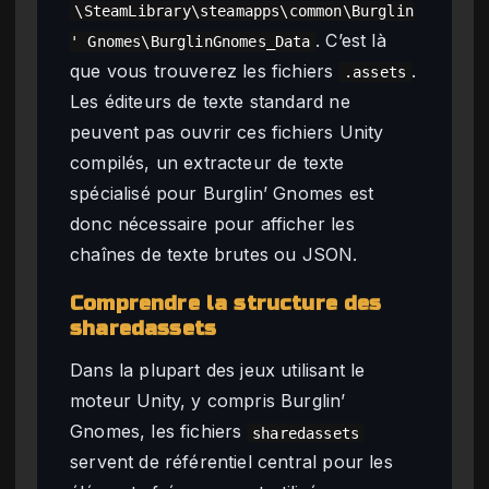
\SteamLibrary\steamapps\common\Burglin
. C’est là
' Gnomes\BurglinGnomes_Data
que vous trouverez les fichiers
.
.assets
Les éditeurs de texte standard ne
peuvent pas ouvrir ces fichiers Unity
compilés, un extracteur de texte
spécialisé pour Burglin’ Gnomes est
donc nécessaire pour afficher les
chaînes de texte brutes ou JSON.
Comprendre la structure des
sharedassets
Dans la plupart des jeux utilisant le
moteur Unity, y compris Burglin’
Gnomes, les fichiers
sharedassets
servent de référentiel central pour les