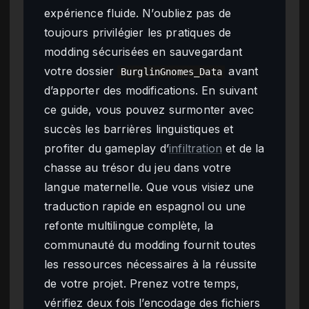
expérience fluide. N’oubliez pas de
toujours privilégier les pratiques de
modding sécurisées en sauvegardant
votre dossier
avant
BurglinGnomes_Data
d’apporter des modifications. En suivant
ce guide, vous pouvez surmonter avec
succès les barrières linguistiques et
profiter du gameplay d’
infiltration
et de la
chasse au trésor du jeu dans votre
langue maternelle. Que vous visiez une
traduction rapide en espagnol ou une
refonte multilingue complète, la
communauté du modding fournit toutes
les ressources nécessaires à la réussite
de votre projet. Prenez votre temps,
vérifiez deux fois l’encodage des fichiers