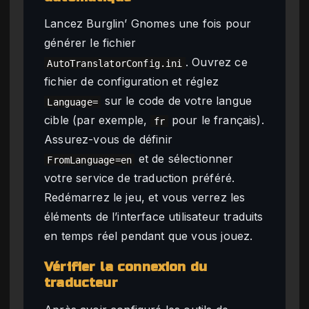
Lancez Burglin’ Gnomes une fois pour
générer le fichier
. Ouvrez ce
AutoTranslatorConfig.ini
fichier de configuration et réglez
sur le code de votre langue
Language=
cible (par exemple,
pour le français).
fr
Assurez-vous de définir
et de sélectionner
FromLanguage=en
votre service de traduction préféré.
Redémarrez le jeu, et vous verrez les
éléments de l’interface utilisateur traduits
en temps réel pendant que vous jouez.
Vérifier la connexion du
traducteur