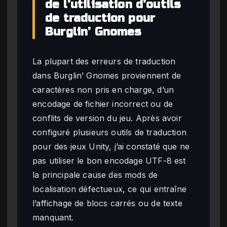
de l’utilisation d’outils
de traduction pour
Burglin’ Gnomes
La plupart des erreurs de traduction
dans Burglin’ Gnomes proviennent de
caractères non pris en charge, d’un
encodage de fichier incorrect ou de
conflits de version du jeu. Après avoir
configuré plusieurs outils de traduction
pour des jeux Unity, j’ai constaté que ne
pas utiliser le bon encodage UTF-8 est
la principale cause des mods de
localisation défectueux, ce qui entraîne
l’affichage de blocs carrés ou de texte
manquant.