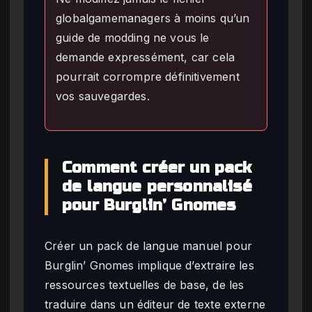
globalgamemanagers à moins qu’un
guide de modding ne vous le
demande expressément, car cela
pourrait corrompre définitivement
vos sauvegardes.
Comment créer un pack
de langue personnalisé
pour Burglin’ Gnomes
Créer un pack de langue manuel pour
Burglin’ Gnomes implique d’extraire les
ressources textuelles de base, de les
traduire dans un éditeur de texte externe