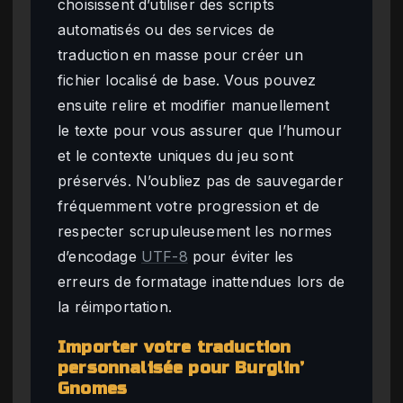
choisissent d’utiliser des scripts
automatisés ou des services de
traduction en masse pour créer un
fichier localisé de base. Vous pouvez
ensuite relire et modifier manuellement
le texte pour vous assurer que l’humour
et le contexte uniques du jeu sont
préservés. N’oubliez pas de sauvegarder
fréquemment votre progression et de
respecter scrupuleusement les normes
d’encodage
UTF-8
pour éviter les
erreurs de formatage inattendues lors de
la réimportation.
Importer votre traduction
personnalisée pour Burglin’
Gnomes