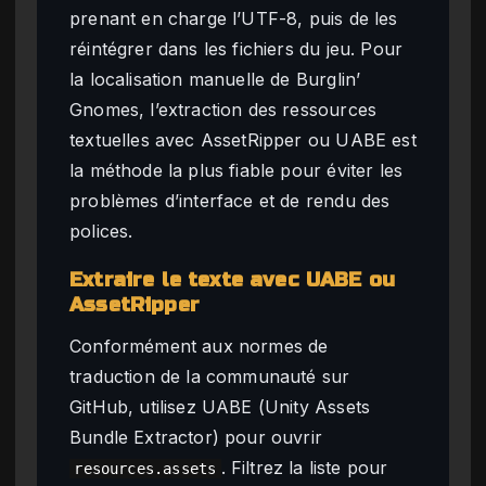
prenant en charge l’UTF-8, puis de les
réintégrer dans les fichiers du jeu. Pour
la localisation manuelle de Burglin’
Gnomes, l’extraction des ressources
textuelles avec AssetRipper ou UABE est
la méthode la plus fiable pour éviter les
problèmes d’interface et de rendu des
polices.
Extraire le texte avec UABE ou
AssetRipper
Conformément aux normes de
traduction de la communauté sur
GitHub, utilisez UABE (Unity Assets
Bundle Extractor) pour ouvrir
. Filtrez la liste pour
resources.assets