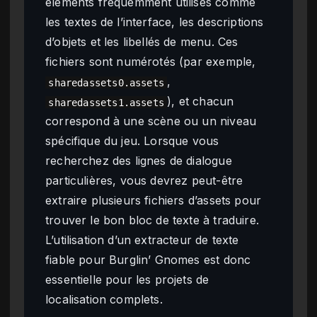
éléments fréquemment utilisés comme
les textes de l’interface, les descriptions
d’objets et les libellés de menu. Ces
fichiers sont numérotés (par exemple,
,
sharedassets0.assets
), et chacun
sharedassets1.assets
correspond à une scène ou un niveau
spécifique du jeu. Lorsque vous
recherchez des lignes de dialogue
particulières, vous devrez peut-être
extraire plusieurs fichiers d’assets pour
trouver le bon bloc de texte à traduire.
L’utilisation d’un extracteur de texte
fiable pour Burglin’ Gnomes est donc
essentielle pour les projets de
localisation complets.