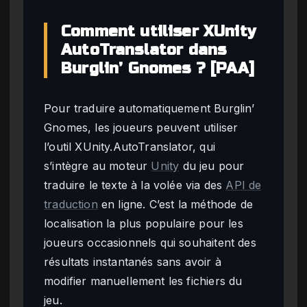
Comment utiliser XUnity
AutoTranslator dans
Burglin’ Gnomes ? [PAA]
Pour traduire automatiquement Burglin’
Gnomes, les joueurs peuvent utiliser
l’outil XUnity.AutoTranslator, qui
s’intègre au moteur
Unity
du jeu pour
traduire le texte à la volée via des
API de
traduction
en ligne. C’est la méthode de
localisation la plus populaire pour les
joueurs occasionnels qui souhaitent des
résultats instantanés sans avoir à
modifier manuellement les fichiers du
jeu.