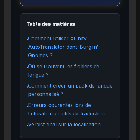
Table des matières
Comment utiliser XUnity
●
AutoTranslator dans Burglin’
Gnomes ?
Où se trouvent les fichiers de
●
langue ?
Comment créer un pack de langue
●
personnalisé ?
Erreurs courantes lors de
●
l’utilisation d’outils de traduction
Verdict final sur la localisation
●