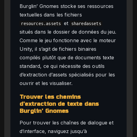
Burglin’ Gnomes stocke ses ressources
textuelles dans les fichiers
et
resources.assets
sharedassets
situés dans le dossier de données du jeu.
Comme le jeu fonctionne avec le moteur
Unity, il s’agit de fichiers binaires
compilés plutôt que de documents texte
standard, ce qui nécessite des outils
d’extraction d’assets spécialisés pour les
ouvrir et les visualiser.
Trouver les chemins
d’extraction de texte dans
Burglin’ Gnomes
Pour trouver les chaînes de dialogue et
d’interface, naviguez jusqu’à