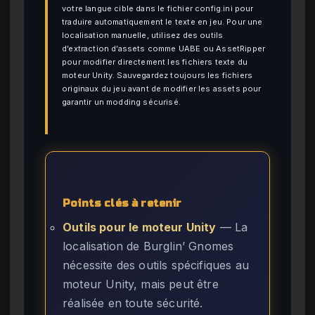
votre langue cible dans le fichier config.ini pour
traduire automatiquement le texte en jeu. Pour une
localisation manuelle, utilisez des outils
d’extraction d’assets comme UABE ou AssetRipper
pour modifier directement les fichiers texte du
moteur Unity. Sauvegardez toujours les fichiers
originaux du jeu avant de modifier les assets pour
garantir un modding sécurisé.
Points clés à retenir
Outils pour le moteur Unity
— La
localisation de Burglin’ Gnomes
nécessite des outils spécifiques au
moteur Unity, mais peut être
réalisée en toute sécurité.