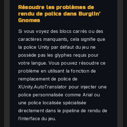
Résoudre les problèmes de
rendu de police dans Burglin’
Gnomes
Si vous voyez des blocs carrés ou des
caractères manquants, cela signifie que
la police Unity par défaut du jeu ne
possède pas les glyphes requis pour
votre langue. Vous pouvez résoudre ce
problème en utilisant la fonction de
remplacement de police de
XUnity.AutoTranslator pour injecter une
police personnalisée comme Arial ou
une police localisée spécialisée
directement dans le pipeline de rendu de
l’interface du jeu.