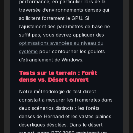
performance, en particulier lors de la
traversée d’environnements denses qui
sollicitent fortement le GPU. Si
l’ajustement des paramètres de base ne
suffit pas, vous devrez appliquer des
optimisations avancées au niveau du
système
pour contourner les goulots
d’étranglement de Windows.
Tests sur le terrain : Forêt
dense vs. Désert ouvert
Notre méthodologie de test direct
consistait à mesurer les framerates dans
deux scénarios distincts : les forêts
denses de Hernand et les vastes plaines
désertiques désolées. Dans le désert
ouvert, notre RTX 3060 maintenait un