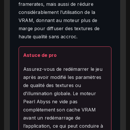
framerates, mais aussi de réduire
considérablement l’utilisation de la
VRAM, donnant au moteur plus de
marge pour diffuser des textures de
haute qualité sans accroc.
Astuce de pro
Assurez-vous de redémarrer le jeu
après avoir modifié les paramètres
de qualité des textures ou
d’illumination globale. Le moteur
Pearl Abyss ne vide pas
complètement son cache VRAM
avant un redémarrage de
l’application, ce qui peut conduire à