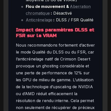
Flou de mouvement &
Aberration
chromatique
:
Désactivé
Anticrénelage
:
DLSS / FSR Qualité
Impact des paramètres DLSS et
FSR sur la VRAM
Nous recommandons fortement d’activer
le mode Qualité du DLSS ou du FSR, car
l’anticrénelage natif de Crimson Desert
provoque un ghosting considérable et
une perte de performance de 12% sur
les GPU de milieu de gamme. L’utilisation
de la technologie d’upscaling de NVIDIA
ou d’AMD réduit efficacement la
résolution de rendu interne. Cela permet
non seulement de récupérer de précieux