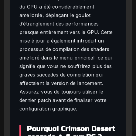
du CPU a été considérablement
améliorée, déplaçant le goulot
d’étranglement des performances
presque entièrement vers le GPU. Cette
mise à jour a également introduit un
processus de compilation des shaders
amélioré dans le menu principal, ce qui
signifie que vous ne souffrirez plus des
graves saccades de compilation qui
affectaient la version de lancement.
Assurez-vous de toujours utiliser le
dernier patch avant de finaliser votre
configuration graphique.
Pourquoi Crimson Desert