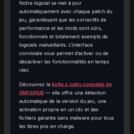
Notre logiciel se met à jour
automatiquement avec chaque patch du
jeu, garantissant que les correctifs de
performance et les mods sont sûrs,
fonctionnels et totalement exempts de
logiciels malveillants. L’interface
conviviale vous permet d’activer ou de
désactiver les fonctionnalités en temps
réel.
Découvrez la
boîte à outils complète de
XMODHUB
— elle offre une détection
automatique de la version du jeu, une
activation propre en un clic et des
fichiers garantis sans malware pour tous
les titres pris en charge.