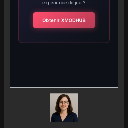
expérience de jeu ?
Obtenir XMODHUB