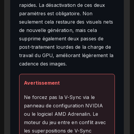
rapides. La désactivation de ces deux
paramètres est obligatoire. Non
seulement cela restaure des visuels nets
de nouvelle génération, mais cela
supprime également deux passes de
post-traitement lourdes de la charge de
travail du GPU, améliorant légèrement la
cadence des images.
Avertissement
Ne forcez pas la V-Sync via le
panneau de configuration NVIDIA
ou le logiciel AMD Adrenalin. Le
moteur du jeu entre en conflit avec
les superpositions de V-Sync