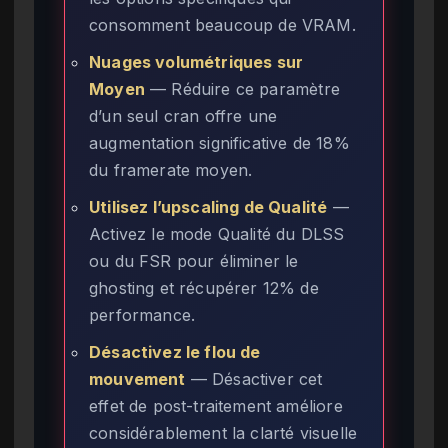
consomment beaucoup de VRAM.
Nuages volumétriques sur
Moyen
— Réduire ce paramètre
d’un seul cran offre une
augmentation significative de 18%
du framerate moyen.
Utilisez l’upscaling de Qualité
—
Activez le mode Qualité du DLSS
ou du FSR pour éliminer le
ghosting et récupérer 12% de
performance.
Désactivez le flou de
mouvement
— Désactiver cet
effet de post-traitement améliore
considérablement la clarté visuelle