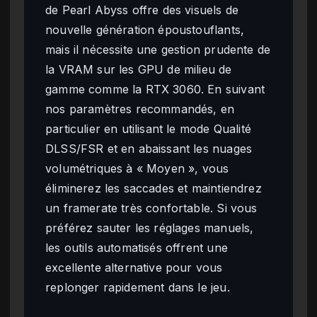
de Pearl Abyss offre des visuels de
nouvelle génération époustouflants,
mais il nécessite une gestion prudente de
la VRAM sur les GPU de milieu de
gamme comme la RTX 3060. En suivant
nos paramètres recommandés, en
particulier en utilisant le mode Qualité
DLSS/FSR et en abaissant les nuages
volumétriques à « Moyen », vous
éliminerez les saccades et maintiendrez
un framerate très confortable. Si vous
préférez sauter les réglages manuels,
les outils automatisés offrent une
excellente alternative pour vous
replonger rapidement dans le jeu.