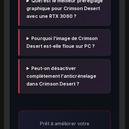
Quel est le meilleur préréglage
graphique pour Crimson Desert
avec une RTX 3060 ?
Pourquoi l’image de Crimson
Desert est-elle floue sur PC ?
Peut-on désactiver
complètement l’anticrénelage
dans Crimson Desert ?
Prêt à améliorer votre