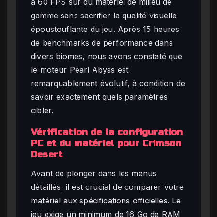
à 60 FPS sur du matériel de milieu de
gamme sans sacrifier la qualité visuelle
époustouflante du jeu. Après 15 heures
de benchmarks de performance dans
divers biomes, nous avons constaté que
le moteur Pearl Abyss est
remarquablement évolutif, à condition de
savoir exactement quels paramètres
cibler.
Vérification de la configuration
PC et du matériel pour Crimson
Desert
Avant de plonger dans les menus
détaillés, il est crucial de comparer votre
matériel aux spécifications officielles. Le
jeu exige un minimum de 16 Go de RAM