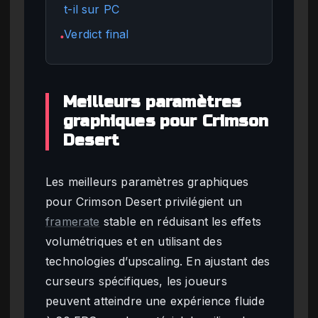
t-il sur PC
Verdict final
●
Meilleurs paramètres
graphiques pour Crimson
Desert
Les meilleurs paramètres graphiques
pour Crimson Desert privilégient un
framerate
stable en réduisant les effets
volumétriques et en utilisant des
technologies d’upscaling. En ajustant des
curseurs spécifiques, les joueurs
peuvent atteindre une expérience fluide