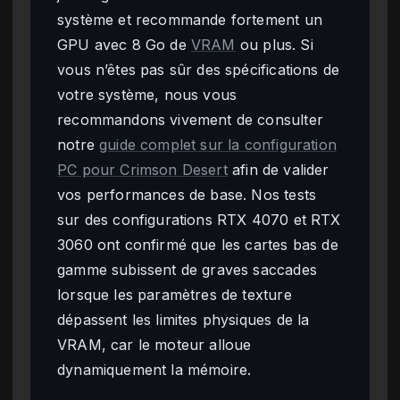
système et recommande fortement un
GPU avec 8 Go de
VRAM
ou plus. Si
vous n’êtes pas sûr des spécifications de
votre système, nous vous
recommandons vivement de consulter
notre
guide complet sur la configuration
PC pour Crimson Desert
afin de valider
vos performances de base. Nos tests
sur des configurations RTX 4070 et RTX
3060 ont confirmé que les cartes bas de
gamme subissent de graves saccades
lorsque les paramètres de texture
dépassent les limites physiques de la
VRAM, car le moteur alloue
dynamiquement la mémoire.