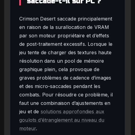
saccade-t-il sur PC ?
Crimson Desert saccade principalement
en raison de la surallocation de VRAM
par son moteur propriétaire et d’effets
de post-traitement excessifs. Lorsque le
jeu tente de charger des textures haute
résolution dans un pool de mémoire
graphique plein, cela provoque de
graves problèmes de cadence d’images
et des micro-saccades pendant les
combats. Pour résoudre ce problème, il
faut une combinaison d’ajustements en
jeu et de
solutions approfondies aux
goulots d’étranglement au niveau du
moteur
.