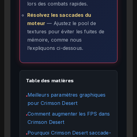
lors des combats rapides.
Résolvez les saccades du
moteur
— Ajustez le pool de
textures pour éviter les fuites de
mémoire, comme nous
l’expliquons ci-dessous.
Table des matières
Meilleurs paramètres graphiques
●
pour Crimson Desert
Comment augmenter les FPS dans
●
Crimson Desert
Pourquoi Crimson Desert saccade-
●