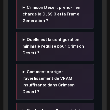
Crimson Desert prend-il en
charge le DLSS 3 et la Frame
Generation ?
Quelle est la configuration
minimale requise pour Crimson
Desert ?
Comment corriger
l’avertissement de VRAM
insuffisante dans Crimson
Desert ?