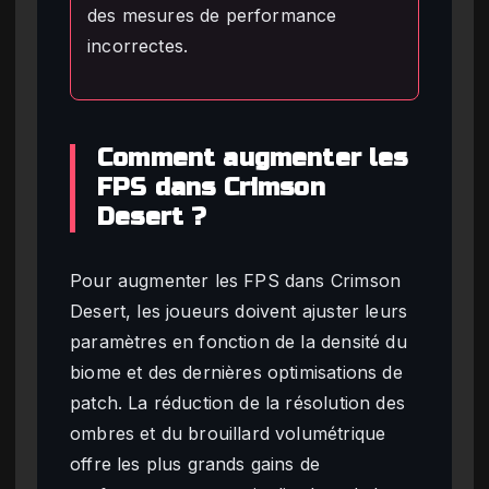
des mesures de performance
incorrectes.
Comment augmenter les
FPS dans Crimson
Desert ?
Pour augmenter les FPS dans Crimson
Desert, les joueurs doivent ajuster leurs
paramètres en fonction de la densité du
biome et des dernières optimisations de
patch. La réduction de la résolution des
ombres et du brouillard volumétrique
offre les plus grands gains de