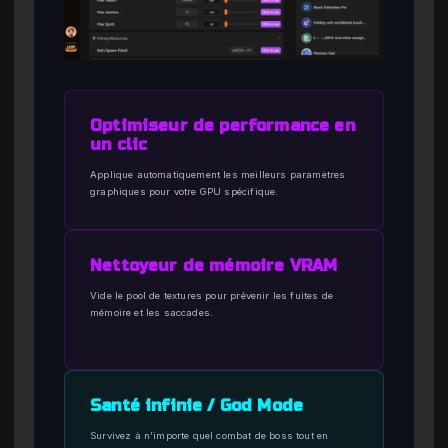
Optimiseur de performance en
un clic
Applique automatiquement les meilleurs paramètres
graphiques pour votre GPU spécifique.
Nettoyeur de mémoire VRAM
Vide le pool de textures pour prévenir les fuites de
mémoire et les saccades.
Santé infinie / God Mode
Survivez à n’importe quel combat de boss tout en