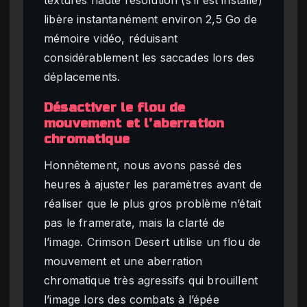
textures haute résolution (s’il est installé)
libère instantanément environ 2,5 Go de
mémoire vidéo, réduisant
considérablement les saccades lors des
déplacements.
Désactiver le flou de
mouvement et l’aberration
chromatique
Honnêtement, nous avons passé des
heures à ajuster les paramètres avant de
réaliser que le plus gros problème n’était
pas le framerate, mais la clarté de
l’image. Crimson Desert utilise un flou de
mouvement et une aberration
chromatique très agressifs qui brouillent
l’image lors des combats à l’épée