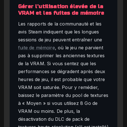
Gérer l’utilisation élevée de la
VRAM et les fuites de mémoire
Les rapports de la communauté et les
avis Steam indiquent que les longues
sessions de jeu peuvent entraîner une
fuite de mémoire
, où le jeu ne parvient
pas à supprimer les anciennes textures
de la VRAM. Si vous sentez que les
performances se dégradent après deux
heures de jeu, il est probable que votre
VRAM soit saturée. Pour y remédier,
baissez le paramètre du pool de textures
à « Moyen » si vous utilisez 8 Go de
VRAM ou moins. De plus, la
désactivation du DLC de pack de