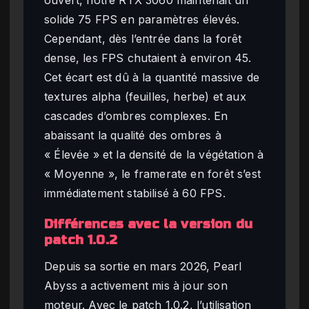
solide 75 FPS en paramètres élevés.
Cependant, dès l’entrée dans la forêt
dense, les FPS chutaient à environ 45.
Cet écart est dû à la quantité massive de
textures alpha (feuilles, herbe) et aux
cascades d’ombres complexes. En
abaissant la qualité des ombres à
« Élevée » et la densité de la végétation à
« Moyenne », le framerate en forêt s’est
immédiatement stabilisé à 60 FPS.
Différences avec la version du
patch 1.0.2
Depuis sa sortie en mars 2026, Pearl
Abyss a activement mis à jour son
moteur. Avec le patch 1.0.2, l’utilisation