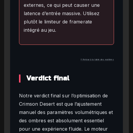
externes, ce qui peut causer une
latence d’entrée massive. Utilisez
plutôt le limiteur de framerate
intégré au jeu.
↑ Retour à la table des matières
Verdict final
Notre verdict final sur l’optimisation de
Crimson Desert est que l’ajustement
manuel des paramètres volumétriques et
des ombres est absolument essentiel
pour une expérience fluide. Le moteur