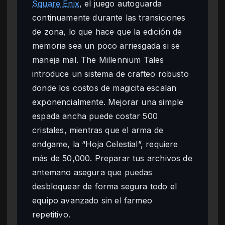
Square Enix
, el juego autoguarda
continuamente durante las transiciones
de zona, lo que hace que la edición de
memoria sea un poco arriesgada si se
maneja mal. The Millennium Tales
introduce un sistema de crafteo robusto
donde los costos de magicita escalan
exponencialmente. Mejorar una simple
espada ancha puede costar 500
cristales, mientras que el arma de
endgame, la “Hoja Celestial”, requiere
más de 50,000. Preparar tus archivos de
antemano asegura que puedas
desbloquear de forma segura todo el
equipo avanzado sin el farmeo
repetitivo.