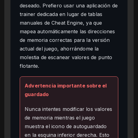
deseado. Prefiero usar una aplicación de
trainer dedicada en lugar de tablas
manuales de Cheat Engine, ya que
mapea automáticamente las direcciones
de memoria correctas para la versión
actual del juego, ahorrándome la
molestia de escanear valores de punto
flotante.
Advertencia importante sobre el
guardado
Nunca intentes modificar los valores
de memoria mientras el juego
muestra el icono de autoguardado
en la esquina inferior derecha. Esto