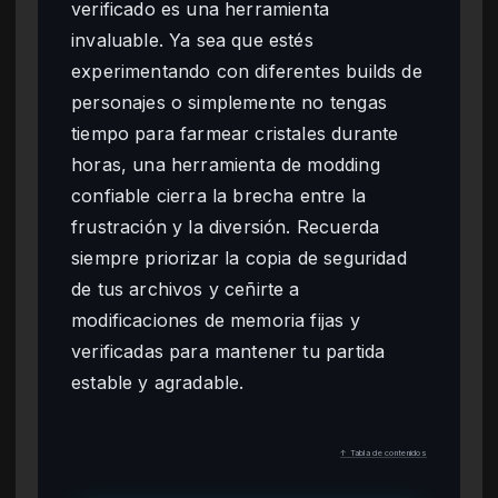
verificado es una herramienta
invaluable. Ya sea que estés
experimentando con diferentes builds de
personajes o simplemente no tengas
tiempo para farmear cristales durante
horas, una herramienta de modding
confiable cierra la brecha entre la
frustración y la diversión. Recuerda
siempre priorizar la copia de seguridad
de tus archivos y ceñirte a
modificaciones de memoria fijas y
verificadas para mantener tu partida
estable y agradable.
↑ Tabla de contenidos