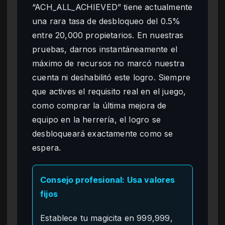
“ACH_ALL_ACHIEVED” tiene actualmente
una rara tasa de desbloqueo del 0.5%
entre 20,000 propietarios. En nuestras
pruebas, darnos instantáneamente el
máximo de recursos no marcó nuestra
cuenta ni deshabilitó este logro. Siempre
que actives el requisito real en el juego,
como comprar la última mejora de
equipo en la herrería, el logro se
desbloqueará exactamente como se
espera.
Consejo profesional: Usa valores
fijos
Establece tu magicita en 999,999,