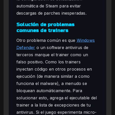
automática de Steam para evitar
descargas de parches inesperadas.
Solución de problemas
comunes de trainers
Otro problema común es que
Windows
Defender
o un software antivirus de
terceros marque el trainer como un
falso positivo. Como los trainers
inyectan código en otros procesos en
ejecución (de manera similar a como
funciona el malware), a menudo se
bloquean automáticamente. Para
solucionar esto, agrega el ejecutable del
trainer a la lista de excepciones de tu
antivirus. Si el juego experimenta micro-