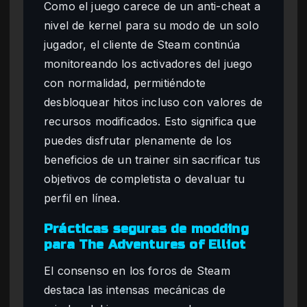
Como el juego carece de un anti-cheat a
nivel de kernel para su modo de un solo
jugador, el cliente de Steam continúa
monitoreando los activadores del juego
con normalidad, permitiéndote
desbloquear hitos incluso con valores de
recursos modificados. Esto significa que
puedes disfrutar plenamente de los
beneficios de un trainer sin sacrificar tus
objetivos de completista o devaluar tu
perfil en línea.
Prácticas seguras de modding
para The Adventures of Elliot
El consenso en los foros de Steam
destaca las intensas mecánicas de