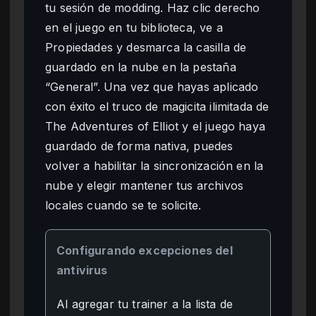
tu sesión de modding. Haz clic derecho
en el juego en tu biblioteca, ve a
Propiedades y desmarca la casilla de
guardado en la nube en la pestaña
“General”. Una vez que hayas aplicado
con éxito el truco de magicita ilimitada de
The Adventures of Elliot y el juego haya
guardado de forma nativa, puedes
volver a habilitar la sincronización en la
nube y elegir mantener tus archivos
locales cuando se te solicite.
Configurando excepciones del
antivirus
Al agregar tu trainer a la lista de