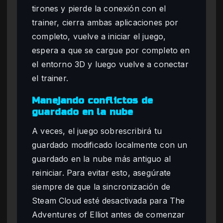
tirones y pierde la conexión con el
trainer, cierra ambas aplicaciones por
completo, vuelve a iniciar el juego,
espera a que se cargue por completo en
el entorno 3D y luego vuelve a conectar
el trainer.
Manejando conflictos de
guardado en la nube
A veces, el juego sobrescribirá tu
guardado modificado localmente con un
guardado en la nube más antiguo al
reiniciar. Para evitar esto, asegúrate
siempre de que la sincronización de
Steam Cloud esté desactivada para The
Adventures of Elliot antes de comenzar