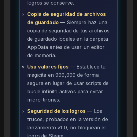
logros se conserve.
Copia de seguridad de archivos
de guardado
— Siempre haz una
copia de seguridad de tus archivos
de guardado locales en la carpeta
AppData antes de usar un editor
de memoria.
Usa valores fijos
— Establece tu
magicita en 999,999 de forma
segura en lugar de usar scripts de
bucle infinito activos para evitar
micro-tirones.
Seguridad de los logros
— Los
trucos, probados en la versión de
lanzamiento v1.0, no bloquean el
logro de Steam