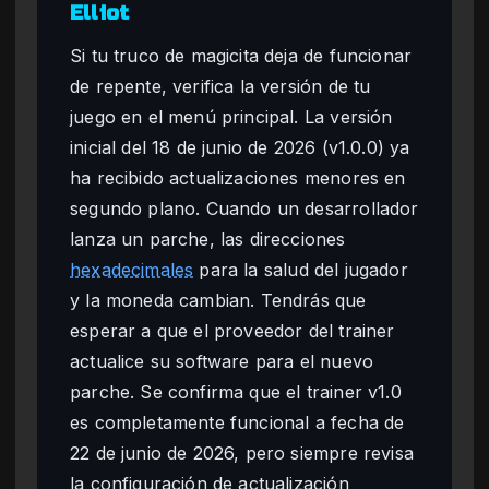
Elliot
Si tu truco de magicita deja de funcionar
de repente, verifica la versión de tu
juego en el menú principal. La versión
inicial del 18 de junio de 2026 (v1.0.0) ya
ha recibido actualizaciones menores en
segundo plano. Cuando un desarrollador
lanza un parche, las direcciones
hexadecimales
para la salud del jugador
y la moneda cambian. Tendrás que
esperar a que el proveedor del trainer
actualice su software para el nuevo
parche. Se confirma que el trainer v1.0
es completamente funcional a fecha de
22 de junio de 2026, pero siempre revisa
la configuración de actualización