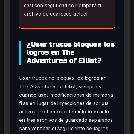
casi con seguridad corromperá tu
archivo de guardado actual.
¿Usar trucos bloquea los
logros en The
Adventures of Elliot?
Usar trucos no bloquea los logros en
The Adventures of Elliot, siempre y
cuando uses modificaciones de memoria
fijas en lugar de inyecciones de scripts
activos. Probamos este método exacto
en tres archivos de guardado separados
para verificar el seguimiento de logros.