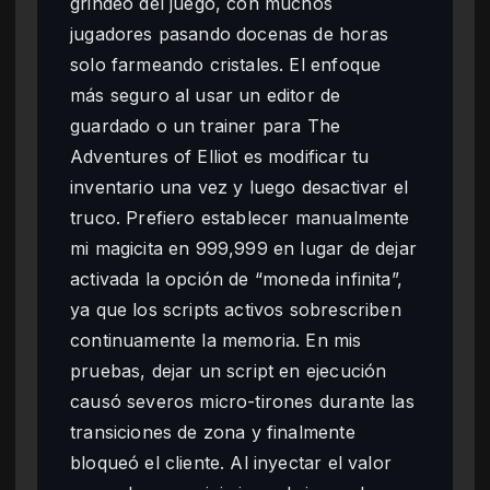
grindeo del juego, con muchos
jugadores pasando docenas de horas
solo farmeando cristales. El enfoque
más seguro al usar un editor de
guardado o un trainer para The
Adventures of Elliot es modificar tu
inventario una vez y luego desactivar el
truco. Prefiero establecer manualmente
mi magicita en 999,999 en lugar de dejar
activada la opción de “moneda infinita”,
ya que los scripts activos sobrescriben
continuamente la memoria. En mis
pruebas, dejar un script en ejecución
causó severos micro-tirones durante las
transiciones de zona y finalmente
bloqueó el cliente. Al inyectar el valor