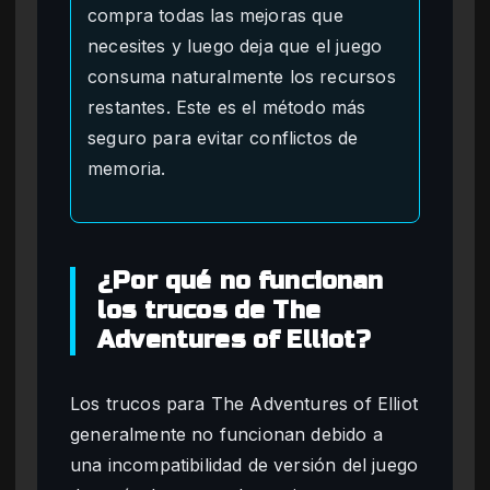
compra todas las mejoras que
necesites y luego deja que el juego
consuma naturalmente los recursos
restantes. Este es el método más
seguro para evitar conflictos de
memoria.
¿Por qué no funcionan
los trucos de The
Adventures of Elliot?
Los trucos para The Adventures of Elliot
generalmente no funcionan debido a
una incompatibilidad de versión del juego