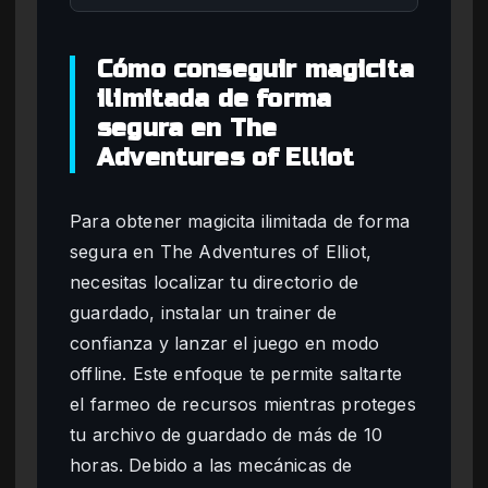
Cómo conseguir magicita
ilimitada de forma
segura en The
Adventures of Elliot
Para obtener magicita ilimitada de forma
segura en The Adventures of Elliot,
necesitas localizar tu directorio de
guardado, instalar un trainer de
confianza y lanzar el juego en modo
offline. Este enfoque te permite saltarte
el farmeo de recursos mientras proteges
tu archivo de guardado de más de 10
horas. Debido a las mecánicas de