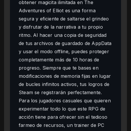
obtener magicita ilimitada en The
Adventures of Elliot es una forma
segura y eficiente de saltarse el grindeo
y disfrutar de la narrativa a tu propio
ritmo. Al hacer una copia de seguridad
de tus archivos de guardado de AppData
y usar el modo offline, puedes proteger
completamente más de 10 horas de
progreso. Siempre que te bases en
modificaciones de memoria fijas en lugar
de bucles infinitos activos, tus logros de
Steam se registrarán perfectamente.
Para los jugadores casuales que quieren
experimentar todo lo que este RPG de
acción tiene para ofrecer sin el tedioso
farmeo de recursos, un trainer de PC