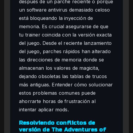
después de un parche reciente o porque
un software antivirus demasiado celoso
está bloqueando la inyección de
memoria. Es crucial asegurarse de que
tu trainer coincida con la versión exacta
del juego. Desde el reciente lanzamiento
del juego, parches rápidos han alterado
las direcciones de memoria donde se
almacenan los valores de magicita,
dejando obsoletas las tablas de trucos
más antiguas. Entender cómo solucionar
estos problemas comunes puede
ahorrarte horas de frustración al
intentar aplicar mods.
Resolviendo conflictos de
versión de The Adventures of