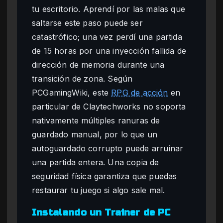
tu escritorio. Aprendí por las malas que
saltarse este paso puede ser
catastrófico; una vez perdí una partida
de 15 horas por una inyección fallida de
dirección de memoria durante una
transición de zona. Según
PCGamingWiki, este
RPG de acción
en
particular de Claytechworks no soporta
nativamente múltiples ranuras de
guardado manual, por lo que un
autoguardado corrupto puede arruinar
una partida entera. Una copia de
seguridad física garantiza que puedas
restaurar tu juego si algo sale mal.
Instalando un Trainer de PC