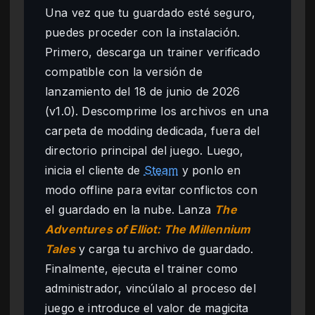
Una vez que tu guardado esté seguro,
puedes proceder con la instalación.
Primero, descarga un trainer verificado
compatible con la versión de
lanzamiento del 18 de junio de 2026
(v1.0). Descomprime los archivos en una
carpeta de modding dedicada, fuera del
directorio principal del juego. Luego,
inicia el cliente de
Steam
y ponlo en
modo offline para evitar conflictos con
el guardado en la nube. Lanza
The
Adventures of Elliot: The Millennium
Tales
y carga tu archivo de guardado.
Finalmente, ejecuta el trainer como
administrador, vincúlalo al proceso del
juego e introduce el valor de magicita