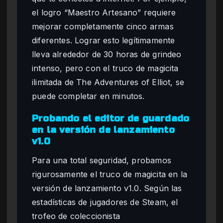
el logro “Maestro Artesano” requiere
mejorar completamente cinco armas
diferentes. Lograr esto legítimamente
lleva alrededor de 30 horas de grindeo
intenso, pero con el truco de magicita
ilimitada de The Adventures of Elliot, se
puede completar en minutos.
Probando el editor de guardado
en la versión de lanzamiento
v1.0
Para una total seguridad, probamos
rigurosamente el truco de magicita en la
versión de lanzamiento v1.0. Según las
estadísticas de jugadores de Steam, el
trofeo de coleccionista