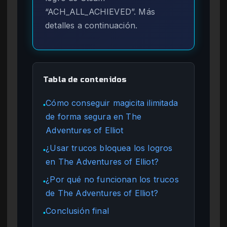
“ACH_ALL_ACHIEVED”. Más
detalles a continuación.
Tabla de contenidos
Cómo conseguir magicita ilimitada
●
de forma segura en The
Adventures of Elliot
¿Usar trucos bloquea los logros
●
en The Adventures of Elliot?
¿Por qué no funcionan los trucos
●
de The Adventures of Elliot?
Conclusión final
●