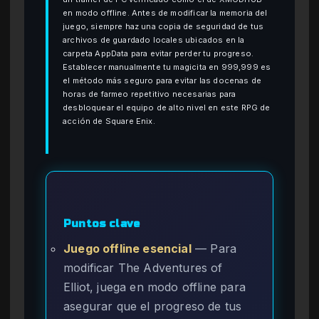
en modo offline. Antes de modificar la memoria del
juego, siempre haz una copia de seguridad de tus
archivos de guardado locales ubicados en la
carpeta AppData para evitar perder tu progreso.
Establecer manualmente tu magicita en 999,999 es
el método más seguro para evitar las docenas de
horas de farmeo repetitivo necesarias para
desbloquear el equipo de alto nivel en este RPG de
acción de Square Enix.
Puntos clave
Juego offline esencial
— Para
modificar The Adventures of
Elliot, juega en modo offline para
asegurar que el progreso de tus