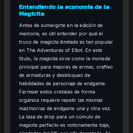
Entendiendo la economía de la
Magicita
Antes de sumergirte en la edición de
memoria, es útil entender por qué el
truco de magicita ilimitada es tan popular
en The Adventures of Elliot. En este
título, la magicita sirve como la moneda
principal para mejoras de armas, crafteo
de armaduras y desbloqueo de
habilidades de personaje de endgame.
Farmear estos cristales de forma
orgánica requiere repetir las mismas
mazmorras de endgame una y otra vez.
La tasa de drop para un cúmulo de
magicita perfecto es notoriamente baja,