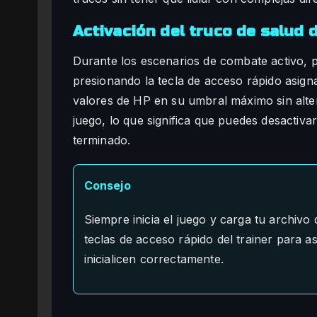
Activación del truco de salud 
Durante los escenarios de combate activo, p
presionando la tecla de acceso rápido asigna
valores de HP en su umbral máximo sin alte
juego, lo que significa que puedes desactiva
terminado.
Consejo
Siempre inicia el juego y carga tu archivo
teclas de acceso rápido del trainer para 
inicialicen correctamente.