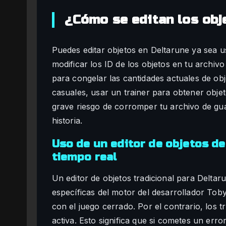
¿Cómo se editan los ob
Puedes editar objetos en Deltarune ya sea 
modificar los ID de los objetos en tu archiv
para congelar las cantidades actuales de obj
casuales, usar un trainer para obtener objeto
grave riesgo de corromper tu archivo de gu
historia.
Uso de un editor de objetos de
tiempo real
Un editor de objetos tradicional para Deltaru
específicas del motor del desarrollador T
con el juego cerrado. Por el contrario, los
activa. Esto significa que si cometes un error