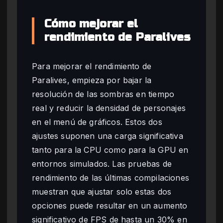
Cómo mejorar el
rendimiento de Paralives
Para mejorar el rendimiento de
Paralives, empieza por bajar la
resolución de las sombras en tiempo
real y reducir la densidad de personajes
en el menú de gráficos. Estos dos
ajustes suponen una carga significativa
tanto para la CPU como para la GPU en
entornos simulados. Las pruebas de
rendimiento de las últimas compilaciones
muestran que ajustar solo estas dos
opciones puede resultar en un aumento
significativo de FPS de hasta un 30% en