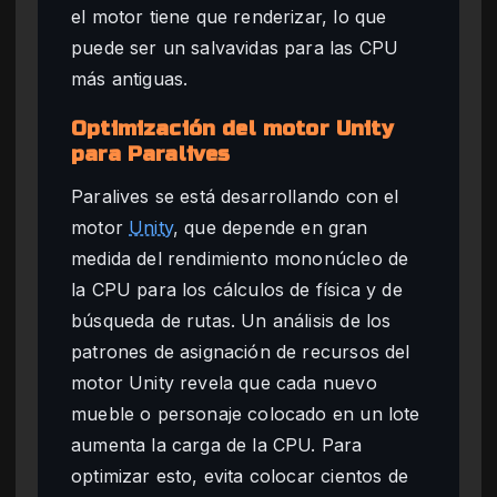
el motor tiene que renderizar, lo que
puede ser un salvavidas para las CPU
más antiguas.
Optimización del motor Unity
para Paralives
Paralives se está desarrollando con el
motor
Unity
, que depende en gran
medida del rendimiento mononúcleo de
la CPU para los cálculos de física y de
búsqueda de rutas. Un análisis de los
patrones de asignación de recursos del
motor Unity revela que cada nuevo
mueble o personaje colocado en un lote
aumenta la carga de la CPU. Para
optimizar esto, evita colocar cientos de