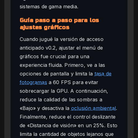
sistemas de gama media.
Guía paso a paso para los
ajustes gráficos
Cuando jugué la versión de acceso
anticipado v0.2, ajustar el menú de
gráficos fue crucial para una
experiencia fluida. Primero, ve a las
opciones de pantalla y limita la
tasa de
fotogramas
a 60 FPS para evitar
sobrecargar la GPU. A continuación,
reduce la calidad de las sombras a
«Bajo» y desactiva la
oclusión ambiental
.
Finalmente, reduce el control deslizante
de «Distancia de visión» en un 25%. Esto
limita la cantidad de objetos lejanos que