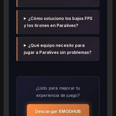
¿Cómo soluciono los bajos FPS
y los tirones en Paralives?
¿Qué equipo necesito para
jugar a Paralives sin problemas?
¿Listo para mejorar tu
experiencia de juego?
Descargar XMODHUB