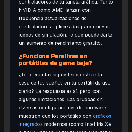
controladores de tu tarjeta gráfica. Tanto
NVIDIA como AMD lanzan con
frecuencia actualizaciones de
controladores optimizadas para nuevos
juegos de simulación, lo que puede darte
un aumento de rendimiento gratuito.
¿Funciona Paralives en
portátiles de gama baja?
¿Te preguntas si puedes construir la
casa de tus sueños en tu portátil de uso
diario? La respuesta es sí, pero con
algunas limitaciones. Las pruebas en
diversas configuraciones de hardware
muestran que los portátiles con
gráficos
integrados
modernos (como Intel Iris Xe