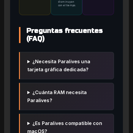
disminuyan
con el tiempo.
Preguntas frecuentes
(FAQ)
¿Necesita Paralives una
tarjeta gráfica dedicada?
¿Cuánta RAM necesita
Paralives?
¿Es Paralives compatible con
macOS?