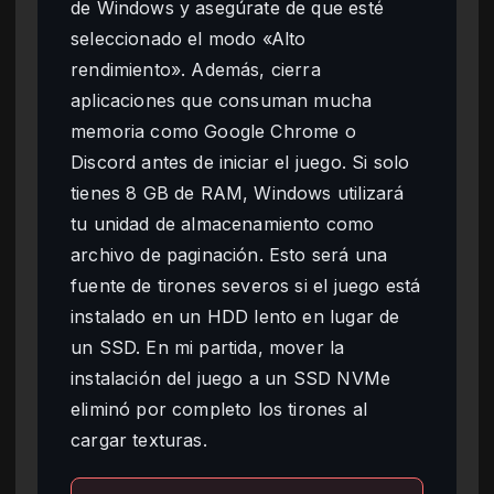
de Windows y asegúrate de que esté
seleccionado el modo «Alto
rendimiento». Además, cierra
aplicaciones que consuman mucha
memoria como Google Chrome o
Discord antes de iniciar el juego. Si solo
tienes 8 GB de RAM, Windows utilizará
tu unidad de almacenamiento como
archivo de paginación. Esto será una
fuente de tirones severos si el juego está
instalado en un HDD lento en lugar de
un SSD. En mi partida, mover la
instalación del juego a un SSD NVMe
eliminó por completo los tirones al
cargar texturas.