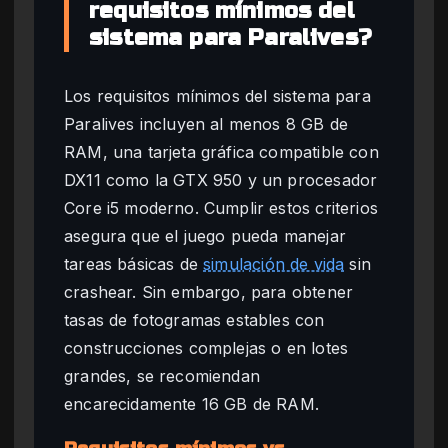
requisitos mínimos del
sistema para Paralives?
Los requisitos mínimos del sistema para
Paralives incluyen al menos 8 GB de
RAM, una tarjeta gráfica compatible con
DX11 como la GTX 950 y un procesador
Core i5 moderno. Cumplir estos criterios
asegura que el juego pueda manejar
tareas básicas de
simulación de vida
sin
crashear. Sin embargo, para obtener
tasas de fotogramas estables con
construcciones complejas o en lotes
grandes, se recomiendan
encarecidamente 16 GB de RAM.