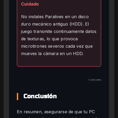
Cuidado
No instales Paralives en un disco
duro mecánico antiguo (HDD). El
juego transmite continuamente datos
de texturas, lo que provoca
microtirones severos cada vez que
mueves la cámara en un HDD.
↑ Volver arriba
Conclusión
En resumen, asegurarse de que tu PC