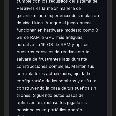
cumple con los requisitos del sistema de
Paralives es la mejor manera de
garantizar una experiencia de simulación
de vida fluida. Aunque el juego puede
funcionar en hardware modesto como 8
GB de RAM o GPU más antiguas,
actualizar a 16 GB de RAM y aplicar
nuestros consejos de rendimiento te
salvará de frustrantes lags durante
construcciones complejas. Mantén tus
controladores actualizados, ajusta la
configuración de las sombras y disfruta
construyendo la casa de tus sueños sin
tirones. Siguiendo estos pasos de
optimización, incluso los jugadores
ocasionales en portátiles podrán