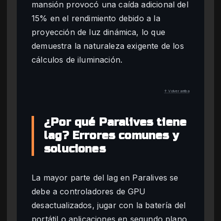
mansión provocó una caída adicional del
15% en el rendimiento debido a la
proyección de luz dinámica, lo que
demuestra la naturaleza exigente de los
cálculos de iluminación.
↑ Volver arriba
¿Por qué Paralives tiene
lag? Errores comunes y
soluciones
La mayor parte del lag en Paralives se
debe a controladores de GPU
desactualizados, jugar con la batería del
portátil o aplicaciones en segundo plano