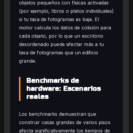
objetos pequeños con físicas activadas
(por ejemplo, libros o platos individuales)
si tu tasa de fotogramas es baja. El
motor calcula los datos de colisión para
cada objeto, por lo que un escritorio
desordenado puede afectar más a tu
tasa de fotogramas que un edificio
grande.
Benchmarks de
hardware: Escenarios
reales
Los benchmarks demuestran que
construir casas grandes de varios pisos
afecta significativamente los tiempos de