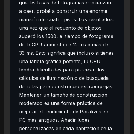
que las tasas de fotogramas comienzan
a caer, probé a construir una enorme
mansión de cuatro pisos. Los resultados:
una vez que el recuento de objetos
superó los 1500, el tiempo de fotograma
de la CPU aumentó de 12 ms a más de
33 ms. Esto significa que incluso si tienes
una tarjeta gráfica potente, tu CPU
tendrá dificultades para procesar los
cálculos de iluminación o de búsqueda
de rutas para construcciones complejas.
Mantener un tamaño de construcción
moderado es una forma práctica de
mejorar el rendimiento de Paralives en
PC más antiguos. Añadir luces
personalizadas en cada habitación de la