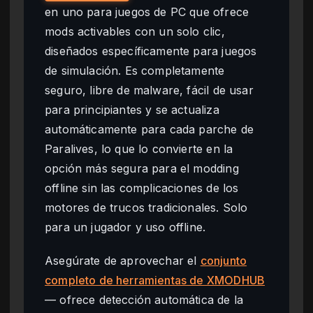
en uno para juegos de PC que ofrece
mods activables con un solo clic,
diseñados específicamente para juegos
de simulación. Es completamente
seguro, libre de malware, fácil de usar
para principiantes y se actualiza
automáticamente para cada parche de
Paralives, lo que lo convierte en la
opción más segura para el modding
offline sin las complicaciones de los
motores de trucos tradicionales. Solo
para un jugador y uso offline.
Asegúrate de aprovechar el
conjunto
completo de herramientas de XMODHUB
— ofrece detección automática de la