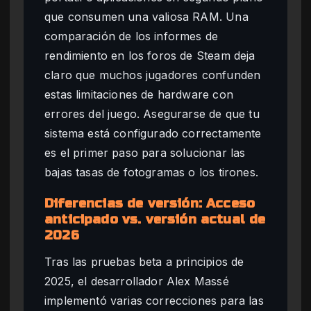
que consumen una valiosa RAM. Una
comparación de los informes de
rendimiento en los foros de Steam deja
claro que muchos jugadores confunden
estas limitaciones de hardware con
errores del juego. Asegurarse de que tu
sistema está configurado correctamente
es el primer paso para solucionar las
bajas tasas de fotogramas o los tirones.
Diferencias de versión: Acceso
anticipado vs. versión actual de
2026
Tras las pruebas beta a principios de
2025, el desarrollador Alex Massé
implementó varias correcciones para las