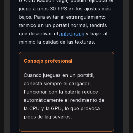
o AMD Radeon Vega) pueden ejecutar el
juego a unos 30 FPS en los ajustes más
bajos. Para evitar el estrangulamiento
térmico en un portátil normal, tendrás
que desactivar el
antialiasing
y bajar al
mínimo la calidad de las texturas.
Consejo profesional
Cuando juegues en un portátil,
conecta siempre el cargador.
Funcionar con la batería reduce
automáticamente el rendimiento de
la CPU y la GPU, lo que provoca
picos de lag severos.