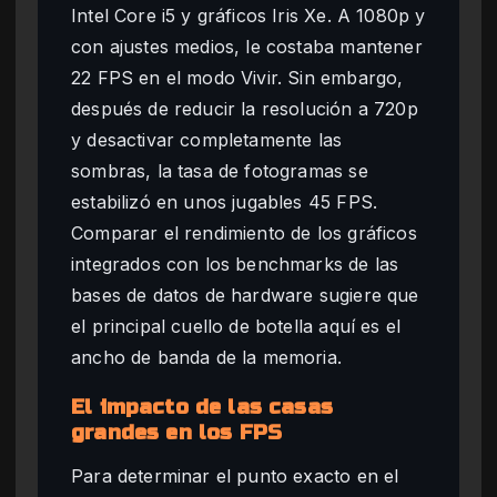
Intel Core i5 y gráficos Iris Xe. A 1080p y
con ajustes medios, le costaba mantener
22 FPS en el modo Vivir. Sin embargo,
después de reducir la resolución a 720p
y desactivar completamente las
sombras, la tasa de fotogramas se
estabilizó en unos jugables 45 FPS.
Comparar el rendimiento de los gráficos
integrados con los benchmarks de las
bases de datos de hardware sugiere que
el principal cuello de botella aquí es el
ancho de banda de la memoria.
El impacto de las casas
grandes en los FPS
Para determinar el punto exacto en el