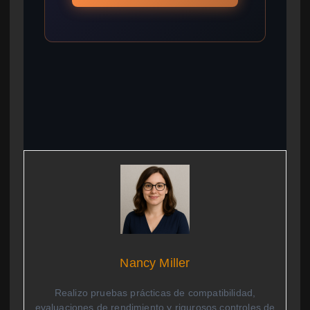
Nancy Miller
Realizo pruebas prácticas de compatibilidad,
evaluaciones de rendimiento y rigurosos controles de