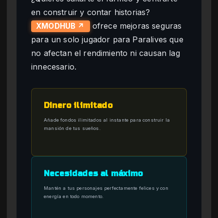
en construir y contar historias?
ofrece mejoras seguras
XMODHUB ↗
para un solo jugador para Paralives que
no afectan el rendimiento ni causan lag
innecesario.
Dinero ilimitado
Añade fondos ilimitados al instante para construir la
mansión de tus sueños.
Necesidades al máximo
Mantén a tus personajes perfectamente felices y con
energía en todo momento.