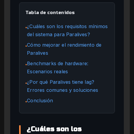
Tabla de contenidos
¿Cuáles son los requisitos mínimos
●
del sistema para Paralives?
Cómo mejorar el rendimiento de
●
Paralives
Benchmarks de hardware:
●
Escenarios reales
¿Por qué Paralives tiene lag?
●
Errores comunes y soluciones
Conclusión
●
¿Cuáles son los