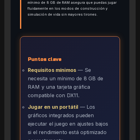
mínimo de 8 GB de RAM asegura que puedas jugar
fluidamente en los modos de construcción y
simulación de vida sin mayores tirones.
Puntos clave
Requisitos mínimos
— Se
necesita un mínimo de 8 GB de
RAM y una tarjeta gráfica
compatible con DX11.
Jugar en un portátil
— Los
gráficos integrados pueden
ejecutar el juego en ajustes bajos
si el rendimiento está optimizado