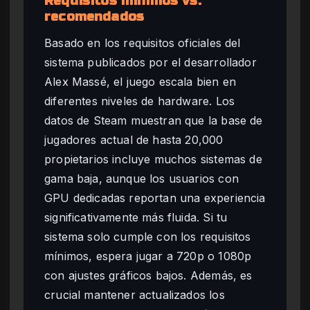
Requisitos mínimos vs.
recomendados
Basado en los requisitos oficiales del
sistema publicados por el desarrollador
Alex Massé, el juego escala bien en
diferentes niveles de hardware. Los
datos de Steam muestran que la base de
jugadores actual de hasta 20,000
propietarios incluye muchos sistemas de
gama baja, aunque los usuarios con
GPU dedicadas reportan una experiencia
significativamente más fluida. Si tu
sistema solo cumple con los requisitos
mínimos, espera jugar a 720p o 1080p
con ajustes gráficos bajos. Además, es
crucial mantener actualizados los