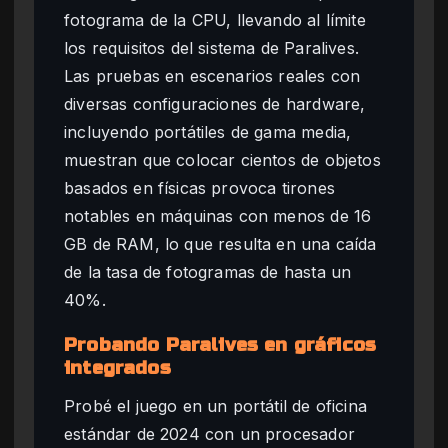
fotograma de la CPU, llevando al límite
los requisitos del sistema de Paralives.
Las pruebas en escenarios reales con
diversas configuraciones de hardware,
incluyendo portátiles de gama media,
muestran que colocar cientos de objetos
basados en físicas provoca tirones
notables en máquinas con menos de 16
GB de RAM, lo que resulta en una caída
de la tasa de fotogramas de hasta un
40%.
Probando Paralives en gráficos
integrados
Probé el juego en un portátil de oficina
estándar de 2024 con un procesador