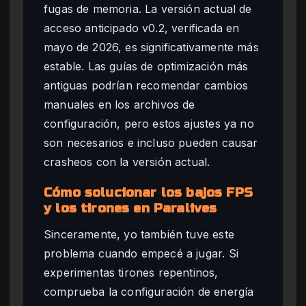
fugas de memoria. La versión actual de
acceso anticipado v0.2, verificada en
mayo de 2026, es significativamente más
estable. Las guías de optimización más
antiguas podrían recomendar cambios
manuales en los archivos de
configuración, pero estos ajustes ya no
son necesarios e incluso pueden causar
crasheos con la versión actual.
Cómo solucionar los bajos FPS
y los tirones en Paralives
Sinceramente, yo también tuve este
problema cuando empecé a jugar. Si
experimentas tirones repentinos,
comprueba la configuración de energía