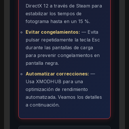
DirectX 12 a través de Steam para
estabilizar los tiempos de
fotograma hasta en un 15 %.
Evitar congelamientos:
— Evita
pulsar repetidamente la tecla Esc
durante las pantallas de carga
para prevenir congelamientos en
pantalla negra.
Automatizar correcciones:
—
Usa XMODHUB para una
optimización de rendimiento
automatizada. Veamos los detalles
a continuación.