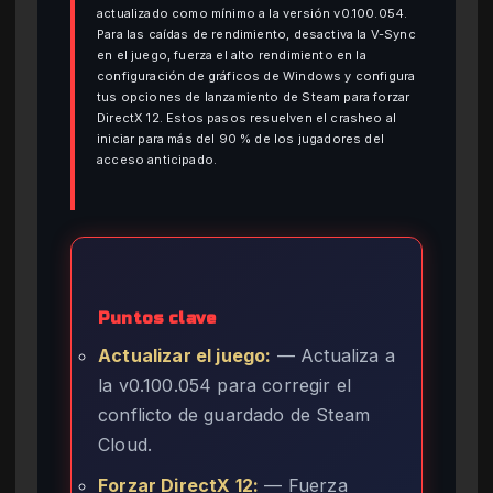
actualizado como mínimo a la versión v0.100.054.
Para las caídas de rendimiento, desactiva la V-Sync
en el juego, fuerza el alto rendimiento en la
configuración de gráficos de Windows y configura
tus opciones de lanzamiento de Steam para forzar
DirectX 12. Estos pasos resuelven el crasheo al
iniciar para más del 90 % de los jugadores del
acceso anticipado.
Puntos clave
Actualizar el juego:
— Actualiza a
la v0.100.054 para corregir el
conflicto de guardado de Steam
Cloud.
Forzar DirectX 12:
— Fuerza