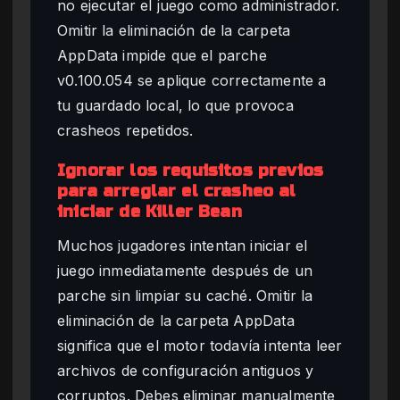
no ejecutar el juego como administrador.
Omitir la eliminación de la carpeta
AppData impide que el parche
v0.100.054 se aplique correctamente a
tu guardado local, lo que provoca
crasheos repetidos.
Ignorar los requisitos previos
para arreglar el crasheo al
iniciar de Killer Bean
Muchos jugadores intentan iniciar el
juego inmediatamente después de un
parche sin limpiar su caché. Omitir la
eliminación de la carpeta AppData
significa que el motor todavía intenta leer
archivos de configuración antiguos y
corruptos. Debes eliminar manualmente