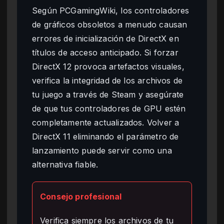
Según PCGamingWiki, los controladores
de gráficos obsoletos a menudo causan
errores de inicialización de DirectX en
títulos de acceso anticipado. Si forzar
DirectX 12 provoca artefactos visuales,
verifica la integridad de los archivos de
tu juego a través de Steam y asegúrate
de que tus controladores de GPU estén
completamente actualizados. Volver a
DirectX 11 eliminando el parámetro de
lanzamiento puede servir como una
alternativa fiable.
Consejo profesional
Verifica siempre los archivos de tu