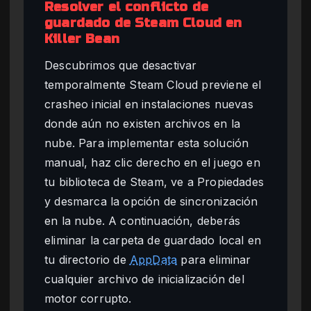
Resolver el conflicto de
guardado de Steam Cloud en
Killer Bean
Descubrimos que desactivar
temporalmente Steam Cloud previene el
crasheo inicial en instalaciones nuevas
donde aún no existen archivos en la
nube. Para implementar esta solución
manual, haz clic derecho en el juego en
tu biblioteca de Steam, ve a Propiedades
y desmarca la opción de sincronización
en la nube. A continuación, deberás
eliminar la carpeta de guardado local en
tu directorio de
AppData
para eliminar
cualquier archivo de inicialización del
motor corrupto.