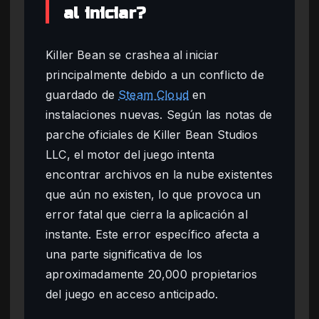
al iniciar?
Killer Bean se crashea al iniciar
principalmente debido a un conflicto de
guardado de
Steam Cloud
en
instalaciones nuevas. Según las notas de
parche oficiales de Killer Bean Studios
LLC, el motor del juego intenta
encontrar archivos en la nube existentes
que aún no existen, lo que provoca un
error fatal que cierra la aplicación al
instante. Este error específico afecta a
una parte significativa de los
aproximadamente 20,000 propietarios
del juego en acceso anticipado.