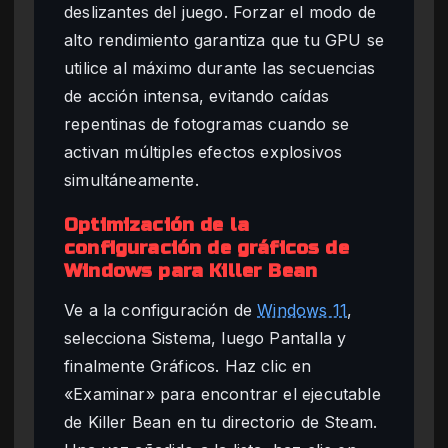
deslizantes del juego. Forzar el modo de
alto rendimiento garantiza que tu GPU se
utilice al máximo durante las secuencias
de acción intensa, evitando caídas
repentinas de fotogramas cuando se
activan múltiples efectos explosivos
simultáneamente.
Optimización de la
configuración de gráficos de
Windows para Killer Bean
Ve a la configuración de
Windows 11
,
selecciona Sistema, luego Pantalla y
finalmente Gráficos. Haz clic en
«Examinar» para encontrar el ejecutable
de Killer Bean en tu directorio de Steam.