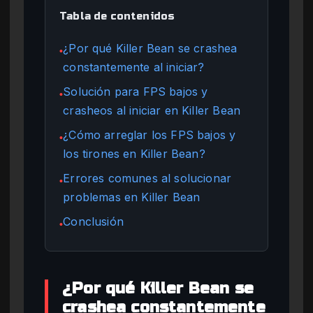
Tabla de contenidos
¿Por qué Killer Bean se crashea
●
constantemente al iniciar?
Solución para FPS bajos y
●
crasheos al iniciar en Killer Bean
¿Cómo arreglar los FPS bajos y
●
los tirones en Killer Bean?
Errores comunes al solucionar
●
problemas en Killer Bean
Conclusión
●
¿Por qué Killer Bean se
crashea constantemente