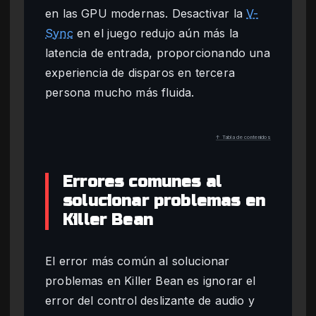
en las GPU modernas. Desactivar la
V-
Sync
en el juego redujo aún más la
latencia de entrada, proporcionando una
experiencia de disparos en tercera
persona mucho más fluida.
↑ Tabla de contenidos
Errores comunes al
solucionar problemas en
Killer Bean
El error más común al solucionar
problemas en Killer Bean es ignorar el
error del control deslizante de audio y