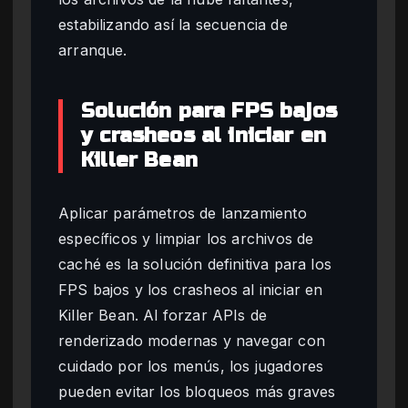
estabilizando así la secuencia de
arranque.
Solución para FPS bajos
y crasheos al iniciar en
Killer Bean
Aplicar parámetros de lanzamiento
específicos y limpiar los archivos de
caché es la solución definitiva para los
FPS bajos y los crasheos al iniciar en
Killer Bean. Al forzar APIs de
renderizado modernas y navegar con
cuidado por los menús, los jugadores
pueden evitar los bloqueos más graves