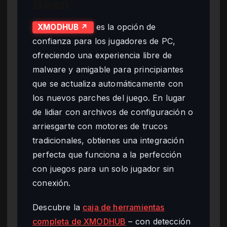
Bean
es la opción de
XMODHUB ↗
confianza para los jugadores de PC,
ofreciendo una experiencia libre de
malware y amigable para principiantes
que se actualiza automáticamente con
los nuevos parches del juego. En lugar
de lidiar con archivos de configuración o
arriesgarte con motores de trucos
tradicionales, obtienes una integración
perfecta que funciona a la perfección
con juegos para un solo jugador sin
conexión.
Descubre la
caja de herramientas
completa de XMODHUB
– con detección