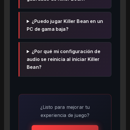
¿Puedo jugar Killer Bean en un
PC de gama baja?
¿Por qué mi configuración de
audio se reinicia al iniciar Killer
Bean?
¿Listo para mejorar tu
experiencia de juego?