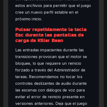
estos archivos para permitir que el juego
cree un nuevo perfil estable en el
próximo inicio.
Pulsar repetidamente la tecla
Esc durante las pantallas de
carga de Killer Bean
Las entradas impacientes durante las
transiciones provocan que el motor se
bloquee, lo que requiere un reinicio
forzado a través del Administrador de
tareas. Recomendamos no tocar los
controles deslizantes de audio durante
las escenas con diálogos de voz para
evitar el error de reinicio presente en
versiones anteriores. Deja que el juego