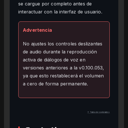
se cargue por completo antes de
interactuar con la interfaz de usuario.
Advertencia
No ajustes los controles deslizantes
de audio durante la reproducción
activa de diálogos de voz en
versiones anteriores a la v0.100.053,
ya que esto restablecerá el volumen
a cero de forma permanente.
↑ Tabla de contenidos