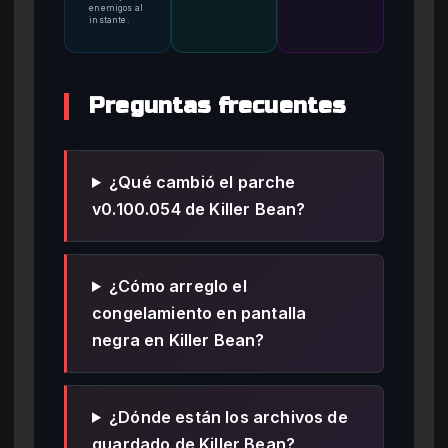
enemigos al
instante.
Preguntas frecuentes
¿Qué cambió el parche
v0.100.054 de Killer Bean?
¿Cómo arreglo el
congelamiento en pantalla
negra en Killer Bean?
¿Dónde están los archivos de
guardado de Killer Bean?