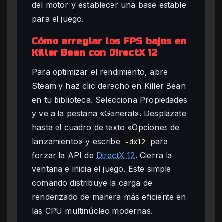
del motor y establecer una base estable
para el juego.
Cómo arreglar los FPS bajos en
Killer Bean con DirectX 12
Para optimizar el rendimiento, abre
Steam y haz clic derecho en Killer Bean
en tu biblioteca. Selecciona Propiedades
y ve a la pestaña «General». Desplázate
hasta el cuadro de texto «Opciones de
lanzamiento» y escribe
para
-dx12
forzar la API de
DirectX 12
. Cierra la
ventana e inicia el juego. Este simple
comando distribuye la carga de
renderizado de manera más eficiente en
las CPU multinúcleo modernas.