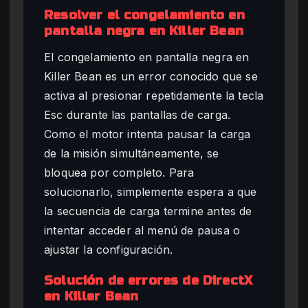
Resolver el congelamiento en
pantalla negra en Killer Bean
El congelamiento en pantalla negra en
Killer Bean es un error conocido que se
activa al presionar repetidamente la tecla
Esc durante las pantallas de carga.
Como el motor intenta pausar la carga
de la misión simultáneamente, se
bloquea por completo. Para
solucionarlo, simplemente espera a que
la secuencia de carga termine antes de
intentar acceder al menú de pausa o
ajustar la configuración.
Solución de errores de DirectX
en Killer Bean