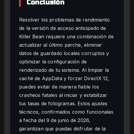
Conclusión
Resolver los problemas de rendimiento
de la versión de acceso anticipado de
Killer Bean requiere una combinación de
actualizar al último parche, eliminar
datos de guardado locales corruptos y
optimizar la configuración de
renderizado de tu sistema. Al limpiar la
caché de AppData y forzar DirectX 12,
puedes evitar de manera fiable los
crasheos fatales al iniciar y estabilizar
tus tasas de fotogramas. Estos ajustes
técnicos, confirmados como funcionales
a fecha del 9 de junio de 2026,
garantizan que puedas disfrutar de la