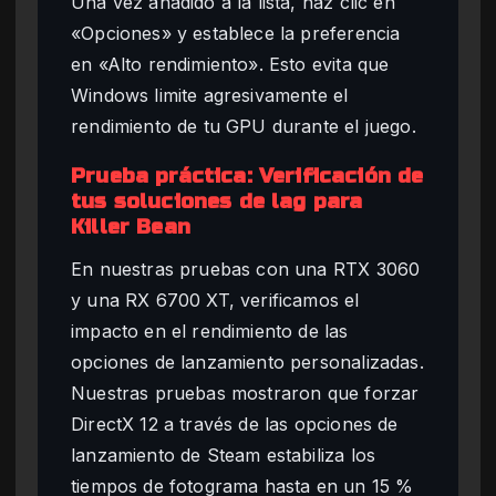
Una vez añadido a la lista, haz clic en
«Opciones» y establece la preferencia
en «Alto rendimiento». Esto evita que
Windows limite agresivamente el
rendimiento de tu GPU durante el juego.
Prueba práctica: Verificación de
tus soluciones de lag para
Killer Bean
En nuestras pruebas con una RTX 3060
y una RX 6700 XT, verificamos el
impacto en el rendimiento de las
opciones de lanzamiento personalizadas.
Nuestras pruebas mostraron que forzar
DirectX 12 a través de las opciones de
lanzamiento de Steam estabiliza los
tiempos de fotograma hasta en un 15 %