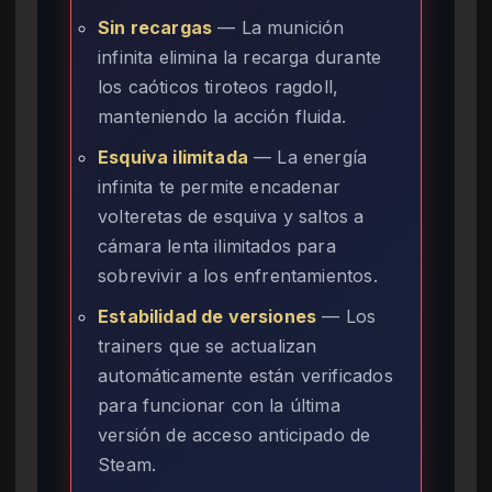
Sin recargas
— La munición
infinita elimina la recarga durante
los caóticos tiroteos ragdoll,
manteniendo la acción fluida.
Esquiva ilimitada
— La energía
infinita te permite encadenar
volteretas de esquiva y saltos a
cámara lenta ilimitados para
sobrevivir a los enfrentamientos.
Estabilidad de versiones
— Los
trainers que se actualizan
automáticamente están verificados
para funcionar con la última
versión de acceso anticipado de
Steam.