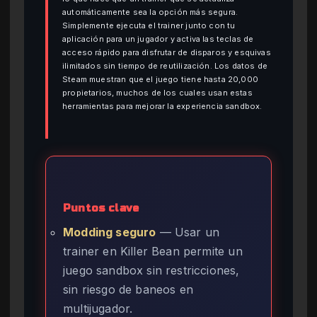
automáticamente sea la opción más segura.
Simplemente ejecuta el trainer junto con tu
aplicación para un jugador y activa las teclas de
acceso rápido para disfrutar de disparos y esquivas
ilimitados sin tiempo de reutilización. Los datos de
Steam muestran que el juego tiene hasta 20,000
propietarios, muchos de los cuales usan estas
herramientas para mejorar la experiencia sandbox.
Puntos clave
Modding seguro
— Usar un
trainer en Killer Bean permite un
juego sandbox sin restricciones,
sin riesgo de baneos en
multijugador.