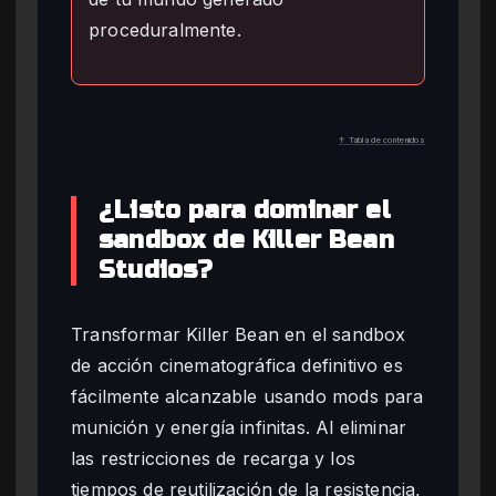
proceduralmente.
↑ Tabla de contenidos
¿Listo para dominar el
sandbox de Killer Bean
Studios?
Transformar Killer Bean en el sandbox
de acción cinematográfica definitivo es
fácilmente alcanzable usando mods para
munición y energía infinitas. Al eliminar
las restricciones de recarga y los
tiempos de reutilización de la resistencia,