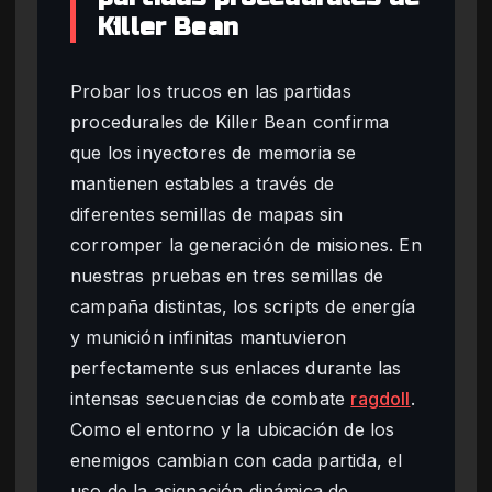
Killer Bean
Probar los trucos en las partidas
procedurales de Killer Bean confirma
que los inyectores de memoria se
mantienen estables a través de
diferentes semillas de mapas sin
corromper la generación de misiones. En
nuestras pruebas en tres semillas de
campaña distintas, los scripts de energía
y munición infinitas mantuvieron
perfectamente sus enlaces durante las
intensas secuencias de combate
ragdoll
.
Como el entorno y la ubicación de los
enemigos cambian con cada partida, el
uso de la asignación dinámica de