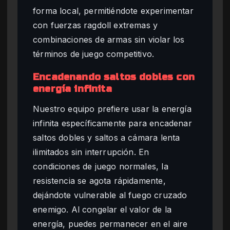
forma local, permitiéndote experimentar
con fuerzas ragdoll extremas y
combinaciones de armas sin violar los
términos de juego competitivo.
Encadenando saltos dobles con
energía infinita
Nuestro equipo prefiere usar la energía
infinita específicamente para encadenar
saltos dobles y saltos a cámara lenta
ilimitados sin interrupción. En
condiciones de juego normales, la
resistencia se agota rápidamente,
dejándote vulnerable al fuego cruzado
enemigo. Al congelar el valor de la
energía, puedes permanecer en el aire