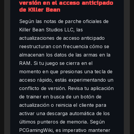
versión en el acceso anticipado
de Killer Bean
Según las notas de parche oficiales de
Killer Bean Studios LLC, las
actualizaciones de acceso anticipado
reestructuran con frecuencia cómo se
almacenan los datos de las armas en la
RAM. Si tu juego se cierra en el
momento en que presionas una tecla de
acceso rápido, estás experimentando un
conflicto de versión. Revisa tu aplicación
de trainer en busca de un botón de
actualización o reinicia el cliente para
activar una descarga automática de los
últimos punteros de memoria. Según
PCGamingWiki, es imperativo mantener