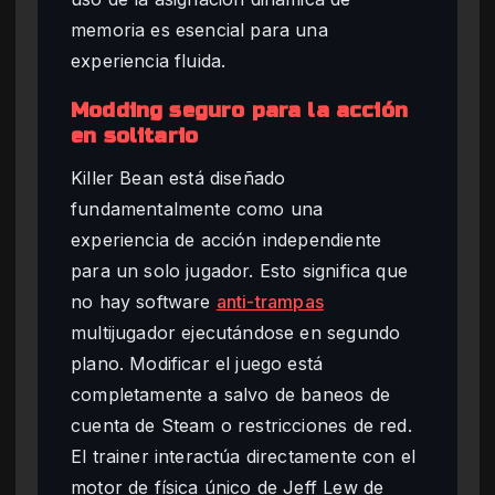
memoria es esencial para una
experiencia fluida.
Modding seguro para la acción
en solitario
Killer Bean está diseñado
fundamentalmente como una
experiencia de acción independiente
para un solo jugador. Esto significa que
no hay software
anti-trampas
multijugador ejecutándose en segundo
plano. Modificar el juego está
completamente a salvo de baneos de
cuenta de Steam o restricciones de red.
El trainer interactúa directamente con el
motor de física único de Jeff Lew de