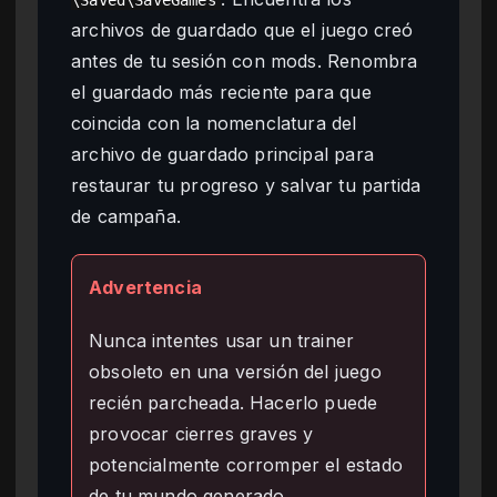
archivos de guardado que el juego creó
antes de tu sesión con mods. Renombra
el guardado más reciente para que
coincida con la nomenclatura del
archivo de guardado principal para
restaurar tu progreso y salvar tu partida
de campaña.
Advertencia
Nunca intentes usar un trainer
obsoleto en una versión del juego
recién parcheada. Hacerlo puede
provocar cierres graves y
potencialmente corromper el estado
de tu mundo generado