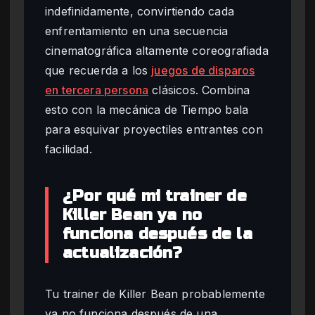
indefinidamente, convirtiendo cada
enfrentamiento en una secuencia
cinematográfica altamente coreografiada
que recuerda a los
juegos de disparos
en tercera persona
clásicos. Combina
esto con la mecánica de Tiempo bala
para esquivar proyectiles entrantes con
facilidad.
¿Por qué mi trainer de
Killer Bean ya no
funciona después de la
actualización?
Tu trainer de Killer Bean probablemente
ya no funciona después de una