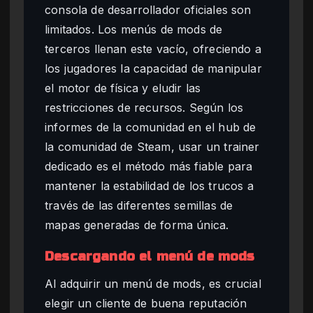
consola de desarrollador oficiales son
limitados. Los menús de mods de
terceros llenan este vacío, ofreciendo a
los jugadores la capacidad de manipular
el motor de física y eludir las
restricciones de recursos. Según los
informes de la comunidad en el hub de
la comunidad de Steam, usar un trainer
dedicado es el método más fiable para
mantener la estabilidad de los trucos a
través de las diferentes semillas de
mapas generadas de forma única.
Descargando el menú de mods
Al adquirir un menú de mods, es crucial
elegir un cliente de buena reputación