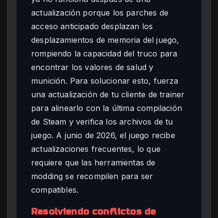
actualización porque los parches de
acceso anticipado desplazan los
desplazamientos de memoria del juego,
rompiendo la capacidad del truco para
encontrar los valores de salud y
munición. Para solucionar esto, fuerza
una actualización de tu cliente de trainer
para alinearlo con la última compilación
de Steam y verifica los archivos de tu
juego. A junio de 2026, el juego recibe
actualizaciones frecuentes, lo que
requiere que las herramientas de
modding se recompilen para ser
compatibles.
Resolviendo conflictos de