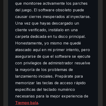
que monitoree activamente los parches
del juego. El software obsoleto puede
causar cierres inesperados al inyectarse.
Una vez que hayas descargado un
cliente verificado, instálalo en una
carpeta dedicada en tu disco principal.
Honestamente, yo mismo me quedé
atascado aquí en mi primer intento, pero
asegurarse de que el software se ejecute
con privilegios de administrador resuelve
la mayoría de los problemas de
lanzamiento iniciales. Prepárate para
memorizar las teclas de acceso rápido
específicas del teclado numérico
necesarias para la mejor experiencia de
Tiempo bala
.