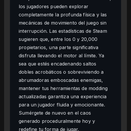
los jugadores pueden explorar
completamente la profunda física y las
mecánicas de movimiento del juego sin
interrupción. Las estadísticas de Steam
sugieren que, entre los 0 y 20,000
propietarios, una parte significativa
disfruta llevando el motor al límite. Ya
sea que estés encadenando saltos
dobles acrobáticos o sobreviviendo a
abrumadoras emboscadas enemigas,
mantener tus herramientas de modding
actualizadas garantiza una experiencia
para un jugador fluida y emocionante.
Sumérgete de nuevo en el caos
generado proceduralmente hoy y
redefine tu forma de jugar.