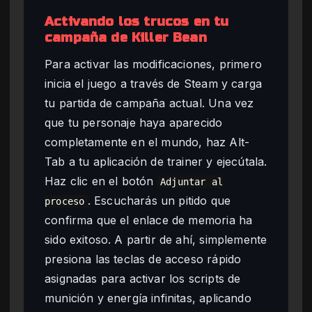
Activando los trucos en tu
campaña de Killer Bean
Para activar las modificaciones, primero
inicia el juego a través de Steam y carga
tu partida de campaña actual. Una vez
que tu personaje haya aparecido
completamente en el mundo, haz Alt-
Tab a tu aplicación de trainer y ejecútala.
Haz clic en el botón
Adjuntar al
. Escucharás un pitido que
proceso
confirma que el enlace de memoria ha
sido exitoso. A partir de ahí, simplemente
presiona las teclas de acceso rápido
asignadas para activar los scripts de
munición y energía infinitas, aplicando