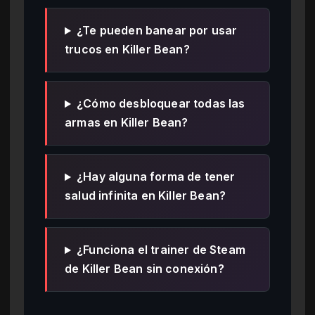
¿Te pueden banear por usar
trucos en Killer Bean?
¿Cómo desbloquear todas las
armas en Killer Bean?
¿Hay alguna forma de tener
salud infinita en Killer Bean?
¿Funciona el trainer de Steam
de Killer Bean sin conexión?