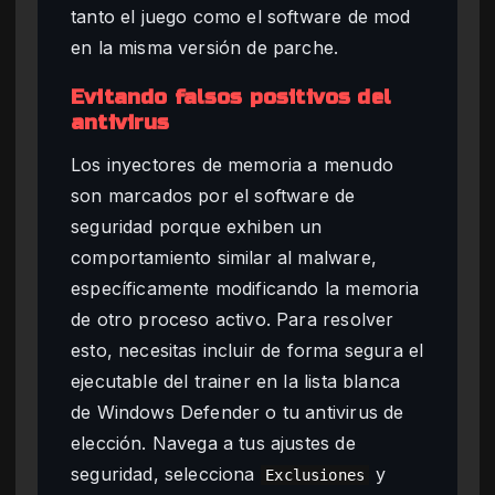
tanto el juego como el software de mod
en la misma versión de parche.
Evitando falsos positivos del
antivirus
Los inyectores de memoria a menudo
son marcados por el software de
seguridad porque exhiben un
comportamiento similar al malware,
específicamente modificando la memoria
de otro proceso activo. Para resolver
esto, necesitas incluir de forma segura el
ejecutable del trainer en la lista blanca
de Windows Defender o tu antivirus de
elección. Navega a tus ajustes de
seguridad, selecciona
y
Exclusiones