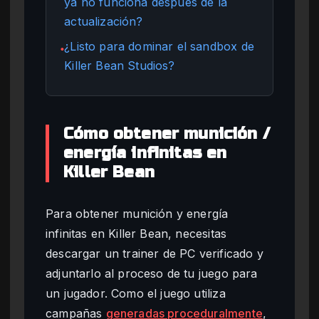
ya no funciona después de la
actualización?
¿Listo para dominar el sandbox de
●
Killer Bean Studios?
Cómo obtener munición /
energía infinitas en
Killer Bean
Para obtener munición y energía
infinitas en Killer Bean, necesitas
descargar un trainer de PC verificado y
adjuntarlo al proceso de tu juego para
un jugador. Como el juego utiliza
campañas
generadas proceduralmente
,