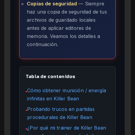
Copias de seguridad
— Siempre
haz una copia de seguridad de tus
archivos de guardado locales
antes de aplicar editores de
memoria. Veamos los detalles a
continuación.
Tabla de contenidos
Cómo obtener munición / energía
●
infinitas en Killer Bean
Probando trucos en partidas
●
procedurales de Killer Bean
¿Por qué mi trainer de Killer Bean
●