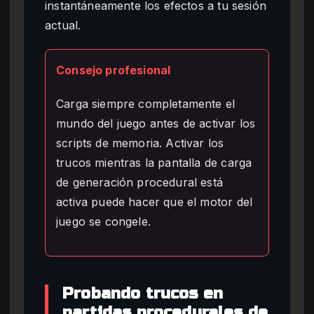
instantáneamente los efectos a tu sesión
actual.
Consejo profesional
Carga siempre completamente el
mundo del juego antes de activar los
scripts de memoria. Activar los
trucos mientras la pantalla de carga
de generación procedural está
activa puede hacer que el motor del
juego se congele.
Probando trucos en
partidas procedurales de