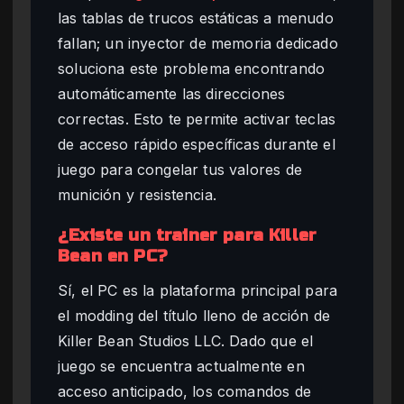
las tablas de trucos estáticas a menudo
fallan; un inyector de memoria dedicado
soluciona este problema encontrando
automáticamente las direcciones
correctas. Esto te permite activar teclas
de acceso rápido específicas durante el
juego para congelar tus valores de
munición y resistencia.
¿Existe un trainer para Killer
Bean en PC?
Sí, el PC es la plataforma principal para
el modding del título lleno de acción de
Killer Bean Studios LLC. Dado que el
juego se encuentra actualmente en
acceso anticipado, los comandos de