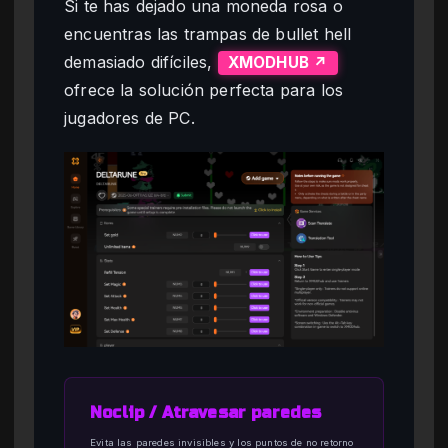
Si te has dejado una moneda rosa o
encuentras las trampas de bullet hell
demasiado difíciles,
XMODHUB ↗
ofrece la solución perfecta para los
jugadores de PC.
Noclip / Atravesar paredes
Evita las paredes invisibles y los puntos de no retorno