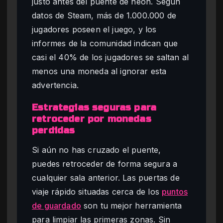
justo antes del puente de neón. Según
datos de Steam, más de 1.000.000 de
jugadores poseen el juego, y los
informes de la comunidad indican que
casi el 40% de los jugadores se saltan al
menos una moneda al ignorar esta
advertencia.
Estrategias seguras para
retroceder por monedas
perdidas
Si aún no has cruzado el puente,
puedes retroceder de forma segura a
cualquier sala anterior. Las puertas de
viaje rápido situadas cerca de los
puntos
de guardado
son tu mejor herramienta
para limpiar las primeras zonas. Sin