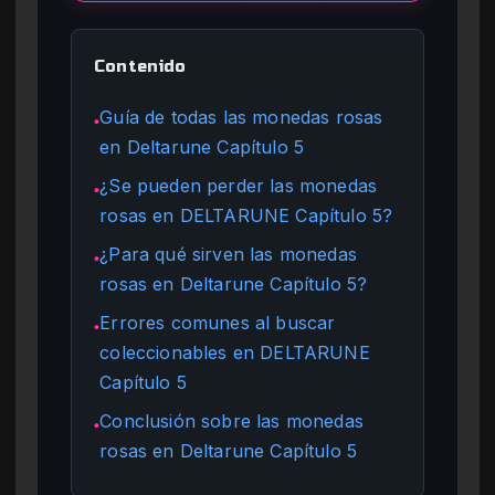
Contenido
Guía de todas las monedas rosas
●
en Deltarune Capítulo 5
¿Se pueden perder las monedas
●
rosas en DELTARUNE Capítulo 5?
¿Para qué sirven las monedas
●
rosas en Deltarune Capítulo 5?
Errores comunes al buscar
●
coleccionables en DELTARUNE
Capítulo 5
Conclusión sobre las monedas
●
rosas en Deltarune Capítulo 5