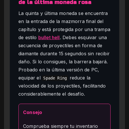
de la última moneda rosa
La quinta y última moneda se encuentra
en la entrada de la mazmorra final del
capítulo y está protegida por una trampa
de estilo
bullet hell
. Debes esquivar una
secuencia de proyectiles en forma de
diamante durante 15 segundos sin recibir
daño. Si lo consigues, la barrera bajará.
Probado en la última versión de PC,
equipar el
reduce la
Spade Ring
velocidad de los proyectiles, facilitando
considerablemente el desafío.
Consejo
Comprueba siempre tu inventario