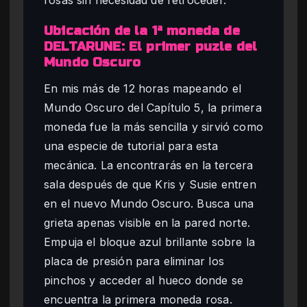
Ubicación de la 1ª moneda de
DELTARUNE: El primer puzle del
Mundo Oscuro
En mis más de 12 horas mapeando el
Mundo Oscuro del Capítulo 5, la primera
moneda fue la más sencilla y sirvió como
una especie de tutorial para esta
mecánica. La encontrarás en la tercera
sala después de que Kris y Susie entren
en el nuevo Mundo Oscuro. Busca una
grieta apenas visible en la pared norte.
Empuja el bloque azul brillante sobre la
placa de presión para eliminar los
pinchos y acceder al hueco donde se
encuentra la primera moneda rosa.