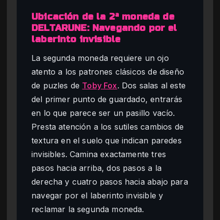
Ubicación de la 2ª moneda de
DELTARUNE: Navegando por el
laberinto invisible
La segunda moneda requiere un ojo
atento a los patrones clásicos de diseño
de puzles de
Toby Fox
. Dos salas al este
del primer punto de guardado, entrarás
en lo que parece ser un pasillo vacío.
Presta atención a los sutiles cambios de
textura en el suelo que indican paredes
invisibles. Camina exactamente tres
pasos hacia arriba, dos pasos a la
derecha y cuatro pasos hacia abajo para
navegar por el laberinto invisible y
reclamar la segunda moneda.