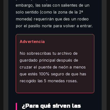
embargo, las salas con salientes de un
solo sentido (como la zona de la 2ª
moneda) requerirán que des un rodeo
por el pasillo norte para volver a entrar.
Advertencia
No sobrescribas tu archivo de
guardado principal después de
cruzar el puente de neón a menos
que estés 100% seguro de que has
recogido las 5 monedas rosas.
¿Para qué sirven las