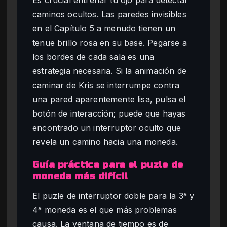
caminos ocultos. Las paredes invisibles
en el Capítulo 5 a menudo tienen un
tenue brillo rosa en su base. Pegarse a
los bordes de cada sala es una
estrategia necesaria. Si la animación de
caminar de Kris se interrumpe contra
una pared aparentemente lisa, pulsa el
botón de interacción; puede que hayas
encontrado un interruptor oculto que
revela un camino hacia una moneda.
Guía práctica para el puzle de
moneda más difícil
El puzle de interruptor doble para la 3ª y
4ª moneda es el que más problemas
causa. La ventana de tiempo es de