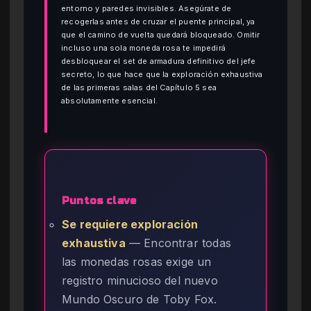
entorno y paredes invisibles. Asegúrate de
recogerlas antes de cruzar el puente principal, ya
que el camino de vuelta quedará bloqueado. Omitir
incluso una sola moneda rosa te impedirá
desbloquear el set de armadura definitivo del jefe
secreto, lo que hace que la exploración exhaustiva
de las primeras salas del Capítulo 5 sea
absolutamente esencial.
Puntos clave
Se requiere exploración
exhaustiva
— Encontrar todas
las monedas rosas exige un
registro minucioso del nuevo
Mundo Oscuro de Toby Fox.