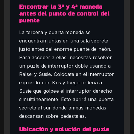
Encontrar la 3ª y 4ª moneda
antes del punto de control del
puente
La tercera y cuarta moneda se
encuentran juntas en una sala secreta
justo antes del enorme puente de neón.
Para acceder a ellas, necesitas resolver
un puzle de interruptor doble usando a
Ralsei y Susie. Colócate en el interruptor
izquierdo con Kris y luego ordena a
Susie que golpee el interruptor derecho
simultáneamente. Esto abrirá una puerta
secreta al sur donde ambas monedas
descansan sobre pedestales.
Ubicación y solución del puzle