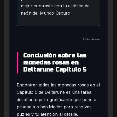
mejor contraste con la estética de
neón del Mundo Oscuro.
↑ Volver al principio
Conclusión sobre las
monedas rosas en
Deltarune Capítulo 5
Encontrar todas las monedas rosas en el
Capítulo 5 de Deltarune es una tarea
desafiante pero gratificante que pone a
prueba tus habilidades para resolver
puzles y tu atención al detalle.