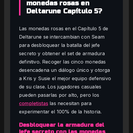
monedas rosas en
Deltarune Capítulo 5?
Las monedas rosas en el Capítulo 5 de
Deltarune se intercambian con Seam
para desbloquear la batalla del jefe
secreto y obtener el set de armadura
definitivo. Recoger las cinco monedas
desencadena un diálogo único y otorga
a Kris y Susie el mejor equipo defensivo
de su clase. Los jugadores casuales
pueden pasarlas por alto, pero los
completistas
las necesitan para
experimentar el 100% de la historia.
Desbloquear la armadura del
jefe secreto con las monedas