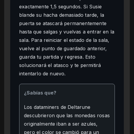
exactamente 1,5 segundos. Si Susie
blande su hacha demasiado tarde, la
puerta se atascará permanentemente
hasta que salgas y vuelvas a entrar en la
sala. Para reiniciar el estado de la sala,
vuelve al punto de guardado anterior,
guarda tu partida y regresa. Esto
solucionará el atasco y te permitirá
intentarlo de nuevo.
¿Sabías que?
Los dataminers de Deltarune
descubrieron que las monedas rosas
originalmente iban a ser azules,
pero el color se cambió para un