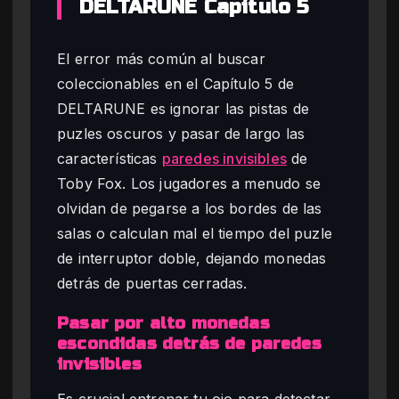
DELTARUNE Capítulo 5
El error más común al buscar
coleccionables en el Capítulo 5 de
DELTARUNE es ignorar las pistas de
puzles oscuros y pasar de largo las
características
paredes invisibles
de
Toby Fox. Los jugadores a menudo se
olvidan de pegarse a los bordes de las
salas o calculan mal el tiempo del puzle
de interruptor doble, dejando monedas
detrás de puertas cerradas.
Pasar por alto monedas
escondidas detrás de paredes
invisibles
Es crucial entrenar tu ojo para detectar