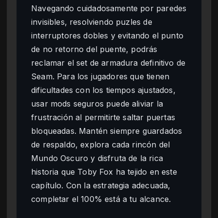
Navegando cuidadosamente por paredes
invisibles, resolviendo puzles de
interruptores dobles y evitando el punto
de no retorno del puente, podrás
reclamar el set de armadura definitivo de
Seam. Para los jugadores que tienen
dificultades con los tiempos ajustados,
usar mods seguros puede aliviar la
frustración al permitirte saltar puertas
bloqueadas. Mantén siempre guardados
de respaldo, explora cada rincón del
Mundo Oscuro y disfruta de la rica
historia que Toby Fox ha tejido en este
capítulo. Con la estrategia adecuada,
completar el 100% está a tu alcance.