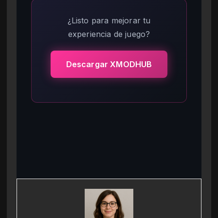
¿Listo para mejorar tu
experiencia de juego?
Descargar XMODHUB