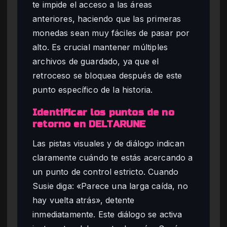
te impide el acceso a las áreas
anteriores, haciendo que las primeras
monedas sean muy fáciles de pasar por
alto. Es crucial mantener múltiples
archivos de guardado, ya que el
retroceso se bloquea después de este
punto específico de la historia.
Identificar los puntos de no
retorno en DELTARUNE
Las pistas visuales y de diálogo indican
claramente cuándo te estás acercando a
un punto de control estricto. Cuando
Susie diga: «Parece una larga caída, no
hay vuelta atrás», detente
inmediatamente. Este diálogo se activa