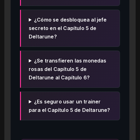
¿Cómo se desbloquea al jefe
secreto en el Capítulo 5 de
Deltarune?
¿Se transfieren las monedas
rosas del Capítulo 5 de
Deltarune al Capítulo 6?
¿Es seguro usar un trainer
para el Capítulo 5 de Deltarune?