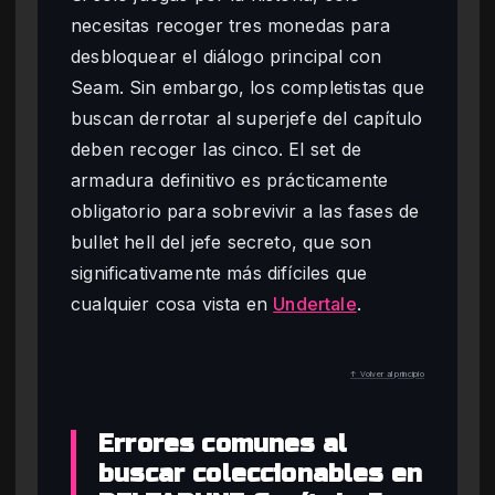
necesitas recoger tres monedas para
desbloquear el diálogo principal con
Seam. Sin embargo, los completistas que
buscan derrotar al superjefe del capítulo
deben recoger las cinco. El set de
armadura definitivo es prácticamente
obligatorio para sobrevivir a las fases de
bullet hell del jefe secreto, que son
significativamente más difíciles que
cualquier cosa vista en
Undertale
.
↑ Volver al principio
Errores comunes al
buscar coleccionables en