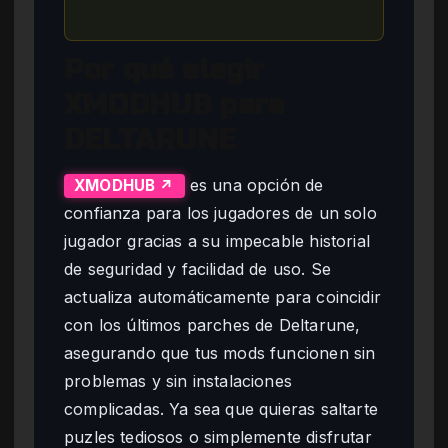
Por qué elegir
XMODHUB para
DELTARUNE
es una opción de
XMODHUB ↗
confianza para los jugadores de un solo
jugador gracias a su impecable historial
de seguridad y facilidad de uso. Se
actualiza automáticamente para coincidir
con los últimos parches de Deltarune,
asegurando que tus mods funcionen sin
problemas y sin instalaciones
complicadas. Ya sea que quieras saltarte
puzles tediosos o simplemente disfrutar