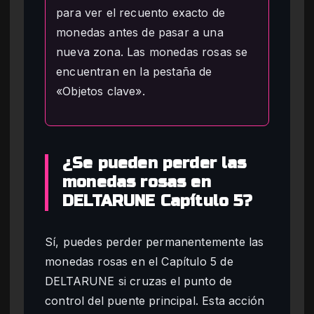
para ver el recuento exacto de
monedas antes de pasar a una
nueva zona. Las monedas rosas se
encuentran en la pestaña de
«Objetos clave».
¿Se pueden perder las
monedas rosas en
DELTARUNE Capítulo 5?
Sí, puedes perder permanentemente las
monedas rosas en el Capítulo 5 de
DELTARUNE si cruzas el punto de
control del puente principal. Esta acción