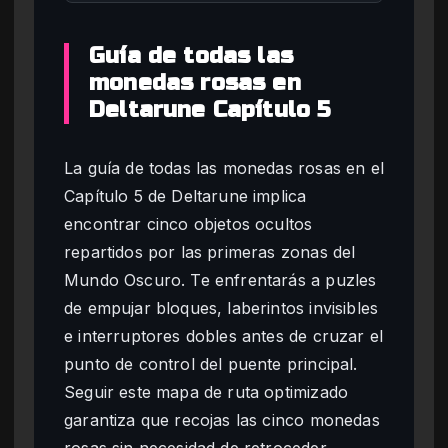
Guía de todas las
monedas rosas en
Deltarune Capítulo 5
La guía de todas las monedas rosas en el
Capítulo 5 de Deltarune implica
encontrar cinco objetos ocultos
repartidos por las primeras zonas del
Mundo Oscuro. Te enfrentarás a puzles
de empujar bloques, laberintos invisibles
e interruptores dobles antes de cruzar el
punto de control del puente principal.
Seguir este mapa de ruta optimizado
garantiza que recojas las cinco monedas
rosas sin necesidad de retroceder.