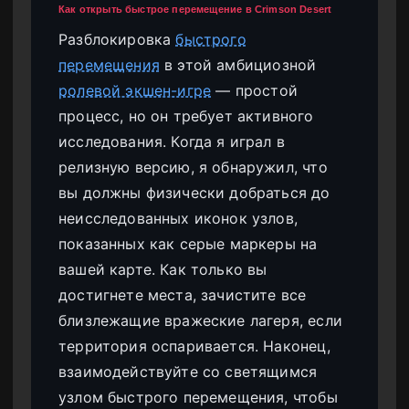
Как открыть быстрое перемещение в Crimson Desert
Разблокировка
быстрого
перемещения
в этой амбициозной
ролевой экшен-игре
— простой
процесс, но он требует активного
исследования. Когда я играл в
релизную версию, я обнаружил, что
вы должны физически добраться до
неисследованных иконок узлов,
показанных как серые маркеры на
вашей карте. Как только вы
достигнете места, зачистите все
близлежащие вражеские лагеря, если
территория оспаривается. Наконец,
взаимодействуйте со светящимся
узлом быстрого перемещения, чтобы