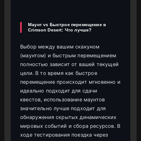
Маунт vs Быстрое перемещение в
Crimson Desert: Что лучше?
Выбор между вашим скакуном
(маунтом) и быстрым перемещением
полностью зависит от вашей текущей
цели. В то время как быстрое
перемещение происходит мгновенно и
идеально подходит для сдачи
квестов, использование маунтов
значительно лучше подходит для
обнаружения скрытых динамических
мировых событий и сбора ресурсов. В
ходе тестирования поездка через