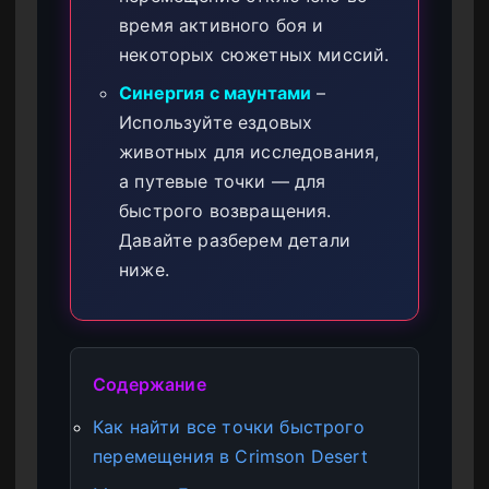
время активного боя и
некоторых сюжетных миссий.
Синергия с маунтами
–
Используйте ездовых
животных для исследования,
а путевые точки — для
быстрого возвращения.
Давайте разберем детали
ниже.
Содержание
Как найти все точки быстрого
перемещения в Crimson Desert