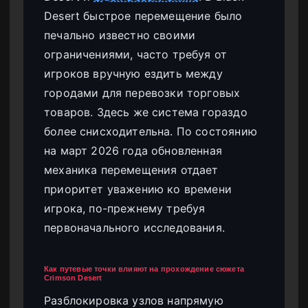
Desert быстрое перемещение было
печально известно своими
ограничениями, часто требуя от
игроков вручную ездить между
городами для перевозки торговых
товаров. Здесь же система гораздо
более снисходительна. По состоянию
на март 2026 года обновленная
механика перемещения отдает
приоритет уважению ко времени
игрока, по-прежнему требуя
первоначального исследования.
Как путевые точки влияют на прохождение сюжета
Crimson Desert
Разблокировка узлов напрямую