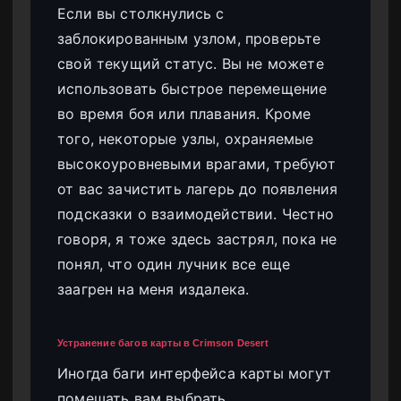
Если вы столкнулись с
заблокированным узлом, проверьте
свой текущий статус. Вы не можете
использовать быстрое перемещение
во время боя или плавания. Кроме
того, некоторые узлы, охраняемые
высокоуровневыми врагами, требуют
от вас зачистить лагерь до появления
подсказки о взаимодействии. Честно
говоря, я тоже здесь застрял, пока не
понял, что один лучник все еще
заагрен на меня издалека.
Устранение багов карты в Crimson Desert
Иногда баги интерфейса карты могут
помешать вам выбрать