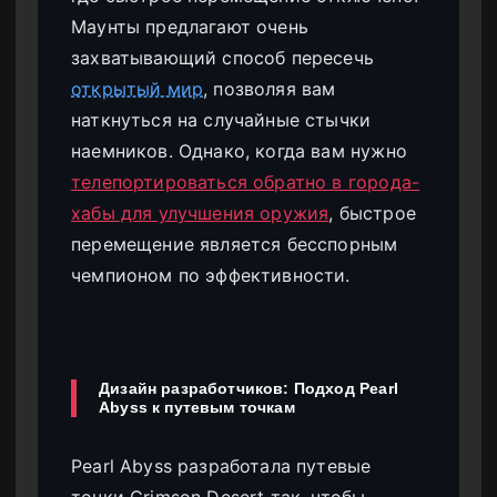
Маунты предлагают очень
захватывающий способ пересечь
открытый мир
, позволяя вам
наткнуться на случайные стычки
наемников. Однако, когда вам нужно
телепортироваться обратно в города-
хабы для улучшения оружия
, быстрое
перемещение является бесспорным
чемпионом по эффективности.
Дизайн разработчиков: Подход Pearl
Abyss к путевым точкам
Pearl Abyss разработала путевые