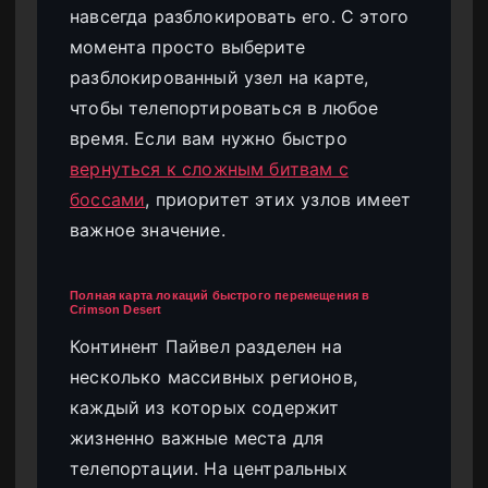
навсегда разблокировать его. С этого
момента просто выберите
разблокированный узел на карте,
чтобы телепортироваться в любое
время. Если вам нужно быстро
вернуться к сложным битвам с
боссами
, приоритет этих узлов имеет
важное значение.
Полная карта локаций быстрого перемещения в
Crimson Desert
Континент Пайвел разделен на
несколько массивных регионов,
каждый из которых содержит
жизненно важные места для
телепортации. На центральных