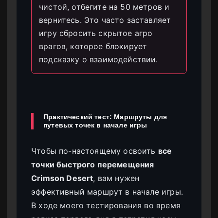
чистой, отбегите на 50 метров и
вернитесь. Это часто заставляет
игру сбросить скрытое агро
врагов, которое блокирует
подсказку о взаимодействии.
Практический тест: Маршруты для
путевых точек в начале игры
Чтобы по-настоящему освоить
все
точки быстрого перемещения
Crimson Desert
, вам нужен
эффективный маршрут в начале игры.
В ходе моего тестирования во время