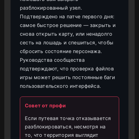
разблокированный узел.
Подтверждено на патче первого дня:
самое быстрое решение — закрыть и
снова открыть карту, или ненадолго
сесть на лошадь и спешиться, чтобы
сбросить состояние персонажа.
Руководства сообщества
подтверждают, что проверка файлов
игры может решить постоянные баги
пользовательского интерфейса.
Совет от профи
Если путевая точка отказывается
разблокироваться, несмотря на
то, что территория выглядит