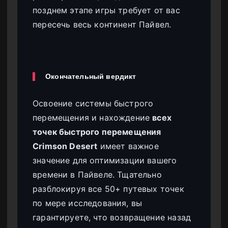
позднем этапе игры требует от вас
пересечь весь континент Пайвел.
Окончательный вердикт
Освоение системы быстрого
перемещения и нахождение
всех
точек быстрого перемещения
Crimson Desert
имеет важное
значение для оптимизации вашего
времени в Пайвеле. Тщательно
разблокируя все 50+ путевых точек
по мере исследования, вы
гарантируете, что возвращение назад