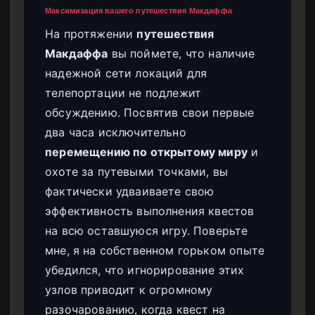
Максимизация вашего путешествия Макдаффа
На протяжении
путешествия
Макдаффа
вы поймете, что наличие
надежной сети локаций для
телепортации не подлежит
обсуждению. Посвятив свои первые
два часа исключительно
перемещению по открытому миру
и
охоте за путевыми точками, вы
фактически удваиваете свою
эффективность выполнения квестов
на всю оставшуюся игру. Поверьте
мне, я на собственном горьком опыте
убедился, что игнорирование этих
узлов приводит к огромному
разочарованию, когда квест на