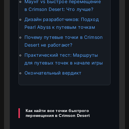
Маунт vs Быстрое перемещение
в Crimson Desert: Что лучше?
Дизайн разработчиков: Подход
Pearl Abyss к путевым точкам
Почему путевые точки в Crimson
Desert не работают?
Практический тест: Маршруты
для путевых точек в начале игры
Окончательный вердикт
Как найти все точки быстрого
перемещения в Crimson Desert