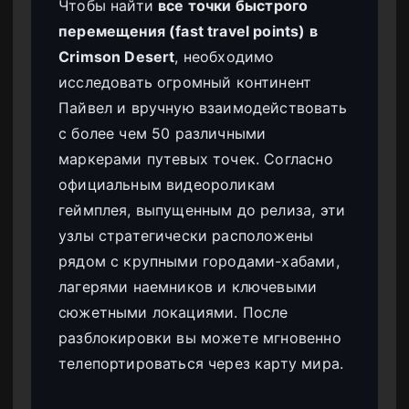
Чтобы найти
все точки быстрого
перемещения (fast travel points) в
Crimson Desert
, необходимо
исследовать огромный континент
Пайвел и вручную взаимодействовать
с более чем 50 различными
маркерами путевых точек. Согласно
официальным видеороликам
геймплея, выпущенным до релиза, эти
узлы стратегически расположены
рядом с крупными городами-хабами,
лагерями наемников и ключевыми
сюжетными локациями. После
разблокировки вы можете мгновенно
телепортироваться через карту мира.