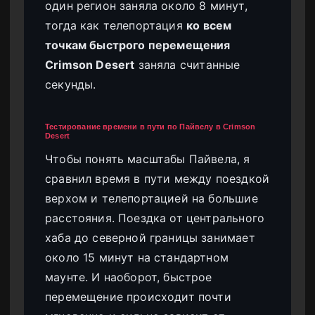
один регион заняла около 8 минут,
тогда как телепортация
ко всем
точкам быстрого перемещения
Crimson Desert
заняла считанные
секунды.
Тестирование времени в пути по Пайвелу в Crimson
Desert
Чтобы понять масштабы Пайвела, я
сравнил время в пути между поездкой
верхом и телепортацией на большие
расстояния. Поездка от центрального
хаба до северной границы занимает
около 15 минут на стандартном
маунте. И наоборот, быстрое
перемещение происходит почти