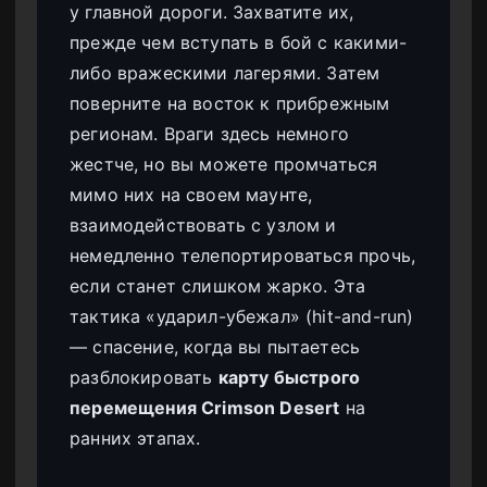
у главной дороги. Захватите их,
прежде чем вступать в бой с какими-
либо вражескими лагерями. Затем
поверните на восток к прибрежным
регионам. Враги здесь немного
жестче, но вы можете промчаться
мимо них на своем маунте,
взаимодействовать с узлом и
немедленно телепортироваться прочь,
если станет слишком жарко. Эта
тактика «ударил-убежал» (hit-and-run)
— спасение, когда вы пытаетесь
разблокировать
карту быстрого
перемещения Crimson Desert
на
ранних этапах.