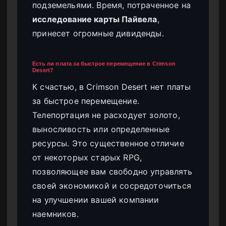
подземельями. Время, потраченное на
исследование карты Пайвела
,
принесет огромные дивиденды.
Есть ли плата за быстрое перемещение в Crimson
Desert?
К счастью, в Crimson Desert нет платы
за быстрое перемещение.
Телепортация не расходует золото,
выносливость или определенные
ресурсы. Это существенное отличие
от некоторых старых RPG,
позволяющее вам свободно управлять
своей экономикой и сосредоточиться
на улучшении вашей компании
наемников.