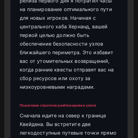
релиза первого дня я потратил часы
на планирование оптимального пути
для новых игроков. Начиная с
центрального хаба Хернанд, вашей
первой целью должно быть
обеспечение безопасности узлов
ближайшего периметра. Это избавит
вас от утомительных возвращений,
когда ранние квесты отправят вас на
сбор ресурсов или охоту за
низкоуровневыми наградами.
Пошаговая стратегия разблокировки узлов
Сначала идите на север к границе
Квейдена. Вы встретите две
легкодоступные путевые точки прямо