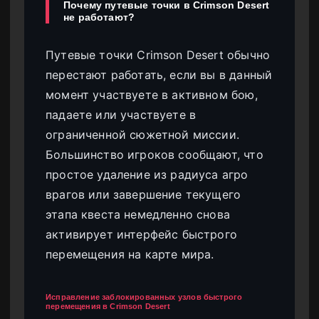
Почему путевые точки в Crimson Desert
не работают?
Путевые точки Crimson Desert обычно
перестают работать, если вы в данный
момент участвуете в активном бою,
падаете или участвуете в
ограниченной сюжетной миссии.
Большинство игроков сообщают, что
простое удаление из радиуса агро
врагов или завершение текущего
этапа квеста немедленно снова
активирует интерфейс быстрого
перемещения на карте мира.
Исправление заблокированных узлов быстрого
перемещения в Crimson Desert