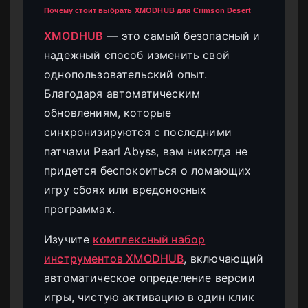
Почему стоит выбрать
XMODHUB
для Crimson Desert
XMODHUB
— это самый безопасный и
надежный способ изменить свой
однопользовательский опыт.
Благодаря автоматическим
обновлениям, которые
синхронизируются с последними
патчами Pearl Abyss, вам никогда не
придется беспокоиться о ломающих
игру сбоях или вредоносных
программах.
Изучите
комплексный набор
инструментов XMODHUB
, включающий
автоматическое определение версии
игры, чистую активацию в один клик