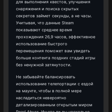
для выполнения квестов, улучшения
снаряжения и поиска скрытых
секретов займет секунды, а не часы.
Учитывая, что данные Steam
показывают среднее время
прохождения 26,9 часов, эффективное
использование быстрого
перемещения поможет вам увидеть
больше контента поздних стадий игры
без ненужной затянутости.
Не забывайте балансировать
использование телепортации с ездой
на маунте, чтобы в полной мере
насладиться невероятно
детализированным открытым миром
Pearl Abyss. Ищете ли вы несколько