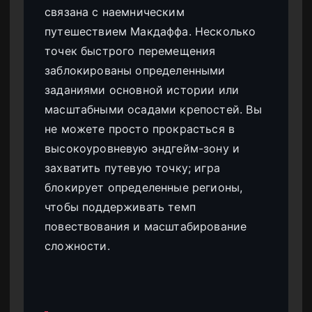
связана с наемническим
путешествием Макдаффа. Несколько
точек быстрого перемещения
заблокированы определенными
заданиями основной истории или
масштабными осадами крепостей. Вы
не можете просто прокрасться в
высокоуровневую эндгейм-зону и
захватить путевую точку; игра
блокирует определенные регионы,
чтобы поддерживать темп
повествования и масштабирование
сложности.