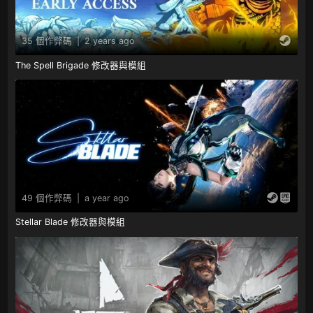
35 個作弊碼
|
2 years ago
The Spell Brigade 修改器與模組
49 個作弊碼
|
a year ago
Stellar Blade 修改器與模組