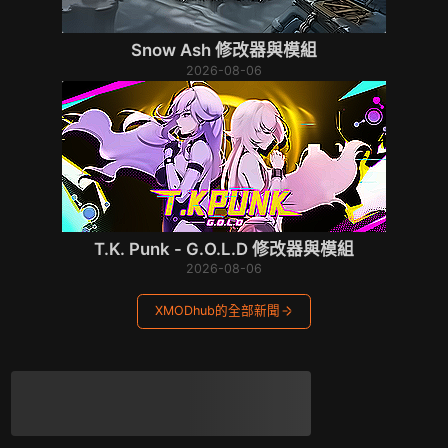
Snow Ash 修改器與模組
2026-08-06
T.K. Punk - G.O.L.D 修改器與模組
2026-08-06
XMODhub的全部新聞