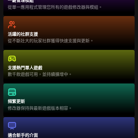
一鍵管理模組
從單一應用程式管理您所有的遊戲修改器與模組。
活躍的社群支援
從不斷壯大的玩家社群獲得快速支援與更新。
支援熱門單人遊戲
數千款遊戲可用，並持續擴增中。
頻繁更新
修改器保持與最新遊戲版本相容。
適合新手的介面