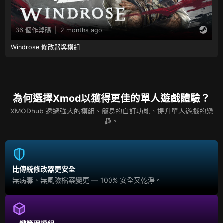
36 個作弊碼
|
2 months ago
Windrose 修改器與模組
為何選擇Xmod以獲得更佳的單人遊戲體驗？
XMODhub 透過強大的模組、簡易的自訂功能，提升單人遊戲的樂
趣。
比傳統修改器更安全
無病毒、無風險檔案變更 — 100% 安全又乾淨。