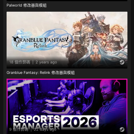
Palworld 修改器與模組
18 個作弊碼
|
2 years ago
Granblue Fantasy: Relink 修改器與模組
9 個作弊碼
|
22 days ago