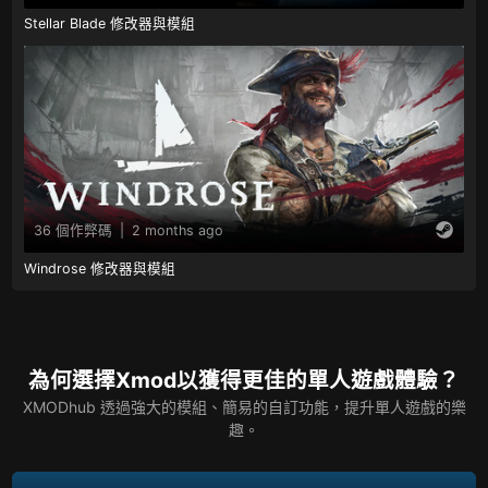
Stellar Blade 修改器與模組
36 個作弊碼
|
2 months ago
Windrose 修改器與模組
為何選擇Xmod以獲得更佳的單人遊戲體驗？
XMODhub 透過強大的模組、簡易的自訂功能，提升單人遊戲的樂
趣。