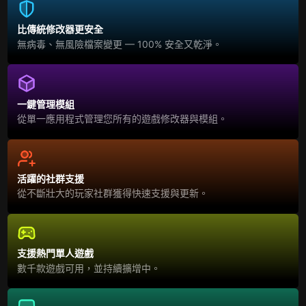
比傳統修改器更安全
無病毒、無風險檔案變更 — 100% 安全又乾淨。
一鍵管理模組
從單一應用程式管理您所有的遊戲修改器與模組。
活躍的社群支援
從不斷壯大的玩家社群獲得快速支援與更新。
支援熱門單人遊戲
數千款遊戲可用，並持續擴增中。