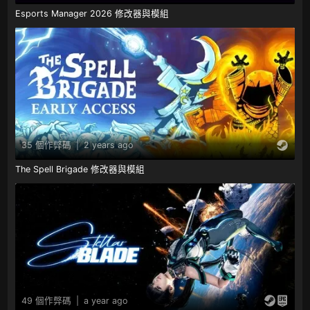
Esports Manager 2026 修改器與模組
35 個作弊碼
|
2 years ago
The Spell Brigade 修改器與模組
49 個作弊碼
|
a year ago