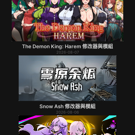
The Demon King: Harem 修改器與模組
2026-08-07
Snow Ash 修改器與模組
2026-08-06