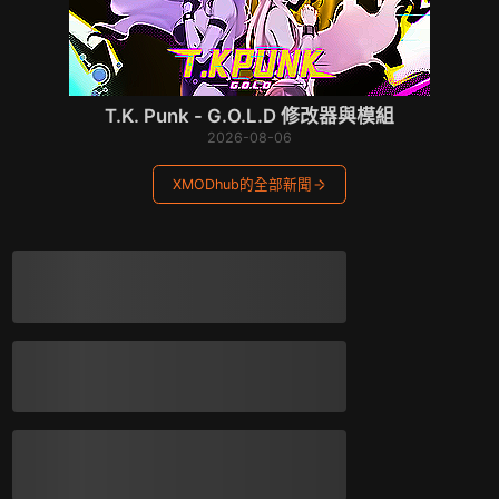
T.K. Punk - G.O.L.D 修改器與模組
2026-08-06
XMODhub的全部新聞