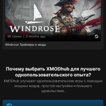
36 трюки
|
2 months ago
Windrose Трейнеры и моды
Почему выбрать XMODhub для лучшего
однопользовательского опыта?
XMODhub улучшает однопользовательские игры с помощью
мощных модов, простой настройки и большего
удовольствия.