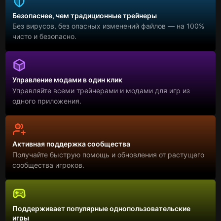
Безопаснее, чем традиционные трейнеры
Без вирусов, без опасных изменений файлов — на 100%
чисто и безопасно.
Управление модами в один клик
Управляйте всеми трейнерами и модами для игр из
одного приложения.
Активная поддержка сообщества
Получайте быструю помощь и обновления от растущего
сообщества игроков.
Поддерживает популярные однопользовательские
игры