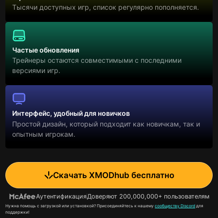
Тысячи доступных игр, список регулярно пополняется.
Частые обновления
Трейнеры остаются совместимыми с последними
версиями игр.
Интерфейс, удобный для новичков
Простой дизайн, который подходит как новичкам, так и
опытным игрокам.
Скачать XMODhub бесплатно
Аутентификация
Доверяют 200,000,000+ пользователям
Нужна помощь с загрузкой или установкой? Присоединяйтесь к нашему
сообществу Discord
для
поддержки!