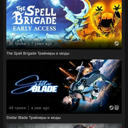
35 трюки
|
2 years ago
The Spell Brigade Трейнеры и моды
49 трюки
|
a year ago
Stellar Blade Трейнеры и моды