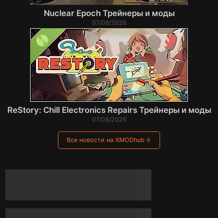
Nuclear Epoch Трейнеры и моды
07/08/2026
ReStory: Chill Electronics Repairs Трейнеры и моды
07/08/2026
Все новости на XMODhub