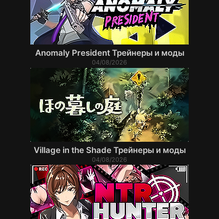
Anomaly President Трейнеры и моды
04/08/2026
Village in the Shade Трейнеры и моды
04/08/2026