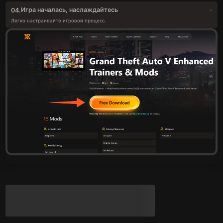
Игра началась, наслаждайтесь
04.
Легко настраивайте игровой процесс.