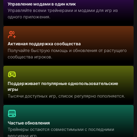
Управление модами в один клик
Управляйте всеми трейнерами и модами для игр из
одного приложения.
Активная поддержка сообщества
Получайте быструю помощь и обновления от растущего
сообщества игроков.
Поддерживает популярные однопользовательские
игры
Тысячи доступных игр, список регулярно пополняется.
Частые обновления
Трейнеры остаются совместимыми с последними
версиями игр.