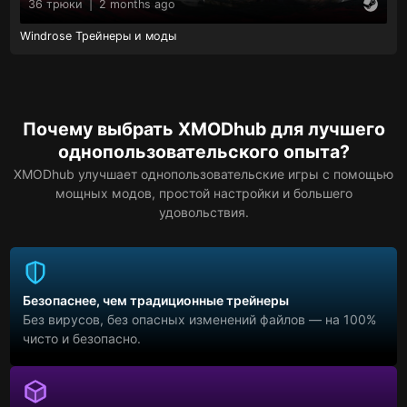
36 трюки
|
2 months ago
Windrose Трейнеры и моды
Почему выбрать XMODhub для лучшего
однопользовательского опыта?
XMODhub улучшает однопользовательские игры с помощью
мощных модов, простой настройки и большего
удовольствия.
Безопаснее, чем традиционные трейнеры
Без вирусов, без опасных изменений файлов — на 100%
чисто и безопасно.