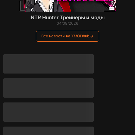
NTR Hunter Трейнеры и моды
04/08/2026
Все новости на XMODhub