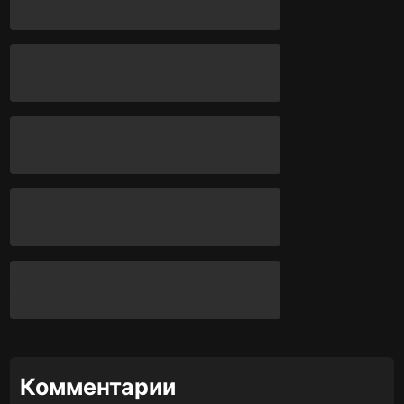
Комментарии