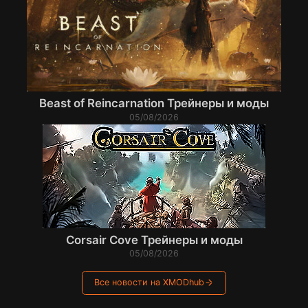
Beast of Reincarnation Трейнеры и моды
05/08/2026
Corsair Cove Трейнеры и моды
05/08/2026
Все новости на XMODhub