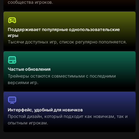
сообщества игроков.
Поддерживает популярные однопользовательские
игры
Тысячи доступных игр, список регулярно пополняется.
Частые обновления
Трейнеры остаются совместимыми с последними
версиями игр.
Интерфейс, удобный для новичков
Простой дизайн, который подходит как новичкам, так и
опытным игрокам.