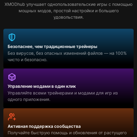
XMODhub улучшает однопользовательские игры с помощью
мощных модов, простой настройки и большего
удовольствия.
Безопаснее, чем традиционные трейнеры
Без вирусов, без опасных изменений файлов — на 100%
чисто и безопасно.
Управление модами в один клик
Управляйте всеми трейнерами и модами для игр из
одного приложения.
Активная поддержка сообщества
Получайте быструю помощь и обновления от растущего