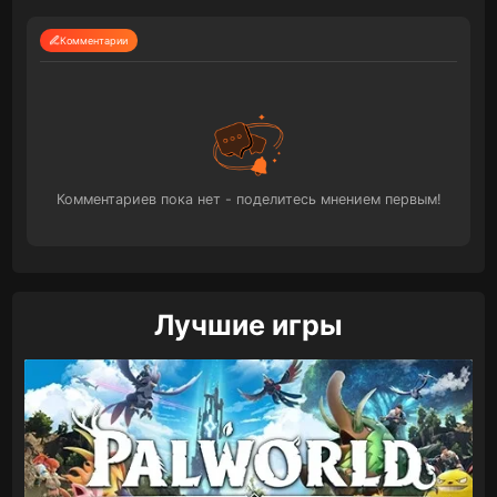
Комментарии
Комментариев пока нет - поделитесь мнением первым!
Лучшие игры