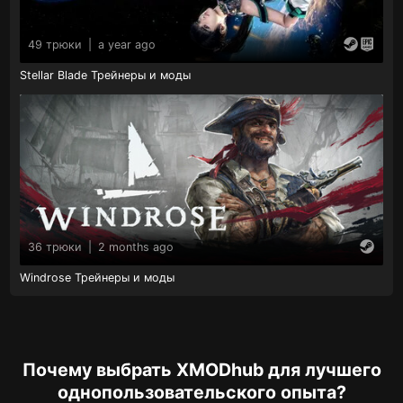
49 трюки
|
a year ago
Stellar Blade Трейнеры и моды
36 трюки
|
2 months ago
Windrose Трейнеры и моды
Почему выбрать XMODhub для лучшего
однопользовательского опыта?