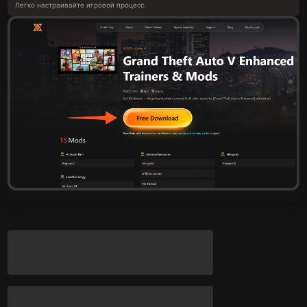
Легко настраивайте игровой процесс.