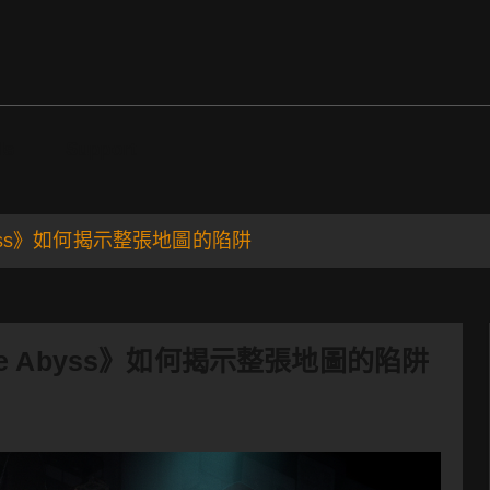
ds
Support
he Abyss》如何揭示整張地圖的陷阱
om the Abyss》如何揭示整張地圖的陷阱