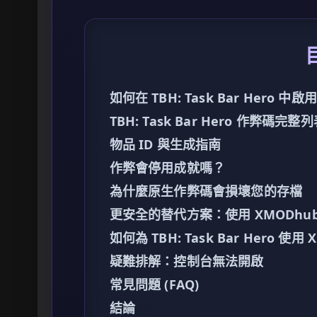
如何在 TBH: Task Bar Hero 
TBH: Task Bar Hero 作弊碼完整
物品 ID 與生成指南
作弊會停用成就嗎？
為什麼原生作弊碼會損壞您的存檔
更安全的替代方案：使用 XMODhu
如何為 TBH: Task Bar Hero 使用
疑難排解：控制台無法開啟
常見問題 (FAQ)
結論