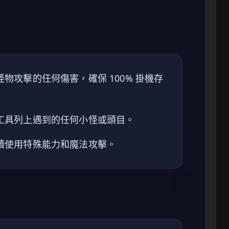
物攻擊的任何傷害，確保 100% 掛機存
工具列上遇到的任何小怪或頭目。
續使用特殊能力和魔法攻擊。