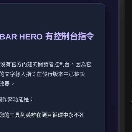
 BAR HERO 有控制台指令
 上沒有官方內建的開發者控制台。因為它
的文字輸入指令在發行版本中已被鎖
改器。
 3 個作弊功能是：
您的工具列英雄在頭目循環中永不死