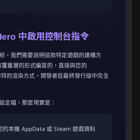
r Hero 中啟用控制台指令
前，我們需要說明這款特定遊戲的建構方
無邊框視窗覆蓋層的形式編寫的，直接與您的
於這種獨特的渲染方式，開發者從最終發行版中完全
設定檔，那麼現實是：
本機 AppData 或 Steam 遊戲資料