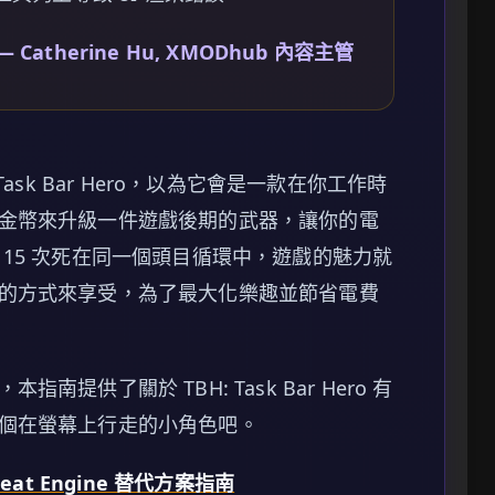
— Catherine Hu, XMODhub 內容主管
ask Bar Hero，以為它會是一款在你工作時
金幣來升級一件遊戲後期的武器，讓你的電
15 次死在同一個頭目循環中，遊戲的魅力就
的方式來享受，為了最大化樂趣並節省電費
供了關於 TBH: Task Bar Hero 有
個在螢幕上行走的小角色吧。
 Cheat Engine 替代方案指南