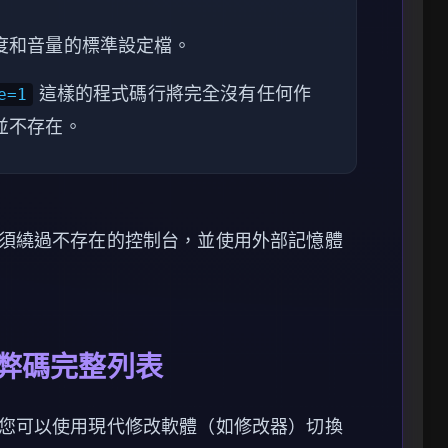
度和音量的標準設定檔。
這樣的程式碼行將完全沒有任何作
e=1
並不存在。
須繞過不存在的控制台，並使用外部記憶體
o 作弊碼完整列表
您可以使用現代修改軟體（如修改器）切換