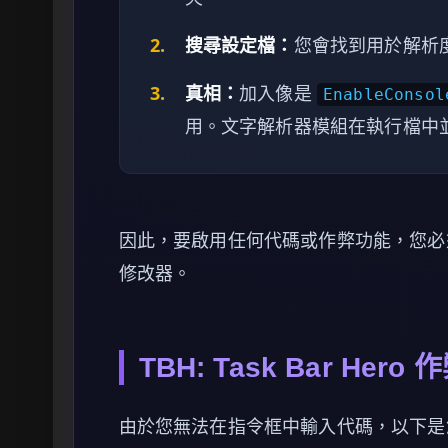
2.
搜尋設定檔：
您會找到用於解析
3.
真相：
加入像是
EnableConsol
用。文字解析器模組在執行檔中
因此，要啟用任何代碼或作弊功能，您必
修改器。
TBH: Task Bar Her
由於您無法在指令框中輸入代碼，以下是