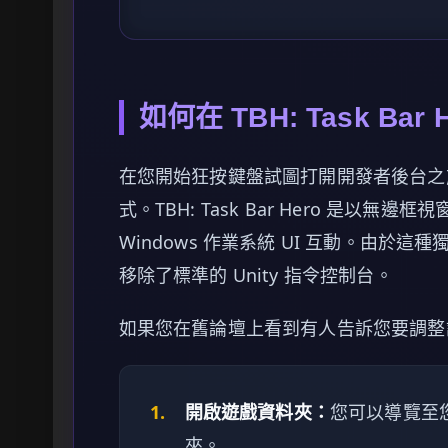
如何在 TBH: Task Ba
在您開始狂按鍵盤試圖打開開發者後台之
式。TBH: Task Bar Hero 是以
Windows 作業系統 UI 互動。由
移除了標準的 Unity 指令控制台。
如果您在舊論壇上看到有人告訴您要調整
1.
開啟遊戲資料夾：
您可以導覽至您的
夾。