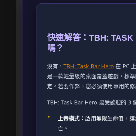
快速解答：TBH: TASK
嗎？
沒有，
TBH: Task Bar Hero
在 PC
是一款輕量級的桌面覆蓋遊戲，標準
定。若要作弊，您必須使用專用的修
TBH: Task Bar Hero 最受歡迎的
✦
上帝模式：
啟用無限生命值，讓
亡。