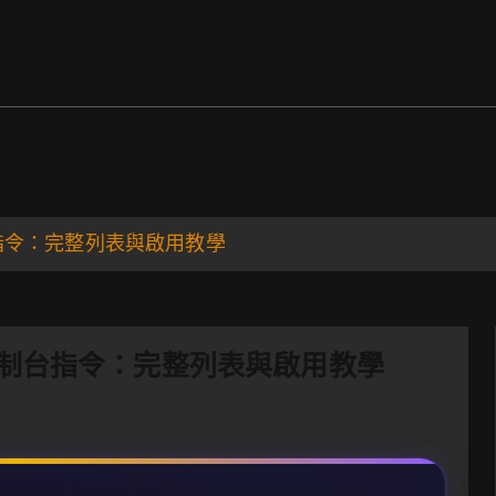
ds
Support
與控制台指令：完整列表與啟用教學
作弊碼與控制台指令：完整列表與啟用教學