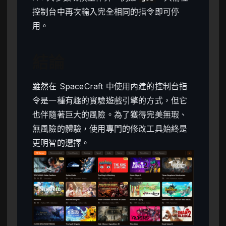
控制台中再次輸入完全相同的指令即可停
用。
結論
雖然在 SpaceCraft 中使用內建的控制台指
令是一種有趣的實驗遊戲引擎的方式，但它
也伴隨著巨大的風險。為了獲得完美無瑕、
無風險的體驗，使用專門的修改工具始終是
更明智的選擇。