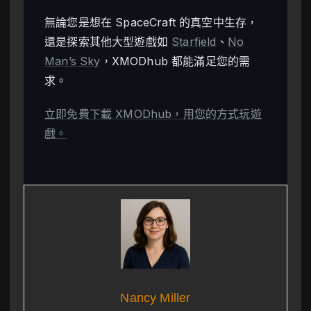
無論您是想在 SpaceCraft 的真空中生存，
還是探索其他大型遊戲如
Starfield
、
No
Man’s Sky
，XMODhub 都能滿足您的需
求。
立即免費下載 XMODhub，用您的方式玩遊
戲。
Nancy Miller