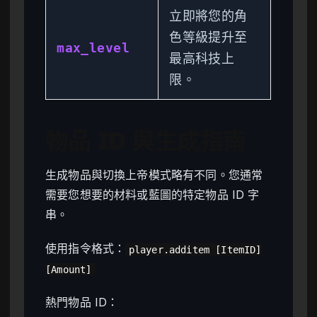
立即將您的角
色等級提升至
max_level
最高科技上
限。
物品 ID 與生成指南
生成物品與切換上帝模式略有不同。您通常
需要您想要的材料或藍圖的特定物品 ID 字
串。
使用指令格式：
player.additem [ItemID]
[Amount]
熱門物品 ID：