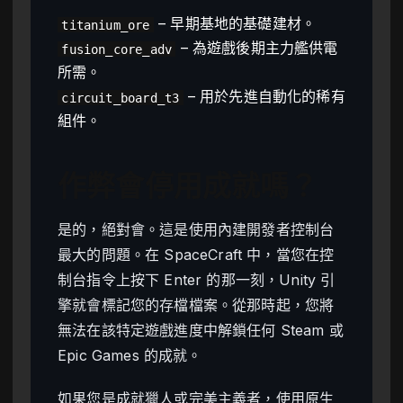
– 早期基地的基礎建材。
titanium_ore
– 為遊戲後期主力艦供電
fusion_core_adv
所需。
– 用於先進自動化的稀有
circuit_board_t3
組件。
作弊會停用成就嗎？
是的，絕對會。這是使用內建開發者控制台
最大的問題。在 SpaceCraft 中，當您在控
制台指令上按下 Enter 的那一刻，Unity 引
擎就會標記您的存檔檔案。從那時起，您將
無法在該特定遊戲進度中解鎖任何 Steam 或
Epic Games 的成就。
如果您是成就獵人或完美主義者，使用原生