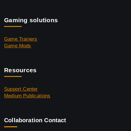
Gaming solutions
Game Trainers
Game Mods
Resources
Support Center
Medium Publications
Collaboration Contact