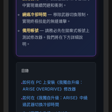
中實現連續閃避和衝刺。
繞過冷卻時間
— 移除武器切換限制，
實現終極技能的無縫連擊。
備用帳號
— 請務必先在拋棄式帳號上
測試修改器。我們將在下方詳細說
明。
目錄
如何在 PC 上安裝《我獨自升級：
●
ARISE OVERDRIVE》修改器
如何在《我獨自升級：ARISE》中繞
●
過武器切換冷卻時間