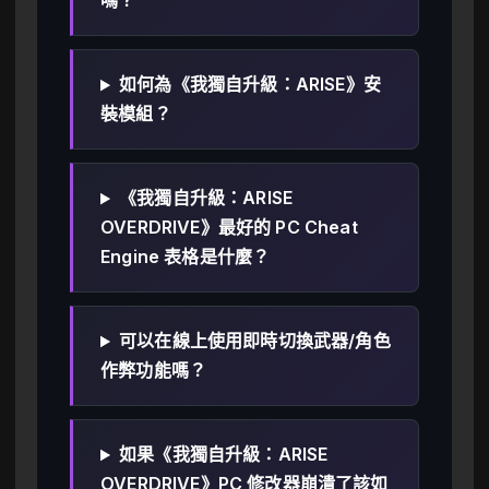
嗎？
如何為《我獨自升級：ARISE》安
裝模組？
《我獨自升級：ARISE
OVERDRIVE》最好的 PC Cheat
Engine 表格是什麼？
可以在線上使用即時切換武器/角色
作弊功能嗎？
如果《我獨自升級：ARISE
OVERDRIVE》PC 修改器崩潰了該如