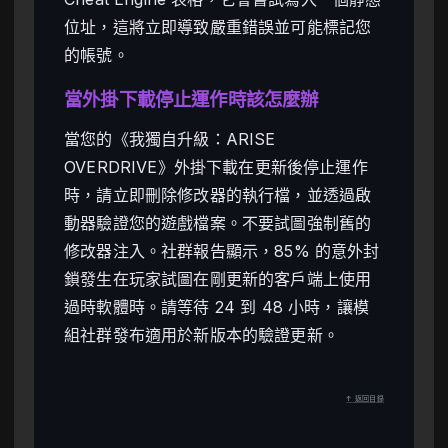
位址，這將立即導致嚴重錯誤並可能標記您
的帳號。
當外掛下載停止運作時該怎麼辦
當您的《我獨自升級：ARISE
OVERDRIVE》外掛下載在更新後停止運作
時，請立即刪除修改器的執行檔，並透過啟
動器驗證您的遊戲檔案。不要試圖強制舊的
修改器注入。社群報告顯示，85% 的意外封
鎖發生在玩家試圖在剛更新的客戶端上使用
過時軟體時。請等待 24 到 48 小時，讓模
組社群發布適用於新版本的驗證更新。
↑ 返回目錄