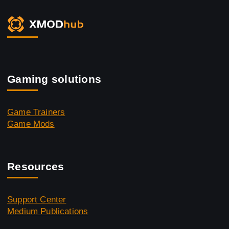
Gaming solutions
Game Trainers
Game Mods
Resources
Support Center
Medium Publications