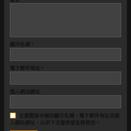
顯示名稱
*
電子郵件地址
*
個人網站網址
在
瀏覽器
中儲存顯示名稱、電子郵件地址及個
人網站網址，以供下次發佈留言時使用。