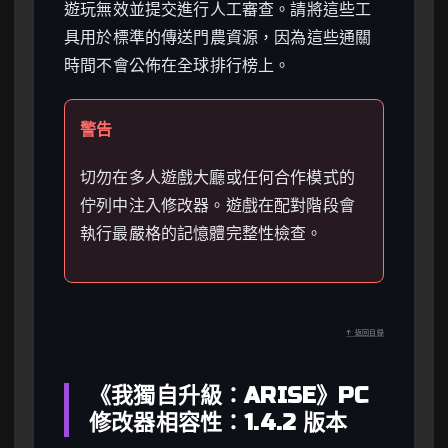
遊玩無效並提交進行人工審查。請將這些工
具用於標準的傳送門農資源，因為這些通關
時間不會公佈在全球排行榜上。
警告
切勿在多人遊戲大廳或任何合作模式的
佇列中注入修改器。遊戲在配對階段會
執行最嚴格的記憶體完整性檢查。
↑ 返回目錄
《我獨自升級：ARISE》PC
修改器相容性：1.4.2 版本