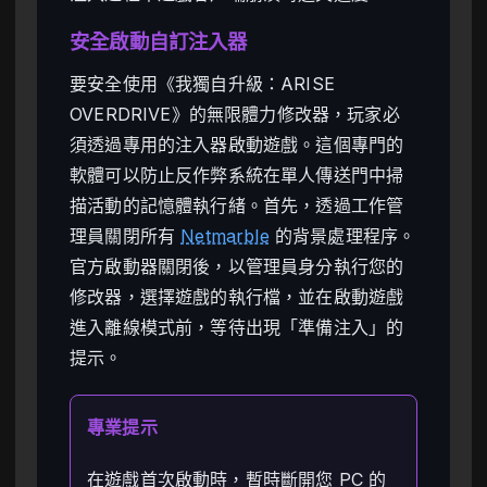
安全啟動自訂注入器
要安全使用《我獨自升級：ARISE
OVERDRIVE》的無限體力修改器，玩家必
須透過專用的注入器啟動遊戲。這個專門的
軟體可以防止反作弊系統在單人傳送門中掃
描活動的記憶體執行緒。首先，透過工作管
理員關閉所有
Netmarble
的背景處理程序。
官方啟動器關閉後，以管理員身分執行您的
修改器，選擇遊戲的執行檔，並在啟動遊戲
進入離線模式前，等待出現「準備注入」的
提示。
專業提示
在遊戲首次啟動時，暫時斷開您 PC 的