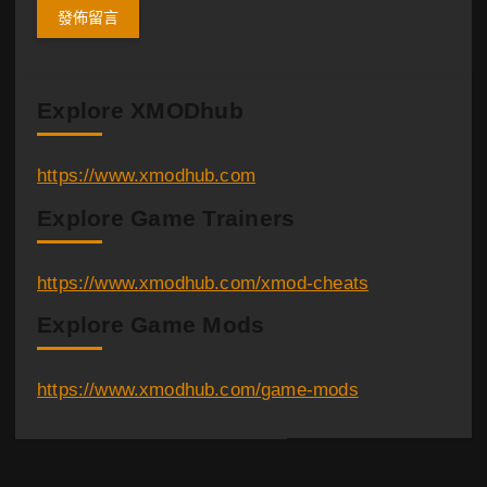
Explore XMODhub
https://www.xmodhub.com
Explore Game Trainers
https://www.xmodhub.com/xmod-cheats
Explore Game Mods
https://www.xmodhub.com/game-mods
Category