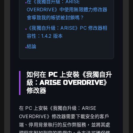
在《我獨自升級：ARISE
●
OVERDRIVE》中使用無限體力修改器
會導致我的帳號被封鎖嗎？
《我獨自升級：ARISE》PC 修改器相
●
容性：1.4.2 版本
結論
●
如何在 PC 上安裝《我獨自升
級：ARISE OVERDRIVE》
修改器
在 PC 上安裝《我獨自升級：ARISE
OVERDRIVE》修改器需要下載安全的客戶
端、停用背景執行的反作弊服務，並將其處
理程序附加到您的遊戲中。此方法可確保修