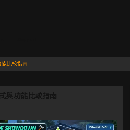
ds
Support
式與功能比較指南
建築模式與功能比較指南