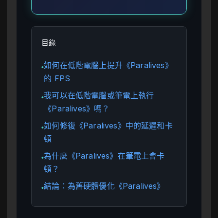
目錄
如何在低階電腦上提升《Paralives》
●
的 FPS
我可以在低階電腦或筆電上執行
●
《Paralives》嗎？
如何修復《Paralives》中的延遲和卡
●
頓
為什麼《Paralives》在筆電上會卡
●
頓？
結論：為舊硬體優化《Paralives》
●