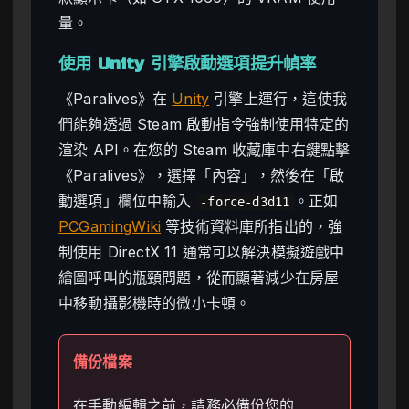
量。
使用 Unity 引擎啟動選項提升幀率
《Paralives》在
Unity
引擎上運行，這使我
們能夠透過 Steam 啟動指令強制使用特定的
渲染 API。在您的 Steam 收藏庫中右鍵點擊
《Paralives》，選擇「內容」，然後在「啟
動選項」欄位中輸入
。正如
-force-d3d11
PCGamingWiki
等技術資料庫所指出的，強
制使用 DirectX 11 通常可以解決模擬遊戲中
繪圖呼叫的瓶頸問題，從而顯著減少在房屋
中移動攝影機時的微小卡頓。
備份檔案
在手動編輯之前，請務必備份您的