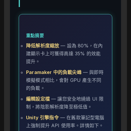
重點摘要
降低解析度縮放
— 設為 80%，在內
建顯示卡上可獲得高達 35% 的效能
提升。
Paramaker 中的負載尖峰
— 與即時
模擬模式相比，會對 GPU 產生不同
的負載。
編輯設定檔
— 讓您安全地繞過 UI 限
制，將陰影解析度降至極低值。
Unity 引擎指令
— 在舊款筆記型電腦
上強制提升 API 使用率。詳情如下。