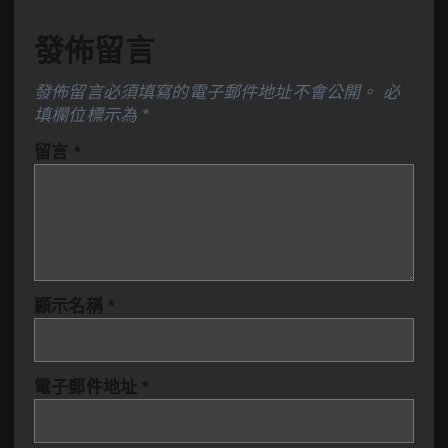
發佈留言
發佈留言必須填寫的電子郵件地址不會公開。
必
填欄位標示為
*
留言
*
顯示名稱
*
電子郵件地址
*