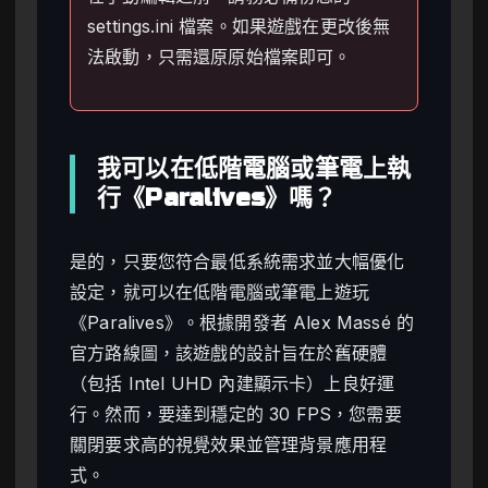
settings.ini 檔案。如果遊戲在更改後無
法啟動，只需還原原始檔案即可。
我可以在低階電腦或筆電上執
行《Paralives》嗎？
是的，只要您符合最低系統需求並大幅優化
設定，就可以在低階電腦或筆電上遊玩
《Paralives》。根據開發者 Alex Massé 的
官方路線圖，該遊戲的設計旨在於舊硬體
（包括 Intel UHD 內建顯示卡）上良好運
行。然而，要達到穩定的 30 FPS，您需要
關閉要求高的視覺效果並管理背景應用程
式。