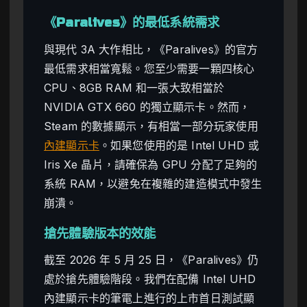
《Paralives》的最低系統需求
與現代 3A 大作相比，《Paralives》的官方
最低需求相當寬鬆。您至少需要一顆四核心
CPU、8GB RAM 和一張大致相當於
NVIDIA GTX 660 的獨立顯示卡。然而，
Steam 的數據顯示，有相當一部分玩家使用
內建顯示卡
。如果您使用的是 Intel UHD 或
Iris Xe 晶片，請確保為 GPU 分配了足夠的
系統 RAM，以避免在複雜的建造模式中發生
崩潰。
搶先體驗版本的效能
截至 2026 年 5 月 25 日，《Paralives》仍
處於搶先體驗階段。我們在配備 Intel UHD
內建顯示卡的筆電上進行的上市首日測試顯