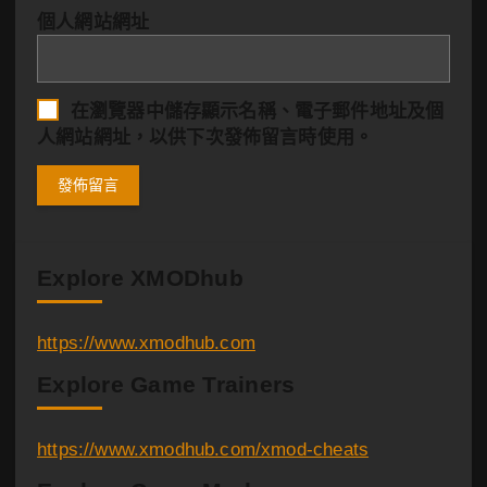
個人網站網址
在
瀏覽器
中儲存顯示名稱、電子郵件地址及個
人網站網址，以供下次發佈留言時使用。
Explore XMODhub
https://www.xmodhub.com
Explore Game Trainers
https://www.xmodhub.com/xmod-cheats