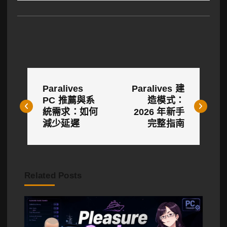
文
Paralives
Paralives 建
章
PC 推薦與系
造模式：
統需求：如何
2026 年新手
導
減少延遲
完整指南
覽
Related Posts