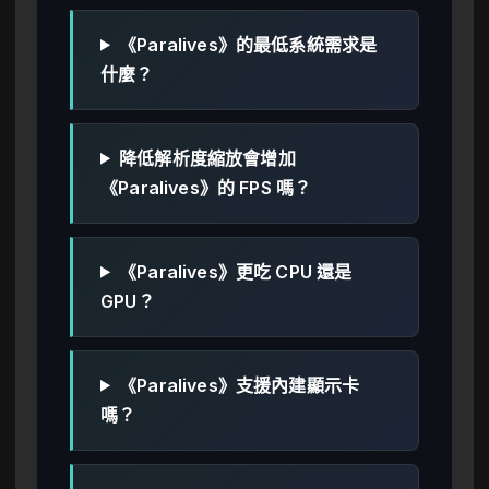
《Paralives》的最低系統需求是
什麼？
降低解析度縮放會增加
《Paralives》的 FPS 嗎？
《Paralives》更吃 CPU 還是
GPU？
《Paralives》支援內建顯示卡
嗎？