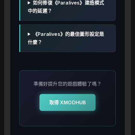
如何修復《Paralives》建造模式
中的延遲？
《Paralives》的最佳圖形設定是
什麼？
準備好提升您的遊戲體驗了嗎？
取得 XMODHUB