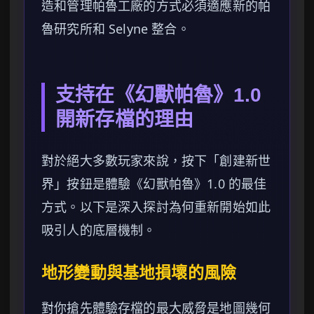
造和管理帕魯工廠的方式必須適應新的帕
魯研究所和 Selyne 整合。
支持在《幻獸帕魯》1.0
開新存檔的理由
對於絕大多數玩家來說，按下「創建新世
界」按鈕是體驗《幻獸帕魯》1.0 的最佳
方式。以下是深入探討為何重新開始如此
吸引人的底層機制。
地形變動與基地損壞的風險
對你搶先體驗存檔的最大威脅是地圖幾何