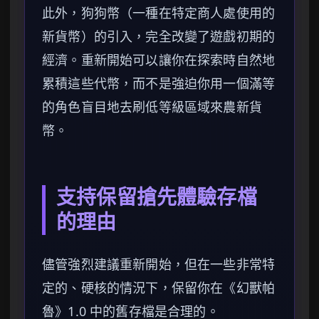
此外，狗狗幣（一種在特定商人處使用的
新貨幣）的引入，完全改變了遊戲初期的
經濟。重新開始可以讓你在探索時自然地
累積這些代幣，而不是強迫你用一個滿等
的角色盲目地去刷低等級區域來農新貨
幣。
支持保留搶先體驗存檔
的理由
儘管強烈建議重新開始，但在一些非常特
定的、硬核的情況下，保留你在《幻獸帕
魯》1.0 中的舊存檔是合理的。