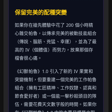
保留完美的配種突變
如果你在搶先體驗中花了 200 個小時精
心雜交帕魯，以傳承完美的被動技能組合
（傳說、腦筋、兇猛、幸運），並為了最
高的 IV（個體值）而努力，放棄那個存
檔會很心痛。
《幻獸帕魯》1.0 引入了新的 IV 果實和
突變機制，但要重建一個完美的工作帕魯
組合（擁有工匠精神、工作奴隸、認真和
節食愛好者）或一個能一擊秒殺頭目的隊
伍，需要花費天文數字般的時間。如果你