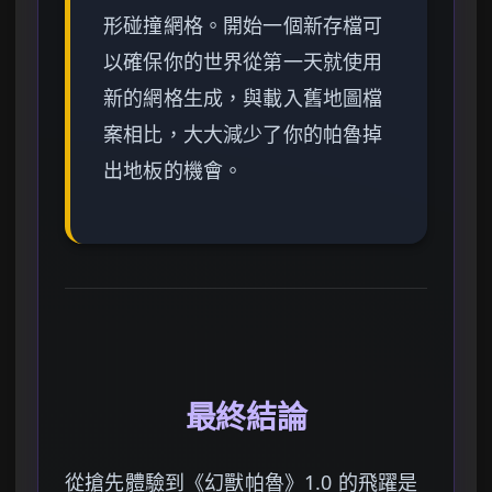
形碰撞網格。開始一個新存檔可
以確保你的世界從第一天就使用
新的網格生成，與載入舊地圖檔
案相比，大大減少了你的帕魯掉
出地板的機會。
最終結論
從搶先體驗到《幻獸帕魯》1.0 的飛躍是