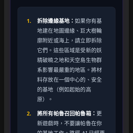
1.
拆除邊緣基地：
如果你有基
地建在地圖邊緣、巨大樹輪
廓附近或海上，請立即拆除
它們。這些區域是受新的妖
精破曉之地和天空島生物群
系影響最嚴重的地區。將材
料存放在一個中心的、安全
的基地（例如起始的高
原）。
2.
將所有帕魯召回帕魯箱：
更
新遊戲時，不要讓帕魯在你