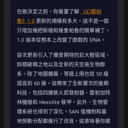
在做決定之前，你需要了解
《幻獸帕
魯》1.0
更新的規模有多大。這不是一個
只增加幾把新槍和幾隻帕魯的簡單補丁。
1.0 版本從根本上改變了遊戲的 DNA。
這次更新引入了備受期待的巨大樹區域、
妖精破曉之地以及全新的天空島生物群
系。除了地圖擴展，等級上限也從 50 級
提高到 60 級。這帶來了全新層次的後期
科技，包括四連裝火箭發射器、雷射加特
林機槍和 Hexolite 裝甲。此外，生物管
理系統也得到了深化。SAN 值機制和基
地勞動分配都進行了改良，這意味著你建