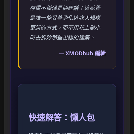
存檔不僅僅是個建議；這感覺
是唯一能妥善消化這次大規模
更新的方式，而不用花上數小
時去拆除那些出錯的建築。
— XMODhub 編輯
快速解答：懶人包