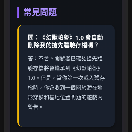
常見問題
問：《幻獸帕魯》1.0 會自動
刪除我的搶先體驗存檔嗎？
答：不會。開發者已確認搶先體
驗存檔將會繼承到《幻獸帕魯》
1.0。但是，當你第一次載入舊存
檔時，你會收到一個關於潛在地
形穿模和基地位置問題的遊戲內
警告。