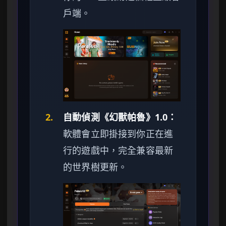
戶端。
2.
自動偵測《幻獸帕魯》1.0：
軟體會立即掛接到你正在進
行的遊戲中，完全兼容最新
的世界樹更新。