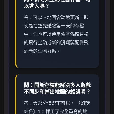
以進入嗎？
答：可以。地圖會動態更新。即
使是在搶先體驗第一天的存檔
中，你也可以使用像空渦龍這樣
的飛行坐騎或新的滑翔翼配件飛
到新的生物群系。
問：開新存檔能解決多人遊戲
不同步和掉出地圖的錯誤嗎？
答：大部分情況下可以。 《幻獸
帕魯》1.0 採用了完全重寫的地