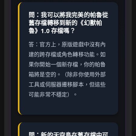
問：我可以將我完美的帕魯從
舊存檔轉移到新的《幻獸帕
魯》1.0 存檔嗎？
答：官方上，原版遊戲中沒有內
建的跨存檔或角色轉移功能。如
果你開始一個新存檔，你的帕魯
箱將是空的。（除非你使用外部
工具或伺服器遷移腳本，但這些
可能非常不穩定）。
問：新的天空島在舊存檔中可