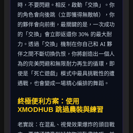
時，不要閃避。相反，啟動「交換」。你
的角色會向後跳（立即獲得無敵幀），你
的夥伴會向前衝，最關鍵的是，一次成功
的「交換」會立即返還你 30% 的最大耐
力。透過「交換」機制在你自己和 AI 夥
伴之間不斷切換仇恨，你將創造出一個人
為的完美閃避和無限耐力再生的循環，即
使是「死亡遊戲」模式中最具挑戰性的遭
遇戰，也會變成一場精心編排的舞蹈。
終極便利方案：使用
XMODHUB 跳過農裝與練習
老實說：在混亂、視覺效果爆炸的頭目戰