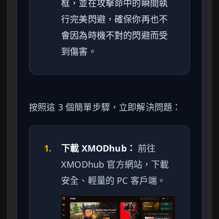
框，並在攻擊命中的瞬間執
行完美閃避，確保你再也不
會因為時機不對的閃避而受
到傷害。
按照這 3 個簡單步驟，立即解決問題：
1.
下載 XMODhub：
前往
XMODhub 官方網站，下載
安全、輕量的 PC 客戶端。