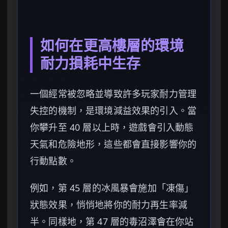
如何在更高樓層的環境
耐力損耗中生存
一個經常被忽略並導致許多玩家耐力管理
失控的機制，是環境減益效果的引入。當
你攀升至 40 層以上時，遊戲會引入動態
天氣和危險地形，這些都會直接影響你的
行動點數。
例如，第 45 層的冰風暴會施加「凍傷」
狀態效果，悄悄地將你的耐力再生率減
半。同樣地，第 47 層的毒沼澤會在你站