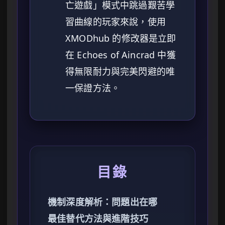
亡遊戲」模式中跳過艱苦學
習曲線的玩家來說，使用
XMODhub 的修改器是立即
在 Echoes of Aincrad 中獲
得無限耐力與完美閃避的唯
一保證方法。
目錄
機制深度解析：問題出在哪
最佳替代方法與進階技巧