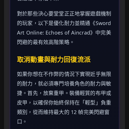
對於那些決心要堂堂正正地掌握遊戲機制
的玩家，以下是優化耐力並精通《Sword
Art Online: Echoes of Aincrad》中完美
閃避的最有效高階策略。
取消動畫與耐力回復流派
如果你想在不作弊的情況下實現近乎無限
的耐力，就必須專門培養角色的耐力與敏
捷。首先，放棄重甲。裝備輕質的布甲或
皮甲，以確保你始終保持在「輕型」負重
類別，從而維持最大的 12 幀完美閃避窗
口。