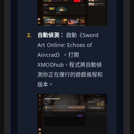
2.
自動偵測：
啟動《Sword
Art Online: Echoes of
Aincrad》。打開
XMODhub，程式將自動偵
測你正在運行的遊戲進程和
版本。