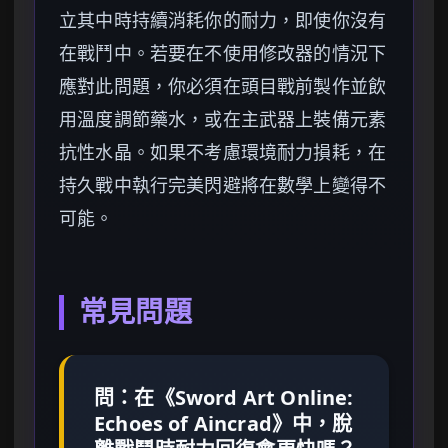
立其中時持續消耗你的耐力，即使你沒有
在戰鬥中。若要在不使用修改器的情況下
應對此問題，你必須在頭目戰前製作並飲
用溫度調節藥水，或在主武器上裝備元素
抗性水晶。如果不考慮環境耐力損耗，在
持久戰中執行完美閃避將在數學上變得不
可能。
常見問題
問：在《Sword Art Online:
Echoes of Aincrad》中，脫