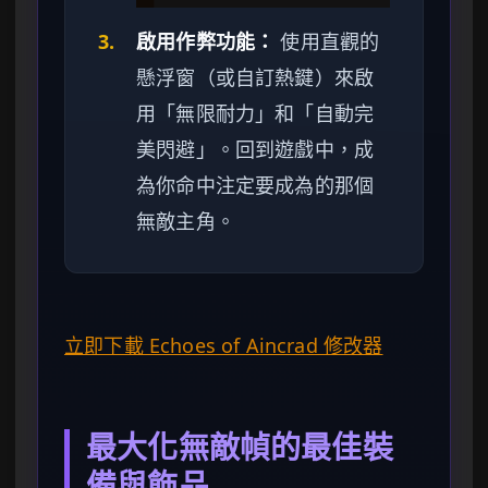
3.
啟用作弊功能：
使用直觀的
懸浮窗（或自訂熱鍵）來啟
用「無限耐力」和「自動完
美閃避」。回到遊戲中，成
為你命中注定要成為的那個
無敵主角。
立即下載 Echoes of Aincrad 修改器
最大化無敵幀的最佳裝
備與飾品