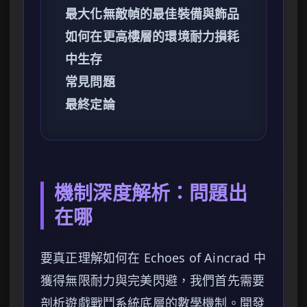
最大化無敵幀的最佳裝備與飾品
如何在更高樓層的環境耐力損耗
中生存
常見問題
最終定論
機制深度解析：問題出
在哪
要真正理解如何在 Echoes of Aincrad 中
獲得無限耐力與完美閃避，我們首先需要
剖析遊戲戰鬥系統底層的數學機制。開發