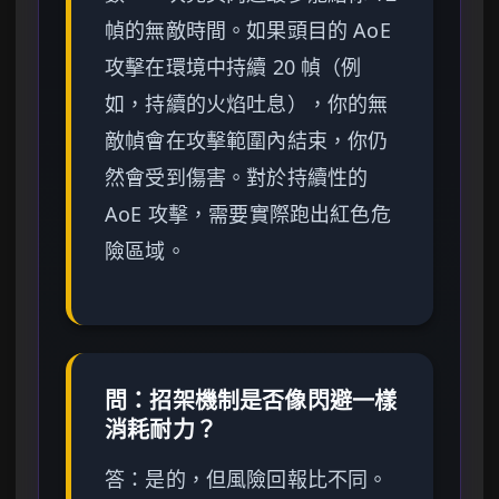
幀的無敵時間。如果頭目的 AoE
攻擊在環境中持續 20 幀（例
如，持續的火焰吐息），你的無
敵幀會在攻擊範圍內結束，你仍
然會受到傷害。對於持續性的
AoE 攻擊，需要實際跑出紅色危
險區域。
問：招架機制是否像閃避一樣
消耗耐力？
答：是的，但風險回報比不同。