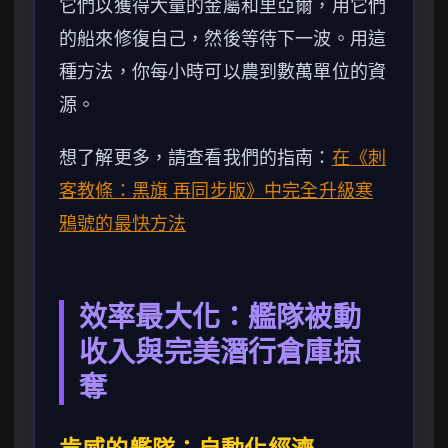
它們以獲得大量的金屬和里亞爾，用它們
的船來修復自己，然後等待下一波。用這
種方法，你每小時可以農到數萬單位的資
源。
想了解更多，請查看我們的指南：
在《刺
客教條：黑旗 再同步版》中完全升級寒
鴉號的最快方法
效率最大化：艦隊被動
收入與完美潛行倉庫掠
奪