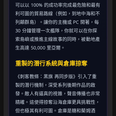
可以以 100% 的成功率完成最危險和最有
利可圖的貿易路線（例如，到地中海和不
列顛群島）。讓你的主機或 PC 開著，每
30 分鐘管理一次艦隊，你就可以在你探
索島嶼或推進主線故事的同時，被動地產
生高達 50,000 里亞爾。
重製的潛行系統與倉庫掠奪
《刺客教條：黑旗 再同步版》引入了重
製的潛行機制，深受系列後期作品的啟
發。敵人有逼真的視錐，聲音傳播也非常
精確。這使得掠奪沿海倉庫更具挑戰性，
但也極其有利可圖。倉庫是糖和蘭姆酒