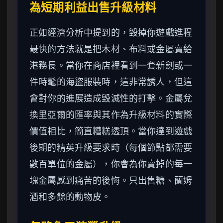
為短期利益出售升級材料
正如經濟分析中提到的，毀掉你遊戲進程
最快的方法就是把木材、布料或金屬賣給
港務長。當你在商店裡看到一套新劍或一
件時髦的海盜服裝時，這非常誘人，但這
會對你的進展造成毀滅性的打擊。金屬兌
換里亞爾的匯率與其作為升級材料的實際
價值相比，簡直糟糕透頂。當你達到遊戲
後期的精英升級要求時（每個節點都需要
數百單位的金屬），你會為你賣掉的每一
塊金屬感到痛苦的後悔。只出售糖、蘭姆
酒和多餘的動物皮。