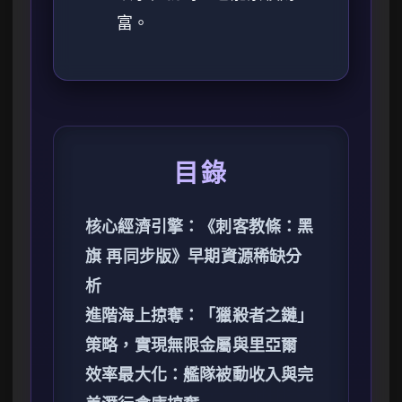
富。
目錄
核心經濟引擎：《刺客教條：黑
旗 再同步版》早期資源稀缺分
析
進階海上掠奪：「獵殺者之鏈」
策略，實現無限金屬與里亞爾
效率最大化：艦隊被動收入與完