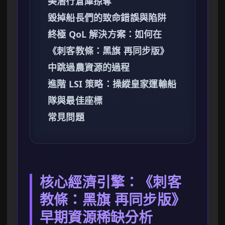
美潛行倉庫掠奪
毀掉船長們的致命錯誤與陷阱
終極 QoL 解決方案：如何在
《刺客教條：黑旗 再同步版》
中跳過農資源的過程
進階 LSI 策略：操縱皇家運輸船
隊與最佳座標
常見問題
核心經濟引擎：《刺客
教條：黑旗 再同步版》
早期資源稀缺分析