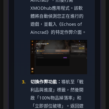
XMODhub應用程式。該軟
體將自動偵測您正在進行的
遊戲，並載入《Echoes of
Aincrad》的特定作弊介面。
3.
切換作弊功能：
導航至「戰
利品與進度」標籤，然後開
啟「100%物品掉落率」和
「立即部位破壞」。返回遊