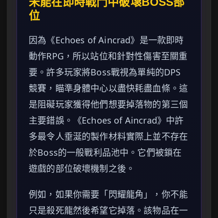
未能在即時戰鬥中破壞BOSS部
位
因為《Echoes of Aincrad》是一款即時
動作RPG，所以站位和針對性傷害至關重
要。許多玩家將Boss戰視為單純的DPS
競賽，瞄準身體中心以盡快耗盡血條。這
是阻礙玩家獲得他們想要掉落物的第三個
主要錯誤。《Echoes of Aincrad》中許
多最令人垂涎的製作材料實際上並不存在
於Boss的一般戰利品池中。它們被鎖在
遊戲的部位破壞機制之後。
例如，如果你需要「閃耀龍角」，你不能
只是殺死龍然後希望它掉落。該物品在一