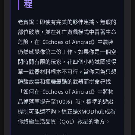
程
老實說：即使有完美的夥伴連攜、無瑕的
部位破壞，並在死亡遊戲模式中冒著生命
危險，在《Echoes of Aincrad》中農裝
仍然感覺像第二份工作。如果你是一個空
閒時間有限的玩家，花四個小時試圖獲得
單一武器材料根本不可行。當你因為只想
體驗故事和揮舞最酷的武器而拼命尋找
「如何在《Echoes of Aincrad》中將物
品掉落率提升至100%」時，標準的遊戲
機制可能還不夠。這正是XMODhub成為
你終極生活品質（QoL）救星的地方。