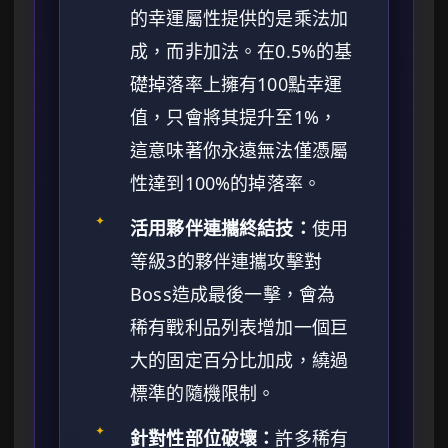
的幸運屬性提供的是乘法加
成，而非加法。在0.5%的基
礎掉落率上擁有100點幸運
值，只會將其提升至1%，
這意味著你永遠無法僅憑屬
性達到100%的掉落率。
✦
活用夥伴連攜終結技：
使用
等級3的夥伴連攜攻擊對
Boss造成最後一擊，會為
稀有戰利品列表增加一個巨
大的固定百分比加成，繞過
標準的隨機限制。
✦
針對性部位破壞：
許多稀有