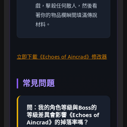
戲，擊殺任何敵人，然後看
著你的物品欄瞬間填滿傳說
材料。
立即下載《Echoes of Aincrad》修改器
常見問題
問：我的角色等級與Boss的
等級差異會影響《Echoes of
Aincrad》的掉落率嗎？