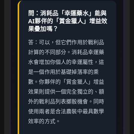
問：消耗品「幸運藥水」能與
AI夥伴的「賞金獵人」增益效
果疊加嗎？
答：可以，但它們作用於戰利品
計算的不同部分。消耗品幸運藥
水會增加你個人的幸運屬性，這
是一個作用於基礎掉落率的乘
數。你夥伴的「賞金獵人」增益
效果則提供一個完全獨立的、額
外的戰利品列表擲骰機會。同時
使用兩者是合法農裝中最具數學
效率的方式。