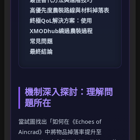
最佳替代方法與進階技巧
高優先度農裝路線與材料掉落表
終極QoL解決方案：使用
XMODhub繞過農裝過程
常見問題
最終結論
機制深入探討：理解問
題所在
當試圖找出「如何在《Echoes of
Aincrad》中將物品掉落率提升至