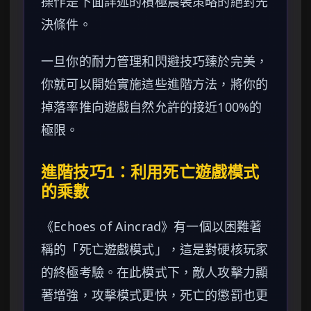
操作是下面詳述的積極農裝策略的絕對先
決條件。
一旦你的耐力管理和閃避技巧臻於完美，
你就可以開始實施這些進階方法，將你的
掉落率推向遊戲自然允許的接近100%的
極限。
進階技巧1：利用死亡遊戲模式
的乘數
《Echoes of Aincrad》有一個以困難著
稱的「死亡遊戲模式」，這是對硬核玩家
的終極考驗。在此模式下，敵人攻擊力顯
著增強，攻擊模式更快，死亡的懲罰也更