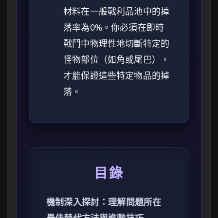
材料在一般戰利品池中的掉
落率為0%。你必須在即時
戰鬥中物理性地切斷特定的
怪物部位（如角或尾巴），
才能保證這些特定物品的掉
落。
目錄
機制深入探討：理解問題所在