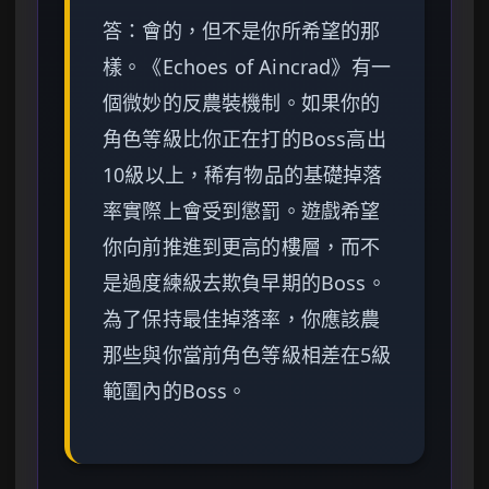
答：會的，但不是你所希望的那
樣。《Echoes of Aincrad》有一
個微妙的反農裝機制。如果你的
角色等級比你正在打的Boss高出
10級以上，稀有物品的基礎掉落
率實際上會受到懲罰。遊戲希望
你向前推進到更高的樓層，而不
是過度練級去欺負早期的Boss。
為了保持最佳掉落率，你應該農
那些與你當前角色等級相差在5級
範圍內的Boss。