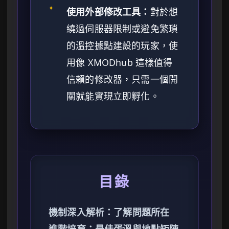
✦
使用外部修改工具：
對於想
繞過伺服器限制或避免繁瑣
的溫控據點建設的玩家，使
用像 XMODhub 這樣值得
信賴的修改器，只需一個開
關就能實現立即孵化。
目錄
機制深入解析：了解問題所在