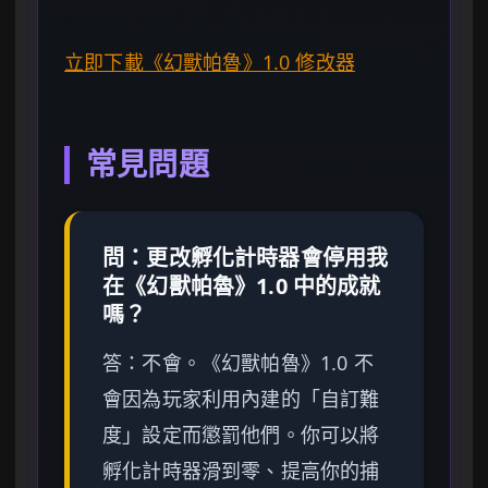
立即下載《幻獸帕魯》1.0 修改器
常見問題
問：更改孵化計時器會停用我
在《幻獸帕魯》1.0 中的成就
嗎？
答：不會。《幻獸帕魯》1.0 不
會因為玩家利用內建的「自訂難
度」設定而懲罰他們。你可以將
孵化計時器滑到零、提高你的捕