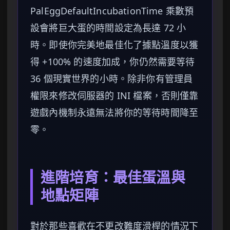
PalEggDefaultIncubationTime 乘數預
設會將巨大蛋的時間設定為長達 72 小
時。即使你完美地最佳化了據點溫度以獲
得 +100% 的速度加成，你仍然需要等待
36 個現實世界的小時。除非你有管理員
權限來修改伺服器的 INI 檔案，否則僅靠
遊戲內機制永遠無法將你的等待時間降至
零。
進階培育：最佳蛋溫與
地點矩陣
對於那些喜歡在不更改難度滑桿的情況下