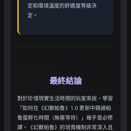
定和環境溫度的舒適度等級決
定。
最終結論
對於珍惜現實生活時間的玩家來說，學習
「如何在《幻獸帕魯》1.0 更新中跳過帕
魯蛋孵化時間（無需等待）」幾乎是必修
課。《幻獸帕魯》的培育機制非常深入且