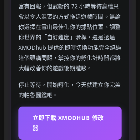
富有回報，但武斷的 72 小時等待高牆只
會以令人沮喪的方式拖延遊戲時間。無論
你選擇在雪山最佳化你的據點位置、調整
你世界的「自訂難度」滑桿，還是透過
XMODhub 提供的即時切換功能完全繞過
這個頭痛問題，掌控你的孵化計時器都將
大幅改善你的遊戲後期體驗。
停止等待，開始孵化，今天就建立你完美
的帕魯圖鑑吧。
立即下載 XMODHUB 修改
器