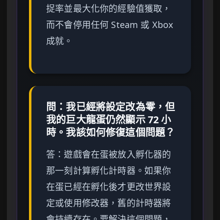
捉率並最大化你的經驗值獲取，
而不會停用任何 Steam 或 Xbox
成就。
問：我已經將設定改為零，但
我的巨大龍蛋仍然顯示 72 小
時。我該如何修復這個問題？
答：遊戲會在蛋被放入孵化器的
那一刻計算孵化計時器。如果你
在蛋已經在孵化後才更改世界設
定或使用修改器，舊的計時器將
會持續存在。要解決這個問題，