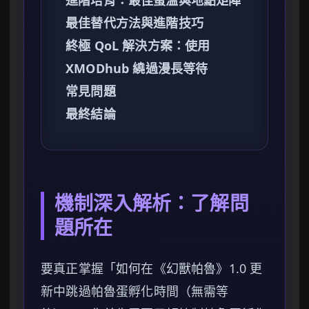
進階培育：最佳蛋溫與地點矩陣
最佳替代方法與進階技巧
終極 QoL 解決方案：使用
XMODhub 繞過漫長等待
常見問題
最終結論
機制深入解析：了解問
題所在
要真正掌握「如何在《幻獸帕魯》1.0 更
新中跳過帕魯蛋孵化時間（無需等