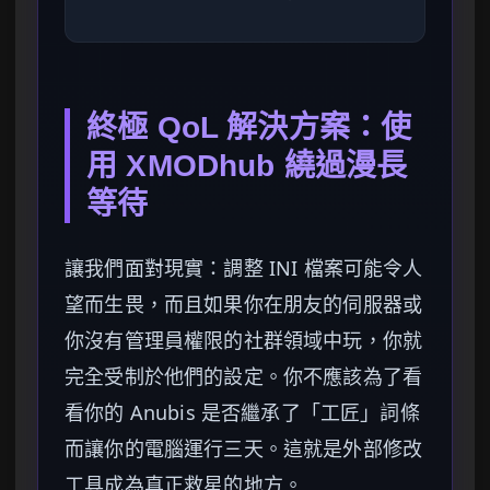
終極 QoL 解決方案：使
用 XMODhub 繞過漫長
等待
讓我們面對現實：調整 INI 檔案可能令人
望而生畏，而且如果你在朋友的伺服器或
你沒有管理員權限的社群領域中玩，你就
完全受制於他們的設定。你不應該為了看
看你的 Anubis 是否繼承了「工匠」詞條
而讓你的電腦運行三天。這就是外部修改
工具成為真正救星的地方。