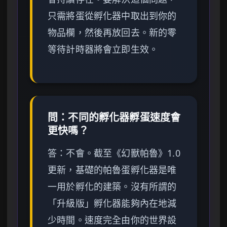
只需將蛋從孵化器中取出到你的
物品欄，然後再放回去。新的零
等待計時器將會立即生效。
問：不同的孵化器孵蛋速度會
更快嗎？
答：不會。截至《幻獸帕魯》1.0
更新，基礎的帕魯蛋孵化器是唯
一用於孵化的建築。沒有所謂的
「升級版」孵化器能夠內在地減
少時間。速度完全由你的世界設