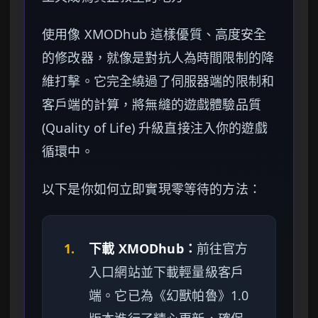
使用像 XMODhub 這樣優質、高度安全
的修改器，就像是對抗人為時間限制的降
維打擊。它完全繞過了伺服器端的限制和
客戶端的計算，將無縫的遊戲體驗品質
(Quality of Life) 升級直接注入你的遊戲
循環中。
以下是你如何立即實現零等待的方法：
1.
下載 XMODhub：
前往官方
入口網站並下載輕量級客戶
端。它已為《幻獸帕魯》1.0