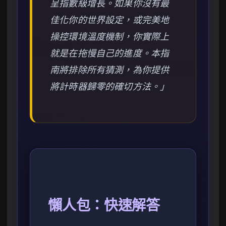
呈指數級增長。如果你沒有最
佳化你的世界設定，或完美地
操控環境溫度機制，你實際上
就是在拖慢自己的進度。本指
南將排除所有猜測，為你提供
將計時器歸零的確切方法。」
懶人包：快速解答