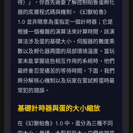
待）」，你首先需要了解控制帕魯蛋孵化
器的底層程式碼與機制。《幻獸帕魯》
1.0 並非隨意為蛋指定一個計時器；它是
根據一個複雜的演算法來計算時間，該演
算法涉及蛋的基礎大小、伺服器的難度乘
數以及孵化器周圍的局部環境溫度。當玩
家未能掌握這些相互作用的系統時，他們
最終會忍受痛苦的等待時間。下面，我們
將分解核心機制以及玩家在嘗試孵蛋時最
常犯的錯誤。
基礎計時器與蛋的大小縮放
在《幻獸帕魯》1.0 中，蛋分為三種不同