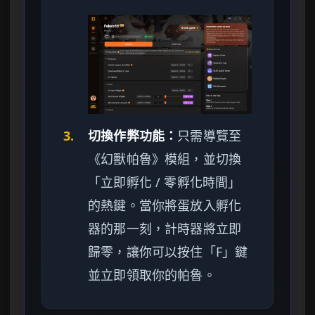
3.
切換作弊功能：
只需導覽至
《幻獸帕魯》模組，並切換
「立即孵化 / 零孵化時間」
的熱鍵。當你將蛋放入孵化
器的那一刻，計時器將立即
歸零，讓你可以按住「F」鍵
並立即領取你的帕魯。