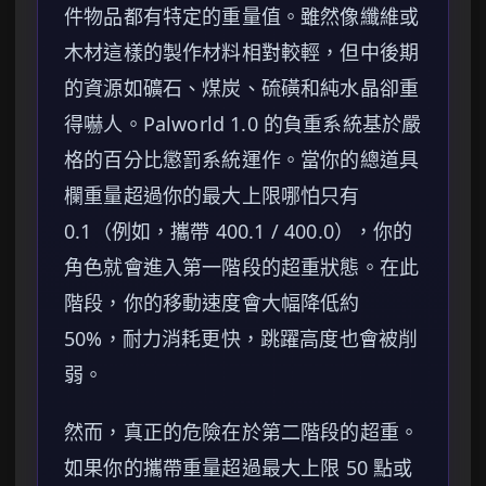
件物品都有特定的重量值。雖然像纖維或
木材這樣的製作材料相對較輕，但中後期
的資源如礦石、煤炭、硫磺和純水晶卻重
得嚇人。Palworld 1.0 的負重系統基於嚴
格的百分比懲罰系統運作。當你的總道具
欄重量超過你的最大上限哪怕只有
0.1（例如，攜帶 400.1 / 400.0），你的
角色就會進入第一階段的超重狀態。在此
階段，你的移動速度會大幅降低約
50%，耐力消耗更快，跳躍高度也會被削
弱。
然而，真正的危險在於第二階段的超重。
如果你的攜帶重量超過最大上限 50 點或