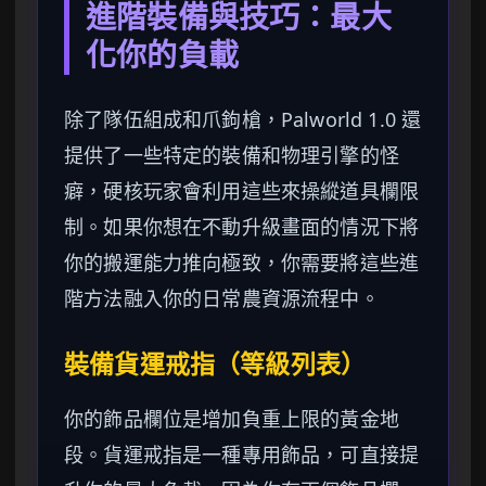
進階裝備與技巧：最大
化你的負載
除了隊伍組成和爪鉤槍，Palworld 1.0 還
提供了一些特定的裝備和物理引擎的怪
癖，硬核玩家會利用這些來操縱道具欄限
制。如果你想在不動升級畫面的情況下將
你的搬運能力推向極致，你需要將這些進
階方法融入你的日常農資源流程中。
裝備貨運戒指（等級列表）
你的飾品欄位是增加負重上限的黃金地
段。貨運戒指是一種專用飾品，可直接提