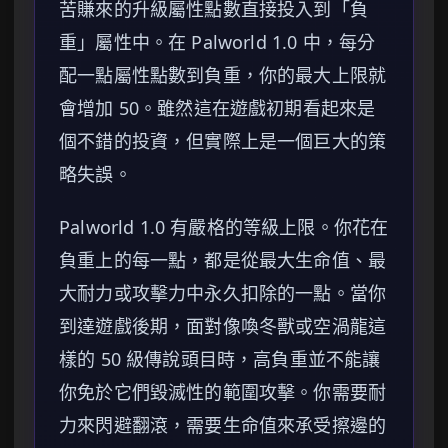
苦賺來的升級屬性點數直接投入到「負
重」屬性中。在 Palworld 1.0 中，每分
配一點屬性點數到負重，你的最大上限就
會增加 50。雖然這在遊戲初期看起來是
個不錯的投資，但實際上是一個巨大的策
略失誤。
Palworld 1.0 有嚴格的等級上限。你花在
負重上的每一點，都是從最大生命值、最
大耐力或攻擊力中永久扣除的一點。當你
到達遊戲後期，面對像喚冬獸或空渦龍這
樣的 50 級傳說頭目時，高負重並不能讓
你免於它們毀滅性的範圍攻擊。你需要耐
力來閃避翻滾，需要生命值來承受擦邊的