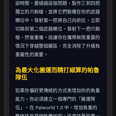
卻時間。要繞過這個問題，製作三到四把
獨立的爪鉤槍，並將它們裝備在你的武器
欄位中。發射第一把將自己向前拉，立即
切換到第二個武器欄位，發射下一把爪鉤
槍，然後重複。這讓你在攜帶無限重量的
情況下穿越整個礦區，完全消除了升級負
重屬性的需要。
為最大化搬運而精打細算的帕魯
隊伍
如果你偏好更傳統的方式來增加你的負重
能力，你必須建立一個專門的「搬運隊
伍」。在 Palworld 1.0 中，增加負重的