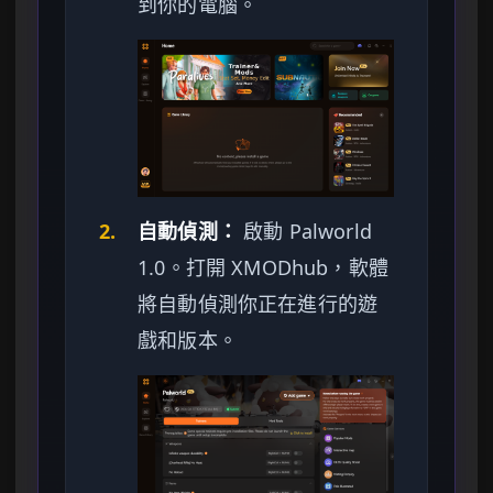
到你的電腦。
2.
自動偵測：
啟動 Palworld
1.0。打開 XMODhub，軟體
將自動偵測你正在進行的遊
戲和版本。