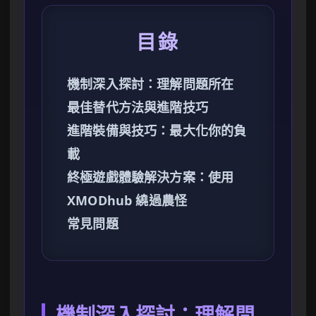
目錄
機制深入探討：理解問題所在
最佳替代方法與進階技巧
進階裝備與技巧：最大化你的負
載
終極遊戲體驗解決方案：使用
XMODhub 繞過農怪
常見問題
機制深入探討：理解問