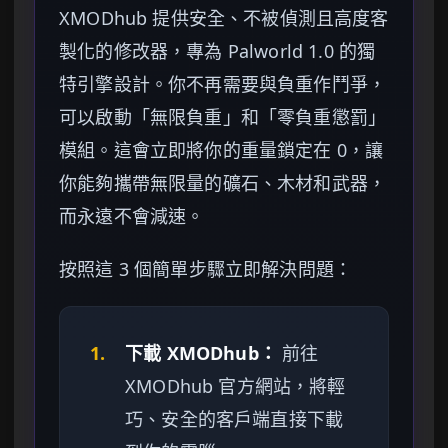
XMODhub 提供安全、不被偵測且高度客
製化的修改器，專為 Palworld 1.0 的獨
特引擎設計。你不再需要與負重作鬥爭，
可以啟動「無限負重」和「零負重懲罰」
模組。這會立即將你的重量鎖定在 0，讓
你能夠攜帶無限量的礦石、木材和武器，
而永遠不會減速。
按照這 3 個簡單步驟立即解決問題：
1.
下載 XMODhub：
前往
XMODhub 官方網站，將輕
巧、安全的客戶端直接下載