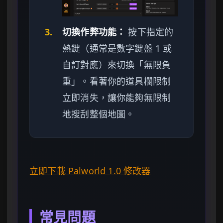
3.
切換作弊功能：
按下指定的
熱鍵（通常是數字鍵盤 1 或
自訂對應）來切換「無限負
重」。看著你的道具欄限制
立即消失，讓你能夠無限制
地搜刮整個地圖。
立即下載 Palworld 1.0 修改器
常見問題