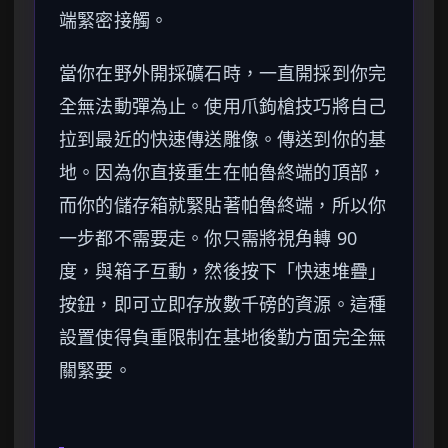
端緊密接觸。
當你在野外開採礦石時，一直開採到你完
全無法動彈為止。使用爪鉤槍技巧將自己
拉到最近的快速傳送雕像。傳送到你的基
地。因為你直接重生在帕魯終端的頂部，
而你的儲存箱就緊貼著帕魯終端，所以你
一步都不需要走。你只需將視角轉 90
度，與箱子互動，然後按下「快速堆疊」
按鈕，即可立即存放數千磅的資源。這種
設置使得負重限制在基地後勤方面完全無
關緊要。