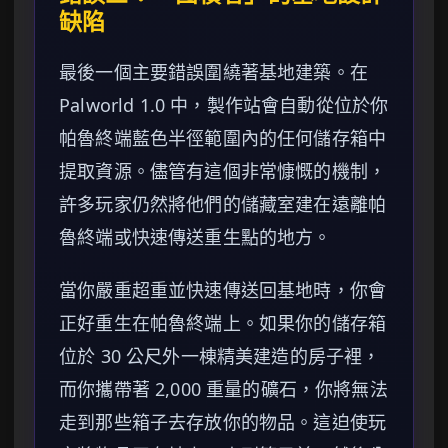
缺陷
最後一個主要錯誤圍繞著基地建築。在
Palworld 1.0 中，製作站會自動從位於你
帕魯終端藍色半徑範圍內的任何儲存箱中
提取資源。儘管有這個非常慷慨的機制，
許多玩家仍然將他們的儲藏室建在遠離帕
魯終端或快速傳送重生點的地方。
當你嚴重超重並快速傳送回基地時，你會
正好重生在帕魯終端上。如果你的儲存箱
位於 30 公尺外一棟精美建造的房子裡，
而你攜帶著 2,000 重量的礦石，你將無法
走到那些箱子去存放你的物品。這迫使玩