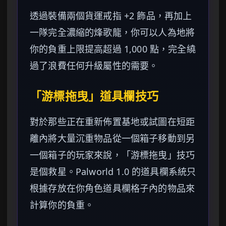
透過裝備兩個貨運戒指 +2 飾品，再加上
一隊完全濃縮的烽歌龍，你可以人為地將
你的負重上限提高超過 1,000 點，完全繞
過了浪費任何升級屬性的需要。
「游標拖曳」道具欄技巧
對於那些正在重新佈置基地或試圖在短距
離內將大量沉重物品從一個箱子移動到另
一個箱子的玩家來說，「游標拖曳」技巧
是個救星。Palworld 1.0 的道具欄系統只
根據存放在你角色道具欄格子內的物品來
計算你的負重。