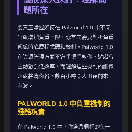
題所在
要真正掌握如何在 Palworld 1.0 中不靠
升級增加負重上限，你首先需要剖析負重
系統的底層程式碼和機制。Palworld 1.0
在資源管理方面不會手把手教你。遊戲會
主動懲罰低效率，而理解這些機制的細微
之處將為你省下數百小時令人沮喪的來回
奔波。
PALWORLD 1.0 中負重機制的
殘酷現實
在 Palworld 1.0 中，你道具欄裡的每一