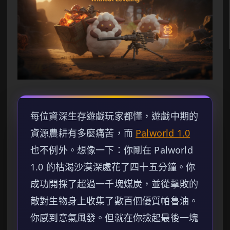
每位資深生存遊戲玩家都懂，遊戲中期的
資源農耕有多麼痛苦，而
Palworld 1.0
也不例外。想像一下：你剛在 Palworld
1.0 的枯渴沙漠深處花了四十五分鐘。你
成功開採了超過一千塊煤炭，並從擊敗的
敵對生物身上收集了數百個優質帕魯油。
你感到意氣風發。但就在你撿起最後一塊